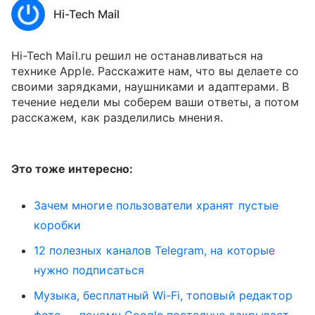
Hi-Tech Mail
Hi-Tech Mail.ru решил не останавливаться на
технике Apple. Расскажите нам, что вы делаете со
своими зарядками, наушниками и адаптерами. В
течение недели мы соберем ваши ответы, а потом
расскажем, как разделились мнения.
Это тоже интересно:
Зачем многие пользователи хранят пустые
коробки
12 полезных каналов Telegram, на которые
нужно подписаться
Музыка, бесплатный Wi-Fi, топовый редактор