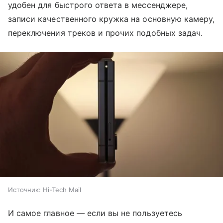
удобен для быстрого ответа в мессенджере,
записи качественного кружка на основную камеру,
переключения треков и прочих подобных задач.
Источник:
Hi-Tech Mail
И самое главное — если вы не пользуетесь