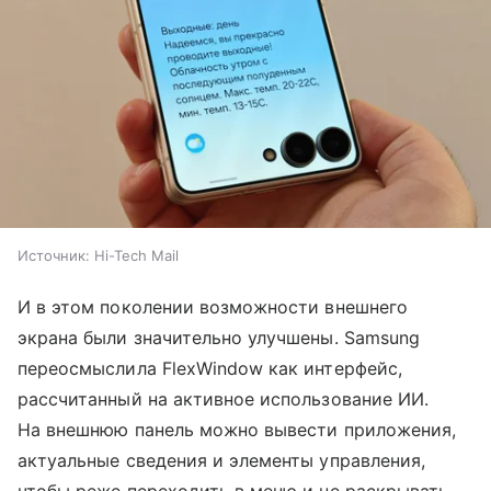
Источник:
Hi-Tech Mail
И в этом поколении возможности внешнего
экрана были значительно улучшены. Samsung
переосмыслила FlexWindow как интерфейс,
рассчитанный на активное использование ИИ.
На внешнюю панель можно вывести приложения,
актуальные сведения и элементы управления,