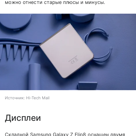
можно отнести старые плюсы и минусы.
Источник:
Hi-Tech Mail
Дисплеи
Складной Samsung Galaxy Z Flip8 оснащен двумя