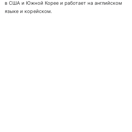
в США и Южной Корее и работает на английском
языке и корейском.