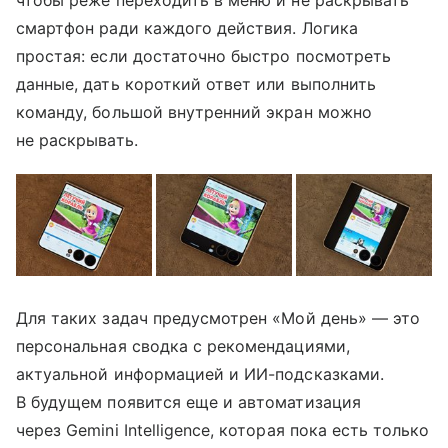
чтобы реже переходить в меню и не раскрывать
смартфон ради каждого действия. Логика
простая: если достаточно быстро посмотреть
данные, дать короткий ответ или выполнить
команду, большой внутренний экран можно
не раскрывать.
Для таких задач предусмотрен «Мой день» — это
персональная сводка с рекомендациями,
актуальной информацией и ИИ-подсказками.
В будущем появится еще и автоматизация
через Gemini Intelligence, которая пока есть только