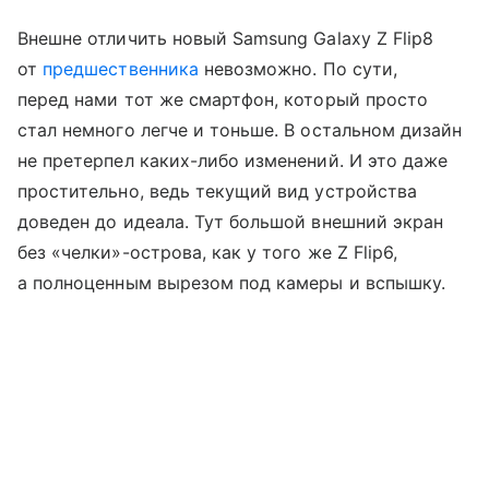
Внешне отличить новый Samsung Galaxy Z Flip8
от
предшественника
невозможно. По сути,
перед нами тот же смартфон, который просто
стал немного легче и тоньше. В остальном дизайн
не претерпел каких-либо изменений. И это даже
простительно, ведь текущий вид устройства
доведен до идеала. Тут большой внешний экран
без «челки»-острова, как у того же Z Flip6,
а полноценным вырезом под камеры и вспышку.