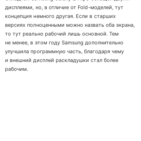
дисплеями, но, в отличие от Fold-моделей, тут
концепция немного другая. Если в старших
версиях полноценными можно назвать оба экрана,
то тут реально рабочий лишь основной. Тем
не менее, в этом году Samsung дополнительно
улучшила программную часть, благодаря чему
и внешний дисплей раскладушки стал более
рабочим.