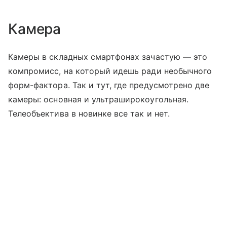
Камера
Камеры в складных смартфонах зачастую — это
компромисс, на который идешь ради необычного
форм-фактора. Так и тут, где предусмотрено две
камеры: основная и ультраширокоугольная.
Телеобъектива в новинке все так и нет.