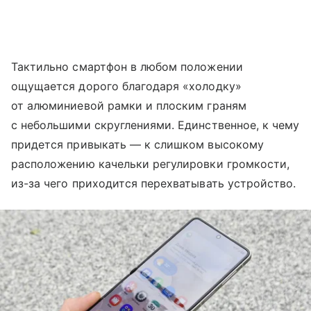
Тактильно смартфон в любом положении
ощущается дорого благодаря «холодку»
от алюминиевой рамки и плоским граням
с небольшими скруглениями. Единственное, к чему
придется привыкать — к слишком высокому
расположению качельки регулировки громкости,
из-за чего приходится перехватывать устройство.