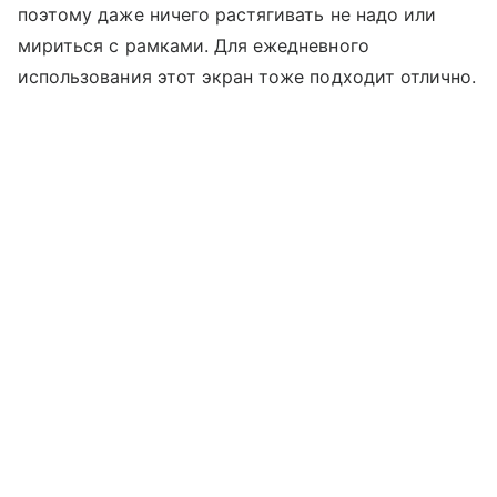
поэтому даже ничего растягивать не надо или
мириться с рамками. Для ежедневного
использования этот экран тоже подходит отлично.