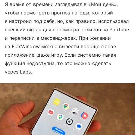
Я время от времени заглядывал в «Мой день»,
чтобы посмотреть прогноз погоды, который
я настроил под себя, но, как правило, использовал
внешний экран для просмотра роликов на YouTube
и переписки в мессенджерах. При желании
на FlexWindow можно вывести вообще любое
приложение, даже игру. Если системно такая
функция недоступна, то это можно сделать
через Labs.