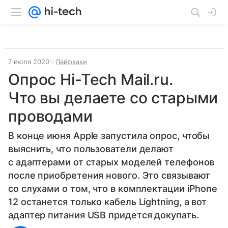
7 июля 2020
Лайфхаки
Опрос Hi-Tech Mail.ru.
Что вы делаете со старыми
проводами
В конце июня Apple запустила опрос, чтобы
выяснить, что пользователи делают
с адаптерами от старых моделей телефонов
после приобретения нового. Это связывают
со слухами о том, что в комплектации iPhone
12 останется только кабель Lightning, а вот
адаптер питания USB придется докупать.