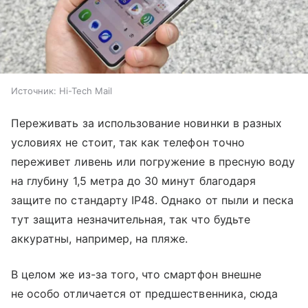
Источник:
Hi-Tech Mail
Переживать за использование новинки в разных
условиях не стоит, так как телефон точно
переживет ливень или погружение в пресную воду
на глубину 1,5 метра до 30 минут благодаря
защите по стандарту IP48. Однако от пыли и песка
тут защита незначительная, так что будьте
аккуратны, например, на пляже.
В целом же из-за того, что смартфон внешне
не особо отличается от предшественника, сюда