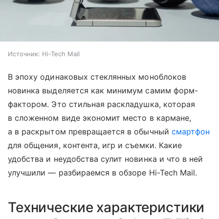
Источник:
Hi-Tech Mail
В эпоху одинаковых стеклянных моноблоков
новинка выделяется как минимум самим форм-
фактором. Это стильная раскладушка, которая
в сложенном виде экономит место в кармане,
а в раскрытом превращается в обычный
смартфон
для общения, контента, игр и съемки. Какие
удобства и неудобства сулит новинка и что в ней
улучшили — разбираемся в обзоре Hi-Tech Mail.
Технические характеристики