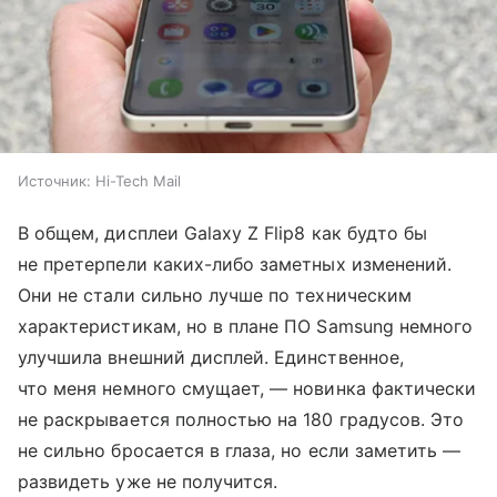
Источник:
Hi-Tech Mail
В общем, дисплеи Galaxy Z Flip8 как будто бы
не претерпели каких-либо заметных изменений.
Они не стали сильно лучше по техническим
характеристикам, но в плане ПО Samsung немного
улучшила внешний дисплей. Единственное,
что меня немного смущает, — новинка фактически
не раскрывается полностью на 180 градусов. Это
не сильно бросается в глаза, но если заметить —
развидеть уже не получится.