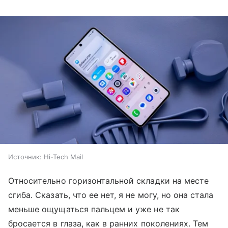
Источник:
Hi-Tech Mail
Относительно горизонтальной складки на месте
сгиба. Сказать, что ее нет, я не могу, но она стала
меньше ощущаться пальцем и уже не так
бросается в глаза, как в ранних поколениях. Тем