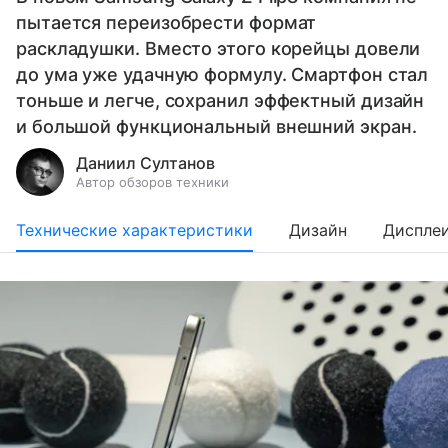
пытается переизобрести формат
раскладушки. Вместо этого корейцы довели
до ума уже удачную формулу. Смартфон стал
тоньше и легче, сохранил эффектный дизайн
и большой функциональный внешний экран.
Даниил Султанов
Автор обзоров техники
Технические характеристики
Дизайн
Диспле