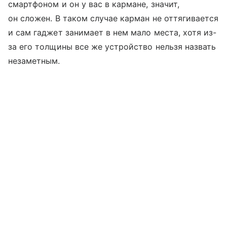
смартфоном и он у вас в кармане, значит,
он сложен. В таком случае карман не оттягивается
и сам гаджет занимает в нем мало места, хотя из-
за его толщины все же устройство нельзя назвать
незаметным.