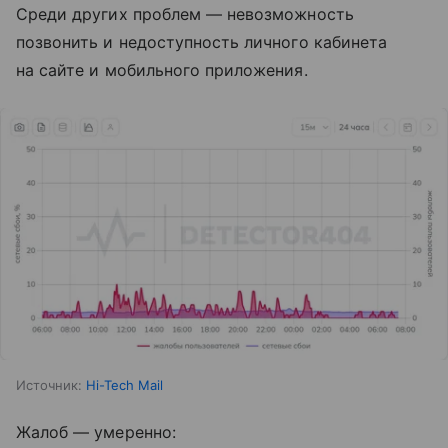
Среди других проблем — невозможность
позвонить и недоступность личного кабинета
на сайте и мобильного приложения.
Источник:
Hi-Tech Mail
Жалоб — умеренно: