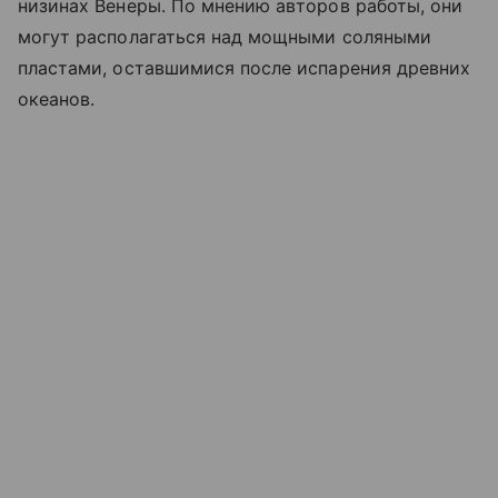
низинах Венеры. По мнению авторов работы, они
могут располагаться над мощными соляными
пластами, оставшимися после испарения древних
океанов.