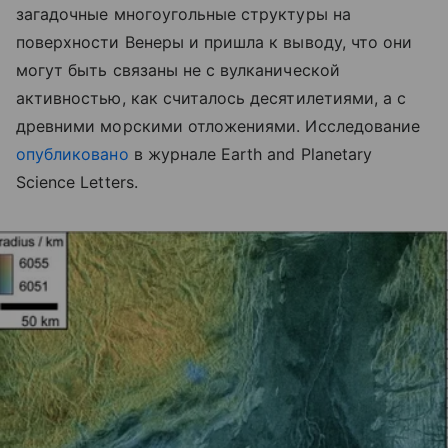
загадочные многоугольные структуры на
поверхности Венеры и пришла к выводу, что они
могут быть связаны не с вулканической
активностью, как считалось десятилетиями, а с
древними морскими отложениями. Исследование
опубликовано
в журнале Earth and Planetary
Science Letters.