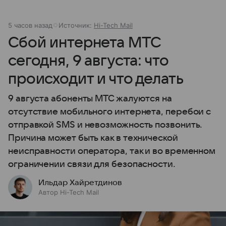
5 часов назад
Источник:
Hi-Tech Mail
Сбой интернета МТС
сегодня, 9 августа: что
происходит и что делать
9 августа абоненты МТС жалуются на
отсутствие мобильного интернета, перебои с
отправкой SMS и невозможность позвонить.
Причина может быть как в технической
неисправности оператора, так и во временном
ограничении связи для безопасности.
Ильдар Хайретдинов
Автор Hi-Tech Mail