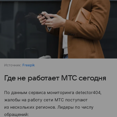
Источник:
Freepik
Где не работает МТС сегодня
По данным сервиса мониторинга detector404,
жалобы на работу сети МТС поступают
из нескольких регионов. Лидеры по числу
обращений: