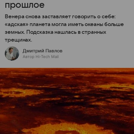
прошлое
Венера снова заставляет говорить о себе:
«адская» планета могла иметь океаны больше
земных. Подсказка нашлась в странных
трещинах.
Дмитрий Павлов
Автор Hi-Tech Mail