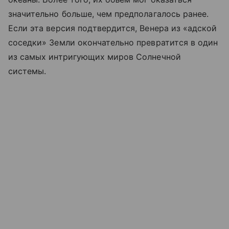
значительно больше, чем предполагалось ранее.
Если эта версия подтвердится, Венера из «адской
соседки» Земли окончательно превратится в один
из самых интригующих миров Солнечной
системы.