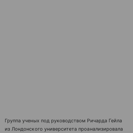
Группа ученых под руководством Ричарда Гейла
из Лондонского университета проанализировала