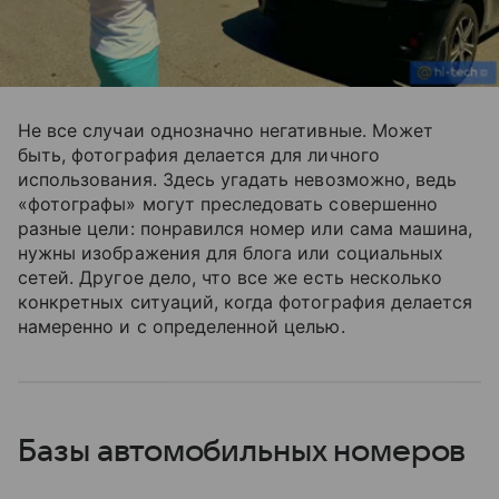
Не все случаи однозначно негативные. Может
быть, фотография делается для личного
использования. Здесь угадать невозможно, ведь
«фотографы» могут преследовать совершенно
разные цели: понравился номер или сама машина,
нужны изображения для блога или социальных
сетей. Другое дело, что все же есть несколько
конкретных ситуаций, когда фотография делается
намеренно и с определенной целью.
Базы автомобильных номеров