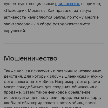
существуют специальные
приложения
, например,
«Помощник Москвы». Как правило, за такую
активность начисляются баллы, поэтому многие
заинтересованы в сборе фотодоказательств
нарушений.
Мошенничество
Также нельзя исключить и различные незаконные
действия, для которых злоумышленникам и нужно
фото вашего автомобиля. Например, фотографии
могут понадобиться для создания объявления о
продаже. Затем такое фейковое объявление
используется для получения предоплаты на карту
якобы, чтобы «придержать» автомобиль, после
чего продавец на связь уже не выходит.