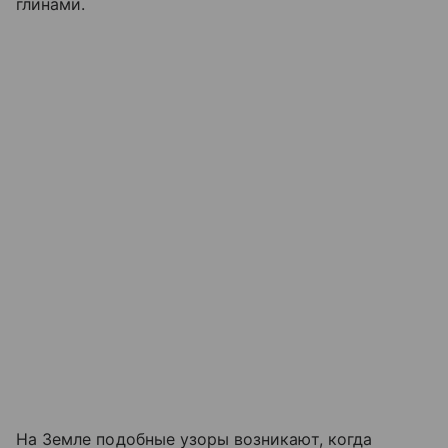
глинами.
На Земле подобные узоры возникают, когда