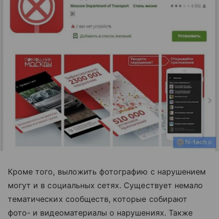
Кроме того, выложить фотографию с нарушением
могут и в социальных сетях. Существует немало
тематических сообществ, которые собирают
фото- и видеоматериалы о нарушениях. Также