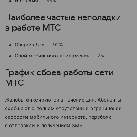
Норвегия — 38%
Наиболее частые неполадки
в работе МТС
Общий сбой — 92%
Сбой мобильного приложения — 7%
График сбоев работы сети
МТС
Жалобы фиксируются в течение дня. Абоненты
сообщают о полном отсутствии и ограничении
скорости мобильного интернета, перебоях
с отправкой и получением SMS.