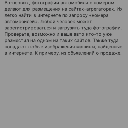
Во-первых, фотографии автомобиля с номером
делают для размещения на сайтах-агрегаторах. Их
легко найти в интернете по запросу «номера
автомобилей». Любой человек может
зарегистрироваться и загрузить туда фотографии.
Проверьте, возможно и ваше авто кто-то уже
разместил на одном из таких сайтов. Также туда
попадают любые изображения машины, найденные
в интернете. К примеру, из объявлений о продаже.