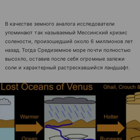
В качестве земного аналога исследователи
упоминают так называемый Мессинский кризис
солености, произошедший около 6 миллионов лет
назад. Тогда Средиземное море почти полностью
высохло, оставив после себя огромные залежи
соли и характерный растрескавшийся ландшафт.