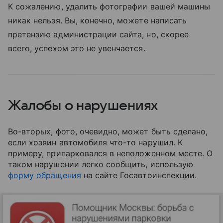
К сожалению, удалить фотографии вашей машины
никак нельзя. Вы, конечно, можете написать
претензию администрации сайта, но, скорее
всего, успехом это не увенчается.
Жалобы о нарушениях
Во-вторых, фото, очевидно, может быть сделано,
если хозяин автомобиля что-то нарушил. К
примеру, припарковался в неположенном месте. О
таком нарушении легко сообщить, использую
форму обращения
на сайте Госавтоинспекции.