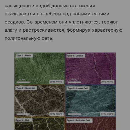
насыщенные водой донные отложения
оказываются погребены под новыми слоями
осадков. Со временем они уплотняются, теряют
влагу и растрескиваются, формируя характерную
полигональную сеть.