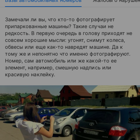
Базы автомобильных номеров
Жалобы о наруше
Замечали ли вы, что кто-то фотографирует
припаркованные машины? Такие случаи не
редкость. В первую очередь в голову приходят не
совсем хорошие мысли: угонят, снимут колеса,
обвесы или еще как-то навредят машине. Да к
тому же и непонятно что именно фотографируют.
Номер, сам автомобиль или же какой-то ее
элемент, например, смешную надпись или
красивую наклейку.