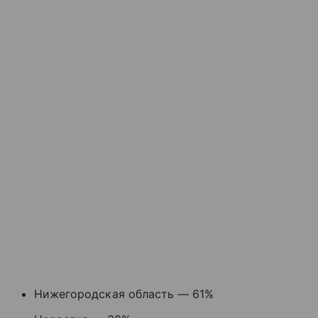
Нижегородская область — 61%