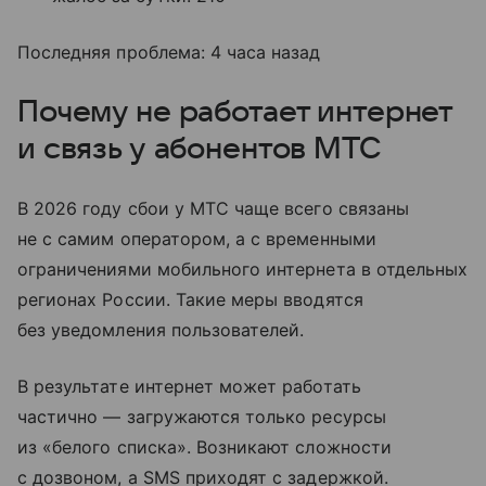
Последняя проблема: 4 часа назад
Почему не работает интернет
и связь у абонентов МТС
В 2026 году сбои у МТС чаще всего связаны
не с самим оператором, а с временными
ограничениями мобильного интернета в отдельных
регионах России. Такие меры вводятся
без уведомления пользователей.
В результате интернет может работать
частично — загружаются только ресурсы
из «белого списка». Возникают сложности
с дозвоном, а SMS приходят с задержкой.