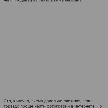
Это, конечно, схема довольно сложная, ведь
гораздо проще найти фотографии в интернете. Но