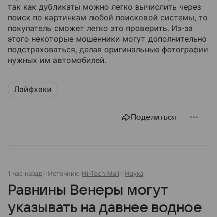
так как дубликаты можно легко вычислить через
поиск по картинкам любой поисковой системы, то
покупатель сможет легко это проверить. Из-за
этого некоторые мошенники могут дополнительно
подстраховаться, делая оригинальные фотографии
нужных им автомобилей.
Лайфхаки
Поделиться
1 час назад
Источник:
Hi-Tech Mail
Наука
Равнины Венеры могут
указывать на давнее водное