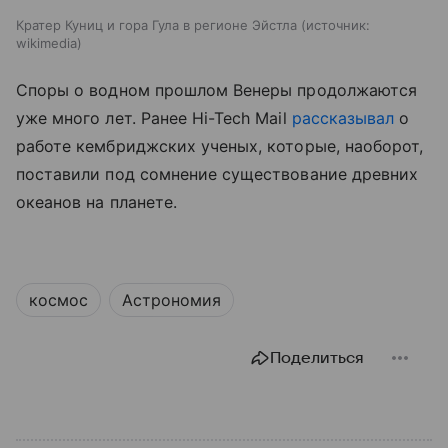
Кратер Куниц и гора Гула в регионе Эйстла
источник:
wikimedia
Споры о водном прошлом Венеры продолжаются
уже много лет. Ранее Hi-Tech Mail
рассказывал
о
работе кембриджских ученых, которые, наоборот,
поставили под сомнение существование древних
океанов на планете.
космос
Астрономия
Поделиться