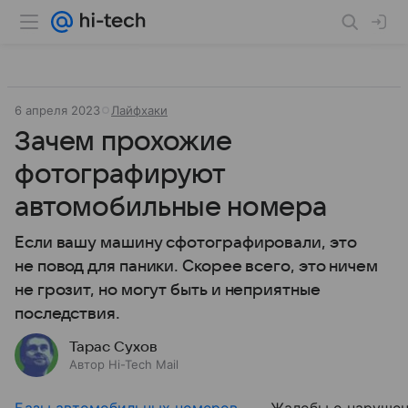
6 апреля 2023
Лайфхаки
Зачем прохожие
фотографируют
автомобильные номера
​​​​​​​Если вашу машину сфотографировали, это
не повод для паники. Скорее всего, это ничем
не грозит, но могут быть и неприятные
последствия.
Тарас Сухов
Автор Hi-Tech Mail