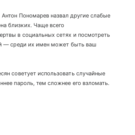
 Антон Пономарев назвал другие слабые
на близких. Чаще всего
ертвы в социальных сетях и посмотреть
й — среди их имен может быть ваш
сян советует использовать случайные
ннее пароль, тем сложнее его взломать.