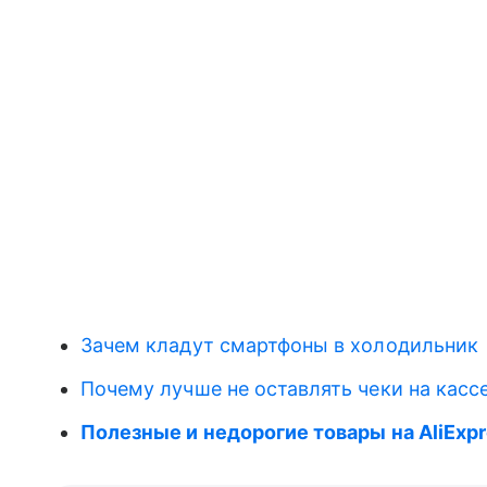
Зачем кладут смартфоны в холодильник
Почему лучше не оставлять чеки на касс
Полезные и недорогие товары на AliExp