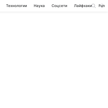
Технологии
Наука
Соцсети
Лайфхаки
Fun