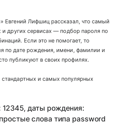
 Евгений Лифшиц рассказал, что самый
х и других сервисаx — подбор пароля по
аций. Если это не помогает, то
я по дате рождения, имени, фамилии и
то публикуют в своих профилях.
 стандартных и самых популярных
 12345, даты рождения:
 простые слова типа password