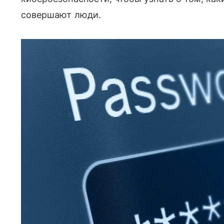
совершают люди.