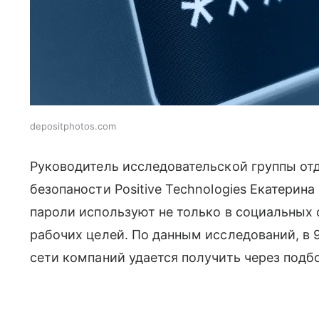
depositphotos.com
Руководитель исследовательской группы от
безопаности Positive Technologies Екатерин
пароли используют не только в социальных с
рабочих целей. По данным исследований, в 
сети компаний удается получить через подб