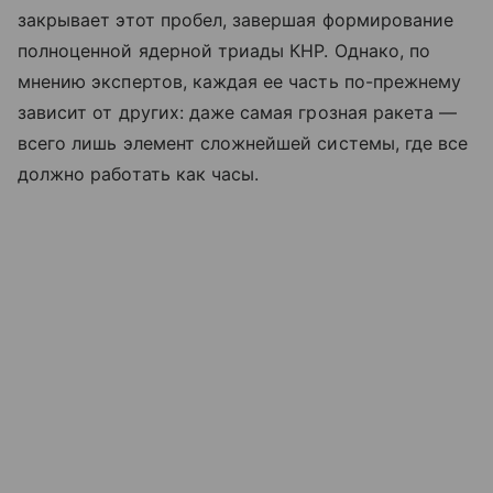
закрывает этот пробел, завершая формирование
полноценной ядерной триады КНР. Однако, по
мнению экспертов, каждая ее часть по-прежнему
зависит от других: даже самая грозная ракета —
всего лишь элемент сложнейшей системы, где все
должно работать как часы.