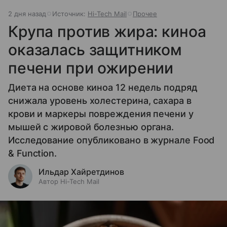
2 дня назад
Источник:
Hi-Tech Mail
Прочее
Крупа против жира: киноа
оказалась защитником
печени при ожирении
Диета на основе киноа 12 недель подряд
снижала уровень холестерина, сахара в
крови и маркеры повреждения печени у
мышей с жировой болезнью органа.
Исследование опубликовано в журнале Food
& Function.
Ильдар Хайретдинов
Автор Hi-Tech Mail