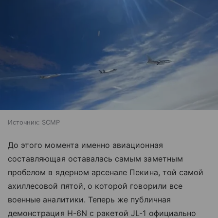
Источник:
SCMP
До этого момента именно авиационная
составляющая оставалась самым заметным
пробелом в ядерном арсенале Пекина, той самой
ахиллесовой пятой, о которой говорили все
военные аналитики. Теперь же публичная
демонстрация H-6N с ракетой JL-1 официально