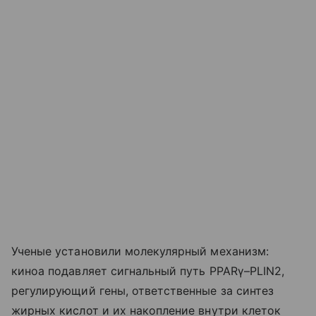
Ученые установили молекулярный механизм:
киноа подавляет сигнальный путь PPARγ–PLIN2,
регулирующий гены, ответственные за синтез
жирных кислот и их накопление внутри клеток