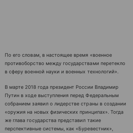
По его словам, в настоящее время «военное
противоборство между государствами перетекло
в сферу военной науки и военных технологий».
В марте 2018 года президент России Владимир
Путин в ходе выступления перед Федеральным
собранием заявил о лидерстве страны в создании
«оружия на новых физических принципах». Тогда
же глава государства представил такие
перспективные системы, как «Буревестник»,