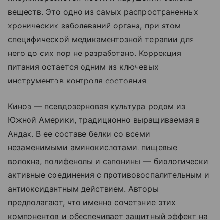
веществ. Это одно из самых распространенных
хронических заболеваний органа, при этом
специфической медикаментозной терапии для
него до сих пор не разработано. Коррекция
питания остается одним из ключевых
инструментов контроля состояния.
Киноа — псевдозерновая культура родом из
Южной Америки, традиционно выращиваемая в
Андах. В ее составе белки со всеми
незаменимыми аминокислотами, пищевые
волокна, полифенолы и сапонины — биологически
активные соединения с противовоспалительным и
антиоксидантным действием. Авторы
предполагают, что именно сочетание этих
компонентов и обеспечивает защитный эффект на