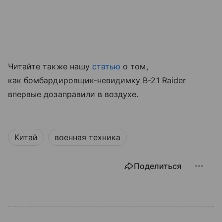
Читайте также нашу
статью
о том,
как бомбардировщик-невидимку B-21 Raider
впервые дозаправили в воздухе.
Китай
военная техника
Поделиться