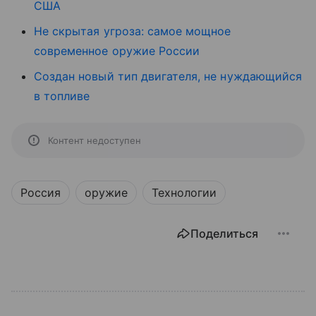
США
Не скрытая угроза: самое мощное
современное оружие России
Создан новый тип двигателя, не нуждающийся
в топливе
Контент недоступен
Россия
оружие
Технологии
Поделиться