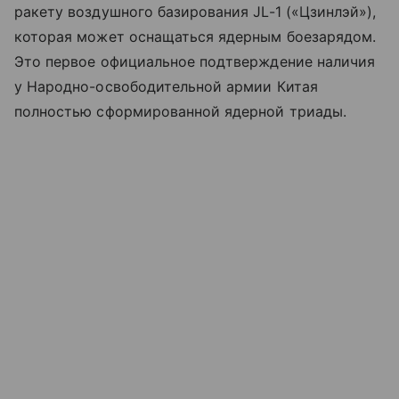
ракету воздушного базирования JL-1 («Цзинлэй»),
которая может оснащаться ядерным боезарядом.
Это первое официальное подтверждение наличия
у Народно-освободительной армии Китая
полностью сформированной ядерной триады.