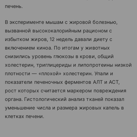
печень.
В эксперименте мышам с жировой болезнью,
вызванной высококалорийным рационом с
избытком жиров, 12 недель давали диету с
включением киноа. По итогам у животных
снизились уровень глюкозы в крови, общий
холестерин, триглицериды и липопротеины низкой
плотности — «плохой» холестерин. Упали и
показатели печеночных ферментов АЛТ и АСТ,
рост которых считается маркером повреждения
органа. Гистологический анализ тканей показал
уменьшение числа и размера жировых капель в
клетках печени.