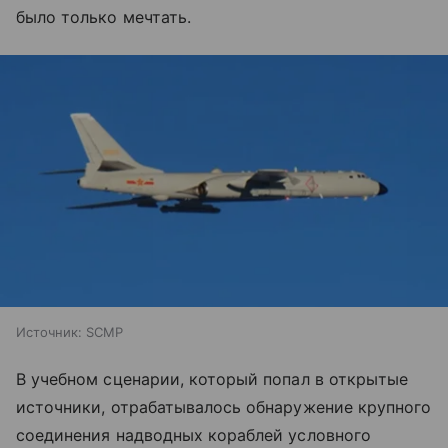
было только мечтать.
Источник:
SCMP
В учебном сценарии, который попал в открытые
источники, отрабатывалось обнаружение крупного
соединения надводных кораблей условного