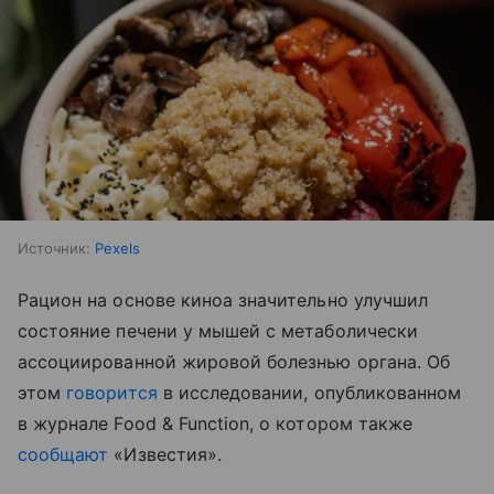
Источник:
Pexels
Рацион на основе киноа значительно улучшил
состояние печени у мышей с метаболически
ассоциированной жировой болезнью органа. Об
этом
говорится
в исследовании, опубликованном
в журнале Food & Function, о котором также
сообщают
«Известия».