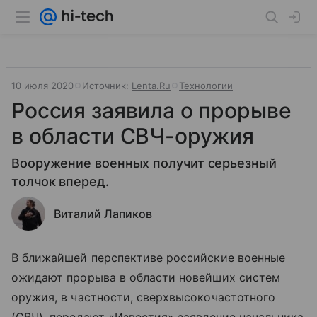
10 июля 2020
Источник:
Lenta.Ru
Технологии
Россия заявила о прорыве
в области СВЧ-оружия
Вооружение военных получит серьезный
толчок вперед.
Виталий Лапиков
В ближайшей перспективе российские военные
ожидают прорыва в области новейших систем
оружия, в частности, сверхвысокочастотного