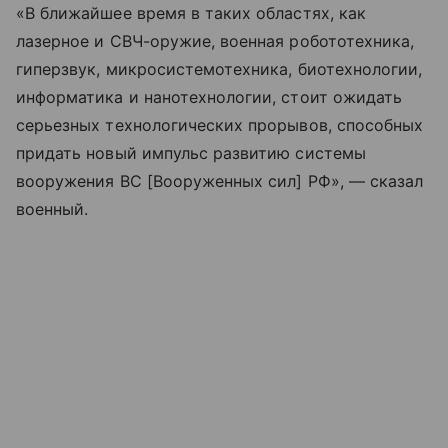
«В ближайшее время в таких областях, как
лазерное и СВЧ-оружие, военная робототехника,
гиперзвук, микросистемотехника, биотехнологии,
информатика и нанотехнологии, стоит ожидать
серьезных технологических прорывов, способных
придать новый импульс развитию системы
вооружения ВС [Вооруженных сил] РФ», — сказал
военный.