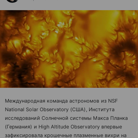
Международная команда астрономов из NSF
National Solar Observatory (США), Института
исследований Солнечной системы Макса Планка
(Германия) и High Altitude Observatory впервые
зафиксировала крошечные плазменные вихри на