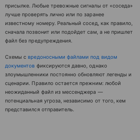
присылке. Любые тревожные сигналы от «соседа»
лучше проверять лично или по заранее
известному номеру. Реальный сосед, как правило,
сначала позвонит или подойдет сам, а не пришлет
файл без предупреждения.
Схемы с
вредоносными файлами под видом
документов
фиксируются давно, однако
злоумышленники постоянно обновляют легенды и
сценарии. Правило остается прежним: любой
неожиданный файл из мессенджера —
потенциальная угроза, независимо от того, кем
представился отправитель.