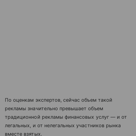
По оценкам экспертов, сейчас объем такой
рекламы значительно превышает объем
традиционной рекламы финансовых услуг — и от
легальных, и от нелегальных участников рынка
вместе взятых.