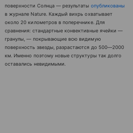
поверхности Солнца — результаты
опубликованы
в журнале Nature. Каждый вихрь охватывает
около 20 километров в поперечнике. Для
сравнения: стандартные конвективные ячейки —
гранулы, — покрывающие всю видимую
поверхность звезды, разрастаются до 500—2000
км. Именно поэтому новые структуры так долго
оставались невидимыми.