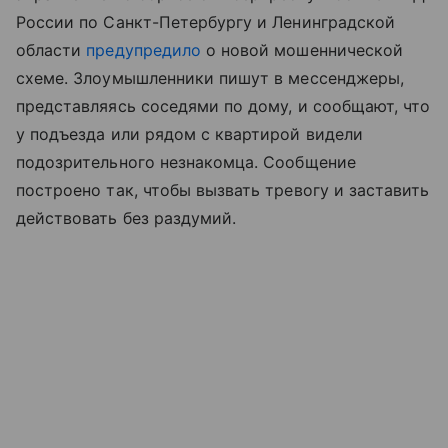
России по Санкт-Петербургу и Ленинградской
области
предупредило
о новой мошеннической
схеме. Злоумышленники пишут в мессенджеры,
представляясь соседями по дому, и сообщают, что
у подъезда или рядом с квартирой видели
подозрительного незнакомца. Сообщение
построено так, чтобы вызвать тревогу и заставить
действовать без раздумий.