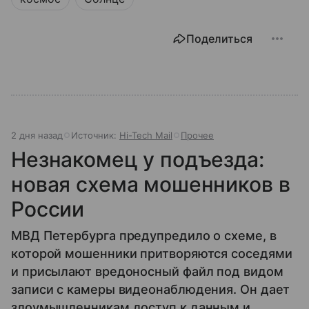
Поделиться
2 дня назад
Источник:
Hi-Tech Mail
Прочее
Незнакомец у подъезда:
новая схема мошенников в
России
МВД Петербурга предупредило о схеме, в
которой мошенники притворяются соседями
и присылают вредоносный файл под видом
записи с камеры видеонаблюдения. Он дает
злоумышленникам доступ к данным и