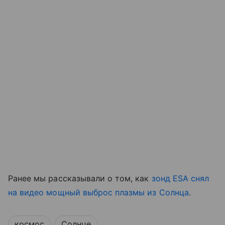
Ранее мы рассказывали о том, как
зонд ESA снял
на видео мощный выброс плазмы из Солнца
.
космос
Солнце