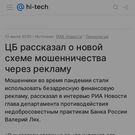
13 июля 2020
Источник:
РИА Новости
Технологии
ЦБ рассказал о новой
схеме мошенничества
через рекламу
Мошенники во время пандемии стали
использовать безадресную финансовую
рекламу, рассказал в интервью РИА Новости
глава департамента противодействия
недобросовестным практикам Банка России
Валерий Лях.