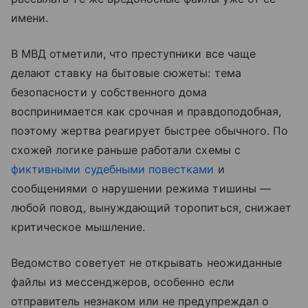
имени.
В МВД отметили, что преступники все чаще
делают ставку на бытовые сюжеты: тема
безопасности у собственного дома
воспринимается как срочная и правдоподобная,
поэтому жертва реагирует быстрее обычного. По
схожей логике раньше работали схемы с
фиктивными судебными повестками
и
сообщениями о нарушении режима тишины —
любой повод, вынуждающий торопиться, снижает
критическое мышление.
Ведомство советует не открывать неожиданные
файлы из мессенджеров, особенно если
отправитель незнаком или не предупреждал о