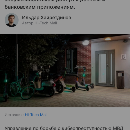
банковским приложениям.
Ильдар Хайретдинов
Автор Hi-Tech Mail
Источник:
Hi-Tech Mail
Управление по борьбе с киберпреступностью МВД