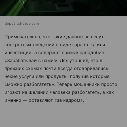
depositphotos.com
Примечательно, что такие данные не несут
конкретных сведений о виде заработка или
инвестиций, а содержат призыв наподобие
«Зарабатывай с нами!». Лях уточнил, что в
прежних схемах почти всегда оговаривались
некие услуги или продукты, получив которые
«можно разбогатеть». Теперь мошенники просто
играют на желании человека разбогатеть, а как
именно — оставляют «за кадром».