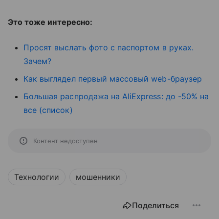
Это тоже интересно:
Просят выслать фото с паспортом в руках.
Зачем?
Как выглядел первый массовый web-браузер
Большая распродажа на AliExpress: до -50% на
все (список)
Контент недоступен
Технологии
мошенники
Поделиться