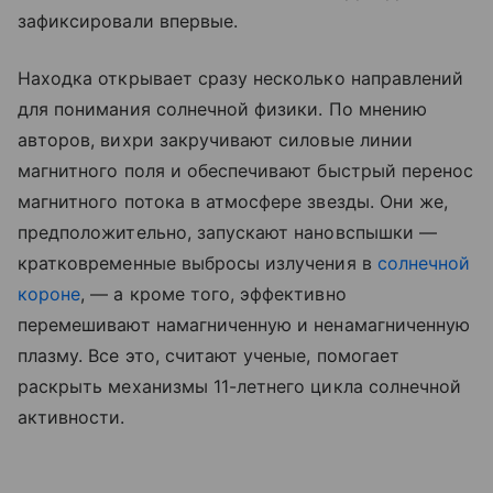
зафиксировали впервые.
Находка открывает сразу несколько направлений
для понимания солнечной физики. По мнению
авторов, вихри закручивают силовые линии
магнитного поля и обеспечивают быстрый перенос
магнитного потока в атмосфере звезды. Они же,
предположительно, запускают нановспышки —
кратковременные выбросы излучения в
солнечной
короне
, — а кроме того, эффективно
перемешивают намагниченную и ненамагниченную
плазму. Все это, считают ученые, помогает
раскрыть механизмы 11-летнего цикла солнечной
активности.