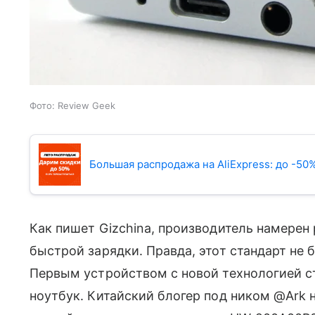
Фото: Review Geek
Большая распродажа на AliExpress: до -50%
Как пишет Gizchina, производитель намерен
быстрой зарядки. Правда, этот стандарт не 
Первым устройством с новой технологией с
ноутбук. Китайский блогер под ником @Ark 