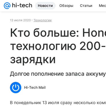
Новости
Обзоры
Статьи
Мес
13 июля 2020
Технологии
Кто больше: Hon
технологию 200-
зарядки
Долгое пополнение запаса аккуму
Hi-Tech Mail
В понедельник 13 июля сразу несколько ком