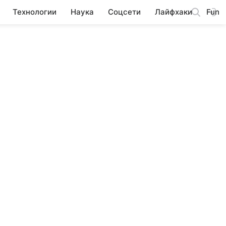
Технологии
Наука
Соцсети
Лайфхаки
Fun