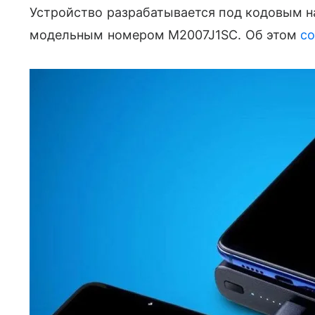
Устройство разрабатывается под кодовым на
модельным номером M2007J1SC. Об этом
с