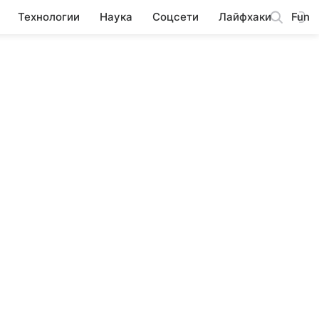
Технологии
Наука
Соцсети
Лайфхаки
Fun