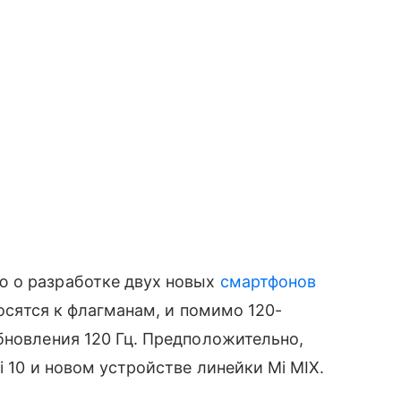
ю о разработке двух новых
смартфонов
носятся к флагманам, и помимо 120-
обновления 120 Гц. Предположительно,
 10 и новом устройстве линейки Mi MIX.