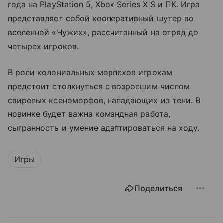
года на PlayStation 5, Xbox Series X|S и ПК. Игра
представляет собой кооперативный шутер во
вселенной «Чужих», рассчитанный на отряд до
четырех игроков.
В роли колониальных морпехов игрокам
предстоит столкнуться с возросшим числом
свирепых ксеноморфов, нападающих из тени. В
новинке будет важна командная работа,
сыгранность и умение адаптироваться на ходу.
Игры
Поделиться