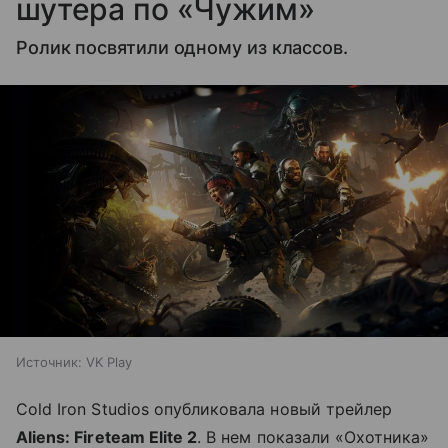
шутера по «Чужим»
Ролик посвятили одному из классов.
Источник:
VK Play
Cold Iron Studios опубликовала новый трейлер
Aliens: Fireteam Elite 2
. В нем показали «Охотника»