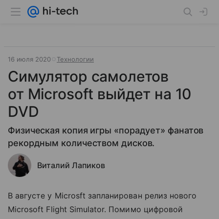
16 июля 2020
Технологии
Симулятор самолетов
от Microsoft выйдет на 10
DVD
Физическая копия игры «порадует» фанатов
рекордным количеством дисков.
Виталий Лапиков
В августе у Microsft запланирован релиз нового
Microsoft Flight Simulator. Помимо цифровой