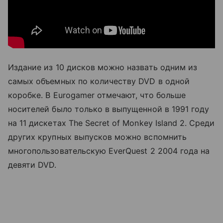
Издание из 10 дисков можно назвать одним из
самых объемных по количеству DVD в одной
коробке. В Eurogamer отмечают, что больше
носителей было только в выпущенной в 1991 году
на 11 дискетах The Secret of Monkey Island 2. Среди
других крупных выпусков можно вспомнить
многопользовательскую EverQuest 2 2004 года на
девяти DVD.