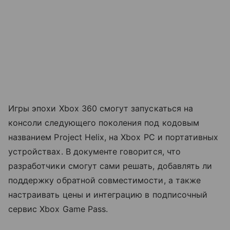
Игры эпохи Xbox 360 смогут запускаться на
консоли следующего поколения под кодовым
названием Project Helix, на Xbox PC и портативных
устройствах. В документе говорится, что
разработчики смогут сами решать, добавлять ли
поддержку обратной совместимости, а также
настраивать цены и интеграцию в подписочный
сервис Xbox Game Pass.