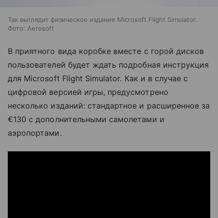
Так выглядит физическое издание Microsoft Flight Simulator.
Фото: Aerosoft
В приятного вида коробке вместе с горой дисков
пользователей будет ждать подробная инструкция
для Microsoft Flight Simulator. Как и в случае с
цифровой версией игры, предусмотрено
несколько изданий: стандартное и расширенное за
€130 с дополнительными самолетами и
аэропортами.