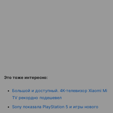
Это тоже интересно:
Большой и доступный. 4K-телевизор Xiaomi Mi
TV рекордно подешевел
Sony показала PlayStation 5 и игры нового