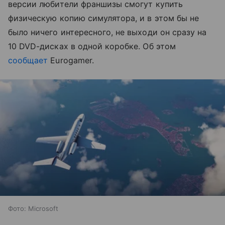
версии любители франшизы смогут купить
физическую копию симулятора, и в этом бы не
было ничего интересного, не выходи он сразу на
10 DVD-дисках в одной коробке. Об этом
сообщает
Eurogamer.
Фото: Microsoft