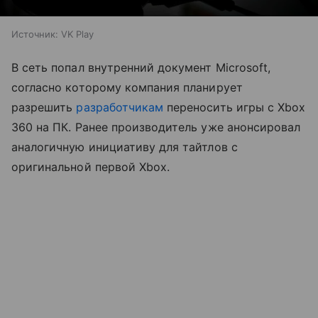
Источник:
VK Play
В сеть попал внутренний документ Microsoft,
согласно которому компания планирует
разрешить
разработчикам
переносить игры с Xbox
360 на ПК. Ранее производитель уже анонсировал
аналогичную инициативу для тайтлов с
оригинальной первой Xbox.