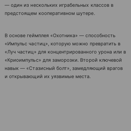
— один из нескольких играбельных классов в
предстоящем кооперативном шутере.
В основе геймплея «Охотника» — способность
«Импульс частиц», которую можно превратить в
«Луч частиц» для концентрированного урона или в
«Криоимпульс» для заморозки. Второй ключевой
навык — «Стазисный болт», замедляющий врагов
и открывающий их уязвимые места.