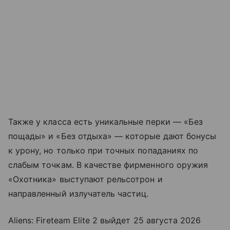
Также у класса есть уникальные перки — «Без
пощады» и «Без отдыха» — которые дают бонусы
к урону, но только при точных попаданиях по
слабым точкам. В качестве фирменного оружия
«Охотника» выступают рельсотрон и
направленный излучатель частиц.
Aliens: Fireteam Elite 2 выйдет 25 августа 2026