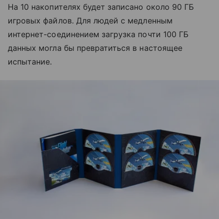
На 10 накопителях будет записано около 90 ГБ
игровых файлов. Для людей с медленным
интернет-соединением загрузка почти 100 ГБ
данных могла бы превратиться в настоящее
испытание.