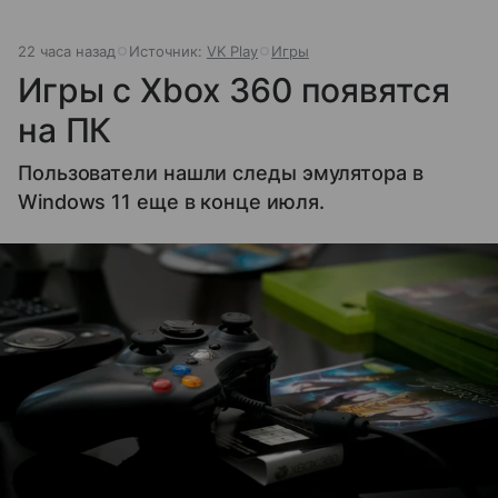
22 часа назад
Источник:
VK Play
Игры
Игры с Xbox 360 появятся
на ПК
Пользователи нашли следы эмулятора в
Windows 11 еще в конце июля.