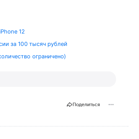
iPhone 12
ии за 100 тысяч рублей
количество ограничено)
Поделиться