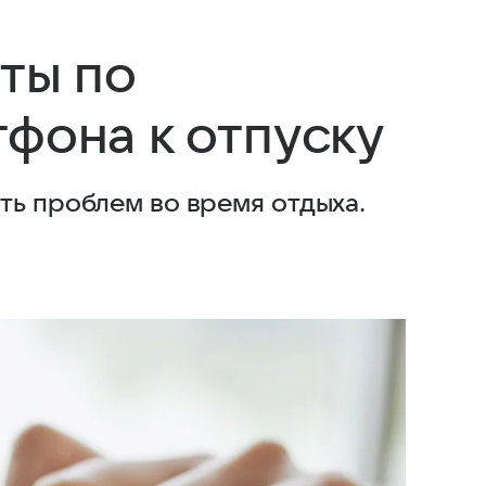
ты по
фона к отпуску
ть проблем во время отдыха.