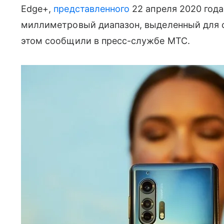
Edge+,
представленного
22 апреля 2020 год
миллиметровый диапазон, выделенный для с
этом сообщили в пресс-службе МТС.