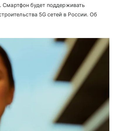
а. Смартфон будет поддерживать
троительства 5G сетей в России. Об