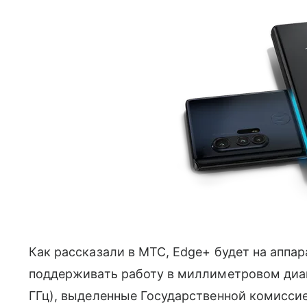
Как рассказали в МТС, Edge+ будет на аппа
поддерживать работу в миллиметровом диап
ГГц), выделенные Государственной комиссие