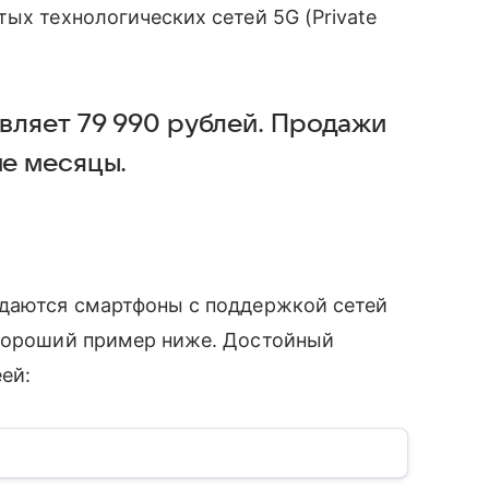
ых технологических сетей 5G (Private
вляет 79 990 рублей. Продажи
ие месяцы.
даются смартфоны с поддержкой сетей
ороший пример ниже. Достойный
ей: