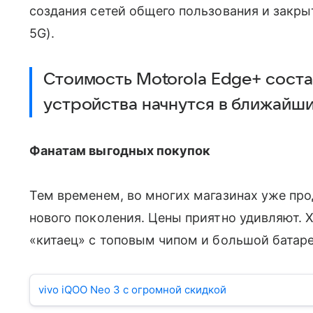
создания сетей общего пользования и закрыт
5G).
Стоимость Motorola Edge+ соста
устройства начнутся в ближайш
Фанатам выгодных покупок
Тем временем, во многих магазинах уже про
нового поколения. Цены приятно удивляют. Х
«китаец» с топовым чипом и большой батаре
vivo iQOO Neo 3 с огромной скидкой