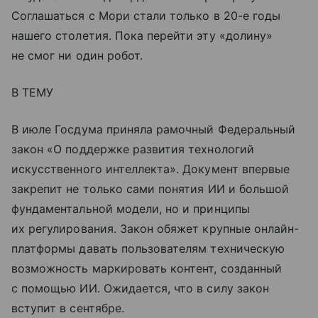
Соглашаться с Мори стали только в 20-е годы
нашего столетия. Пока перейти эту «долину»
не смог ни один робот.
В ТЕМУ
В июле Госдума приняла рамочный Федеральный
закон «О поддержке развития технологий
искусственного интеллекта». Документ впервые
закрепит не только сами понятия ИИ и большой
фундаментальной модели, но и принципы
их регулирования. Закон обяжет крупные онлайн-
платформы давать пользователям техническую
возможность маркировать контент, созданный
с помощью ИИ. Ожидается, что в силу закон
вступит в сентябре.