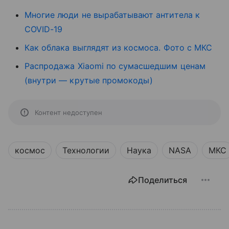
Многие люди не вырабатывают антитела к
COVID-19
Как облака выглядят из космоса. Фото с МКС
Распродажа Xiaomi по сумасшедшим ценам
(внутри — крутые промокоды)
Контент недоступен
космос
Технологии
Наука
NASA
МКС
Поделиться