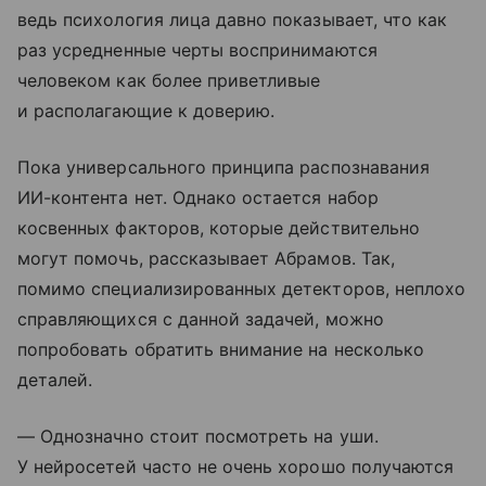
ведь психология лица давно показывает, что как
раз усредненные черты воспринимаются
человеком как более приветливые
и располагающие к доверию.
Пока универсального принципа распознавания
ИИ-контента нет. Однако остается набор
косвенных факторов, которые действительно
могут помочь, рассказывает Абрамов. Так,
помимо специализированных детекторов, неплохо
справляющихся с данной задачей, можно
попробовать обратить внимание на несколько
деталей.
— Однозначно стоит посмотреть на уши.
У нейросетей часто не очень хорошо получаются