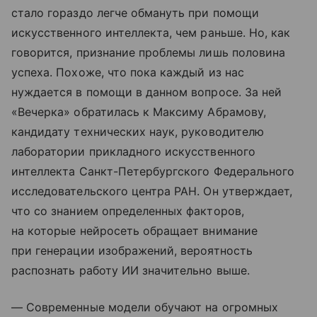
стало гораздо легче обмануть при помощи
искусственного интеллекта, чем раньше. Но, как
говорится, признание проблемы лишь половина
успеха. Похоже, что пока каждый из нас
нуждается в помощи в данном вопросе. За ней
«Вечерка» обратилась к Максиму Абрамову,
кандидату технических наук, руководителю
лаборатории прикладного искусственного
интеллекта Санкт-Петербургского Федерального
исследовательского центра РАН. Он утверждает,
что со знанием определенных факторов,
на которые нейросеть обращает внимание
при генерации изображений, вероятность
распознать работу ИИ значительно выше.
— Современные модели обучают на огромных