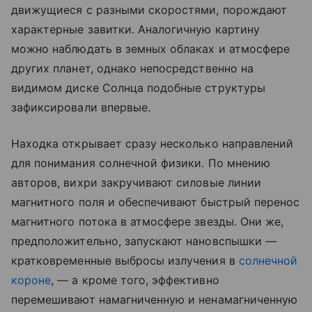
движущиеся с разными скоростями, порождают
характерные завитки. Аналогичную картину
можно наблюдать в земных облаках и атмосфере
других планет, однако непосредственно на
видимом диске Солнца подобные структуры
зафиксировали впервые.
Находка открывает сразу несколько направлений
для понимания солнечной физики. По мнению
авторов, вихри закручивают силовые линии
магнитного поля и обеспечивают быстрый перенос
магнитного потока в атмосфере звезды. Они же,
предположительно, запускают нановспышки —
кратковременные выбросы излучения в
солнечной
короне
, — а кроме того, эффективно
перемешивают намагниченную и ненамагниченную