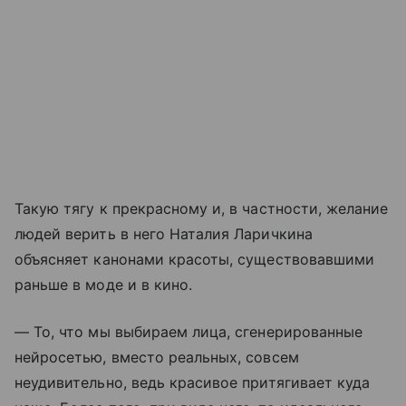
Такую тягу к прекрасному и, в частности, желание
людей верить в него Наталия Ларичкина
объясняет канонами красоты, существовавшими
раньше в моде и в кино.
— То, что мы выбираем лица, сгенерированные
нейросетью, вместо реальных, совсем
неудивительно, ведь красивое притягивает куда