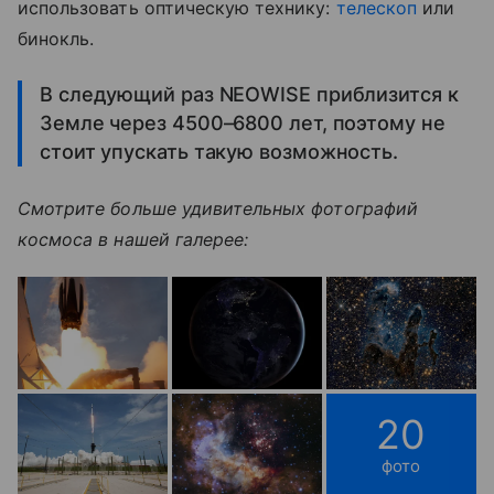
использовать оптическую технику:
телескоп
или
бинокль.
В следующий раз NEOWISE приблизится к
Земле через 4500–6800 лет, поэтому не
стоит упускать такую возможность.
Смотрите больше удивительных фотографий
космоса в нашей галерее:
20
фото