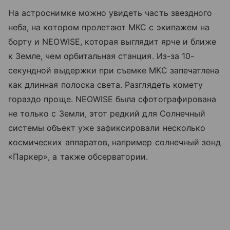
На астроснимке можно увидеть часть звездного
неба, на котором пролетают МКС с экипажем на
борту и NEOWISE, которая выглядит ярче и ближе
к Земле, чем орбитальная станция. Из-за 10-
секундной выдержки при съемке МКС запечатлена
как длинная полоска света. Разглядеть комету
гораздо проще. NEOWISE была сфотографирована
не только с Земли, этот редкий для Солнечный
системы объект уже зафиксировали несколько
космических аппаратов, например солнечный зонд
«Паркер», а также обсерватории.