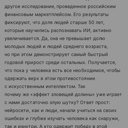
другое исследование, проведенное российским
финансовым маркетплейсом. Его результаты
фиксируют, что доля людей старше 50 лет,
которые научились распознавать ИИ, активно
увеличивается. Да, она не превышает долю
молодых людей и людей среднего возраста,
но при этом демонстрирует самый быстрый
годовой прирост среди остальных. Получается,
что пока у человека есть все необходимое, чтобы
одержать верх в этом противостоянии
с искусственным интеллектом. Так
почему же «эффект зловещей долины» уже играет
с нами достаточно злую шутку? Ответ прост:
нейросети, как и люди, начали учиться на своих
ошибках и глубже изучать человека как снаружи,
так и изнутри. А кто одержит победу в этой