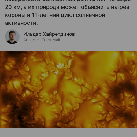
20 км, а их природа может объяснить нагрев
короны и 11-летний цикл солнечной
активности.
Ильдар Хайретдинов
Автор Hi-Tech Mail