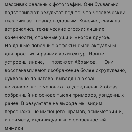
массивах реальных фотографий. Они буквально
подстраивают результат под то, что человеческий
глаз считает правдоподобным. Конечно, сначала
встречались технические огрехи: лишние
конечности, странные уши и многое другое.
Но данные побочные эффекты были актуальны
для простых и ранних архитектур. Новые
устроены иначе, — поясняет Абрамов. — Они
восстанавливают изображение более скрупулезно,
буквально пошагово, выводя на экран
не конкретного человека, а усредненный образ,
собранный на основе тысяч примеров, увиденных
ранее. В результате на выходе мы видим
персонажа, не имеющего шрамов, асимметрии и,
к примеру, индивидуальных особенностей
мимики.