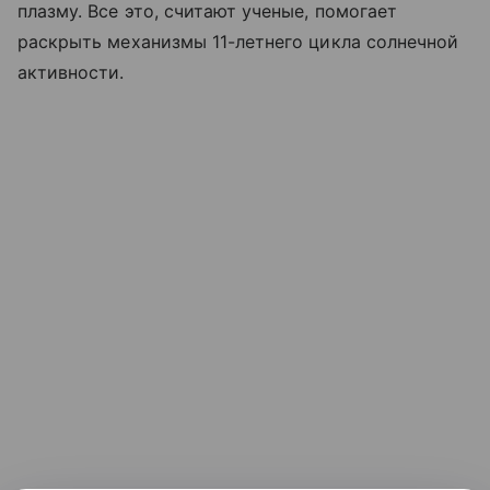
плазму. Все это, считают ученые, помогает
раскрыть механизмы 11-летнего цикла солнечной
активности.