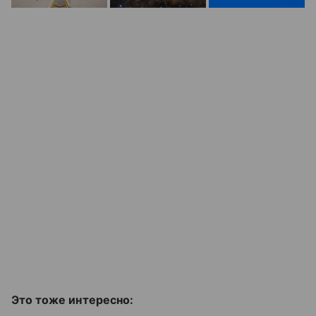
Это тоже интересно: