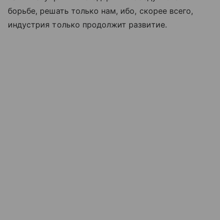
борьбе, решать только нам, ибо, скорее всего,
индустрия только продолжит развитие.