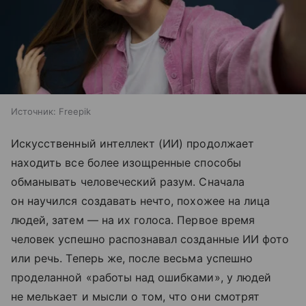
Источник:
Freepik
Искусственный интеллект (ИИ) продолжает
находить все более изощренные способы
обманывать человеческий разум. Сначала
он научился создавать нечто, похожее на лица
людей, затем — на их голоса. Первое время
человек успешно распознавал созданные ИИ фото
или речь. Теперь же, после весьма успешно
проделанной «работы над ошибками», у людей
не мелькает и мысли о том, что они смотрят