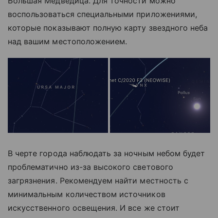
Большая Медведица. Для точности можно
воспользоваться специальными приложениями,
которые показывают полную карту звездного неба
над вашим местоположением.
В черте города наблюдать за ночным небом будет
проблематично из-за высокого светового
загрязнения. Рекомендуем найти местность с
минимальным количеством источников
искусственного освещения. И все же стоит