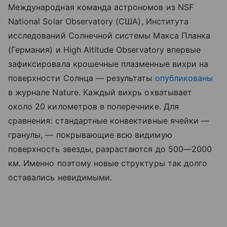
Международная команда астрономов из NSF
National Solar Observatory (США), Института
исследований Солнечной системы Макса Планка
(Германия) и High Altitude Observatory впервые
зафиксировала крошечные плазменные вихри на
поверхности Солнца — результаты
опубликованы
в журнале Nature. Каждый вихрь охватывает
около 20 километров в поперечнике. Для
сравнения: стандартные конвективные ячейки —
гранулы, — покрывающие всю видимую
поверхность звезды, разрастаются до 500—2000
км. Именно поэтому новые структуры так долго
оставались невидимыми.