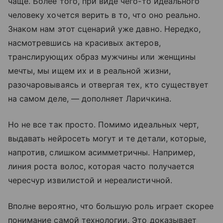
чаще. Более того, при виде чего-то идеального
человеку хочется верить в то, что оно реально.
Знаком нам этот сценарий уже давно. Нередко,
насмотревшись на красивых актеров,
транслирующих образ мужчины или женщины
мечты, мы ищем их и в реальной жизни,
разочаровываясь и отвергая тех, кто существует
на самом деле, — дополняет Ларичкина.
Но не все так просто. Помимо идеальных черт,
выдавать нейросеть могут и те детали, которые,
напротив, слишком асимметричны. Например,
линия роста волос, которая часто получается
чересчур извилистой и нереалистичной.
Вполне вероятно, что большую роль играет скорее
понимание самой технологии. Это доказывает