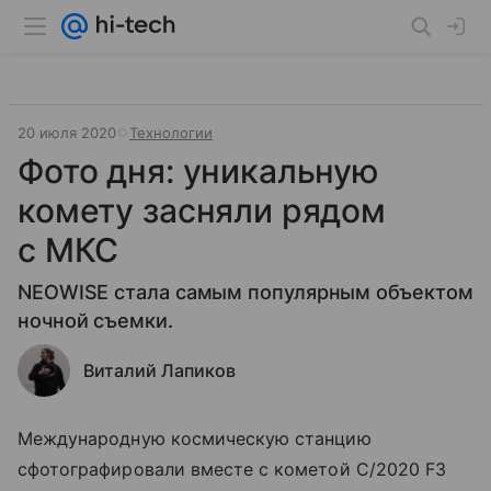
20 июля 2020
Технологии
Фото дня: уникальную
комету засняли рядом
с МКС
NEOWISE стала самым популярным объектом
ночной съемки.
Виталий Лапиков
Международную космическую станцию
сфотографировали вместе с кометой C/2020 F3