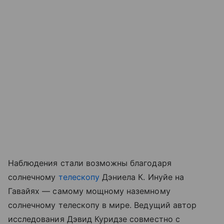
Наблюдения стали возможны благодаря
солнечному
телескопу
Дэниела К. Инуйе на
Гавайях — самому мощному наземному
солнечному телескопу в мире. Ведущий автор
исследования Дэвид Куридзе совместно с