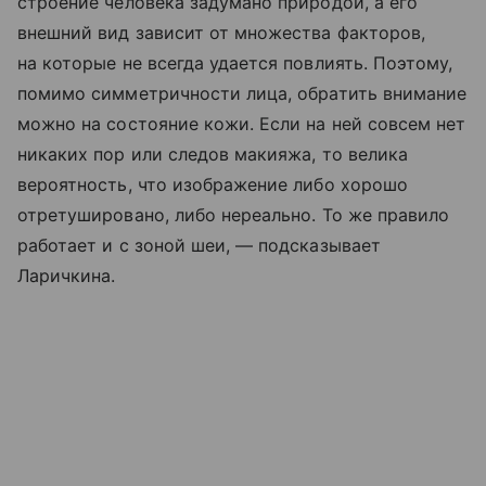
строение человека задумано природой, а его
внешний вид зависит от множества факторов,
на которые не всегда удается повлиять. Поэтому,
помимо симметричности лица, обратить внимание
можно на состояние кожи. Если на ней совсем нет
никаких пор или следов макияжа, то велика
вероятность, что изображение либо хорошо
отретушировано, либо нереально. То же правило
работает и с зоной шеи, — подсказывает
Ларичкина.