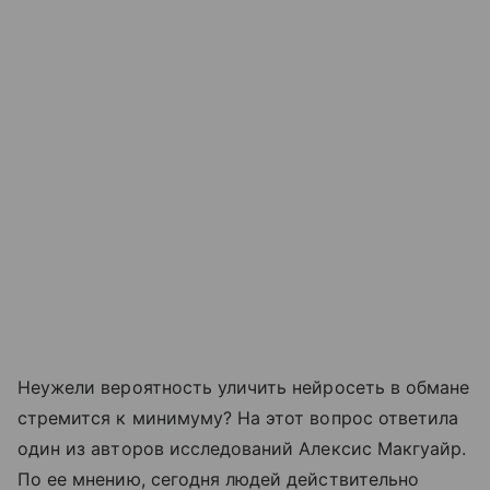
Неужели вероятность уличить нейросеть в обмане
стремится к минимуму? На этот вопрос ответила
один из авторов исследований Алексис Макгуайр.
По ее мнению, сегодня людей действительно