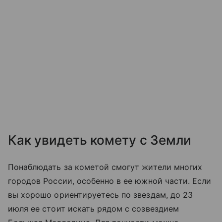
Как увидеть комету с Земли
Понаблюдать за кометой смогут жители многих
городов России, особенно в ее южной части. Если
вы хорошо ориентируетесь по звездам, до 23
июля ее стоит искать рядом с созвездием