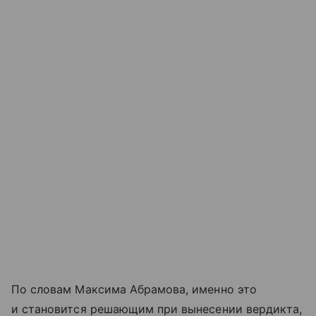
По словам Максима Абрамова, именно это
и становится решающим при вынесении вердикта,