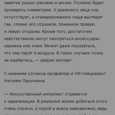
завитки ушных раковин и мочки. Полезно будет
проверить симметрию. У реального лица она
отсутствует, а сгенерированное чаще выглядит
так, словно его отразили, поменяли правую
и левую стороны. Кроме того, достаточно
неестественно могут смотреться аксессуары:
сережки или очки. Может даже показаться,
что они парят в воздухе. В таких случаях точно
не ошибетесь, — уверен эксперт.
С мнением согласна профайлер и HR-специалист
Наталия Ларичкина.
— Искусственный интеллект стремится
к идеализации. В реальной жизни добиться этого
очень сложно, а порой и вовсе невозможно, ведь