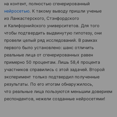
на контент, полностью сгенерированный
нейросетью
. К такому выводу пришли ученые
из Ланкастерского, Стэнфордского
и Калифорнийского университетов. Для того
чтобы подтвердить выдвинутую гипотезу, они
провели целый ряд исследований. В рамках
первого было установлено: шанс отличить
реальные лица от сгенерированных равен
примерно 50 процентам. Лишь 58,4 процента
участников справились с этой задачей. Второй
эксперимент только подтвердил полученные
результаты. По его итогам обнаружилось,
что реальные лица пользуются меньшим доверием
респондентов, нежели созданные нейросетями!