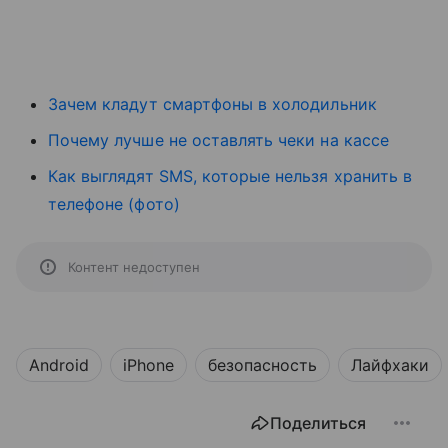
Зачем кладут смартфоны в холодильник
Почему лучше не оставлять чеки на кассе
Как выглядят SMS, которые нельзя хранить в
телефоне (фото)
Контент недоступен
Android
iPhone
безопасность
Лайфхаки
Поделиться