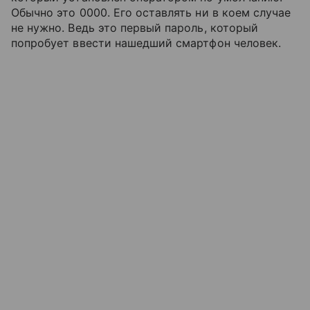
Обычно это 0000. Его оставлять ни в коем случае
не нужно. Ведь это первый пароль, который
попробует ввести нашедший смартфон человек.