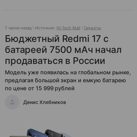
7 часов назад
Источник:
Hi-Tech Mail
Гаджеты
Бюджетный Redmi 17 с
батареей 7500 мАч начал
продаваться в России
Модель уже появилась на глобальном рынке,
предлагая большой экран и емкую батарею
по цене от 15 999 рублей
Денис Хлебников