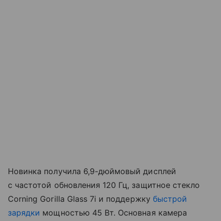
Новинка получила 6,9-дюймовый дисплей
с частотой обновления 120 Гц, защитное стекло
Corning Gorilla Glass 7i и поддержку
быстрой
зарядки
мощностью 45 Вт. Основная камера