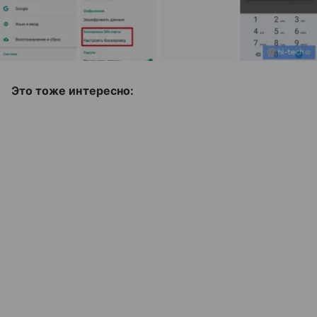
Это тоже интересно: