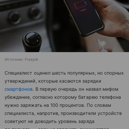
Источник:
Freepik
Специалист оценил шесть популярных, но спорных
утверждений, которые касаются зарядки
смартфонов
. В первую очередь он назвал мифом
убеждение, согласно которому батарею телефона
нужно заряжать на 100 процентов. По словам
специалиста, напротив, производители устройств
советуют не доводить уровень заряда