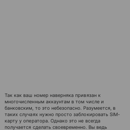
Так как ваш номер наверняка привязан к
многочисленным аккаунтам в том числе и
банковским, то это небезопасно. Разумеется, в
таких случаях нужно просто заблокировать SIM-
карту у оператора. Однако это не всегда
получается сделать своевременно. Вы ведь