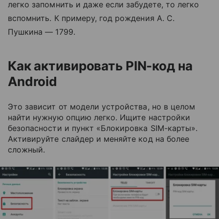
легко запомнить и даже если забудете, то легко
вспомнить. К примеру, год рождения А. С.
Пушкина — 1799.
Как активировать PIN-код на
Android
Это зависит от модели устройства, но в целом
найти нужную опцию легко. Ищите настройки
безопасности и пункт «Блокировка SIM-карты».
Активируйте слайдер и меняйте код на более
сложный.