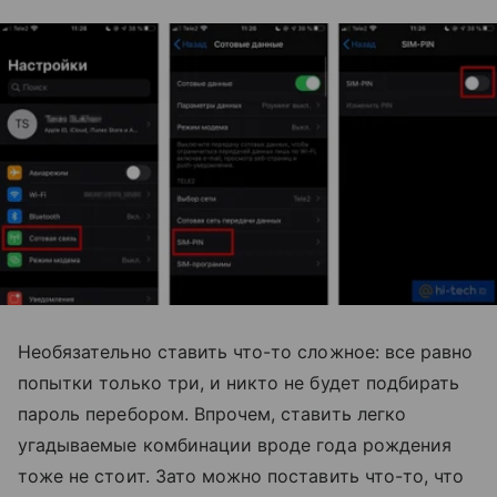
Необязательно ставить что-то сложное: все равно
попытки только три, и никто не будет подбирать
пароль перебором. Впрочем, ставить легко
угадываемые комбинации вроде года рождения
тоже не стоит. Зато можно поставить что-то, что