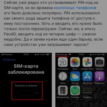
Сейчас уже редко кто устанавливает PIN-код на
SIM-карте, но во времена
кнопочных телефонов
это было довольно популярно. PIN использовался
как своего рода защита телефона от доступа к
нему посторонних. Хоть и вводить его нужно было
только после перезагрузки. Сейчас же, в эпоху
FaceID, вводить код из четырех цифр — ужасно
неудобно. Да и зачем нужен еще один барьер, если
само устройство уже запрашивает пароль?