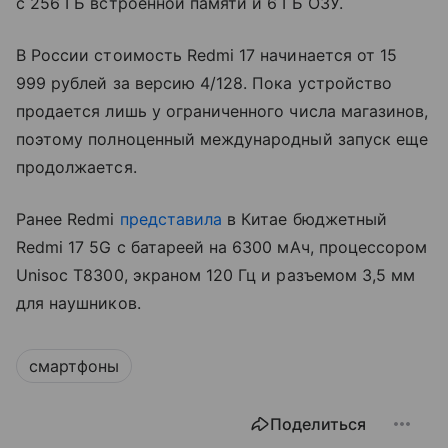
с 256 ГБ встроенной памяти и 6 ГБ ОЗУ.
В России стоимость Redmi 17 начинается от 15
999 рублей за версию 4/128. Пока устройство
продается лишь у ограниченного числа магазинов,
поэтому полноценный международный запуск еще
продолжается.
Ранее Redmi
представила
в Китае бюджетный
Redmi 17 5G с батареей на 6300 мАч, процессором
Unisoc T8300, экраном 120 Гц и разъемом 3,5 мм
для наушников.
смартфоны
Поделиться