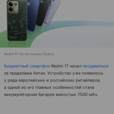
Redmi 17 4G
источник:
Redmi
Бюджетный смартфон
Redmi 17 начал
продаваться
за пределами Китая. Устройство уже появилось
у ряда европейских и российских ритейлеров,
а одной из его главных особенностей стала
аккумуляторная батарея емкостью 7500 мАч.