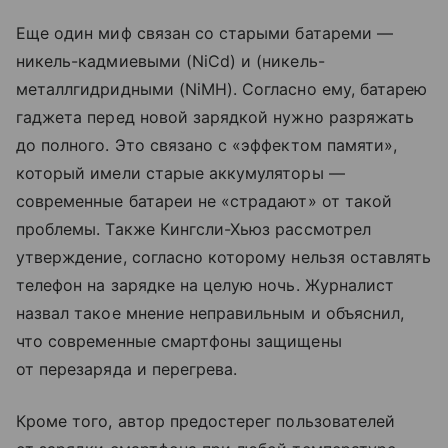
Еще один миф связан со старыми батареми —
никель-кадмиевыми (NiCd) и (никель-
металлгидридными (NiMH). Согласно ему, батарею
гаджета перед новой зарядкой нужно разряжать
до полного. Это связано с «эффектом памяти»,
который имели старые аккумуляторы —
современные батареи не «страдают» от такой
проблемы. Также Кингсли-Хьюз рассмотрел
утверждение, согласно которому нельзя оставлять
телефон на зарядке на целую ночь. Журналист
назвал такое мнение неправильным и объяснил,
что современные смартфоны защищены
от перезаряда и перегрева.
Кроме того, автор предостерег пользователей