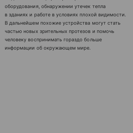
оборудования, обнаружении утечек тепла
в зданиях и работе в условиях плохой видимости.
В дальнейшем похожие устройства могут стать
частью новых зрительных протезов и помочь
человеку воспринимать гораздо больше
информации об окружающем мире.