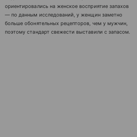
ориентировались на женское восприятие запахов
— по данным исследований, у женщин заметно
больше обонятельных рецепторов, чем у мужчин,
поэтому стандарт свежести выставили с запасом.