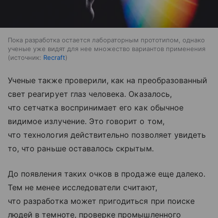
Пока разработка остается лабораторным прототипом, однако
ученые уже видят для нее множество вариантов применения
источник:
Recraft
Ученые также проверили, как на преобразованный
свет реагирует глаз человека. Оказалось,
что сетчатка воспринимает его как обычное
видимое излучение. Это говорит о том,
что технология действительно позволяет увидеть
то, что раньше оставалось скрытым.
До появления таких очков в продаже еще далеко.
Тем не менее исследователи считают,
что разработка может пригодиться при поиске
людей в темноте, проверке промышленного