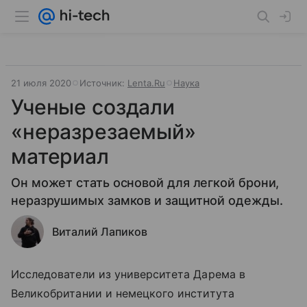
21 июля 2020
Источник:
Lenta.Ru
Наука
Ученые создали
«неразрезаемый»
материал
Он может стать основой для легкой брони,
неразрушимых замков и защитной одежды.
Виталий Лапиков
Исследователи из университета Дарема в
Великобритании и немецкого института