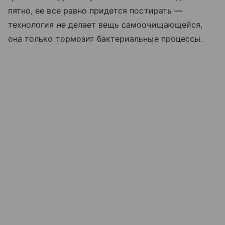
пятно, ее все равно придется постирать —
технология не делает вещь самоочищающейся,
она только тормозит бактериальные процессы.