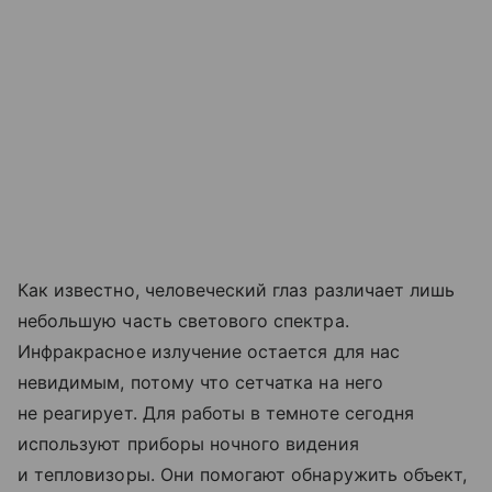
Как известно, человеческий глаз различает лишь
небольшую часть светового спектра.
Инфракрасное излучение остается для нас
невидимым, потому что сетчатка на него
не реагирует. Для работы в темноте сегодня
используют приборы ночного видения
и тепловизоры. Они помогают обнаружить объект,