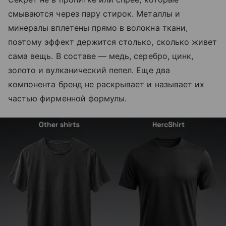
смываются через пару стирок. Металлы и
минералы вплетены прямо в волокна ткани,
поэтому эффект держится столько, сколько живет
сама вещь. В составе — медь, серебро, цинк,
золото и вулканический пепел. Еще два
компонента бренд не раскрывает и называет их
частью фирменной формулы.