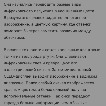
Они научились переводить разные виды
инфракрасного излучения в насыщенные цвета.
В результате человек видит не однотонное
изображение, а цветную картину, где оттенки
помогают быстрее заметить различия между
объектами.
В основе технологии лежат крошечные квантовые
точки из теллурида ртути. Они улавливают
инфракрасный свет и превращают его
в электрический сигнал. Затем миниатюрный
OLED-дисплей выводит изображение в видимом
диапазоне. Более слабый сигнал отображается
красным цветом, а более сильный получает
дополнительные оттенки. Так очки передают
гораздо больше информации, чем обычные