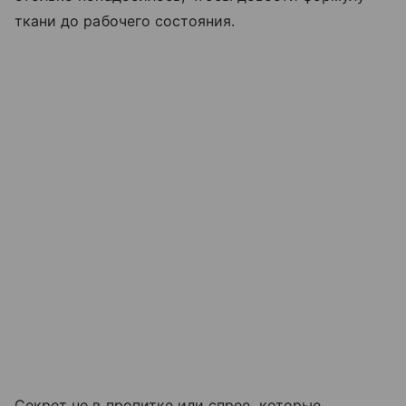
ткани до рабочего состояния.
Секрет не в пропитке или спрее, которые