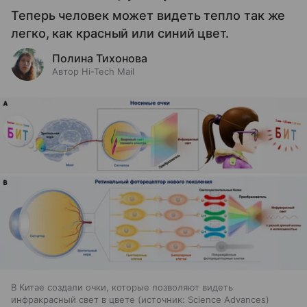
Теперь человек может видеть тепло так же
легко, как красный или синий цвет.
Полина Тихонова
Автор Hi-Tech Mail
В Китае создали очки, которые позволяют видеть
инфракрасный свет в цвете
источник:
Science Advances