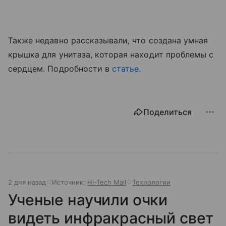
Также недавно рассказывали, что создана умная
крышка для унитаза, которая находит проблемы с
сердцем. Подробности в
статье.
Поделиться
2 дня назад
Источник:
Hi-Tech Mail
Технологии
Ученые научили очки
видеть инфракрасный свет