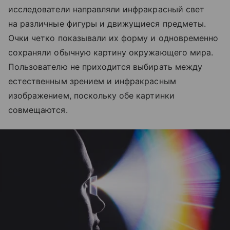
исследователи направляли инфракрасный свет
на различные фигуры и движущиеся предметы.
Очки четко показывали их форму и одновременно
сохраняли обычную картину окружающего мира.
Пользователю не приходится выбирать между
естественным зрением и инфракрасным
изображением, поскольку обе картинки
совмещаются.