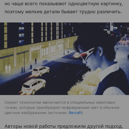
но чаще всего показывают одноцветную картинку,
поэтому мелкие детали бывает трудно различить.
Секрет технологии заключается в специальных квантовых
точках, которые преобразуют инфракрасный свет в обычное
цветное изображение
источник:
Recraft
Авторы новой работы предложили другой подход.