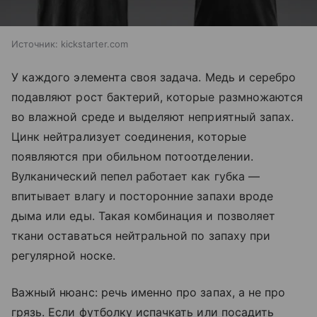
Источник:
kickstarter.com
У каждого элемента своя задача. Медь и серебро
подавляют рост бактерий, которые размножаются
во влажной среде и выделяют неприятный запах.
Цинк нейтрализует соединения, которые
появляются при обильном потоотделении.
Вулканический пепел работает как губка —
впитывает влагу и посторонние запахи вроде
дыма или еды. Такая комбинация и позволяет
ткани оставаться нейтральной по запаху при
регулярной носке.
Важный нюанс: речь именно про запах, а не про
грязь. Если футболку испачкать или посадить