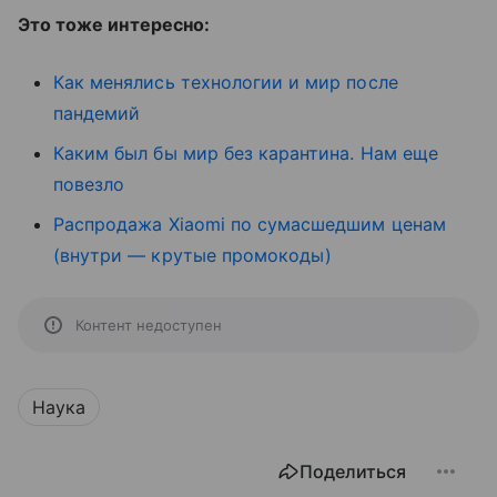
Это тоже интересно:
Как менялись технологии и мир после
пандемий
Каким был бы мир без карантина. Нам еще
повезло
Распродажа Xiaomi по сумасшедшим ценам
(внутри — крутые промокоды)
Контент недоступен
Наука
Поделиться