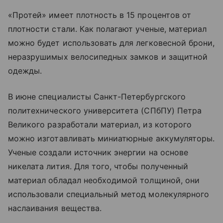
«Протей» имеет плотность в 15 процентов от
плотности стали. Как полагают ученые, материал
можно будет использовать для легковесной брони,
неразрушимых велосипедных замков и защитной
одежды.
В июне специалисты Санкт-Петербургского
политехнического университета (СПбПУ) Петра
Великого разработали материал, из которого
можно изготавливать миниатюрные аккумуляторы.
Ученые создали источник энергии на основе
никелата лития. Для того, чтобы полученный
материал обладал необходимой толщиной, они
использовали специальный метод молекулярного
наслаивания вещества.