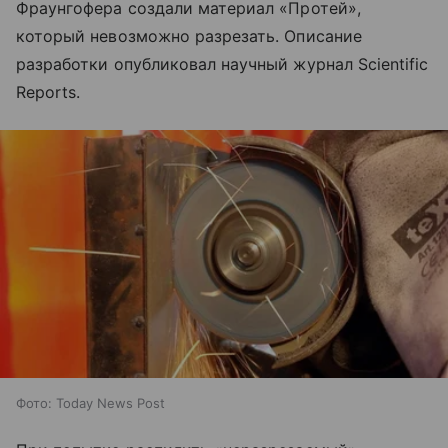
Фраунгофера создали материал «Протей»,
который невозможно разрезать. Описание
разработки опубликовал научный журнал Scientific
Reports.
Фото: Today News Post