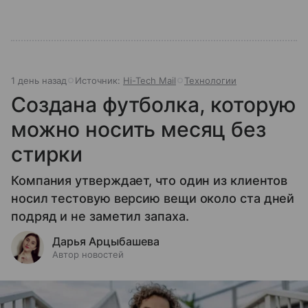
1 день назад
Источник:
Hi-Tech Mail
Технологии
Создана футболка, которую
можно носить месяц без
стирки
Компания утверждает, что один из клиентов
носил тестовую версию вещи около ста дней
подряд и не заметил запаха.
Дарья Арцыбашева
Автор новостей