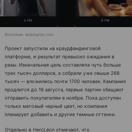
Источник:
kickstarter.com
Проект запустили на краудфандинговой
платформе, и результат превысил ожидания в
разы. Изначальная цель составляла чуть больше
трех тысяч долларов, а собрали уже свыше 268
тысяч — вложились почти 1700 человек. Кампания
продлится до 19 августа, первые партии обещают
отправить покупателям в ноябре. Пока доступен
только матовый черный цвет, но компания
планирует добавить и другие темные оттенки.
Отдельно в HercLéon отмечают, что