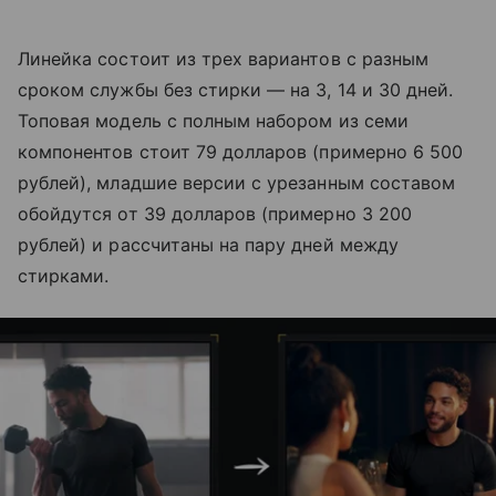
Линейка состоит из трех вариантов с разным
сроком службы без стирки — на 3, 14 и 30 дней.
Топовая модель с полным набором из семи
компонентов стоит 79 долларов (примерно 6 500
рублей), младшие версии с урезанным составом
обойдутся от 39 долларов (примерно 3 200
рублей) и рассчитаны на пару дней между
стирками.