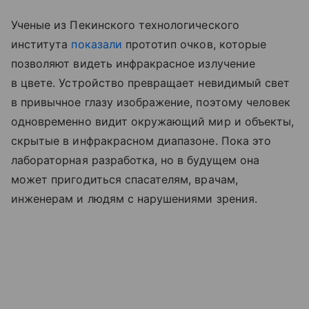
Ученые из Пекинского технологического
института
показали
прототип очков, которые
позволяют видеть инфракрасное излучение
в цвете. Устройство превращает невидимый свет
в привычное глазу изображение, поэтому человек
одновременно видит окружающий мир и объекты,
скрытые в инфракрасном диапазоне. Пока это
лабораторная разработка, но в будущем она
может пригодиться спасателям, врачам,
инженерам и людям с нарушениями зрения.