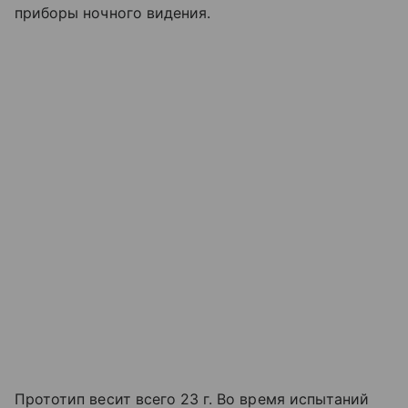
приборы ночного видения.
Прототип весит всего 23 г. Во время испытаний