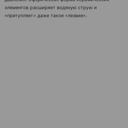
элементов расширяет водяную струю и
«притупляет» даже такое «лезвие».