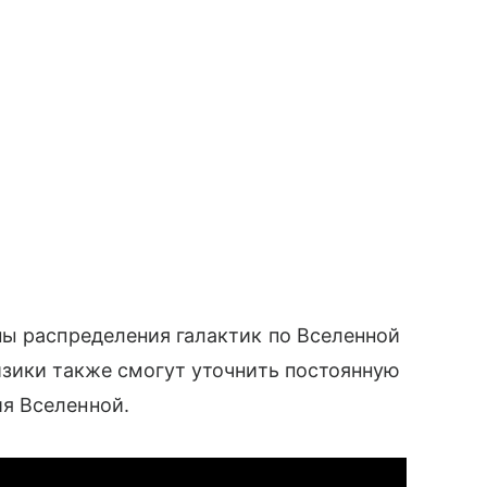
ы распределения галактик по Вселенной
изики также смогут уточнить постоянную
 Вселенной.