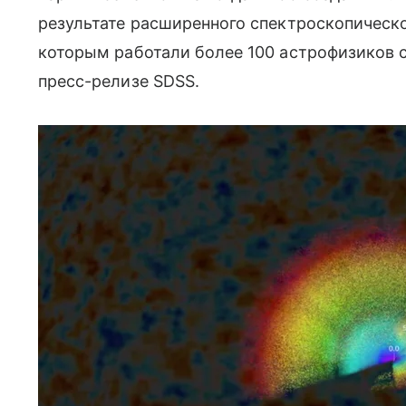
результате расширенного спектроскопическо
которым работали более 100 астрофизиков с
пресс-релизе SDSS.