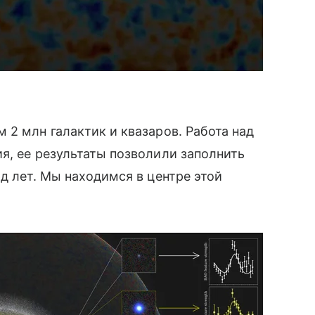
 2 млн галактик и квазаров. Работа над
я, ее результаты позволили заполнить
рд лет. Мы находимся в центре этой