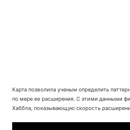
Карта позволила ученым определить паттерн
по мере ее расширения. С этими данными ф
Хаббла, показывающую скорость расширения