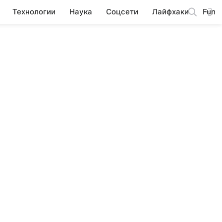
Технологии
Наука
Соцсети
Лайфхаки
Fun