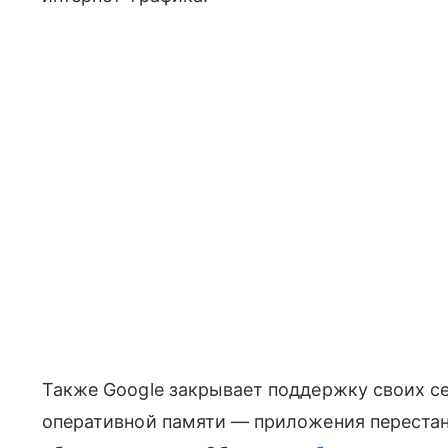
Также Google закрывает поддержку своих се
оперативной памяти — приложения перестан