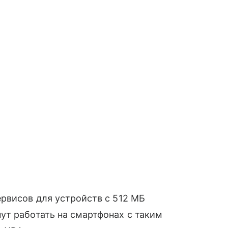
рвисов для устройств с 512 МБ
ут работать на смартфонах с таким