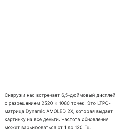
Снаружи нас встречает 6,5-дюймовый дисплей
с разрешением 2520 × 1080 точек. Это LTPO-
матрица Dynamic AMOLED 2X, которая выдает
картинку на все деньги. Частота обновления
может варьироваться от 1 до 120 Гц,