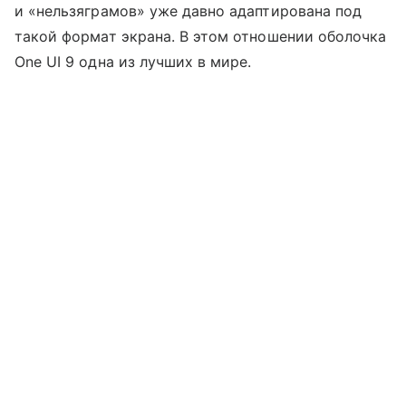
и «нельзяграмов» уже давно адаптирована под
такой формат экрана. В этом отношении оболочка
One UI 9 одна из лучших в мире.