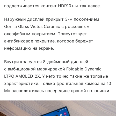
поддерживается контент HDR10+ и так далее.
Наружный дисплей прикрыт 3-м поколением
Gorilla Glass Victus Ceramic с роскошным
олеофобным покрытием. Присутствует
антибликовое покрытие, которое бережет
информацию на экране.
Внутри красуется 8-дюймовый дисплей
с амбициозной маркировкой Foldable Dynamic
LTPO AMOLED 2X. У него точно такие же топовые
характеристики. Только фронтальная камера на 10
Мп расположилась посередине правой половинки.