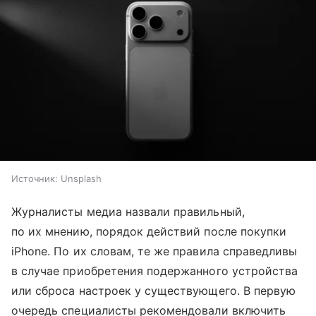
Источник:
Unsplash
Журналисты медиа назвали правильный,
по их мнению, порядок действий после покупки
iPhone. По их словам, те же правила справедливы
в случае приобретения подержанного устройства
или сброса настроек у существующего. В первую
очередь специалисты рекомендовали включить