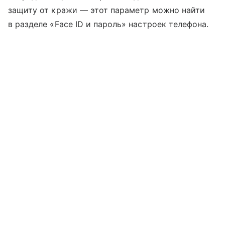
защиту от кражи — этот параметр можно найти
в разделе «Face ID и пароль» настроек телефона.