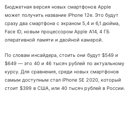
Бюджетная версия новых смартфонов Apple
может получить название iPhone 12e. Это будут
сразу два смартфона с экраном 5,4 и 6,1 дюйма,
Face ID, новым процессором Apple A14, 4 ГБ
оперативной памяти и двойной камерой.
По словам инсайдера, стоить они будут $549 и
$649 — это 40 и 46 тысяч рублей по актуальному
курсу. Для сравнения, среди новых смартфонов
самым доступным стал iPhone SE 2020, который
стоит $399 в США, или 40 тысяч рублей в России.