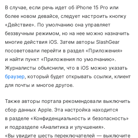
В случае, если речь идет об iPhone 15 Pro или
более новом девайсе, следует настроить кнопку
«Действие». По умолчанию она управляет
беззвучным режимом, но на нее можно назначить
многие действия iOS. Затем авторы SlashGear
посоветовали перейти в раздел «Приложения»
и найти пункт «Приложения по умолчанию».
Журналисты объяснили, что в iOS можно указать
браузер
, который будет открывать ссылки, клиент
для почты и многое другое.
Также авторы портала рекомендовали выключить
сбор данных Apple. Эта настройка находится
в разделе «Конфиденциальность и безопасность»
и подразделе «Аналитика и улучшения».
«Вы увидите шесть переключателей — выключите