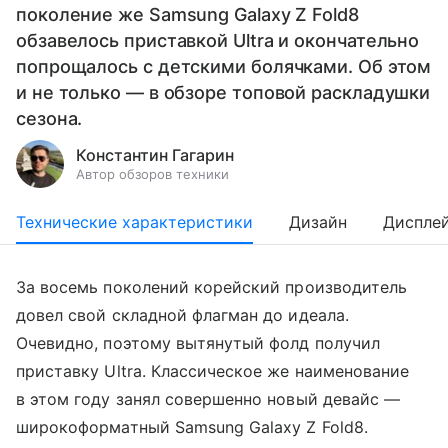
поколение же Samsung Galaxy Z Fold8
обзавелось приставкой Ultra и окончательно
попрощалось с детскими болячками. Об этом
и не только — в обзоре топовой раскладушки
сезона.
Константин Гагарин
Автор обзоров техники
Технические характеристики
Дизайн
Диспле
За восемь поколений корейский производитель
довел свой складной флагман до идеала.
Очевидно, поэтому вытянутый фолд получил
приставку Ultra. Классическое же наименование
в этом году занял совершенно новый девайс —
широкоформатный Samsung Galaxy Z Fold8.