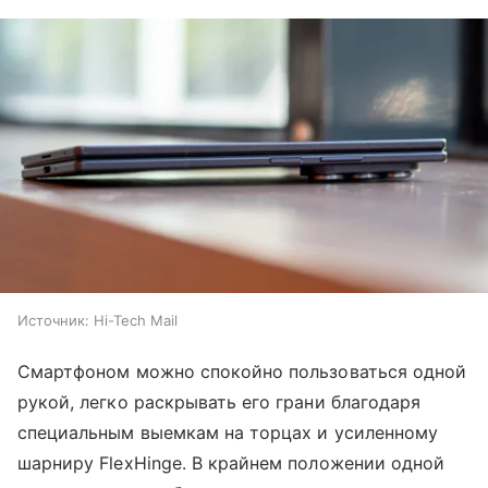
Источник:
Hi-Tech Mail
Смартфоном можно спокойно пользоваться одной
рукой, легко раскрывать его грани благодаря
специальным выемкам на торцах и усиленному
шарниру FlexHinge. В крайнем положении одной