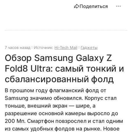
Поделиться
7 часов назад
Источник:
Hi-Tech Mail
Гаджеты
Обзор Samsung Galaxy Z
Fold8 Ultra: самый тонкий и
сбалансированный фолд
В прошлом году флагманский фолд от
Samsung значимо обновился. Корпус стал
тоньше, внешний экран — шире, а
разрешение основной камеры выросло до
200 Мп. Смартфон повзрослел и стал одним
из самых удобных фолдов на рынке. Новое