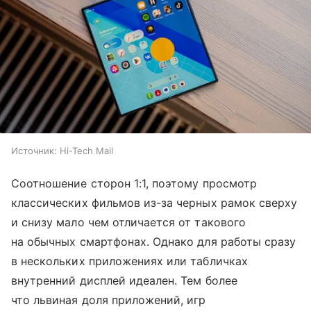
Источник:
Hi-Tech Mail
Соотношение сторон 1:1, поэтому просмотр
классических фильмов из-за черных рамок сверху
и снизу мало чем отличается от такового
на обычных смартфонах. Однако для работы сразу
в нескольких приложениях или табличках
внутренний дисплей идеален. Тем более
что львиная доля приложений, игр