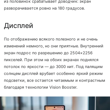
из половинок срабатывает доводчик: экран
разворачивается ровно на 180 градусов.
Дисплей
По отображению всякого полезного и не очень
изменений немного, но они приятные. Внутренний
экран подрос по разрешению до 2504×2256
пикселей. При этом на обоих экранах поднялся
потолок по яркости — до 3000 нит. Под палящим
солнцем дисплей врубает особенно яркий режим
подсветки, все остается читаемым и контрастным
благодаря технологии Vision Booster.