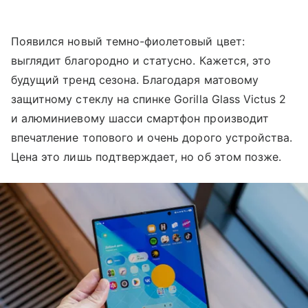
Появился новый темно-фиолетовый цвет:
выглядит благородно и статусно. Кажется, это
будущий тренд сезона. Благодаря матовому
защитному стеклу на спинке Gorilla Glass Victus 2
и алюминиевому шасси смартфон производит
впечатление топового и очень дорого устройства.
Цена это лишь подтверждает, но об этом позже.