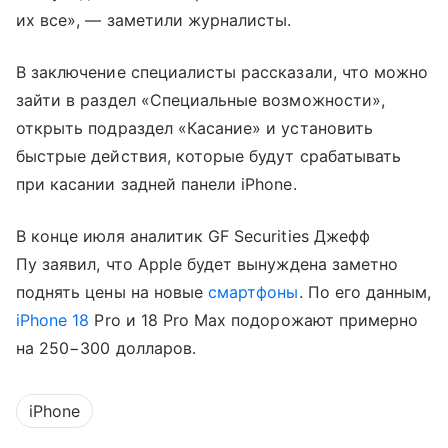
их все», — заметили журналисты.
В заключение специалисты рассказали, что можно
зайти в раздел «Специальные возможности»,
открыть подраздел «Касание» и установить
быстрые действия, которые будут срабатывать
при касании задней панели iPhone.
В конце июля аналитик GF Securities Джефф
Пу заявил, что Apple будет вынуждена заметно
поднять цены на новые
смартфоны
. По его данным,
iPhone 18
Pro и 18 Pro Max подорожают примерно
на 250−300 долларов.
iPhone