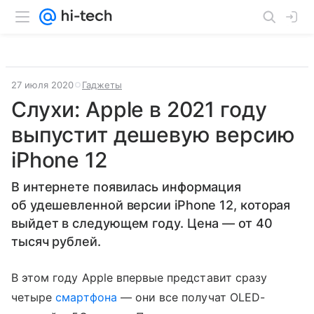
27 июля 2020
Гаджеты
Слухи: Apple в 2021 году
выпустит дешевую версию
iPhone 12
В интернете появилась информация
об удешевленной версии iPhone 12, которая
выйдет в следующем году. Цена — от 40
тысяч рублей.
В этом году Apple впервые представит сразу
четыре
смартфона
— они все получат OLED-