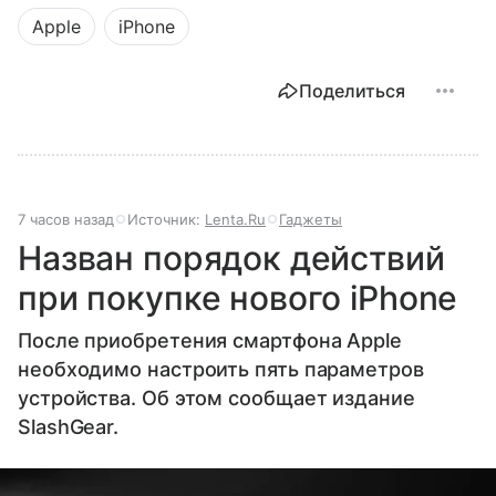
Apple
iPhone
Поделиться
7 часов назад
Источник:
Lenta.Ru
Гаджеты
Назван порядок действий
при покупке нового iPhone
После приобретения смартфона Apple
необходимо настроить пять параметров
устройства. Об этом сообщает издание
SlashGear.