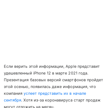
Если верить этой информации, Apple представит
удешевленный iPhone 12 в марте 2021 года.
Презентация базовых версий смартфонов пройдет
этой осенью, появилась даже информация, что
компания
успеет представить их в начале
сентября
. Хотя из-за коронавируса старт продаж
могут отложить на месяц.