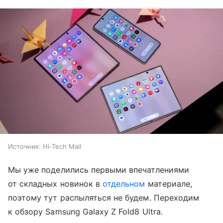
Источник:
Hi-Tech Mail
Мы уже поделились первыми впечатлениями
от складных новинок в
отдельном
материале,
поэтому тут распыляться не будем. Переходим
к обзору Samsung Galaxy Z Fold8 Ultra.