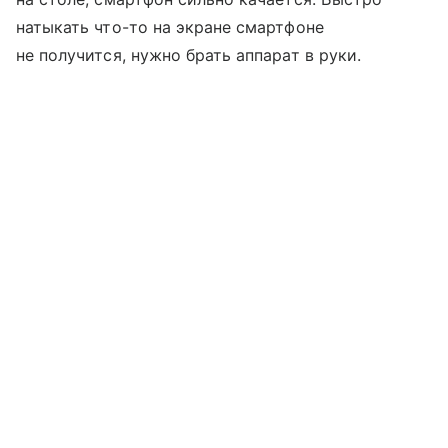
натыкать что-то на экране смартфоне
не получится, нужно брать аппарат в руки.