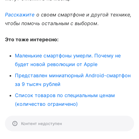
Расскажите
о своем смартфоне и другой технике,
чтобы помочь остальным с выбором.
Это тоже интересно:
Маленькие смартфоны умерли. Почему не
будет новой революции от Apple
Представлен миниатюрный Android-смартфон
за 9 тысяч рублей
Список товаров по специальным ценам
(количество ограничено)
Контент недоступен