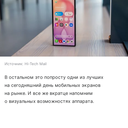
Источник:
Hi-Tech Mail
В остальном это попросту одни из лучших
на сегодняшний день мобильных экранов
на рынке. И все же вкратце напомним
о визуальных возможностях аппарата.