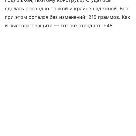
подложкой, поэтому конструкцию удалось
сделать рекордно тонкой и крайне надежной. Вес
при этом остался без изменений: 215 граммов. Как
и пылевлагозащита — тот же стандарт IP48.