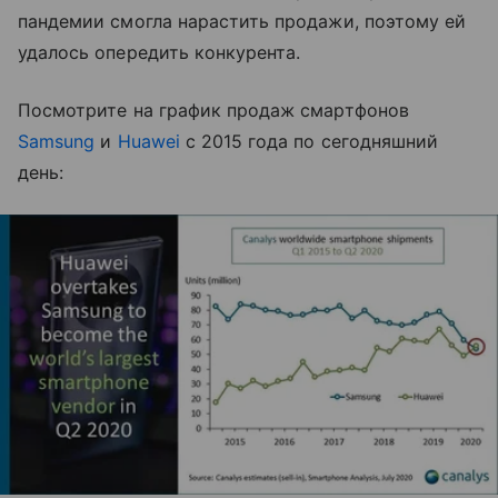
пандемии смогла нарастить продажи, поэтому ей
удалось опередить конкурента.
Посмотрите на график продаж смартфонов
Samsung
и
Huawei
с 2015 года по сегодняшний
день: