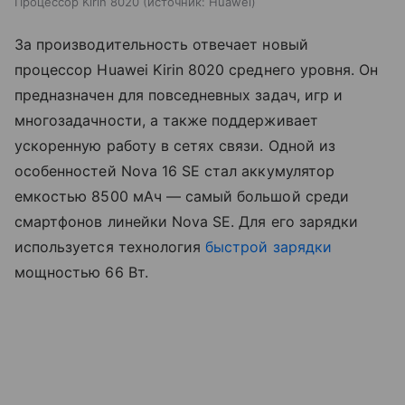
Процессор Kirin 8020
источник:
Huawei
За производительность отвечает новый
процессор Huawei Kirin 8020 среднего уровня. Он
предназначен для повседневных задач, игр и
многозадачности, а также поддерживает
ускоренную работу в сетях связи. Одной из
особенностей Nova 16 SE стал аккумулятор
емкостью 8500 мАч — самый большой среди
смартфонов линейки Nova SE. Для его зарядки
используется технология
быстрой зарядки
мощностью 66 Вт.