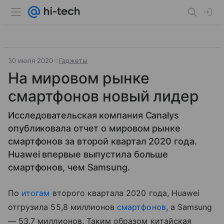
30 июля 2020
Гаджеты
На мировом рынке
смартфонов новый лидер
Исследовательская компания Canalys
опубликовала отчет о мировом рынке
смартфонов за второй квартал 2020 года.
Huawei впервые выпустила больше
смартфонов, чем Samsung.
По
итогам
второго квартала 2020 года, Huawei
отгрузила 55,8 миллионов
смартфонов
, а Samsung
— 53,7 миллионов. Таким образом китайская