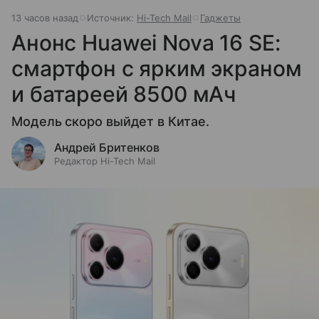
13 часов назад
Источник:
Hi-Tech Mail
Гаджеты
Анонс Huawei Nova 16 SE:
смартфон с ярким экраном
и батареей 8500 мАч
Модель скоро выйдет в Китае.
Андрей Бритенков
Редактор Hi-Tech Mail