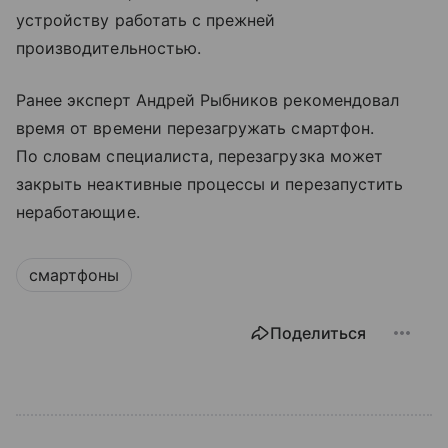
устройству работать с прежней
производительностью.
Ранее эксперт Андрей Рыбников рекомендовал
время от времени перезагружать смартфон.
По словам специалиста, перезагрузка может
закрыть неактивные процессы и перезапустить
неработающие.
смартфоны
Поделиться