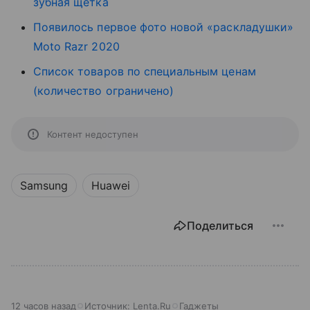
зубная щетка
Появилось первое фото новой «раскладушки»
Moto Razr 2020
Список товаров по специальным ценам
(количество ограничено)
Контент недоступен
Samsung
Huawei
Поделиться
12 часов назад
Источник:
Lenta.Ru
Гаджеты