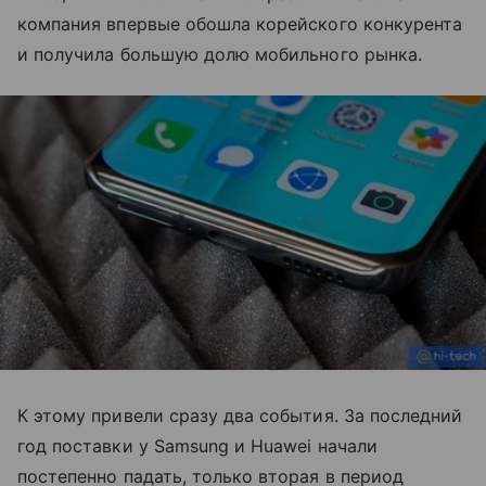
компания впервые обошла корейского конкурента
и получила большую долю мобильного рынка.
К этому привели сразу два события. За последний
год поставки у Samsung и Huawei начали
постепенно падать, только вторая в период