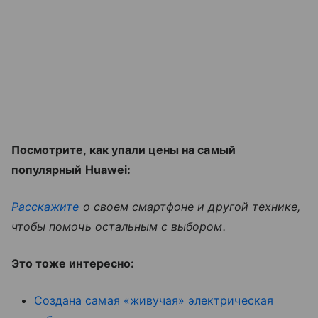
Посмотрите, как упали цены на самый
популярный Huawei:
Расскажите
о своем смартфоне и другой технике,
чтобы помочь остальным с выбором.
Это тоже интересно:
Создана самая «живучая» электрическая