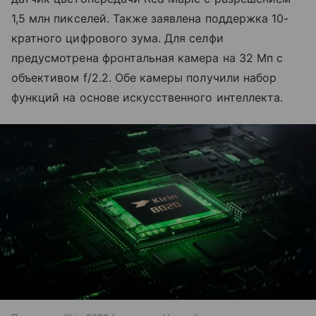
1,5 млн пикселей. Также заявлена поддержка 10-
кратного цифрового зума. Для селфи
предусмотрена фронтальная камера на 32 Мп с
объективом f/2.2. Обе камеры получили набор
функций на основе искусственного интеллекта.