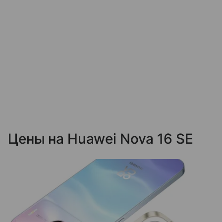
Цены на Huawei Nova 16 SE