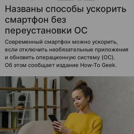
Названы способы ускорить
смартфон без
переустановки ОС
Современный смартфон можно ускорить,
если отключить необязательные приложения
и обновить операционную систему (ОС).
Об этом сообщает издание How-To Geek.