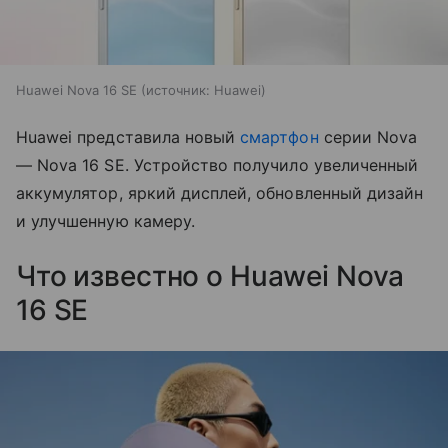
Huawei Nova 16 SE
источник:
Huawei
Huawei представила новый
смартфон
серии Nova
— Nova 16 SE. Устройство получило увеличенный
аккумулятор, яркий дисплей, обновленный дизайн
и улучшенную камеру.
Что известно о Huawei Nova
16 SE