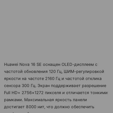
Huawei Nova 16 SE оснащен OLED-дисплеем с
частотой обновления 120 Гц, ШИМ-регулировкой
яркости на частоте 2160 Гц и частотой отклика
сенсора 300 Гц. Экран поддерживает разрешение
Full HD+ 2756×1272 пикселя и отличается тонкими
рамками. Максимальная яркость панели
достигает 8000 нит, что должно обеспечить