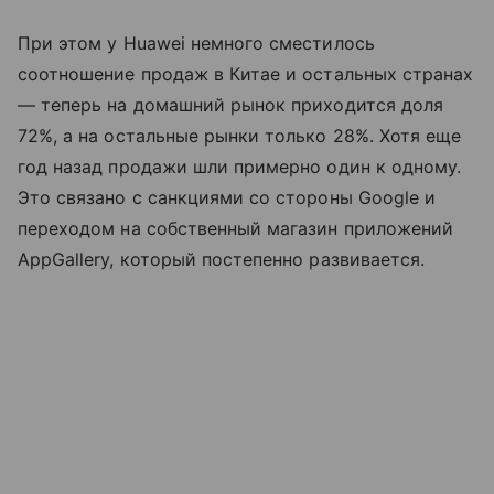
При этом у Huawei немного сместилось
соотношение продаж в Китае и остальных странах
— теперь на домашний рынок приходится доля
72%, а на остальные рынки только 28%. Хотя еще
год назад продажи шли примерно один к одному.
Это связано с санкциями со стороны Google и
переходом на собственный магазин приложений
AppGallery, который постепенно развивается.