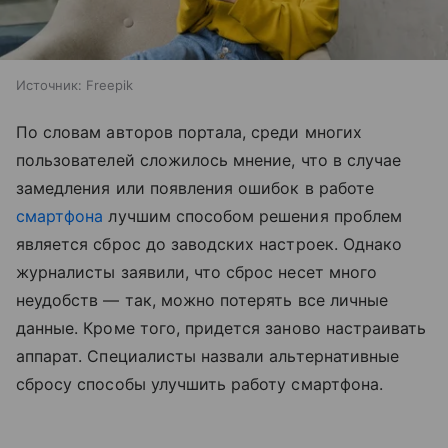
Источник:
Freepik
По словам авторов портала, среди многих
пользователей сложилось мнение, что в случае
замедления или появления ошибок в работе
смартфона
лучшим способом решения проблем
является сброс до заводских настроек. Однако
журналисты заявили, что сброс несет много
неудобств — так, можно потерять все личные
данные. Кроме того, придется заново настраивать
аппарат. Специалисты назвали альтернативные
сбросу способы улучшить работу смартфона.