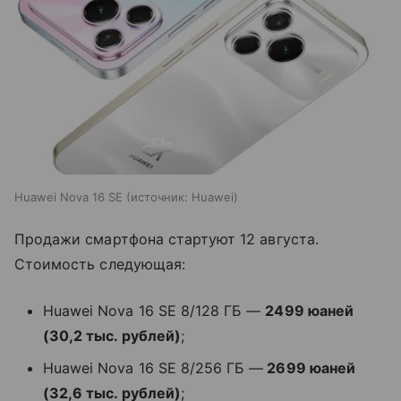
Huawei Nova 16 SE
источник:
Huawei
Продажи смартфона стартуют 12 августа.
Стоимость следующая:
Huawei Nova 16 SE 8/128 ГБ —
2499 юаней
(30,2 тыс. рублей)
;
Huawei Nova 16 SE 8/256 ГБ —
2699 юаней
(32,6 тыс. рублей)
;