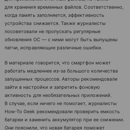
для хранения временных файлов. Соответственно,
когда память заполняется, эффективность
устройства снижается. Также журналисты
посоветовали не пропускать регулярные
обновления ОС — с ними могут быть выпущены
патчи, исправляющие различные ошибки.
В материале говорится, что смартфон может
работать медленнее из-за большого количества
запущенных процессов. Авторы рекомендовали
зайти в настройки и запретить фоновую
активность для необязательных приложений.
В случае, если ничего не помогает, журналисты
How-To Geek рекомендовали проверить емкость
батареи и заменить аккумулятор при ее снижении.
Они пояснили, что новая батарея поможет