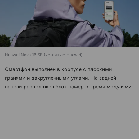
Huawei Nova 16 SE
источник:
Huawei
Смартфон выполнен в корпусе с плоскими
гранями и закругленными углами. На задней
панели расположен блок камер с тремя модулями.