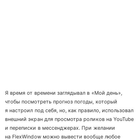
Я время от времени заглядывал в «Мой день»,
чтобы посмотреть прогноз погоды, который
я настроил под себя, но, как правило, использовал
внешний экран для просмотра роликов на YouTube
и переписки в мессенджерах. При желании
на FlexWindow можно вывести вообще любое