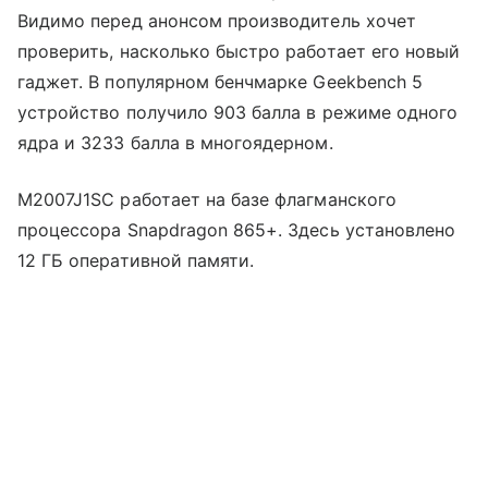
Видимо перед анонсом производитель хочет
проверить, насколько быстро работает его новый
гаджет. В популярном бенчмарке Geekbench 5
устройство получило 903 балла в режиме одного
ядра и 3233 балла в многоядерном.
M2007J1SC работает на базе флагманского
процессора Snapdragon 865+. Здесь установлено
12 ГБ оперативной памяти.