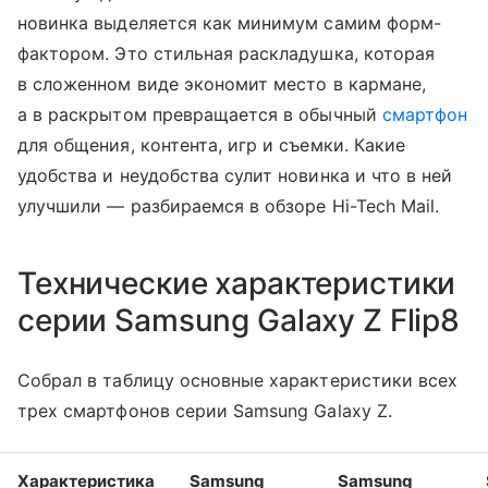
новинка выделяется как минимум самим форм-
фактором. Это стильная раскладушка, которая
в сложенном виде экономит место в кармане,
а в раскрытом превращается в обычный
смартфон
для общения, контента, игр и съемки. Какие
удобства и неудобства сулит новинка и что в ней
улучшили — разбираемся в обзоре Hi-Tech Mail.
Технические характеристики
серии Samsung Galaxy Z Flip8
Собрал в таблицу основные характеристики всех
трех смартфонов серии Samsung Galaxy Z.
Характеристика
Samsung
Samsung