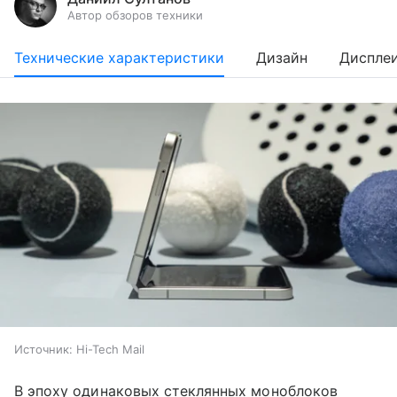
Автор обзоров техники
Технические характеристики
Дизайн
Диспле
Источник:
Hi-Tech Mail
В эпоху одинаковых стеклянных моноблоков