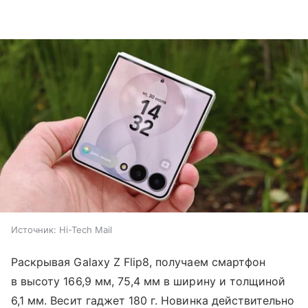
Источник:
Hi-Tech Mail
Раскрывая Galaxy Z Flip8, получаем смартфон
в высоту 166,9 мм, 75,4 мм в ширину и толщиной
6,1 мм. Весит гаджет 180 г. Новинка действительно