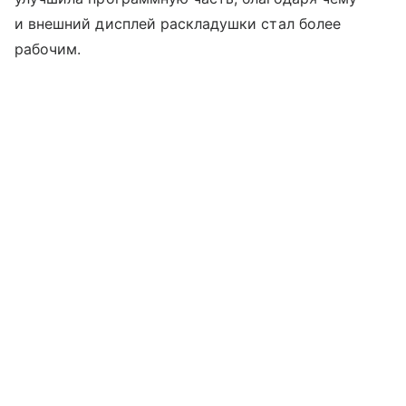
и внешний дисплей раскладушки стал более
рабочим.