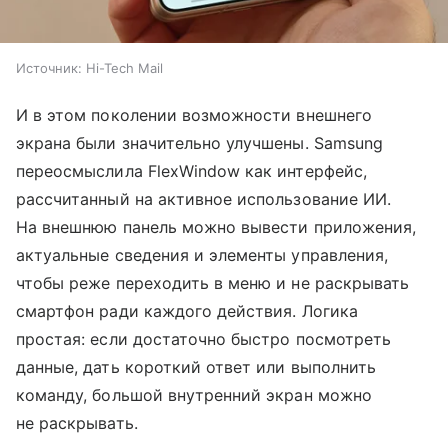
Источник:
Hi-Tech Mail
И в этом поколении возможности внешнего
экрана были значительно улучшены. Samsung
переосмыслила FlexWindow как интерфейс,
рассчитанный на активное использование ИИ.
На внешнюю панель можно вывести приложения,
актуальные сведения и элементы управления,
чтобы реже переходить в меню и не раскрывать
смартфон ради каждого действия. Логика
простая: если достаточно быстро посмотреть
данные, дать короткий ответ или выполнить
команду, большой внутренний экран можно
не раскрывать.