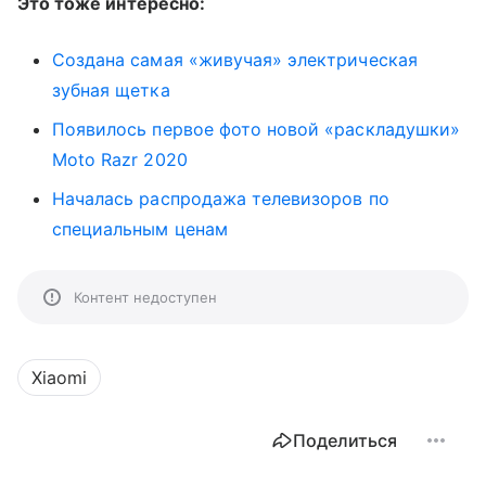
Это тоже интересно:
Создана самая «живучая» электрическая
зубная щетка
Появилось первое фото новой «раскладушки»
Moto Razr 2020
Началась распродажа телевизоров по
специальным ценам
Контент недоступен
Xiaomi
Поделиться