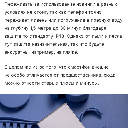
Переживать за использование новинки в разных
условиях не стоит, так как телефон точно
переживет ливень или погружение в пресную воду
на глубину 1,5 метра до 30 минут благодаря
защите по стандарту IP48. Однако от пыли и песка
тут защита незначительная, так что будьте
аккуратны, например, на пляже.
В целом же из-за того, что смартфон внешне
не особо отличается от предшественника, сюда
можно отнести старые плюсы и минусы.