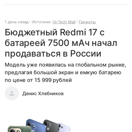
1 день назад
Источник:
Hi-Tech Mail
Гаджеты
Бюджетный Redmi 17 с
батареей 7500 мАч начал
продаваться в России
Модель уже появилась на глобальном рынке,
предлагая большой экран и емкую батарею
по цене от 15 999 рублей
Денис Хлебников