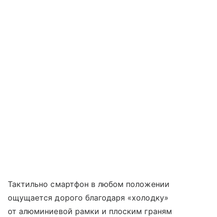
Тактильно смартфон в любом положении
ощущается дорого благодаря «холодку»
от алюминиевой рамки и плоским граням