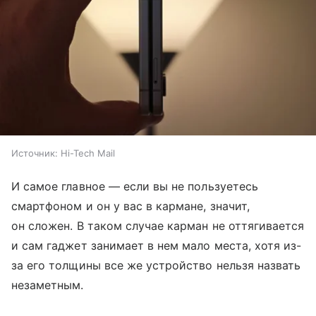
Источник:
Hi-Tech Mail
И самое главное — если вы не пользуетесь
смартфоном и он у вас в кармане, значит,
он сложен. В таком случае карман не оттягивается
и сам гаджет занимает в нем мало места, хотя из-
за его толщины все же устройство нельзя назвать
незаметным.