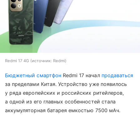
Redmi 17 4G
источник:
Redmi
Бюджетный смартфон
Redmi 17 начал
продаваться
за пределами Китая. Устройство уже появилось
у ряда европейских и российских ритейлеров,
а одной из его главных особенностей стала
аккумуляторная батарея емкостью 7500 мАч.