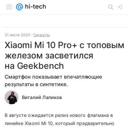
31 июля 2020
Гаджеты
Xiaomi Mi 10 Pro+ с топовым
железом засветился
на Geekbench
Смартфон показывает впечатляющие
результаты в синтетике.
Виталий Лапиков
В августе ожидается релиз нового флагмана в
линейке Xiaomi Mi 10, который предварительно