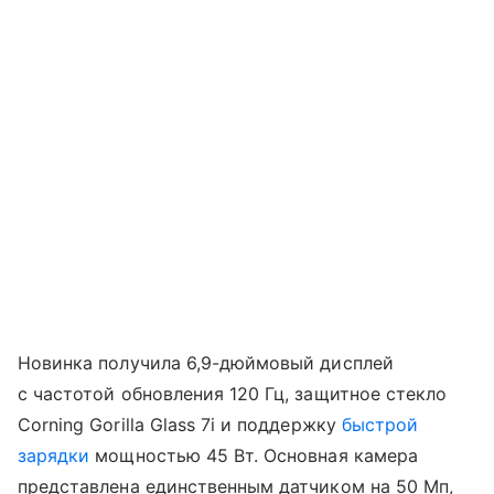
Новинка получила 6,9-дюймовый дисплей
с частотой обновления 120 Гц, защитное стекло
Corning Gorilla Glass 7i и поддержку
быстрой
зарядки
мощностью 45 Вт. Основная камера
представлена единственным датчиком на 50 Мп,