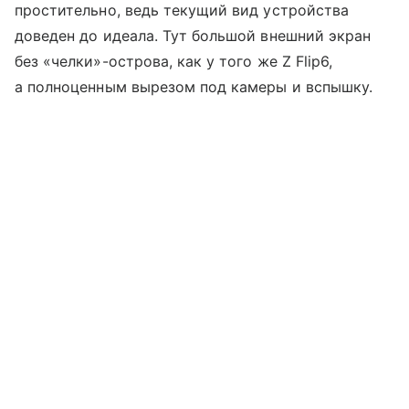
простительно, ведь текущий вид устройства
доведен до идеала. Тут большой внешний экран
без «челки»-острова, как у того же Z Flip6,
а полноценным вырезом под камеры и вспышку.