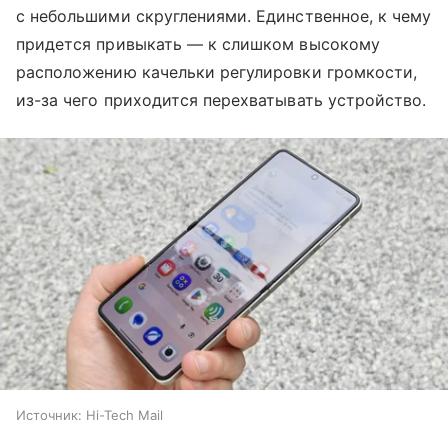
с небольшими скруглениями. Единственное, к чему
придется привыкать — к слишком высокому
расположению качельки регулировки громкости,
из-за чего приходится перехватывать устройство.
Источник:
Hi-Tech Mail