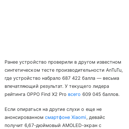
Ранее устройство проверили в другом известном
синтетическом тесте производительности AnTuTu,
где устройство набрало 687 422 балла — весьма
впечатляющий результат. У текущего лидера
рейтинга OPPO Find X2 Pro
всего
609 045 баллов.
Если опираться на другие слухи о еще не
анонсированном
смартфоне Xiaomi
, девайс
получит 6,67-дюймовый AMOLED-экран с