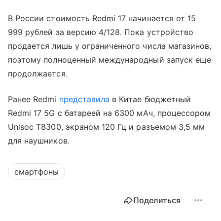
В России стоимость Redmi 17 начинается от 15
999 рублей за версию 4/128. Пока устройство
продается лишь у ограниченного числа магазинов,
поэтому полноценный международный запуск еще
продолжается.
Ранее Redmi
представила
в Китае бюджетный
Redmi 17 5G с батареей на 6300 мАч, процессором
Unisoc T8300, экраном 120 Гц и разъемом 3,5 мм
для наушников.
смартфоны
Поделиться