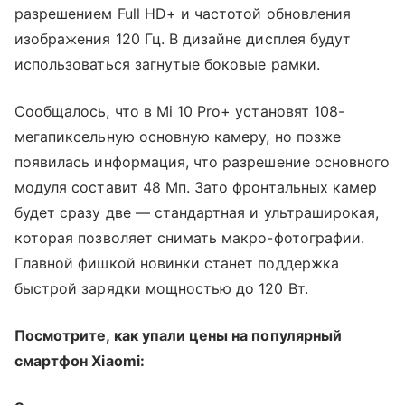
разрешением Full HD+ и частотой обновления
изображения 120 Гц. В дизайне дисплея будут
использоваться загнутые боковые рамки.
Сообщалось, что в Mi 10 Pro+ установят 108-
мегапиксельную основную камеру, но позже
появилась информация, что разрешение основного
модуля составит 48 Мп. Зато фронтальных камер
будет сразу две — стандартная и ультраширокая,
которая позволяет снимать макро-фотографии.
Главной фишкой новинки станет поддержка
быстрой зарядки мощностью до 120 Вт.
Посмотрите, как упали цены на популярный
смартфон Xiaomi: