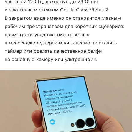
частотой 120 Гц, яркостью до 2600 нит
и закаленным стеклом Gorilla Glass Victus 2.
В закрытом виде именно он становится главным
рабочим пространством для коротких сценариев:
посмотреть уведомление, ответить
в мессенджере, переключить песню, поставить
таймер или сделать качественное селфи
на основную камеру или ультраширик.