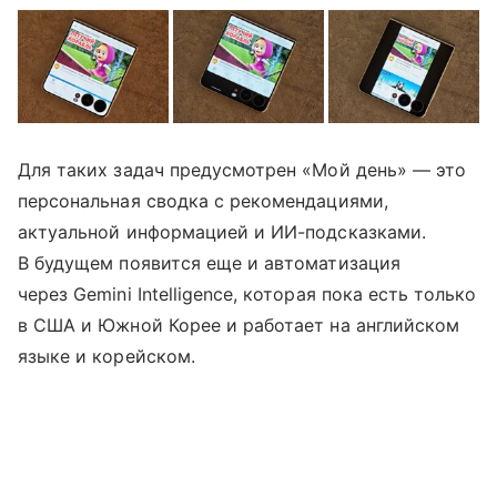
Для таких задач предусмотрен «Мой день» — это
персональная сводка с рекомендациями,
актуальной информацией и ИИ-подсказками.
В будущем появится еще и автоматизация
через Gemini Intelligence, которая пока есть только
в США и Южной Корее и работает на английском
языке и корейском.