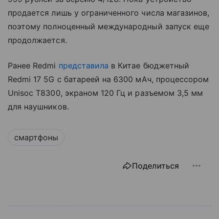
продается лишь у ограниченного числа магазинов,
поэтому полноценный международный запуск еще
продолжается.
Ранее Redmi
представила
в Китае бюджетный
Redmi 17 5G с батареей на 6300 мАч, процессором
Unisoc T8300, экраном 120 Гц и разъемом 3,5 мм
для наушников.
смартфоны
Поделиться