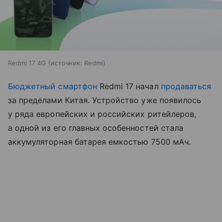
Redmi 17 4G
источник:
Redmi
Бюджетный смартфон
Redmi 17 начал
продаваться
за пределами Китая. Устройство уже появилось
у ряда европейских и российских ритейлеров,
а одной из его главных особенностей стала
аккумуляторная батарея емкостью 7500 мАч.