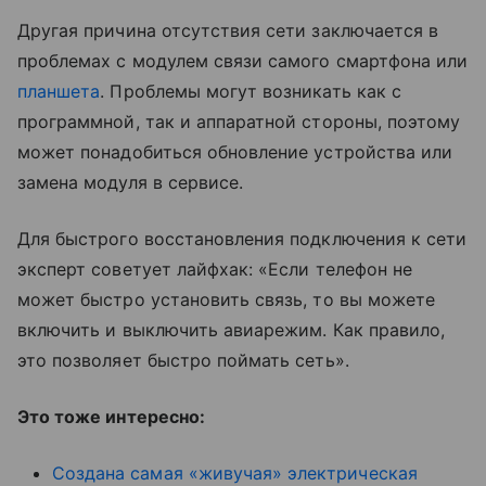
Другая причина отсутствия сети заключается в
проблемах с модулем связи самого смартфона или
планшета
. Проблемы могут возникать как с
программной, так и аппаратной стороны, поэтому
может понадобиться обновление устройства или
замена модуля в сервисе.
Для быстрого восстановления подключения к сети
эксперт советует лайфхак: «Если телефон не
может быстро установить связь, то вы можете
включить и выключить авиарежим. Как правило,
это позволяет быстро поймать сеть».
Это тоже интересно:
Создана самая «живучая» электрическая