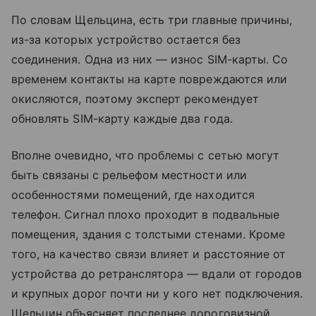
По словам Щельцина, есть три главные причины,
из-за которых устройство остается без
соединения. Одна из них — износ SIM-карты. Со
временем контакты на карте повреждаются или
окисляются, поэтому эксперт рекомендует
обновлять SIM-карту каждые два года.
Вполне очевидно, что проблемы с сетью могут
быть связаны с рельефом местности или
особенностями помещений, где находится
телефон. Сигнал плохо проходит в подвальные
помещения, здания с толстыми стенами. Кроме
того, на качество связи влияет и расстояние от
устройства до ретранслятора — вдали от городов
и крупных дорог почти ни у кого нет подключения.
Щельцин объясняет последнее дороговизной