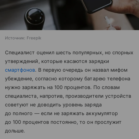
Источник:
Freepik
Специалист оценил шесть популярных, но спорных
утверждений, которые касаются зарядки
смартфонов
. В первую очередь он назвал мифом
убеждение, согласно которому батарею телефона
нужно заряжать на 100 процентов. По словам
специалиста, напротив, производители устройств
советуют не доводить уровень заряда
до полного — если не заряжать аккумулятор
до 100 процентов постоянно, то он прослужит
дольше.