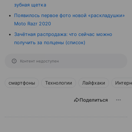
зубная щетка
Появилось первое фото новой «раскладушки»
Moto Razr 2020
Зачётная распродажа: что сейчас можно
получить за полцены (список)
Контент недоступен
смартфоны
Технологии
Лайфхаки
Интерн
Поделиться