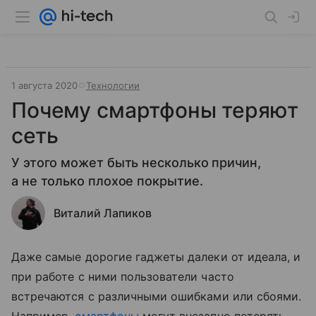
1 августа 2020
Технологии
Почему смартфоны теряют
сеть
У этого может быть несколько причин,
а не только плохое покрытие.
Виталий Лапиков
Даже самые дорогие гаджеты далеки от идеала, и
при работе с ними пользователи часто
встречаются с различными ошибками или сбоями.