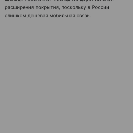
расширения покрытия, поскольку в России
слишком дешевая мобильная связь.