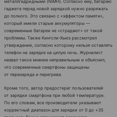
металлгидридными (NiMH). Согласно ему, батарею
гаджета перед новой зарядкой нужно разряжать
до полного. Это связано с «эффектом памяти»,
который имели старые аккумуляторы —
современные батареи не «страдают» от такой
проблемы. Также Кингсли-Хьюз рассмотрел
утверждение, согласно которому нельзя оставлять
телефон на зарядке на целую ночь. Журналист
назвал такое мнение неправильным и объяснил,
что современные смартфоны защищены
от перезаряда и перегрева.
Кроме того, автор предостерег пользователей
от зарядки смартфона при любой температуре.
По его словам, все производители указывают
корректный диапазон для зарядки от 0 до +35