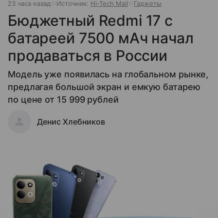
23 часа назад
Источник:
Hi-Tech Mail
Гаджеты
Бюджетный Redmi 17 с
батареей 7500 мАч начал
продаваться в России
Модель уже появилась на глобальном рынке,
предлагая большой экран и емкую батарею
по цене от 15 999 рублей
Денис Хлебников