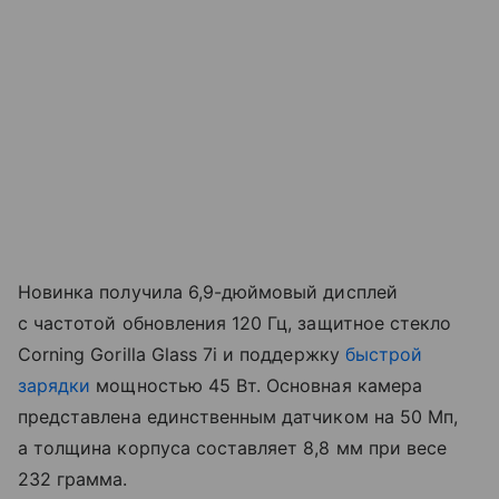
Новинка получила 6,9-дюймовый дисплей
с частотой обновления 120 Гц, защитное стекло
Corning Gorilla Glass 7i и поддержку
быстрой
зарядки
мощностью 45 Вт. Основная камера
представлена единственным датчиком на 50 Мп,
а толщина корпуса составляет 8,8 мм при весе
232 грамма.