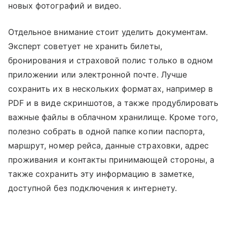
новых фотографий и видео.
Отдельное внимание стоит уделить документам.
Эксперт советует не хранить билеты,
бронирования и страховой полис только в одном
приложении или электронной почте. Лучше
сохранить их в нескольких форматах, например в
PDF и в виде скриншотов, а также продублировать
важные файлы в облачном хранилище. Кроме того,
полезно собрать в одной папке копии паспорта,
маршрут, номер рейса, данные страховки, адрес
проживания и контакты принимающей стороны, а
также сохранить эту информацию в заметке,
доступной без подключения к интернету.