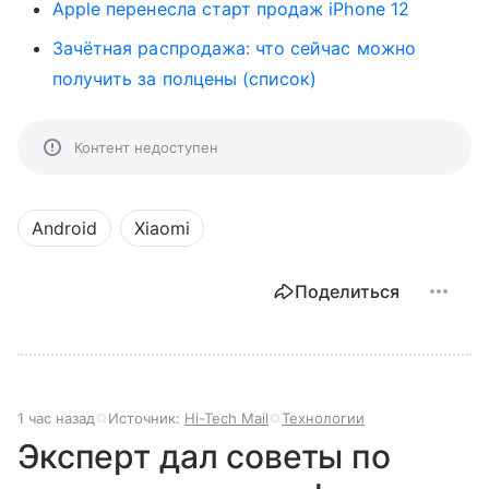
Apple перенесла старт продаж iPhone 12
Зачётная распродажа: что сейчас можно
получить за полцены (список)
Контент недоступен
Android
Xiaomi
Поделиться
1 час назад
Источник:
Hi-Tech Mail
Технологии
Эксперт дал советы по