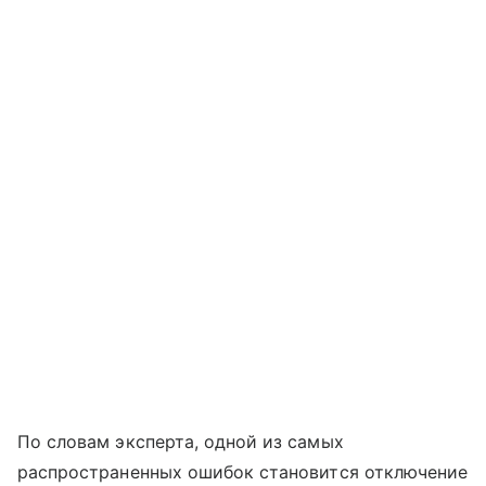
По словам эксперта, одной из самых
распространенных ошибок становится отключение