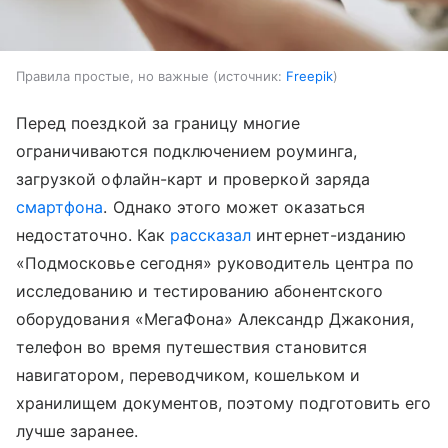
Правила простые, но важные
источник:
Freepik
Перед поездкой за границу многие
ограничиваются подключением роуминга,
загрузкой офлайн-карт и проверкой заряда
смартфона
. Однако этого может оказаться
недостаточно. Как
рассказал
интернет-изданию
«Подмосковье сегодня» руководитель центра по
исследованию и тестированию абонентского
оборудования «МегаФона» Александр Джакония,
телефон во время путешествия становится
навигатором, переводчиком, кошельком и
хранилищем документов, поэтому подготовить его
лучше заранее.