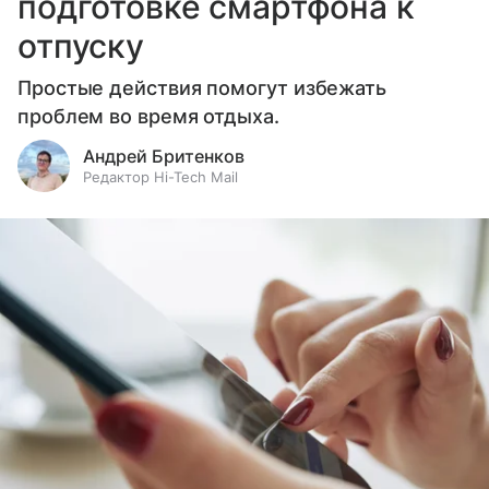
подготовке смартфона к
отпуску
Простые действия помогут избежать
проблем во время отдыха.
Андрей Бритенков
Редактор Hi-Tech Mail