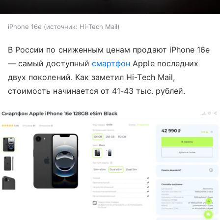
iPhone 16e
источник:
Hi-Tech Mail
В России по сниженным ценам продают iPhone 16e
— самый доступный
смартфон
Apple последних
двух поколений. Как заметил Hi-Tech Mail,
стоимость начинается от 41-43 тыс. рублей.