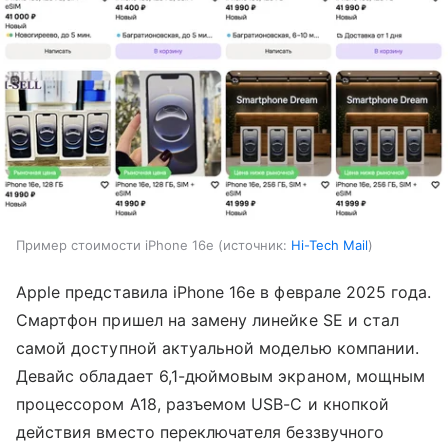
Пример стоимости iPhone 16e
источник:
Hi-Tech Mail
Apple представила iPhone 16e в феврале 2025 года.
Смартфон пришел на замену линейке SE и стал
самой доступной актуальной моделью компании.
Девайс обладает 6,1-дюймовым экраном, мощным
процессором A18, разъемом USB-C и кнопкой
действия вместо переключателя беззвучного