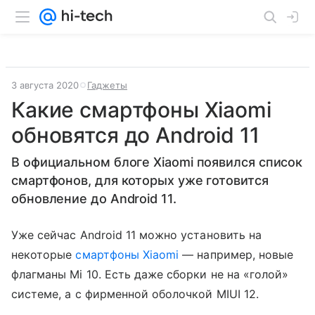
3 августа 2020
Гаджеты
Какие смартфоны Xiaomi
обновятся до Android 11
В официальном блоге Xiaomi появился список
смартфонов, для которых уже готовится
обновление до Android 11.
Уже сейчас Android 11 можно установить на
некоторые
смартфоны Xiaomi
— например, новые
флагманы Mi 10. Есть даже сборки не на «голой»
системе, а с фирменной оболочкой MIUI 12.