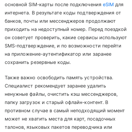
основной SIM-карты после подключения
eSIM
для
интернета. В результате коды подтверждения от
банков, почты или мессенджеров продолжают
приходить на недоступный номер. Перед поездкой
он советует проверить, какие сервисы используют
SMS-подтверждение, и по возможности перейти
на приложение-аутентификатор или заранее
сохранить резервные коды.
Также важно освободить память устройства.
Специалист рекомендует заранее удалить
ненужные файлы, очистить кэш мессенджеров,
папку загрузок и старый офлайн-контент. В
противном случае в самый неподходящий момент
может не хватить места для карт, посадочных
талонов, языковых пакетов переводчика или