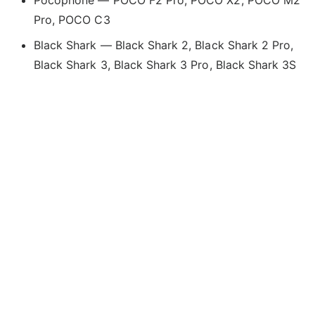
Pro, POCO C3
Black Shark — Black Shark 2, Black Shark 2 Pro,
Black Shark 3, Black Shark 3 Pro, Black Shark 3S