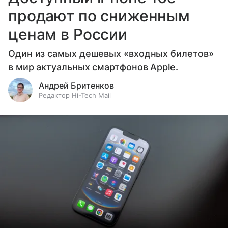
продают по сниженным
ценам в России
Один из самых дешевых «входных билетов»
в мир актуальных смартфонов Apple.
Андрей Бритенков
Редактор Hi-Tech Mail