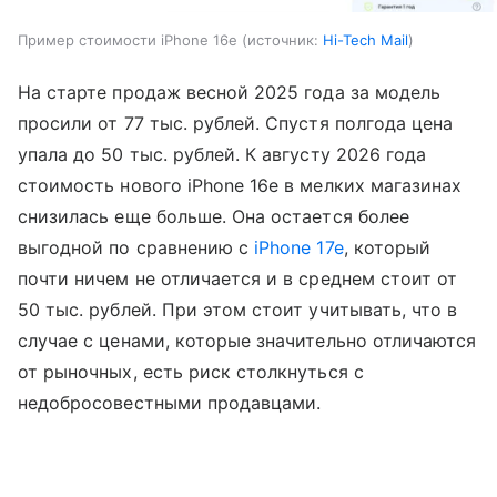
Пример стоимости iPhone 16e
источник:
Hi-Tech Mail
На старте продаж весной 2025 года за модель
просили от 77 тыс. рублей. Спустя полгода цена
упала до 50 тыс. рублей. К августу 2026 года
стоимость нового iPhone 16e в мелких магазинах
снизилась еще больше. Она остается более
выгодной по сравнению с
iPhone 17e
, который
почти ничем не отличается и в среднем стоит от
50 тыс. рублей. При этом стоит учитывать, что в
случае с ценами, которые значительно отличаются
от рыночных, есть риск столкнуться с
недобросовестными продавцами.