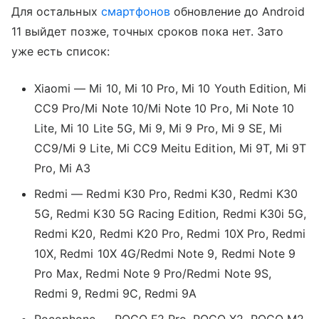
Для остальных
смартфонов
обновление до Android
11 выйдет позже, точных сроков пока нет. Зато
уже есть список:
Xiaomi — Mi 10, Mi 10 Pro, Mi 10 Youth Edition, Mi
CC9 Pro/Mi Note 10/Mi Note 10 Pro, Mi Note 10
Lite, Mi 10 Lite 5G, Mi 9, Mi 9 Pro, Mi 9 SE, Mi
CC9/Mi 9 Lite, Mi CC9 Meitu Edition, Mi 9T, Mi 9T
Pro, Mi A3
Redmi — Redmi K30 Pro, Redmi K30, Redmi K30
5G, Redmi K30 5G Racing Edition, Redmi K30i 5G,
Redmi K20, Redmi K20 Pro, Redmi 10X Pro, Redmi
10X, Redmi 10X 4G/Redmi Note 9, Redmi Note 9
Pro Max, Redmi Note 9 Pro/Redmi Note 9S,
Redmi 9, Redmi 9C, Redmi 9A
Pocophone — POCO F2 Pro, POCO X2, POCO M2