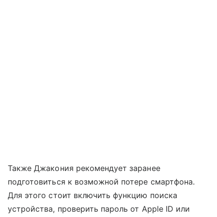
Также Джакония рекомендует заранее
подготовиться к возможной потере смартфона.
Для этого стоит включить функцию поиска
устройства, проверить пароль от Apple ID или