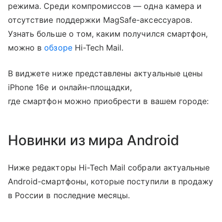
режима. Среди компромиссов — одна камера и
отсутствие поддержки MagSafe-аксессуаров.
Узнать больше о том, каким получился смартфон,
можно в
обзоре
Hi-Tech Mail.
В виджете ниже представлены актуальные цены
iPhone 16e и онлайн-площадки,
где смартфон можно приобрести в вашем городе:
Новинки из мира Android
Ниже редакторы Hi-Tech Mail собрали актуальные
Android-смартфоны, которые поступили в продажу
в России в последние месяцы.