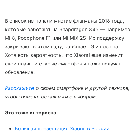
В список не попали многие флагманы 2018 года,
которые работают на Snapdragon 845 — например,
Mi 8, Pocophone F1 или Mi MIX 2S. Их поддержку
закрывают в этом году, сообщает Gizmochina.
Хотя есть вероятность, что Xiaomi еще изменит
свои планы и старые смартфоны тоже получат
обновление.
Расскажите
о своем смартфоне и другой технике,
чтобы помочь остальным с выбором.
Это тоже интересно:
Большая презентация Xiaomi в России