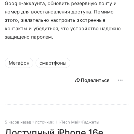
Google-аккаунта, обновить резервную почту и
номер для восстановления доступа. Помимо
этого, желательно настроить экстренные
контакты и убедиться, что устройство надежно
защищено паролем.
Мегафон
смартфоны
Поделиться
5 часов назад
Источник:
Hi-Tech Mail
Гаджеты
Доступный iPhone 16e