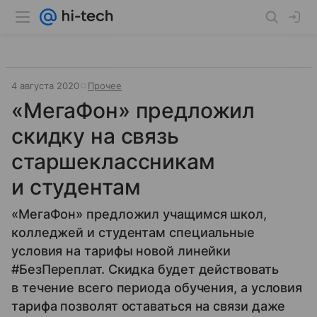
4 августа 2020
Прочее
«МегаФон» предложил
скидку на связь
старшеклассникам
и студентам
«МегаФон» предложил учащимся школ,
колледжей и студентам специальные
условия на тарифы новой линейки
#БезПереплат. Скидка будет действовать
в течение всего периода обучения, а условия
тарифа позволят оставаться на связи даже