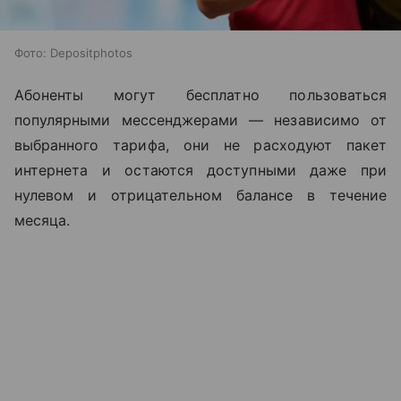
Фото: Depositphotos
Абоненты могут бесплатно пользоваться
популярными мессенджерами — независимо от
выбранного тарифа, они
не расходуют пакет
интернета и остаются доступными даже при
нулевом и отрицательном балансе в течение
месяца.