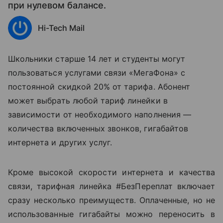
при нулевом балансе.
Hi-Tech Mail
Школьники старше 14 лет и студенты могут
пользоваться услугами связи
«МегаФона»
с
постоянной скидкой 20% от тарифа. Абонент
может выбрать любой тариф линейки в
зависимости от необходимого наполнения —
количества включенных звонков, гигабайтов
интернета и других услуг.
Кроме высокой скорости интернета и качества
связи, тарифная линейка #БезПереплат включает
сразу несколько преимуществ. Оплаченные, но не
использованные гигабайты можно переносить в