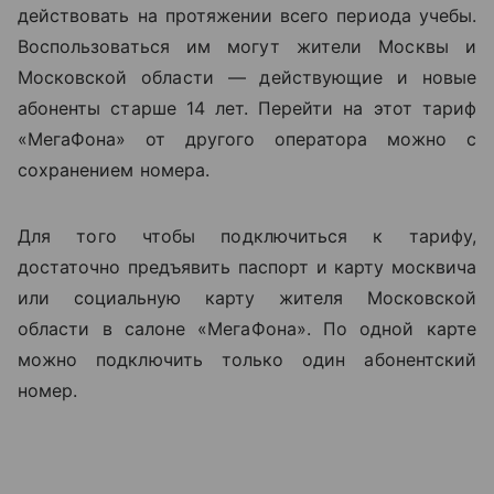
действовать на протяжении всего периода учебы.
Воспользоваться им могут жители Москвы и
Московской области — действующие и новые
абоненты старше 14 лет. Перейти на этот тариф
«МегаФона»
от другого оператора можно с
сохранением номера.
Для того чтобы подключиться к тарифу,
достаточно предъявить паспорт и карту москвича
или социальную карту жителя Московской
области в салоне
«МегаФона»
. По одной карте
можно подключить только один абонентский
номер.