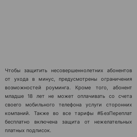
Чтобы защитить несовершеннолетних абонентов
от ухода в минус, предусмотрены ограничения
возможностей роуминга. Кроме того, абонент
младше 18 лет не может оплачивать со счета
своего мобильного телефона услуги сторонних
компаний. Также во все тарифы #БезПереплат
бесплатно включена защита от нежелательных
платных подписок.