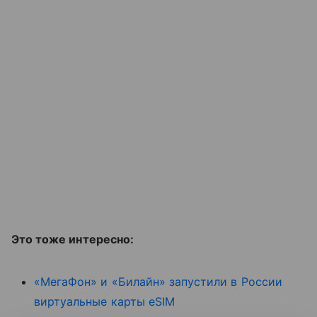
Это тоже интересно:
«МегаФон» и «Билайн» запустили в России
виртуальные карты eSIM