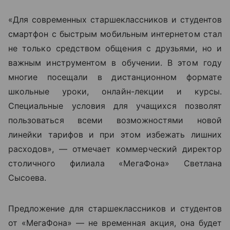
«Для современных старшеклассников и студентов
смартфон с быстрым мобильным интернетом стал
не только средством общения с друзьями, но и
важным инструментом в обучении. В этом году
многие посещали в дистанционном формате
школьные уроки, онлайн-лекции и курсы.
Специальные условия для учащихся позволят
пользоваться всеми возможностями новой
линейки тарифов и при этом избежать лишних
расходов», — отмечает коммерческий директор
столичного филиала
«МегаФона»
Светлана
Сысоева.
Предложение для старшеклассников и студентов
от
«МегаФона»
— не временная акция, она будет