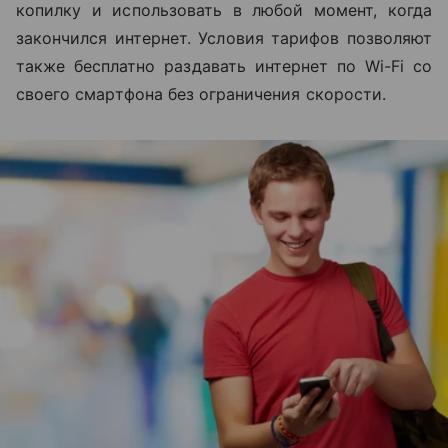
копилку и использовать в любой момент, когда
закончился интернет. Условия тарифов позволяют
также бесплатно раздавать интернет по Wi-Fi со
своего смартфона без ограничения скорости.