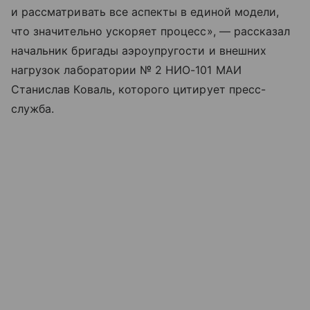
и рассматривать все аспекты в единой модели,
что значительно ускоряет процесс», — рассказал
начальник бригады аэроупругости и внешних
нагрузок лаборатории № 2 НИО-101 МАИ
Станислав Коваль, которого цитирует пресс-
служба.