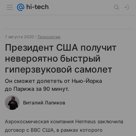
7 августа 2020
Технологии
Президент США получит
невероятно быстрый
гиперзвуковой самолет
Он сможет долететь от Нью-Йорка
до Парижа за 90 минут.
Виталий Лапиков
Аэрокосмическая компания Hermeus заключила
договор с ВВС США, в рамках которого