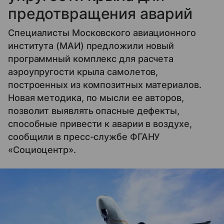
предотвращения аварий
Специалисты Московского авиационного
института (МАИ) предложили новый
программный комплекс для расчета
аэроупругости крыла самолетов,
построенных из композитных материалов.
Новая методика, по мысли ее авторов,
позволит выявлять опасные дефекты,
способные привести к аварии в воздухе,
сообщили в пресс-службе ФГАНУ
«Cоциоцентр».