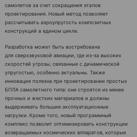
самолетов за счет сокращения этапов
проектирования. Новый метод позволяет
рассчитывать аэроупругость композитных
конструкций в едином цикле.
Разработка может быть востребована
для сверхзвуковой авиации, где из-за высоких
скоростей угрозы, связанные с динамической
упругостью, особенно актуальны. Также
инновация полезна при проектировании простых
БПЛА самолетного типа: они строятся из менее
прочных и жестких материалов и должны
выдерживать большие эксплуатационные
нагрузки. Кроме того, новый программный
комплекс позволит оптимизировать конструкции
возвращаемых космических аппаратов, которые