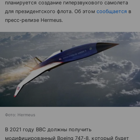
планируется создание гиперзвукового самолета
для президентского флота. Об этом
сообщается
в
пресс-релизе Hermeus.
Фото: Hermeus
В 2021 году ВВС должны получить
модифицированный Boeing 747-8, который будет