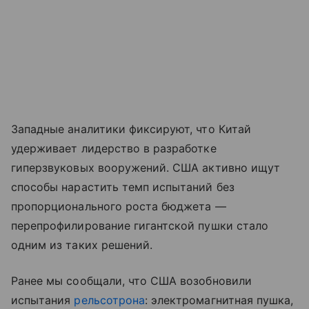
Западные аналитики фиксируют, что Китай
удерживает лидерство в разработке
гиперзвуковых вооружений. США активно ищут
способы нарастить темп испытаний без
пропорционального роста бюджета —
перепрофилирование гигантской пушки стало
одним из таких решений.
Ранее мы сообщали, что США возобновили
испытания
рельсотрона
: электромагнитная пушка,