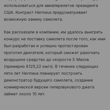
использоваться для авиаперелетов президента
США. Контракт Hermeus предусматривает
возможную замену самолета.
Как рассказали в компании, им удалось выиграть
конкурс на поставку самолета после того, как ими
был разработан и успешно протестирован
прототип двигателя, который сможет разогнать
воздушное средство до скорости 5 Махов
(примерно 6125,22 км/ч). В течение следующих
пяти лет Hermeus планирует построить
демонстратор будущего самолета, создание
коммерческой версии гиперзвукового джета
займет около 10 лет.