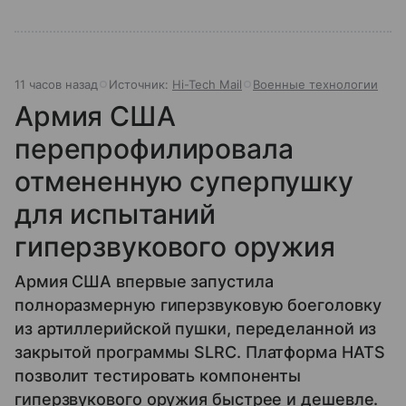
11 часов назад
Источник:
Hi-Tech Mail
Военные технологии
Армия США
перепрофилировала
отмененную суперпушку
для испытаний
гиперзвукового оружия
Армия США впервые запустила
полноразмерную гиперзвуковую боеголовку
из артиллерийской пушки, переделанной из
закрытой программы SLRC. Платформа HATS
позволит тестировать компоненты
гиперзвукового оружия быстрее и дешевле.