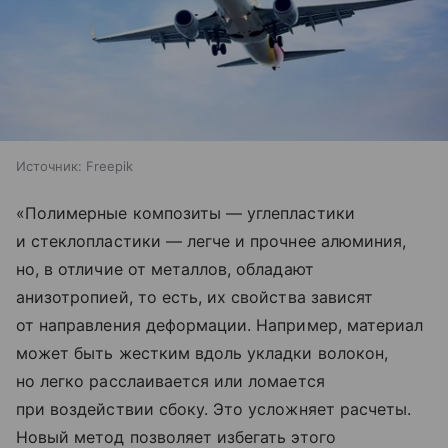
Источник:
Freepik
«Полимерные композиты — углепластики
и стеклопластики — легче и прочнее алюминия,
но, в отличие от металлов, обладают
анизотропией, то есть, их свойства зависят
от направления деформации. Например, материал
может быть жестким вдоль укладки волокон,
но легко расслаивается или ломается
при воздействии сбоку. Это усложняет расчеты.
Новый метод позволяет избегать этого