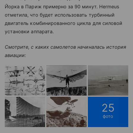
Йорка в Париж примерно за 90 минут. Hermeus
отметила, что будет использовать турбинный
двигатель комбинированного цикла для силовой
установки аппарата.
Смотрите, с каких самолетов начиналась история
авиации:
25
фото