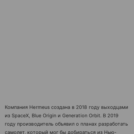
Компания Hermeus создана в 2018 году выходцами
из SpaceX, Blue Origin и Generation Orbit. В 2019
году производитель объявил о планах разработать
самолет, который мог бы добираться из Нью-