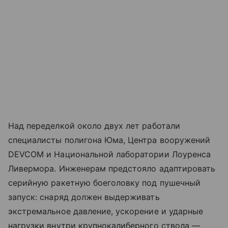
Над переделкой около двух лет работали
специалисты полигона Юма, Центра вооружений
DEVCOM и Национальной лаборатории Лоуренса
Ливермора. Инженерам предстояло адаптировать
серийную ракетную боеголовку под пушечный
запуск: снаряд должен выдерживать
экстремальное давление, ускорение и ударные
нагрузки внутри крупнокалиберного ствола —