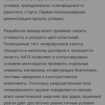
условия, принципиально отличающиеся от
ракетного старта. Первая полноразмерная
демонстрация прошла успешно.
Разработка прежде всего призвана снизить
стоимость и ускорить цикл испытаний.
Полноценный тест гиперзвуковой ракеты
обходится в миллионы долларов и проводится
нечасто. HATS позволяет в контролируемых
условиях многократно проверять отдельные
элементы: материалы, конфигурации боеголовок,
системы наведения и конструктивные
компоненты. Поскольку разрушительная сила
гиперзвукового оружия определяется прежде
всего кинетической энергией при ударе, пушечный
разгон дает достаточно реалистичные условия