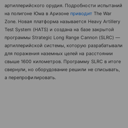
артиллерийского орудия. Подробности испытаний
на полигоне Юма в Аризоне
приводит
The War
Zone. Новая платформа называется Heavy Artillery
Test System (HATS) и создана на базе закрытой
программы Strategic Long Range Cannon (SLRC) —
артиллерийской системы, которую разрабатывали
для поражения наземных целей на расстоянии
свыше 1600 километров. Программу SLRC в итоге
свернули, но оборудование решили не списывать,
а перепрофилировать.