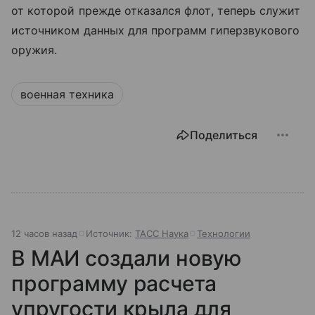
от которой прежде отказался флот, теперь служит
источником данных для программ гиперзвукового
оружия.
военная техника
Поделиться
12 часов назад
Источник:
ТАСС Наука
Технологии
В МАИ создали новую
программу расчета
упругости крыла для