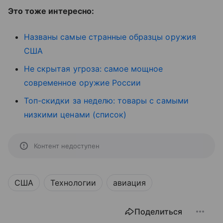
Это тоже интересно:
Названы самые странные образцы оружия
США
Не скрытая угроза: самое мощное
современное оружие России
Топ-скидки за неделю: товары с самыми
низкими ценами (список)
Контент недоступен
США
Технологии
авиация
Поделиться