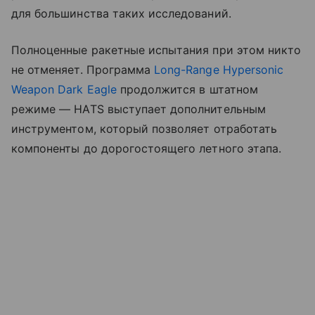
для большинства таких исследований.
Полноценные ракетные испытания при этом никто
не отменяет. Программа
Long-Range Hypersonic
Weapon Dark Eagle
продолжится в штатном
режиме — HATS выступает дополнительным
инструментом, который позволяет отработать
компоненты до дорогостоящего летного этапа.