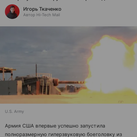
Игорь Ткаченко
Автор Hi-Tech Mail
U.S. Army
Армия США впервые успешно запустила
полноразмерную гиперзвуковую боеголовку из