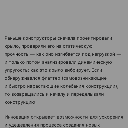
Раньше конструкторы сначала проектировали
крыло, проверяли его на статическую
прочность — как оно изгибается под нагрузкой —
и только потом анализировали динамическую
упругость: как это крыло вибрирует. Если
обнаруживался флаттер (самовозникающие
и быстро нарастающие колебания конструкции),
то возвращались к началу и переделывали
конструкцию.
Инновация открывает возможности для ускорения
и удешевления процесса создания новых