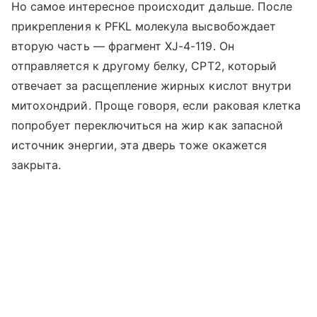
Но самое интересное происходит дальше. После
прикрепления к PFKL молекула высвобождает
вторую часть — фрагмент XJ-4-119. Он
отправляется к другому белку, CPT2, который
отвечает за расщепление жирных кислот внутри
митохондрий. Проще говоря, если раковая клетка
попробует переключиться на жир как запасной
источник энергии, эта дверь тоже окажется
закрыта.