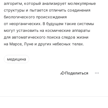
алгоритм, который анализирует молекулярные
структуры и пытается отличить соединения
биологического происхождения
от неорганических. В будущем такие системы
могут установить на космические аппараты
для автоматического поиска следов жизни
на Марсе, Луне и других небесных телах.
медицина
Поделиться