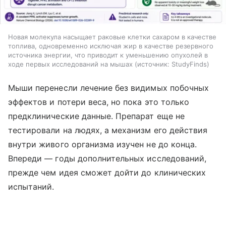
Новая молекула насыщает раковые клетки сахаром в качестве
топлива, одновременно исключая жир в качестве резервного
источника энергии, что приводит к уменьшению опухолей в
ходе первых исследований на мышах
источник:
StudyFinds
Мыши перенесли лечение без видимых побочных
эффектов и потери веса, но пока это только
предклинические данные. Препарат еще не
тестировали на людях, а механизм его действия
внутри живого организма изучен не до конца.
Впереди — годы дополнительных исследований,
прежде чем идея сможет дойти до клинических
испытаний.