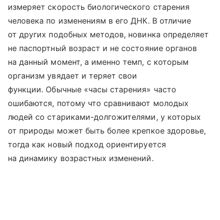
измеряет скорость биологического старения
человека по изменениям в его ДНК. В отличие
от других подобных методов, новинка определяет
не паспортный возраст и не состояние органов
на данный момент, а именно темп, с которым
организм увядает и теряет свои
функции. Обычные «часы старения» часто
ошибаются, потому что сравнивают молодых
людей со стариками-долгожителями, у которых
от природы может быть более крепкое здоровье,
тогда как новый подход ориентируется
на динамику возрастных изменений.