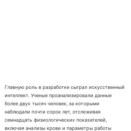
Главную роль в разработке сыграл искусственный
интеллект. Ученые проанализировали данные
более двух тысяч человек, за которыми
наблюдали почти сорок лет, отслеживая
семнадцать физиологических показателей,
включая анализы крови и параметры работы