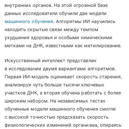
внутренних органов. На этой огромной базе
данных исследователи обучили две модели
машинного обучения
. Алгоритмы ИИ научились
находить скрытые связи между темпом
ухудшения здоровья и особыми химическими
метками на ДНК, известными как метилирование.
Искусственный интеллект представлен
в исследовании двумя вариантами алгоритмов.
Первая ИИ-модель оценивает скорость старения,
анализируя чуть больше тысячи ключевых
участков ДНК, а вторая обучена работать с более
широким набором. На независимых тестах
обученные модели машинного обучения смогли
с высокой точностью предсказать скорость
физиологических изменений организма, опираясь