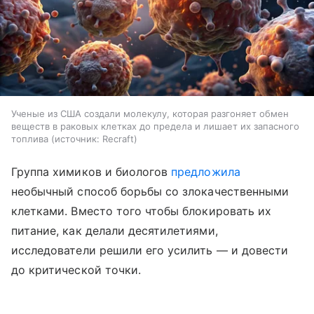
Ученые из США создали молекулу, которая разгоняет обмен
веществ в раковых клетках до предела и лишает их запасного
топлива
источник:
Recraft
Группа химиков и биологов
предложила
необычный способ борьбы со злокачественными
клетками. Вместо того чтобы блокировать их
питание, как делали десятилетиями,
исследователи решили его усилить — и довести
до критической точки.