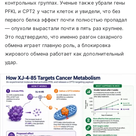
контрольных группах. Ученые также убрали гены
PFKL и CPT2 у части клеток и увидели, что без
первого белка эффект почти полностью пропадал
— опухоли вырастали почти в пять раз крупнее.
Это подтвердило, что именно разгон сахарного
обмена играет главную роль, а блокировка
жирового обмена работает как дополнительный
удар.