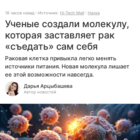
16 часов назад
Источник:
Hi-Tech Mail
Наука
Ученые создали молекулу,
которая заставляет рак
«съедать» сам себя
Раковая клетка привыкла легко менять
источники питания. Новая молекула лишает
ее этой возможности навсегда.
Дарья Арцыбашева
Автор новостей