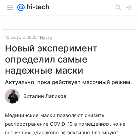
10 августа 2020
Наука
Новый эксперимент
определил самые
надежные маски
Актуально, пока действует масочный режим.
Виталий Лапиков
Медицинские маски позволяют снизить
распространение COVID-19 в помещениях, но не
все из них одинаково эффективно блокируют