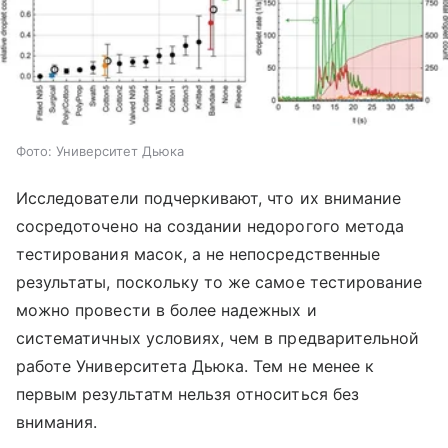
Фото: Университет Дьюка
Исследователи подчеркивают, что их внимание
сосредоточено на создании недорогого метода
тестирования масок, а не непосредственные
результаты, поскольку то же самое тестирование
можно провести в более надежных и
систематичных условиях, чем в предварительной
работе Университета Дьюка. Тем не менее к
первым результатм нельзя относиться без
внимания.