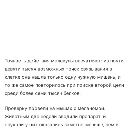
Точность действия молекулы впечатляет: из почти
девяти тысяч возможных точек связывания в
клетке она нашла только одну нужную мишень, и
то же самое повторилось при поиске второй цели
среди более семи тысяч белков.
Проверку провели на мышах с меланомой.
Животным две недели вводили препарат, и
опухоли у них оказались заметно меньше, чем в