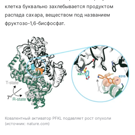
клетка буквально захлебывается продуктом
распада сахара, веществом под названием
фруктозо-1,6-бисфосфат.
Ковалентный активатор PFKL подавляет рост опухоли
источник:
nature.com