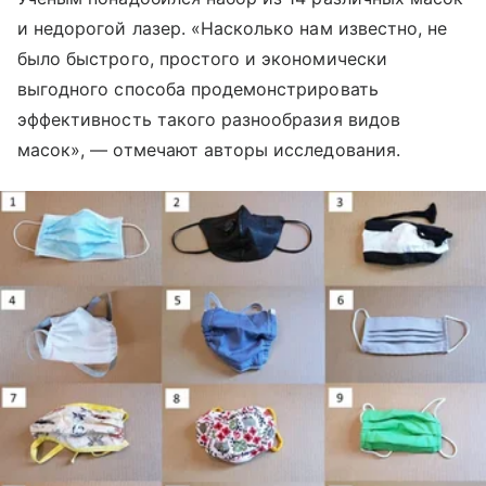
и недорогой лазер. «Насколько нам известно, не
было быстрого, простого и экономически
выгодного способа продемонстрировать
эффективность такого разнообразия видов
масок», — отмечают авторы исследования.