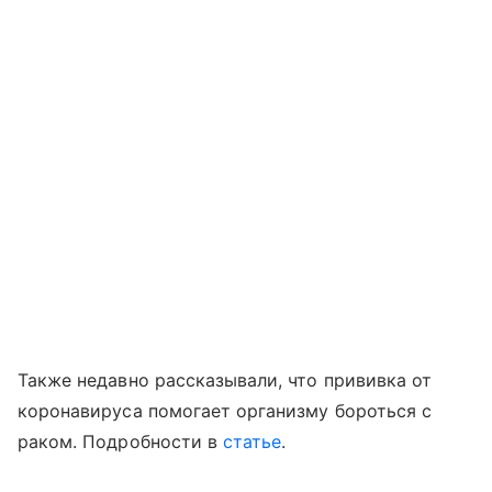
Также недавно рассказывали, что прививка от
коронавируса помогает организму бороться с
раком. Подробности в
статье
.