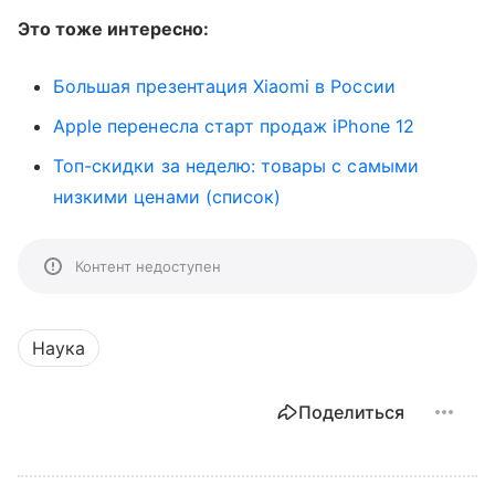
Это тоже интересно:
Большая презентация Xiaomi в России
Apple перенесла старт продаж iPhone 12
Топ-скидки за неделю: товары с самыми
низкими ценами (список)
Контент недоступен
Наука
Поделиться