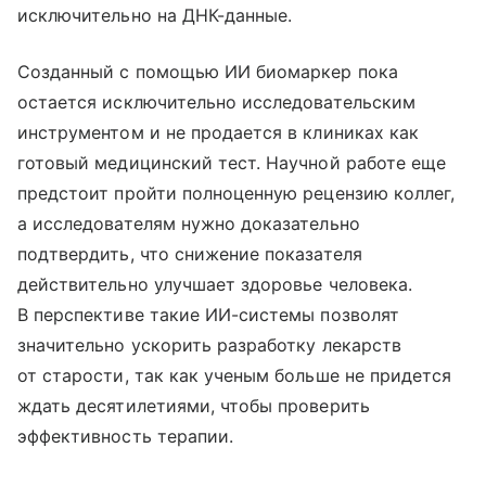
исключительно на ДНК-данные.
Созданный с помощью ИИ биомаркер пока
остается исключительно исследовательским
инструментом и не продается в клиниках как
готовый медицинский тест. Научной работе еще
предстоит пройти полноценную рецензию коллег,
а исследователям нужно доказательно
подтвердить, что снижение показателя
действительно улучшает здоровье человека.
В перспективе такие ИИ-системы позволят
значительно ускорить разработку лекарств
от старости, так как ученым больше не придется
ждать десятилетиями, чтобы проверить
эффективность терапии.