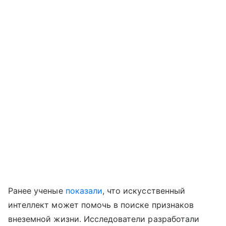
Ранее ученые
показали
, что искусственный
интеллект может помочь в поиске признаков
внеземной жизни. Исследователи разработали