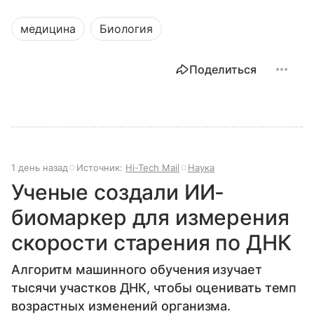
медицина
Биология
Поделиться
1 день назад
Источник:
Hi-Tech Mail
Наука
Ученые создали ИИ-
биомаркер для измерения
скорости старения по ДНК
Алгоритм машинного обучения изучает
тысячи участков ДНК, чтобы оценивать темп
возрастных изменений организма.