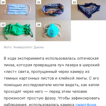
Фото: Университет Дьюка
В ходе эксперимента использовалась оптическая
линза, которая превращала луч лазера в широкий
«лист» света, пропущенный через камеру из
темных картонных листов и клейкой ленты. С его
помощью исследователи могли видеть, как капли
проходят через него — перед этим человек
произносит простую фразу. Чтобы зафиксировать
наблюдения, использовалась камера
смартфона
.