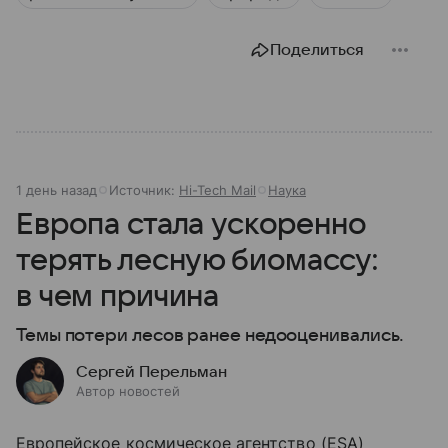
Поделиться
1 день назад
Источник:
Hi-Tech Mail
Наука
Европа стала ускоренно
терять лесную биомассу:
в чем причина
Темы потери лесов ранее недооценивались.
Сергей Перельман
Автор новостей
Европейское космическое агентство (ESA)