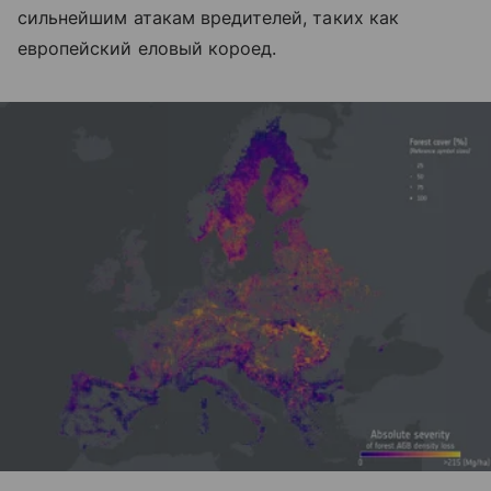
сильнейшим атакам вредителей, таких как
европейский еловый короед.