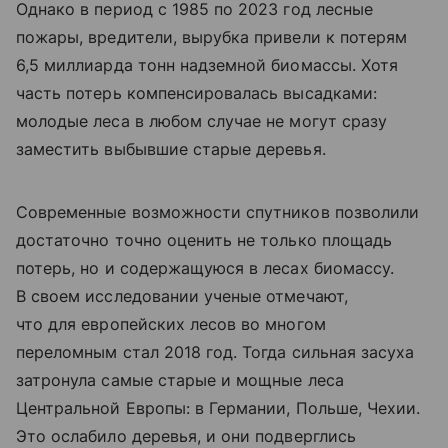
Однако в период с 1985 по 2023 год лесные
пожары, вредители, вырубка привели к потерям
6,5 миллиарда тонн надземной биомассы. Хотя
часть потерь компенсировалась высадками:
молодые леса в любом случае не могут сразу
заместить выбывшие старые деревья.
Современные возможности спутников позволили
достаточно точно оценить не только площадь
потерь, но и содержащуюся в лесах биомассу.
В своем исследовании ученые отмечают,
что для европейских лесов во многом
переломным стал 2018 год. Тогда сильная засуха
затронула самые старые и мощные леса
Центральной Европы: в Германии, Польше, Чехии.
Это ослабило деревья, и они подверглись