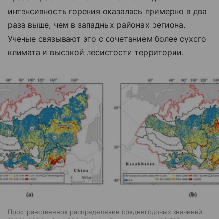
интенсивность горения оказалась примерно в два
раза выше, чем в западных районах региона.
Ученые связывают это с сочетанием более сухого
климата и высокой лесистости территории.
Пространственное распределение среднегодовых значений