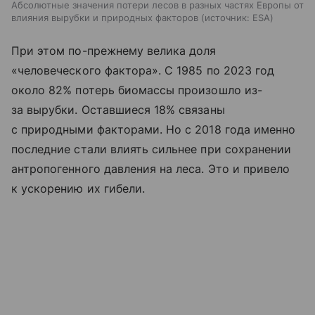
Абсолютные значения потери лесов в разных частях Европы от
влияния вырубки и природных факторов
источник:
ESA
При этом по-прежнему велика доля
«человеческого фактора». С 1985 по 2023 год
около 82% потерь биомассы произошло из-
за вырубки. Оставшиеся 18% связаны
с природными факторами. Но с 2018 года именно
последние стали влиять сильнее при сохранении
антропогенного давления на леса. Это и привело
к ускорению их гибели.