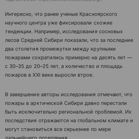
Интересно, что ранее ученые Красноярского
научного центра уже фиксировали схожие
тенденции. Например, исследования сосновых
лесов Средней Сибири показали, что за последние
два столетия промежутки между крупными
пожарами сократились примерно на десять лет —
с 30–35 до 20–25 лет, а количество и площадь
пожаров в XXI веке выросли втрое.
В завершение авторы исследования отмечают, что
пожары в арктической Сибири давно перестали
быть исключительно региональной проблемой. Их
последствия отражаются на глобальном климате и
могут становиться все серьезнее по мере
дальнейшего потепления.