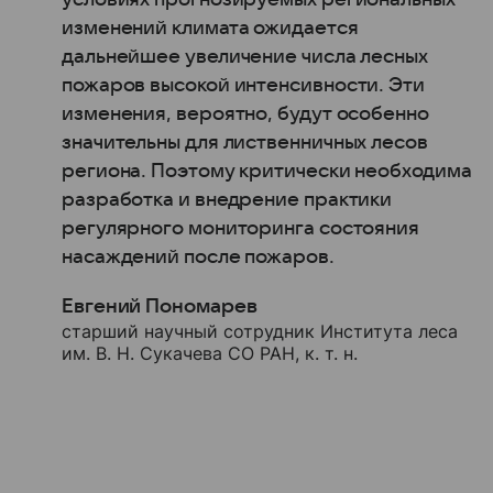
изменений климата ожидается
дальнейшее увеличение числа лесных
пожаров высокой интенсивности. Эти
изменения, вероятно, будут особенно
значительны для лиственничных лесов
региона. Поэтому критически необходима
разработка и внедрение практики
регулярного мониторинга состояния
насаждений после пожаров.
Евгений Пономарев
старший научный сотрудник Института леса
им. В. Н. Сукачева СО РАН, к. т. н.