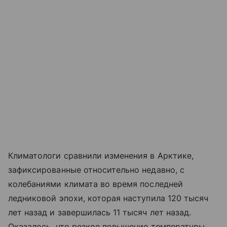
Климатологи сравнили изменения в Арктике,
зафиксированные относительно недавно, с
колебаниями климата во время последней
ледниковой эпохи, которая наступила 120 тысяч
лет назад и завершилась 11 тысяч лет назад.
Оказалось, что резкое повышение температуры,