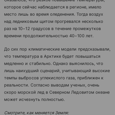
которое сейчас наблюдается в регионе, имело
место лишь во время оледенения. Тогда воздух
над ледниковым щитом прогревался несколько
раз на 10−12 градусов в течение промежутков
времени продолжительностью 40−100 лет.
До сих пор климатические модели предсказывали,
что температура в Арктике будет повышаться
медленно и стабильно. Однако выяснилось, что
лишь наихудший сценарий, учитывающий высокие
темпы выбросов углекислого газа, приближен к
реальности. Согласно выводам ученых, очень
скоро морской лед в Северном Ледовитом океане
может исчезнуть полностью.
Смотрите, как меняется Земля: