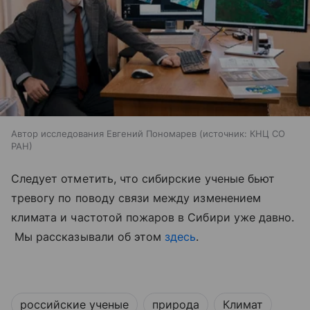
Автор исследования Евгений Пономарев
источник:
КНЦ СО
РАН
Следует отметить, что сибирские ученые бьют
тревогу по поводу связи между изменением
климата и частотой пожаров в Сибири уже давно.
Мы рассказывали об этом
здесь
.
российские ученые
природа
Климат