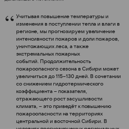
Учитывая повышение температуры и
изменения в поступлении тепла и влаги в
регионе, мы прогнозируем увеличение
интенсивности пожаров и доли пожаров,
уничтожающих леса, а также
экстремальных пожарных
событий. Продолжительность
пожароопасного сезона в Сибири может
увеличиться до 115–130 дней. В сочетании
со снижением гидротермического
коэффициента – показателя,
отражающего рост засушливости
климата, – это приведёт к повышению
пожароопасности на территориях
центральной и восточной Сибири. В
условиях прогнозируемых региональных