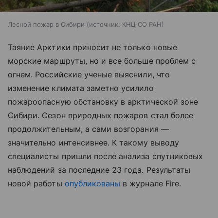
Лесной пожар в Сибири
источник:
КНЦ СО РАН
Таяние Арктики приносит не только новые
морские маршруты, но и все больше проблем с
огнем. Российские ученые выяснили, что
изменение климата заметно усилило
пожароопасную обстановку в арктической зоне
Сибири. Сезон природных пожаров стал более
продолжительным, а сами возгорания —
значительно интенсивнее. К такому выводу
специалисты пришли после анализа спутниковых
наблюдений за последние 23 года. Результаты
новой работы
опубликованы
в журнале Fire.