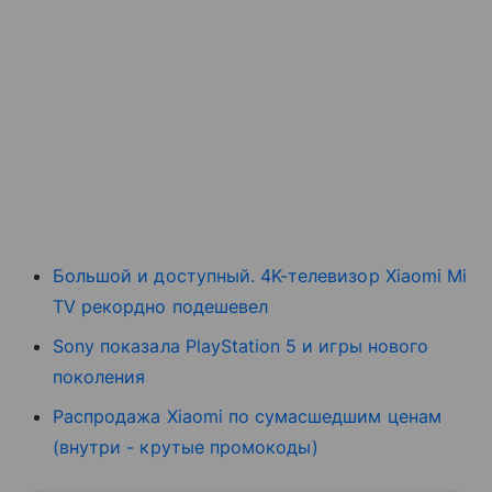
Большой и доступный. 4K-телевизор Xiaomi Mi
TV рекордно подешевел
Sony показала PlayStation 5 и игры нового
поколения
Распродажа Xiaomi по сумасшедшим ценам
(внутри - крутые промокоды)