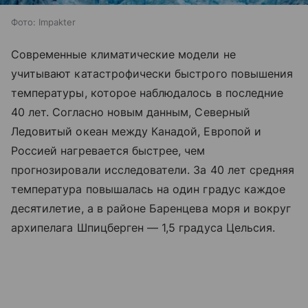
Фото: Impakter
Современные климатические модели не
учитывают катастрофически быстрого повышения
температуры, которое наблюдалось в последние
40 лет. Согласно новым данным, Северный
Ледовитый океан между Канадой, Европой и
Россией нагревается быстрее, чем
прогнозировали исследователи. За 40 лет средняя
температура повышалась на один градус каждое
десятилетие, а в районе Баренцева моря и вокруг
архипелага Шпицберген — 1,5 градуса Цельсия.