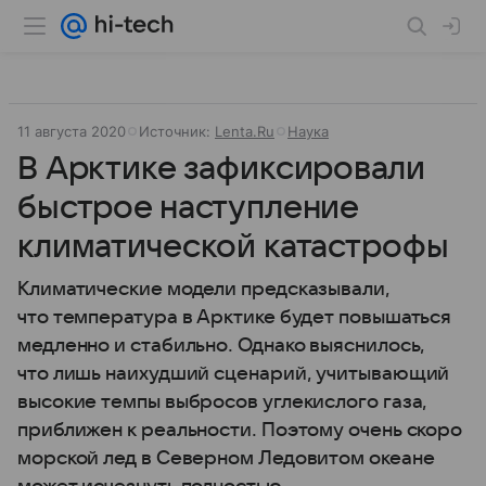
11 августа 2020
Источник:
Lenta.Ru
Наука
В Арктике зафиксировали
быстрое наступление
климатической катастрофы
Климатические модели предсказывали,
что температура в Арктике будет повышаться
медленно и стабильно. Однако выяснилось,
что лишь наихудший сценарий, учитывающий
высокие темпы выбросов углекислого газа,
приближен к реальности. Поэтому очень скоро
морской лед в Северном Ледовитом океане