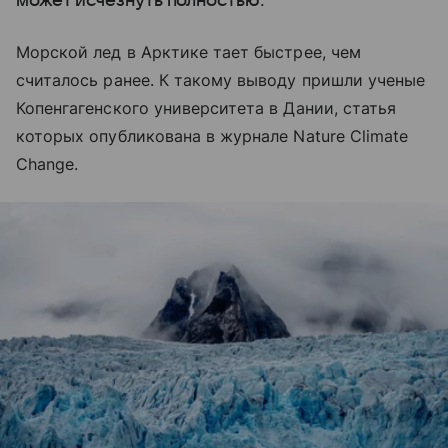
может исчезнуть полностью.
Морской лед в Арктике тает быстрее, чем
считалось ранее. К такому выводу пришли ученые
Копенгагенского университета в Дании, статья
которых опубликована в журнале Nature Climate
Change.