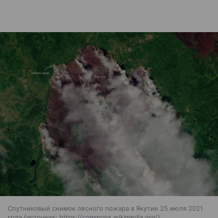
Спутниковый снимок лесного пожара в Якутии 25 июля 2021
года
источник:
https://commons.wikimedia.org/