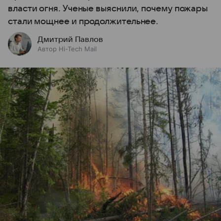
власти огня. Ученые выяснили, почему пожары
стали мощнее и продолжительнее.
Дмитрий Павлов
Автор Hi-Tech Mail