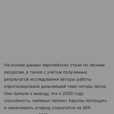
На основе данных европейских стран по лесным
ресурсам, а также с учетом полученных
результатов исследования авторы работы
спрогнозировали дальнейший темп потерь лесов.
Они пришли к выводу, что к 2030 году
способность «зеленых легких» Европы поглощать
и накапливать углерод сократится на 39%