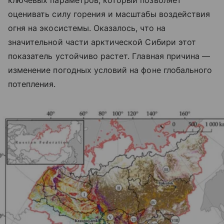
ключевых параметров, который позволяет
оценивать силу горения и масштабы воздействия
огня на экосистемы. Оказалось, что на
значительной части арктической Сибири этот
показатель устойчиво растет. Главная причина —
изменение погодных условий на фоне глобального
потепления.