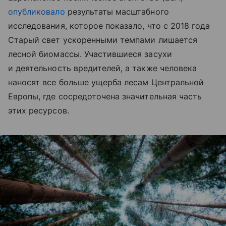
опубликовало
результаты масштабного
исследования, которое показало, что с 2018 года
Старый свет ускоренными темпами лишается
лесной биомассы. Участившиеся засухи
и деятельность вредителей, а также человека
наносят все больше ущерба лесам Центральной
Европы, где сосредоточена значительная часть
этих ресурсов.