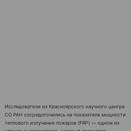
Исследователи из Красноярского научного центра
СО РАН сосредоточились на показателе мощности
теплового излучения пожаров (FRP) — одном из