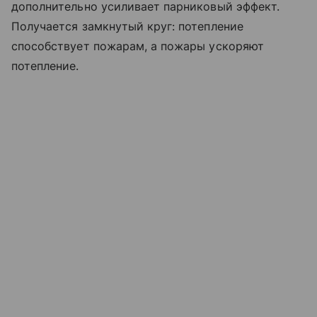
дополнительно усиливает парниковый эффект.
Получается замкнутый круг: потепление
способствует пожарам, а пожары ускоряют
потепление.