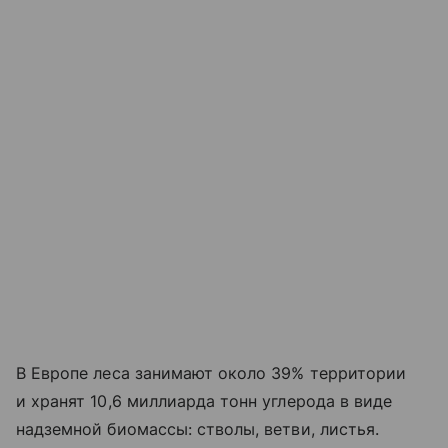
В Европе леса занимают около 39% территории
и хранят 10,6 миллиарда тонн углерода в виде
надземной биомассы: стволы, ветви, листья.