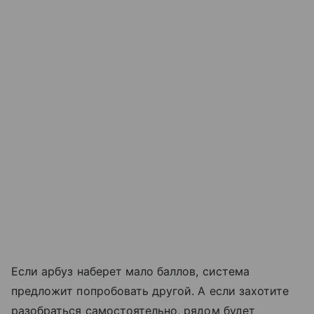
Если арбуз наберет мало баллов, система
предложит попробовать другой. А если захотите
разобраться самостоятельно, рядом будет