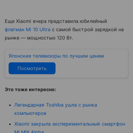
Еще Xiaomi вчера представила юбилейный
флагман Mi 10 Ultra
с самой быстрой зарядкой на
рынке — мощностью 120 Вт.
Японские телевизоры по лучшим ценам
Посмотреть
Это тоже интересно:
Легендарная Toshiba ушла с рынка
компьютеров
Xiaomi закрыла экспериментальный смартфон
Mi MIX Alpha