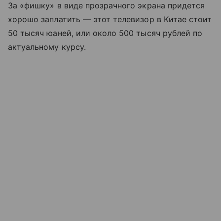
За «фишку» в виде прозрачного экрана придется
хорошо заплатить — этот телевизор в Китае стоит
50 тысяч юаней, или около 500 тысяч рублей по
актуальному курсу.