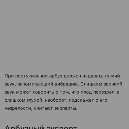
При постукивании арбуз должен издавать гулкий
звук, напоминающий вибрацию. Слишком звонкий
звук может говорить о том, что плод перезрел, а
слишком глухой, наоборот, подскажет о его
незрелости, считают эксперты.
Арбузный эксперт