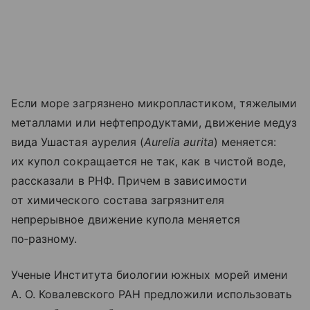
Если море загрязнено микропластиком, тяжелыми
металлами или нефтепродуктами, движение медуз
вида Ушастая аурелия (
Aurelia aurita
) меняется:
их купол сокращается не так, как в чистой воде,
рассказали в РНФ. Причем в зависимости
от химического состава загрязнителя
непрерывное движение купола меняется
по‑разному.
Ученые Института биологии южных морей имени
А. О. Ковалевского РАН предложили использовать