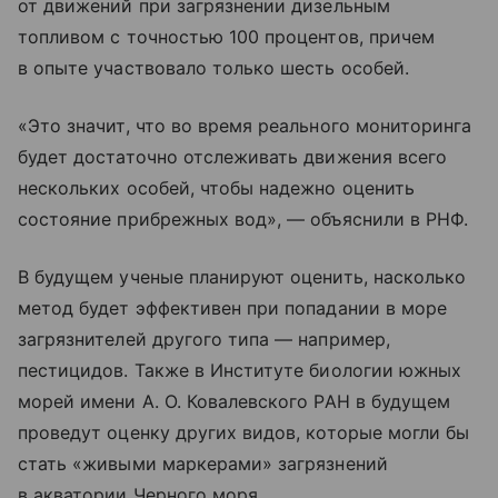
от движений при загрязнении дизельным
топливом с точностью 100 процентов, причем
в опыте участвовало только шесть особей.
«Это значит, что во время реального мониторинга
будет достаточно отслеживать движения всего
нескольких особей, чтобы надежно оценить
состояние прибрежных вод», — объяснили в РНФ.
В будущем ученые планируют оценить, насколько
метод будет эффективен при попадании в море
загрязнителей другого типа — например,
пестицидов. Также в Институте биологии южных
морей имени А. О. Ковалевского РАН в будущем
проведут оценку других видов, которые могли бы
стать «живыми маркерами» загрязнений
в акватории Черного моря.