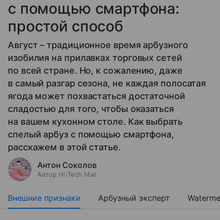
с помощью смартфона:
простой способ
Август – традиционное время арбузного
изобилия на прилавках торговых сетей
по всей стране. Но, к сожалению, даже
в самый разгар сезона, не каждая полосатая
ягода может похвастаться достаточной
сладостью для того, чтобы оказаться
на вашем кухонном столе. Как выбрать
спелый арбуз с помощью смартфона,
расскажем в этой статье.
Антон Соколов
Автор Hi-Tech Mail
Внешние признаки
Арбузный эксперт
Waterme