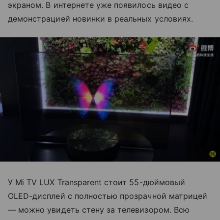
экраном. В интернете уже появилось видео с
демонстрацией новинки в реальных условиях.
У Mi TV LUX Transparent стоит 55-дюймовый
OLED-дисплей с полностью прозрачной матрицей
— можно увидеть стену за телевизором. Всю