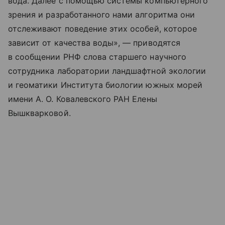
вода. Далее с помощью системы компьютерного
зрения и разработанного нами алгоритма они
отслеживают поведение этих особей, которое
зависит от качества воды», — приводятся
в сообщении РНФ слова старшего научного
сотрудника лаборатории ландшафтной экологии
и геоматики Института биологии южных морей
имени А. О. Ковалевского РАН Елены
Вышкварковой.