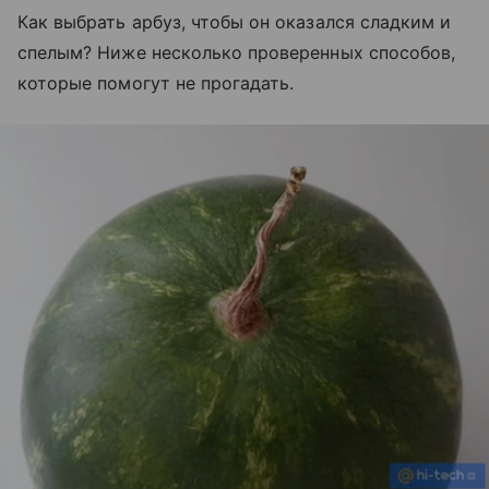
Как выбрать арбуз, чтобы он оказался сладким и
спелым? Ниже несколько проверенных способов,
которые помогут не прогадать.