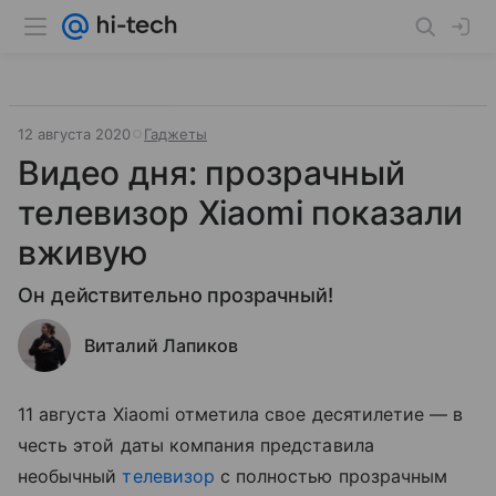
12 августа 2020
Гаджеты
Видео дня: прозрачный
телевизор Xiaomi показали
вживую
Он действительно прозрачный!
Виталий Лапиков
11 августа Xiaomi отметила свое десятилетие — в
честь этой даты компания представила
необычный
телевизор
с полностью прозрачным