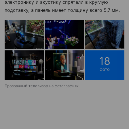
электронику и акустику спрятали в круглую
подставку, а панель имеет толщину всего 5,7 мм.
18
фото
Прозрачный телевизор на фотографиях