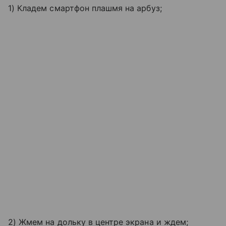
1) Кладем смартфон плашмя на арбуз;
2) Жмем на дольку в центре экрана и ждем;