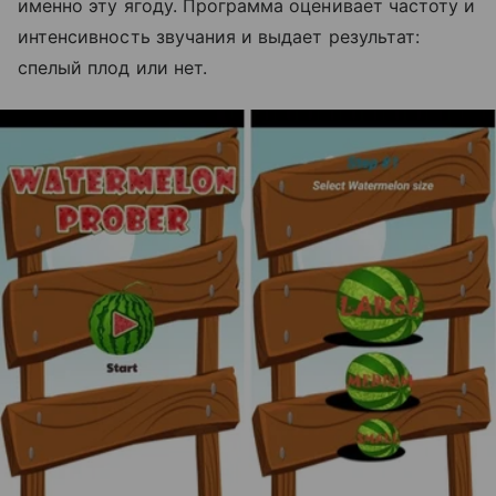
именно эту ягоду. Программа оценивает частоту и
интенсивность звучания и выдает результат:
спелый плод или нет.