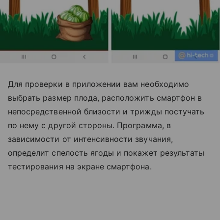
Для проверки в приложении вам необходимо
выбрать размер плода, расположить смартфон в
непосредственной близости и трижды постучать
по нему с другой стороны. Программа, в
зависимости от интенсивности звучания,
определит спелость ягоды и покажет результаты
тестирования на экране смартфона.