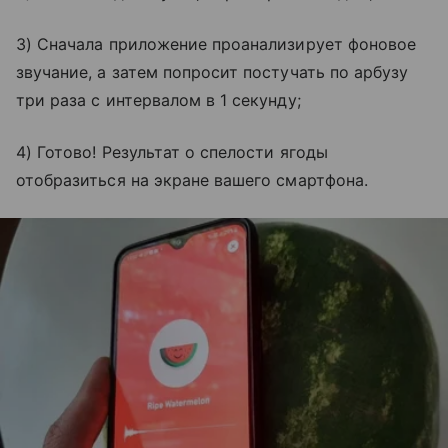
3) Сначала приложение проанализирует фоновое
звучание, а затем попросит постучать по арбузу
три раза с интервалом в 1 секунду;
4) Готово! Результат о спелости ягоды
отобразиться на экране вашего смартфона.