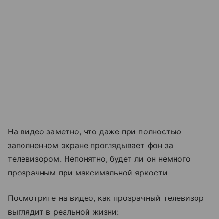
На видео заметно, что даже при полностью
заполненном экране проглядывает фон за
телевизором. Непонятно, будет ли он немного
прозрачным при максимальной яркости.
Посмотрите на видео, как прозрачный телевизор
выглядит в реальной жизни: