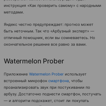
инструкция «Как проверить самому» с народными
методами.
Яндекс честно предупреждает: прогноз может
быть неточным. Так что «Арбузный эксперт» —
отличный помощник, если вы сомневаетесь. Но
окончательное решение все равно за вами.
Watermelon Prober
Приложение
Watermelon Prober
использует
встроенный микрофон
смартфона
, чтобы
проанализировать звук при постукивании по
арбузу. Достаточно поднести смартфон, постучать
— и алгоритм подскажет, стоит ли покупать