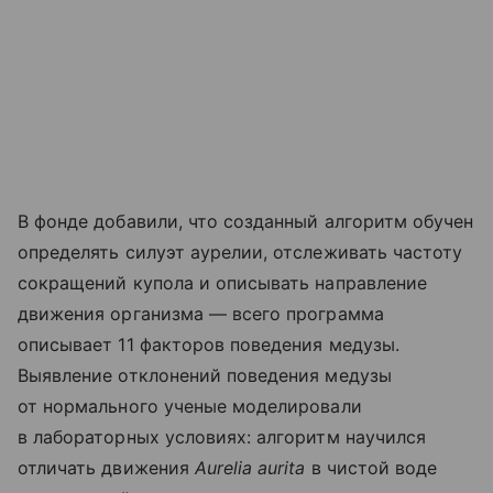
В фонде добавили, что созданный алгоритм обучен
определять силуэт аурелии, отслеживать частоту
сокращений купола и описывать направление
движения организма — всего программа
описывает 11 факторов поведения медузы.
Выявление отклонений поведения медузы
от нормального ученые моделировали
в лабораторных условиях: алгоритм научился
отличать движения
Aurelia aurita
в чистой воде