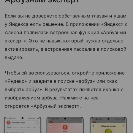
Если вы не доверяете собственным глазам и ушам,
у Яндекса есть решение. В приложении «Яндекс» с
Алисой появилась встроенная функция «Арбузный
эксперт». Это не навык, который нужно отдельно
активировать, а встроенная пасхалка в поисковой
выдаче.
Чтобы ей воспользоваться, откройте приложение
«Яндекс» и введите в поиске «арбуз» или «как
выбрать арбуз». В результатах появится иконка с
изображением арбуза. Нажмите на нее —
откроется «Арбузный эксперт».