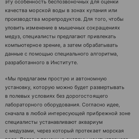
эту особенность беспозвоночных для оценки
качества морской воды в зонах купания или
производства морепродуктов. Для того, чтобы
уловить изменение в мышечных сокращениях
медуз, специалисты предлагают привлекать
компьютерное зрение, а затем обрабатывать
данные с помощью специального алгоритма,
разработанного в Институте.
«Мы предлагаем простую и автономную
установку, которую можно будет развертывать
в полевых условиях без дорогостоящего
лабораторного оборудования. Согласно идее,
сначала в любой интересующей прибрежной зоне
специалисты устанавливают аквариум
с медузами, через который протекает морская