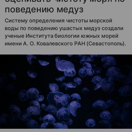
поведению медуз
Систему определения чистоты морской
воды по поведению ушастых медуз создали
ученые Института биологии южных морей
имени А. О. Ковалевского РАН (Севастополь).