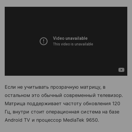
Если не учитывать прозрачную матрицу, в
остальном это обычный современный телевизор.
Матрица поддерживает частоту обновления 120
Гц, внутри стоит операционная система на базе
Android TV и процессор MediaTek 9650.