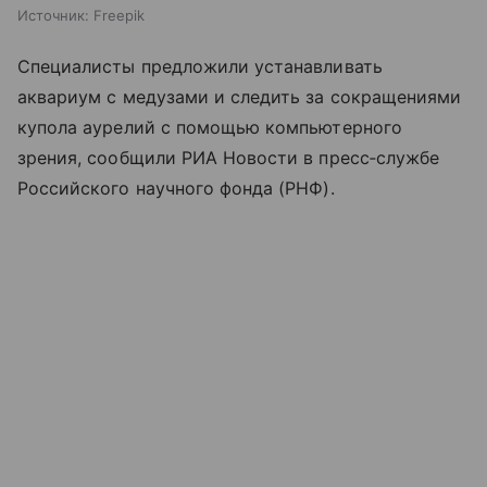
Источник:
Freepik
Специалисты предложили устанавливать
аквариум с медузами и следить за сокращениями
купола аурелий с помощью компьютерного
зрения, сообщили РИА Новости в пресс‑службе
Российского научного фонда (РНФ).