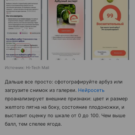
Источник:
Hi-Tech Mail
Дальше все просто: сфотографируйте арбуз или
загрузите снимок из галереи.
Нейросеть
проанализирует внешние признаки: цвет и размер
желтого пятна на боку, состояние плодоножки, и
выставит оценку по шкале от 0 до 100. Чем выше
балл, тем спелее ягода.