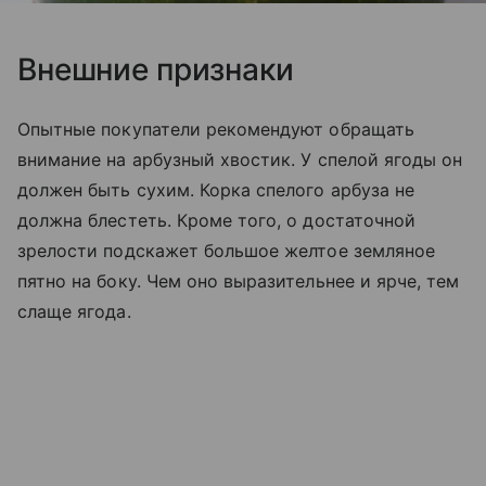
Внешние признаки
Опытные покупатели рекомендуют обращать
внимание на арбузный хвостик. У спелой ягоды он
должен быть сухим. Корка спелого арбуза не
должна блестеть. Кроме того, о достаточной
зрелости подскажет большое желтое земляное
пятно на боку. Чем оно выразительнее и ярче, тем
слаще ягода.