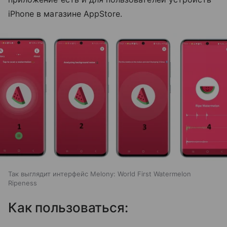
iPhone в магазине AppStore.
Так выглядит интерфейс Melony: World First Watermelon
Ripeness
Как пользоваться: