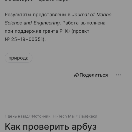
Результаты представлены в
Journal of Marine
Science and Engineering.
Работа выполнена
при поддержке гранта РНФ (проект
№ 25−19−00551).
природа
Поделиться
1 день назад
Источник:
Hi-Tech Mail
Лайфхаки
Как проверить арбуз