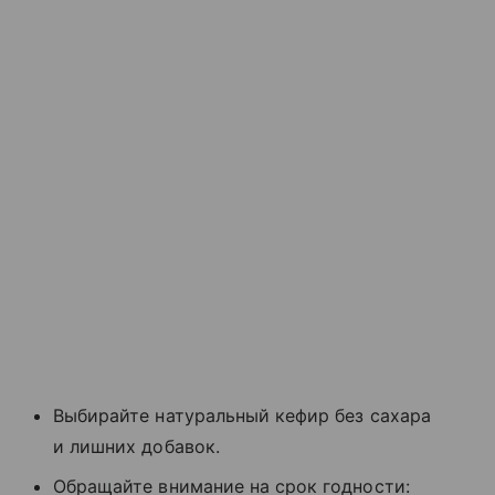
Выбирайте натуральный кефир без сахара
и лишних добавок.
Обращайте внимание на срок годности: