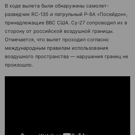
В ходе вылета были обнаружены самолет-
разведчик RC-135 и патрульный P-8A «Посейдон
»
,
принадлежащие ВВС США. Су-27 сопроводил их в
сторону от российской воздушной границы.
Отмечается, что вылет проходил согласно
международным правилам использования
воздушного пространства — нарушения границ не
произошло.