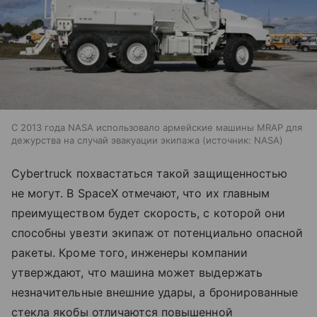
С 2013 года NASA использовало армейские машины MRAP для
дежурства на случай эвакуации экипажа
источник:
NASA
Cybertruck похвастаться такой защищенностью
не могут. В SpaceX отмечают, что их главным
преимуществом будет скорость, с которой они
способны увезти экипаж от потенциально опасной
ракеты. Кроме того, инженеры компании
утверждают, что машина может выдержать
незначительные внешние удары, а бронированные
стекла якобы отличаются повышенной