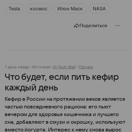
Tesla
космос
Илон Маск
NASA
Поделиться
1 день назад
Источник:
Hi-Tech Mail
Прочее
Что будет, если пить кефир
каждый день
Кефир в России на протяжении веков является
частью повседневного рациона: его пьют
вечером для здоровья кишечника и лучшего
сна, добавляют в смузи и окрошку, используют
вместо йогурта. Интерес к нему снова вырос