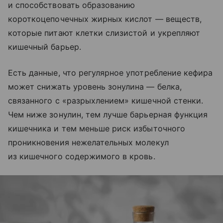
и способствовать образованию
короткоцепочечных жирных кислот — веществ,
которые питают клетки слизистой и укрепляют
кишечный барьер.
Есть данные, что регулярное употребление кефира
может снижать уровень зонулина — белка,
связанного с «разрыхлением» кишечной стенки.
Чем ниже зонулин, тем лучше барьерная функция
кишечника и тем меньше риск избыточного
проникновения нежелательных молекул
из кишечного содержимого в кровь.