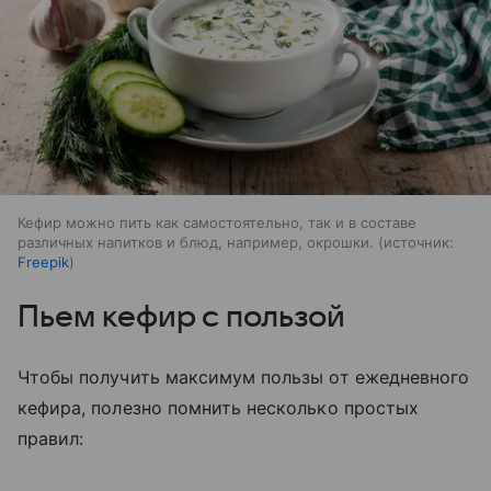
Кефир можно пить как самостоятельно, так и в составе
различных напитков и блюд, например, окрошки.
источник:
Freepik
Пьем кефир с пользой
Чтобы получить максимум пользы от ежедневного
кефира, полезно помнить несколько простых
правил: