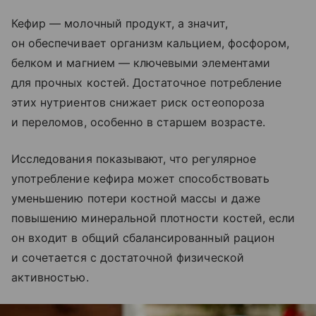
Кефир — молочный продукт, а значит,
он обеспечивает организм кальцием, фосфором,
белком и магнием — ключевыми элементами
для прочных костей. Достаточное потребление
этих нутриентов снижает риск остеопороза
и переломов, особенно в старшем возрасте.
Исследования показывают, что регулярное
употребление кефира может способствовать
уменьшению потери костной массы и даже
повышению минеральной плотности костей, если
он входит в общий сбалансированный рацион
и сочетается с достаточной физической
активностью.