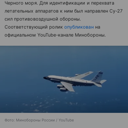
Черного моря. Для идентификации и перехвата
летательных аппаратов к ним был направлен Су-27
сил противовоздушной обороны.
Соответствующий ролик
опубликован
на
официальном YouTube-канале Минобороны.
Фото: Минобороны России / YouTube