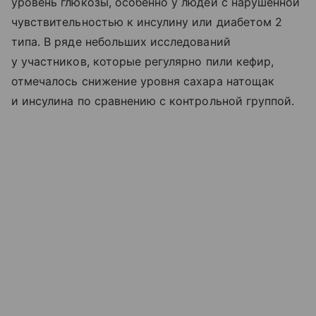
уровень глюкозы, особенно у людей с нарушенной
чувствительностью к инсулину или диабетом 2
типа. В ряде небольших исследований
у участников, которые регулярно пили кефир,
отмечалось снижение уровня сахара натощак
и инсулина по сравнению с контрольной группой.