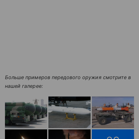
Больше примеров передового оружия смотрите в
нашей галерее: