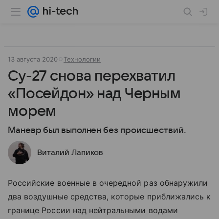
13 августа 2020
Технологии
Су-27 снова перехватил
«Посейдон» над Черным
морем
Маневр был выполнен без происшествий.
Виталий Лапиков
Российские военные в очередной раз обнаружили
два воздушные средства, которые приближались к
границе России над нейтральными водами