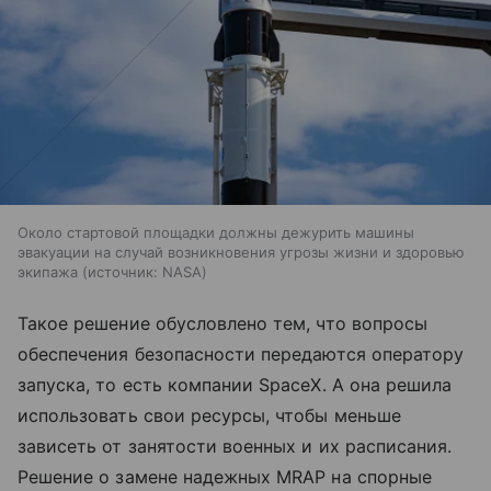
Около стартовой площадки должны дежурить машины
эвакуации на случай возникновения угрозы жизни и здоровью
экипажа
источник:
NASA
Такое решение обусловлено тем, что вопросы
обеспечения безопасности передаются оператору
запуска, то есть компании SpaceX. А она решила
использовать свои ресурсы, чтобы меньше
зависеть от занятости военных и их расписания.
Решение о замене надежных MRAP на спорные