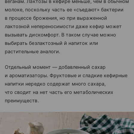
веганам. Лактозы в кефире меньше, чем в обычном
молоке, поскольку часть ее «съедают» бактерии
в процессе брожения, но при выраженной
лактозной непереносимости даже кефир может
вызывать дискомфорт. В таком случае можно
выбирать безлактозный й напиток или
растительные аналоги.
Отдельный момент — добавленный сахар
и ароматизаторы. Фруктовые и сладкие кефирные
напитки нередко содержат много сахара,
что сводит на нет часть его метаболических
преимуществ.