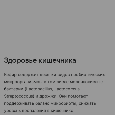
Здоровье кишечника
Кефир содержит десятки видов пробиотических
микроорганизмов, в том числе молочнокислые
бактерии (Lactobacillus, Lactococcus,
Streptococcus) и дрожжи. Они помогают
поддерживать баланс микробиоты, снижать
уровень воспаления в кишечнике