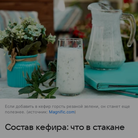
Если добавить в кефир горсть резаной зелени, он станет еще
полезнее.
источник:
Magnific.com
Состав кефира: что в стакане