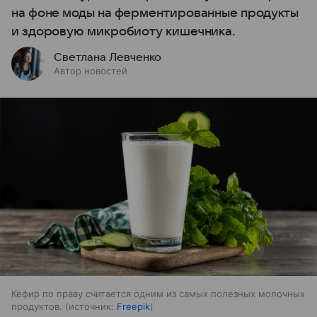
на фоне моды на ферментированные продукты
и здоровую микробиоту кишечника.
Светлана Левченко
Автор новостей
Кефир по праву считается одним из самых полезных молочных
продуктов.
источник:
Freepik