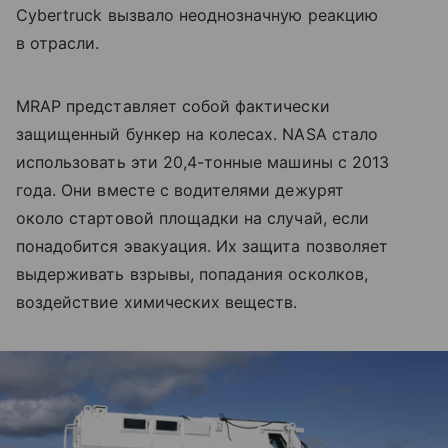
Cybertruck вызвало неоднозначную реакцию
в отрасли.
MRAP представляет собой фактически
защищенный бункер на колесах. NASA стало
использовать эти 20,4-тонные машины с 2013
года. Они вместе с водителями дежурят
около стартовой площадки на случай, если
понадобится эвакуация. Их защита позволяет
выдерживать взрывы, попадания осколков,
воздействие химических веществ.