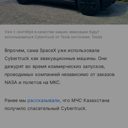
Уже с сентября в качестве машин эвакуации будут
использоваться Cybertruck от Tesla
источник:
Tesla
Впрочем, сама SpaceX уже использовала
Cybertruck как эвакуационные машины. Они
дежурят во время коммерческих запусков,
проводимых компанией независимо от заказов
NASA и полетов на МКС.
Ранее мы
рассказывали
, что МЧС Казахстана
получило спасательный Cybertruck.