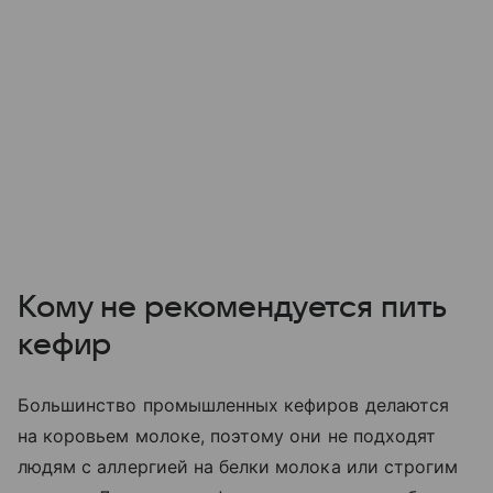
Кому не рекомендуется пить
кефир
Большинство промышленных кефиров делаются
на коровьем молоке, поэтому они не подходят
людям с аллергией на белки молока или строгим