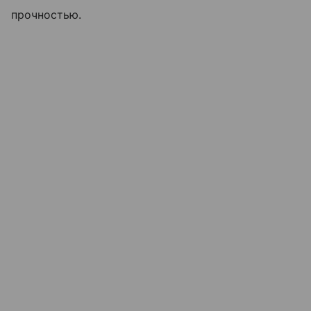
прочностью.