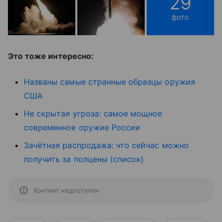
29
фото
Это тоже интересно:
Названы самые странные образцы оружия
США
Не скрытая угроза: самое мощное
современное оружие России
Зачётная распродажа: что сейчас можно
получить за полцены (список)
Контент недоступен