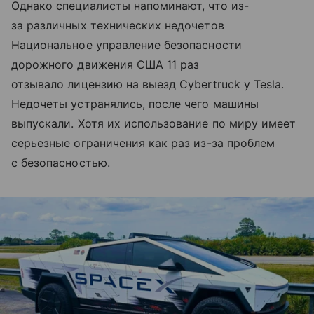
Однако специалисты напоминают, что из-
за различных технических недочетов
Национальное управление безопасности
дорожного движения США 11 раз
отзывало лицензию на выезд Cybertruck у Tesla.
Недочеты устранялись, после чего машины
выпускали. Хотя их использование по миру имеет
серьезные ограничения как раз из-за проблем
с безопасностью.