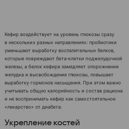
Кефир воздействует на уровень глюкозы сразу
в нескольких разных направлениях: пробиотики
уменьшают выработку воспалительных белков,
которые повреждают бета‑клетки поджелудочной
железы, а белок кефира замедляет опорожнение
желудка и высвобождение глюкозы, повышает
выработку гормонов насыщения. При этом важно
учитывать общую калорийность и состав рациона
и не воспринимать кефир как самостоятельное
«лекарство» от диабета.
Укрепление костей