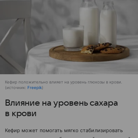
Кефир положительно влияет на уровень глюкозы в крови.
источник:
Freepik
Влияние на уровень сахара
в крови
Кефир может помогать мягко стабилизировать