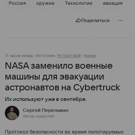
Россия
оружие
Технологии
авиация
Поделиться
11 часов назад
Источник:
Hi-Tech Mail
Наука
NASA заменило военные
машины для эвакуации
астронавтов на Cybertruck
Их используют уже в сентябре.
Сергей Перельман
Автор новостей
Протокол безопасности во время пилотируемых