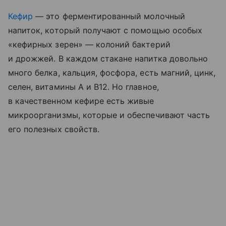
Кефир
— это ферментированный молочный
напиток, который получают с помощью особых
«кефирных зерен» — колоний бактерий
и дрожжей. В каждом стакане напитка довольно
много белка, кальция, фосфора, есть магний, цинк,
селен, витамины A и B12. Но главное,
в качественном кефире есть живые
микроорганизмы, которые и обеспечивают часть
его полезных свойств.