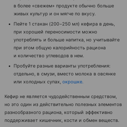
в более «свежем» продукте обычно больше
живых культур и он мягче по вкусу.
Пейте 1 стакан (200−250 мл) кефира в день,
при хорошей переносимости можно
употреблять и больше напитка, но учитывайте
при этом общую калорийность рациона
и количество углеводов в нем.
Пробуйте разные варианты употребления:
отдельно, в смузи, вместо молока в овсянке
или холодных супах,
окрошке.
Кефир не является чудодейственным средством,
но это один из действительно полезных элементов
разнообразного рациона, который эффективно
поддерживает кишечник, кости и обмен веществ.