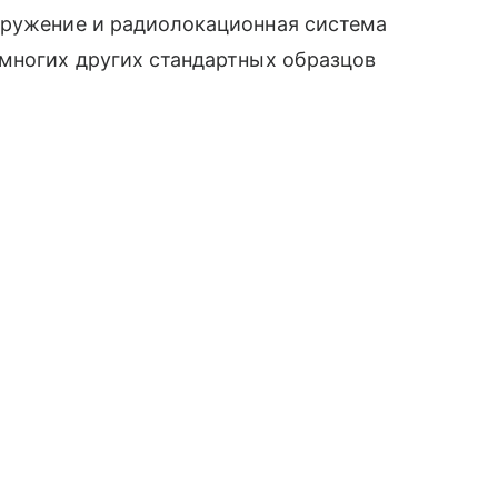
ооружение и радиолокационная система
 многих других стандартных образцов