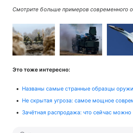
Смотрите больше примеров современного о
Это тоже интересно:
Названы самые странные образцы оруж
Не скрытая угроза: самое мощное совре
Зачётная распродажа: что сейчас можно