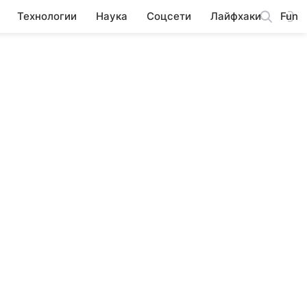
Технологии
Наука
Соцсети
Лайфхаки
Fun