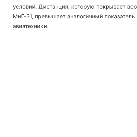
условий. Дистанция, которую покрывает в
МиГ-31, превышает аналогичный показатель
авиатехники.