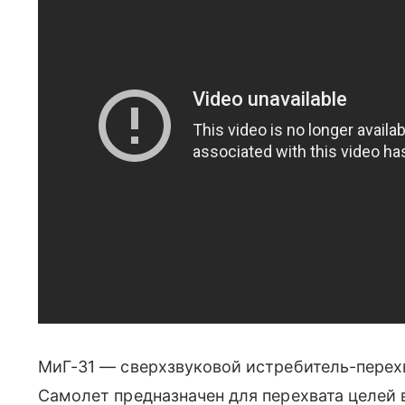
МиГ-31 — сверхзвуковой истребитель-перехв
Самолет предназначен для перехвата целей 