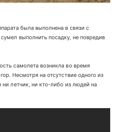
ппарата была выполнена в связи с
сумел выполнить посадку, не повредив
ость самолета возникла во время
 гор. Несмотря на отсутствие одного из
ни летчик, ни кто-либо из людей на