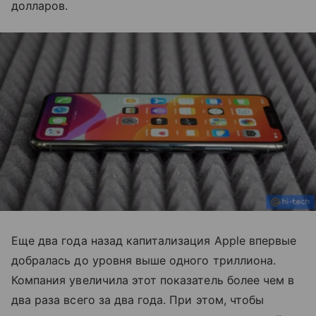
долларов.
Еще два года назад капитализация Apple впервые
добралась до уровня выше одного триллиона.
Компания увеличила этот показатель более чем в
два раза всего за два года. При этом, чтобы