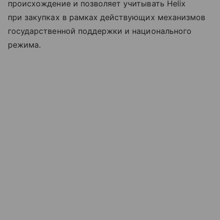
происхождение и позволяет учитывать Helix
при закупках в рамках действующих механизмов
государственной поддержки и национального
режима.