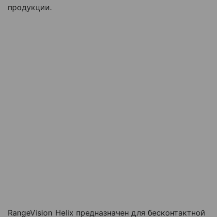
продукции.
RangeVision Helix предназначен для бесконтактной