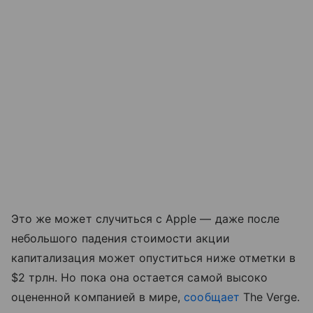
Это же может случиться с Apple — даже после
небольшого падения стоимости акции
капитализация может опуститься ниже отметки в
$2 трлн. Но пока она остается самой высоко
оцененной компанией в мире,
сообщает
The Verge.