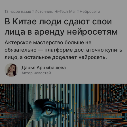
13 часов назад
Источник:
Hi-Tech Mail
Нейросети
В Китае люди сдают свои
лица в аренду нейросетям
Актерское мастерство больше не
обязательно — платформе достаточно купить
лицо, а остальное доделает нейросеть.
Дарья Арцыбашева
Автор новостей