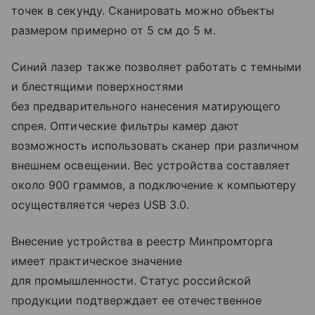
точек в секунду. Сканировать можно объекты
размером примерно от 5 см до 5 м.
Синий лазер также позволяет работать с темными
и блестящими поверхностями
без предварительного нанесения матирующего
спрея. Оптические фильтры камер дают
возможность использовать сканер при различном
внешнем освещении. Вес устройства составляет
около 900 граммов, а подключение к компьютеру
осуществляется через USB 3.0.
Внесение устройства в реестр Минпромторга
имеет практическое значение
для промышленности. Статус российской
продукции подтверждает ее отечественное