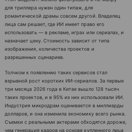
для триллера нужен один типаж, для
романтической драмы совсем другой. Владелец
лица сам решает, где ИИ имеет право его
использовать — в рекламе, играх или сериалах, и
назначает цену. Стоимость зависит от типа
изображения, количества проектов и
разрешенных сценариев.
Толчком к появлению таких сервисов стал
взрывной рост коротких ИИ-сериалов. За первые
три месяца 2026 года в Китае вышло 128 тысяч
таких проектов, и в 95% из них использовали ИИ.
Индустрия микродрам оценивается в миллиарды
долларов, и она изменила экономику всего рынка.
Съемки с реальными актерами обходятся дороже,
чем генерация кадров на основе купленного лица