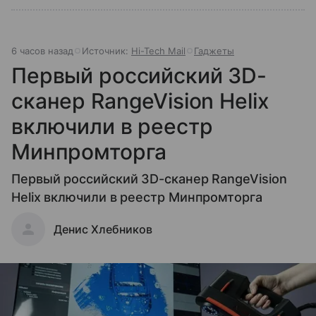
6 часов назад
Источник:
Hi-Tech Mail
Гаджеты
Первый российский 3D-
сканер RangeVision Helix
включили в реестр
Минпромторга
Первый российский 3D-сканер RangeVision
Helix включили в реестр Минпромторга
Денис Хлебников