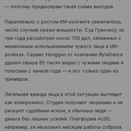
— поэтому продюсерам такая схема выгодна.
Параллельно с ростом ИИ-контента увеличилось
число случаев кражи внешности. Суд Гуанчжоу за
три года рассмотрел около 700 дел, связанных с
незаконным использованием чужого лица в ИИ-
роликах. Сервис Hongguo от компании ByteDance
удалил свыше 85 тысяч видео с чужими лицами и
голосами с начала года — и это только один из
примеров.
Легальная аренда лица в этой ситуации выглядит
как компромисс. Студии получают лицензию и не
рискуют судебным иском, а обычные люди —
деньги без лишних усилий. Платформа ActID,
например, за несколько месяцев работы собрала