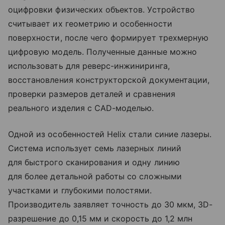
оцифровки физических объектов. Устройство
считывает их геометрию и особенности
поверхности, после чего формирует трехмерную
цифровую модель. Полученные данные можно
использовать для реверс-инжиниринга,
восстановления конструкторской документации,
проверки размеров деталей и сравнения
реального изделия с CAD-моделью.
Одной из особенностей Helix стали синие лазеры.
Система использует семь лазерных линий
для быстрого сканирования и одну линию
для более детальной работы со сложными
участками и глубокими полостями.
Производитель заявляет точность до 30 мкм, 3D-
разрешение до 0,15 мм и скорость до 1,2 млн