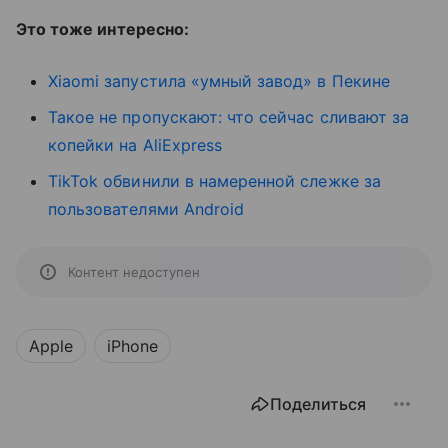
Это тоже интересно:
Xiaomi запустила «умный завод» в Пекине
Такое не пропускают: что сейчас сливают за
копейки на AliExpress
TikTok обвинили в намеренной слежке за
пользователями Android
Контент недоступен
Apple
iPhone
Поделиться