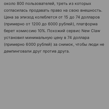
около 800 пользователей, треть из которых
согласилась продавать право на свою внешность.
Цена за эпизод колеблется от 15 до 74 долларов
(примерно от 1200 до 6000 рублей), платформа
берет комиссию 10%. Похожий сервис New Claw
установил минимальную цену в 74 доллара
(примерно 6000 рублей) за снимок, чтобы люди не
демпинговали друг против друга.