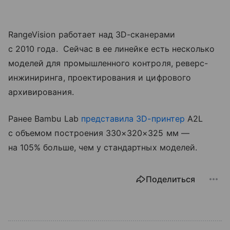
RangeVision работает над 3D-сканерами
с 2010 года. Сейчас в ее линейке есть несколько
моделей для промышленного контроля, реверс-
инжиниринга, проектирования и цифрового
архивирования.
Ранее Bambu Lab
представила
3D-принтер
A2L
с объемом построения 330×320×325 мм —
на 105% больше, чем у стандартных моделей.
Поделиться