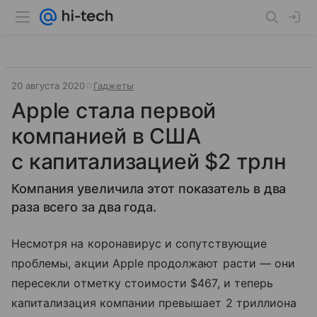
20 августа 2020
Гаджеты
Apple стала первой
компанией в США
с капитализацией $2 трлн
Компания увеличила этот показатель в два
раза всего за два года.
Несмотря на коронавирус и сопутствующие
проблемы, акции Apple продолжают расти — они
пересекли отметку стоимости $467, и теперь
капитализация компании превышает 2 триллиона