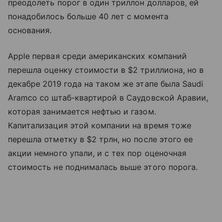
преодолеть порог в один триллон долларов, ей
понадобилось больше 40 лет с момента
основания.
Apple первая среди американских компаний
перешла оценку стоимости в $2 триллиона, но в
декабре 2019 года на таком же этапе была Saudi
Aramco со штаб-квартирой в Саудовской Аравии,
которая занимается нефтью и газом.
Капитализация этой компании на время тоже
перешла отметку в $2 трлн, но после этого ее
акции немного упали, и с тех пор оценочная
стоимость не поднималась выше этого порога.