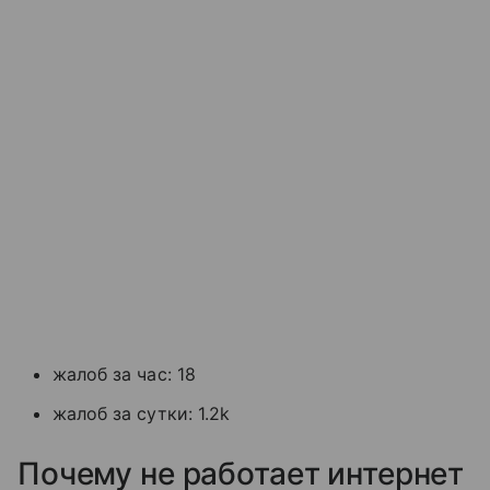
жалоб за час: 18
жалоб за сутки: 1.2k
Почему не работает интернет