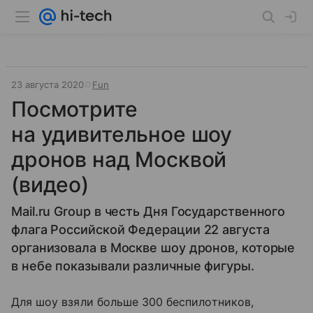
23 августа 2020
Fun
Посмотрите
на удивительное шоу
дронов над Москвой
(видео)
Mail.ru Group в честь Дня Государственного
флага Российской Федерации 22 августа
организовала в Москве шоу дронов, которые
в небе показывали различные фигуры.
Для шоу взяли больше 300 беспилотников,