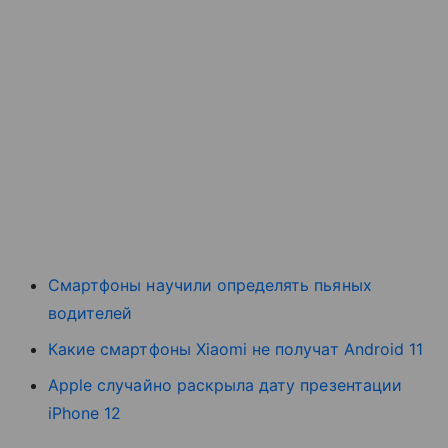
Смартфоны научили определять пьяных
водителей
Какие смартфоны Xiaomi не получат Android 11
Apple случайно раскрыла дату презентации
iPhone 12