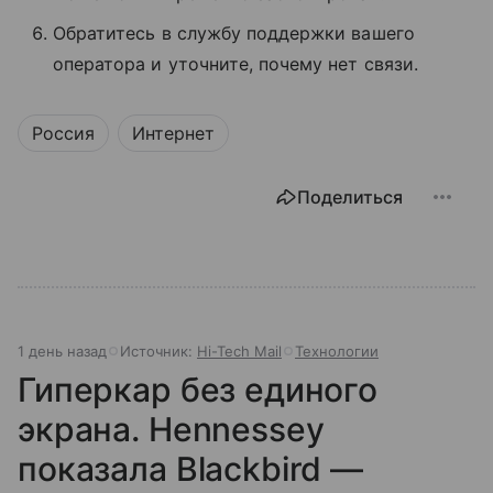
Обратитесь в службу поддержки вашего
оператора и уточните, почему нет связи.
Россия
Интернет
Поделиться
1 день назад
Источник:
Hi-Tech Mail
Технологии
Гиперкар без единого
экрана. Hennessey
показала Blackbird —