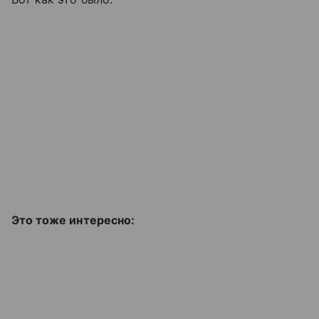
Это тоже интересно: