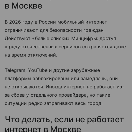
в Москве
В 2026 году в России мобильный интернет
ограничивают для безопасности граждан.
Действуют «белые списки» Минцифры: доступ
к ряду отечественных сервисов сохраняется даже
на время отключений.
Telegram, YouTube и другие зарубежные
платформы заблокированы или замедлены, они
не открываются. Иногда интернет не работает из-
за сбоев у отдельного провайдера, но такие
ситуации редко затрагивают весь город.
Что делать, если не работает
интернет в Москве