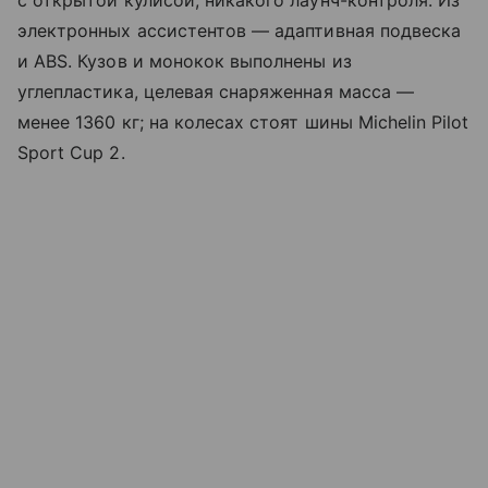
электронных ассистентов — адаптивная подвеска
и ABS. Кузов и монокок выполнены из
углепластика, целевая снаряженная масса —
менее 1360 кг; на колесах стоят шины Michelin Pilot
Sport Cup 2.