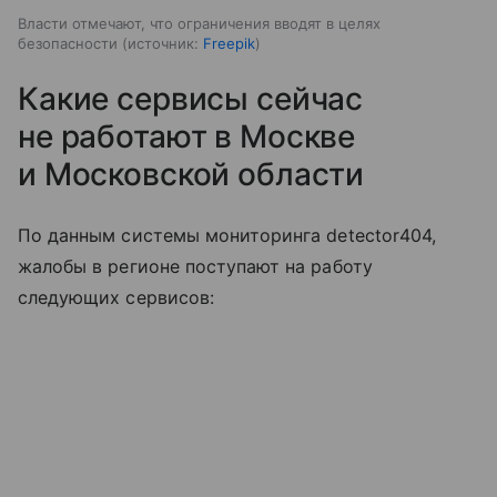
Власти отмечают, что ограничения вводят в целях
безопасности
источник:
Freepik
Какие сервисы сейчас
не работают в Москве
и Московской области
По данным системы мониторинга detector404,
жалобы в регионе поступают на работу
следующих сервисов: