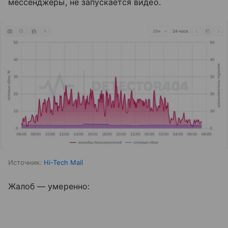
мессенджеры, не запускается видео.
Источник:
Hi-Tech Mail
Жалоб — умеренно: