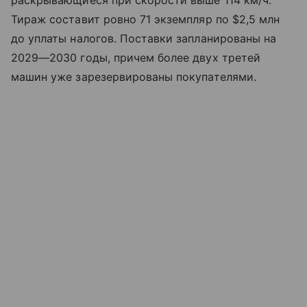
Тираж составит ровно 71 экземпляр по $2,5 млн
до уплаты налогов. Поставки запланированы на
2029—2030 годы, причем более двух третей
машин уже зарезервированы покупателями.