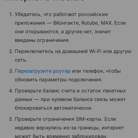
Убедитесь, что работают российские
приложения — ВКонтакте, Rutube, MAX. Если
они открываются, а другие нет, значит
введены ограничения.
Переключитесь на домашний Wi-Fi или другую
сеть.
Перезагрузите роутер
или телефон, чтобы
обновить параметры подключения.
Проверьте баланс счета и остаток пакетных
данных — при нулевом балансе связь может
блокироваться автоматически.
Проверьте ограничения SIM-карты. Если
недавно вернулись из-за границы, интернет
может быть временно заблокирован.