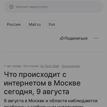
Контент недоступен
Россия
Mail.ru
Fun
Поделиться
1 час назад
Источник:
Hi-Tech Mail
Технологии
Что происходит с
интернетом в Москве
сегодня, 9 августа
9 августа в Москве и области наблюдаются
проблемы с мобильным интернетом.