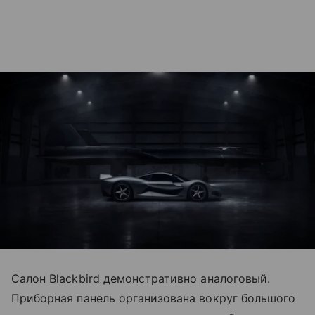
Салон Blackbird демонстративно аналоговый.
Приборная панель организована вокруг большого