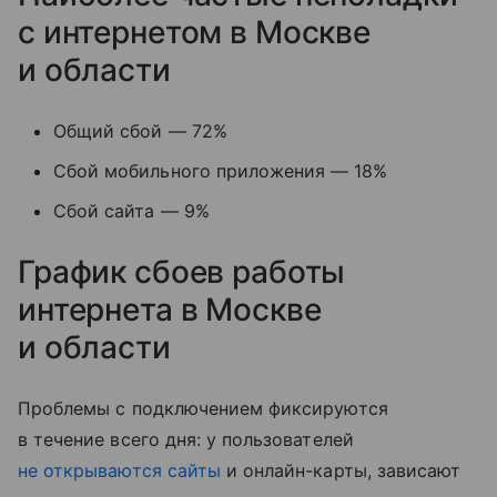
с интернетом в Москве
и области
Общий сбой — 72%
Сбой мобильного приложения — 18%
Сбой сайта — 9%
График сбоев работы
интернета в Москве
и области
Проблемы с подключением фиксируются
в течение всего дня: у пользователей
не открываются сайты
и онлайн-карты, зависают