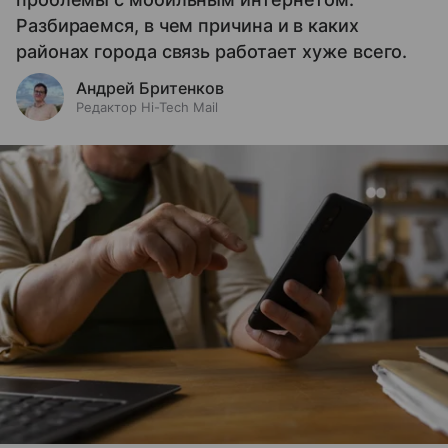
Разбираемся, в чем причина и в каких
районах города связь работает хуже всего.
Андрей Бритенков
Редактор Hi-Tech Mail