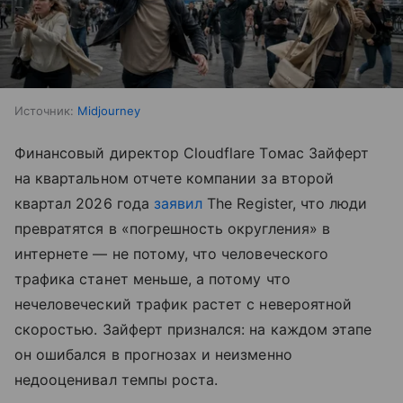
Источник:
Midjourney
Финансовый директор Cloudflare Томас Зайферт
на квартальном отчете компании за второй
квартал 2026 года
заявил
The Register, что люди
превратятся в «погрешность округления» в
интернете — не потому, что человеческого
трафика станет меньше, а потому что
нечеловеческий трафик растет с невероятной
скоростью. Зайферт признался: на каждом этапе
он ошибался в прогнозах и неизменно
недооценивал темпы роста.