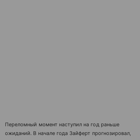
Переломный момент наступил на год раньше
ожиданий. В начале года Зайферт прогнозировал,