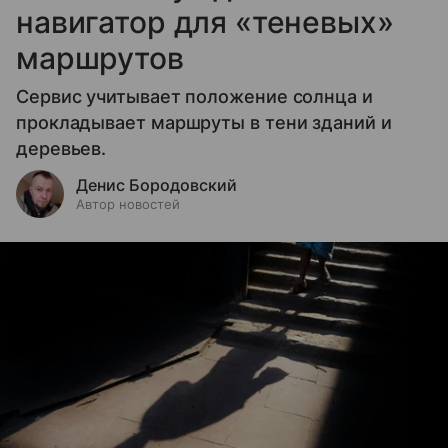
навигатор для «теневых»
маршрутов
Сервис учитывает положение солнца и
прокладывает маршруты в тени зданий и
деревьев.
Денис Бородовский
Автор новостей