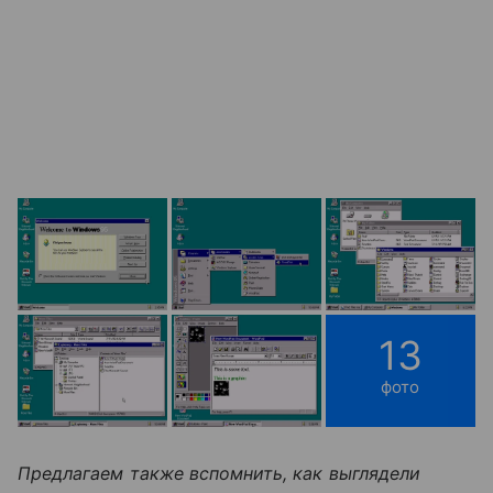
13
фото
Предлагаем также вспомнить, как выглядели