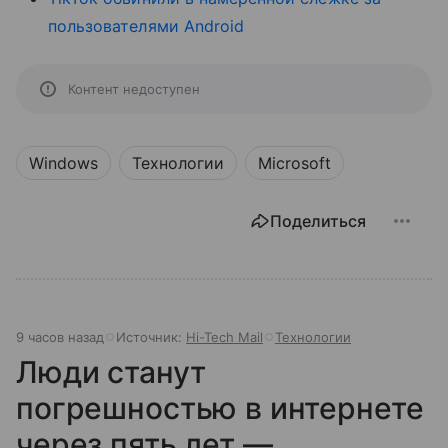
пользователями Android
Контент недоступен
Windows
Технологии
Microsoft
Поделиться
9 часов назад
Источник:
Hi-Tech Mail
Технологии
Люди станут
погрешностью в интернете
через пять лет —