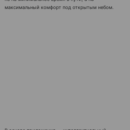
максимальный комфорт под открытым небом.