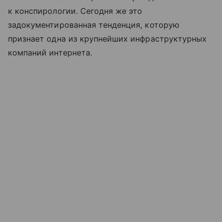
к конспирологии. Сегодня же это
задокументированная тенденция, которую
признает одна из крупнейших инфраструктурных
компаний интернета.