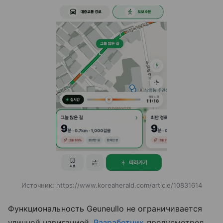
Источник:
https://www.koreaherald.com/article/10831614
Функциональность Geuneullo не ограничивается
уличной навигацией.
Разработчик
предусмотрел