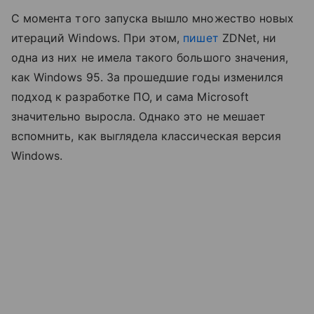
С момента того запуска вышло множество новых
итераций Windows. При этом,
пишет
ZDNet, ни
одна из них не имела такого большого значения,
как Windows 95. За прошедшие годы изменился
подход к разработке ПО, и сама Microsoft
значительно выросла. Однако это не мешает
вспомнить, как выглядела классическая версия
Windows.