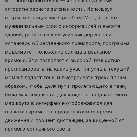
В основе приложения — интеллектуальный
алгоритм расчета затененности. Используя
открытые геоданные OpenStreetMap, а также
муниципальные слои с информацией о высоте
зданий, расположении уличных деревьев и
остановок общественного транспорта, программа
моделирует положение солнца в реальном
времени. Это позволяет с высокой точностью
прогнозировать, на какие участки улиц в текущий
момент падает тень, и выстраивать треки таким
образом, чтобы доля пути, пролегающего в тени,
была максимальной. Для каждого предлагаемого
маршрута в интерфейсе отображаются два
главных параметра: предполагаемое время
движения и процент дистанции, защищенной от
прямого солнечного света.