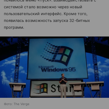
появилось меню «Пуск». Взаимодействовать с
системой стало возможно через новый
пользовательский интерфейс. Кроме того,
появилась возможность запуска 32-битных
программ.
Фото: The Verge