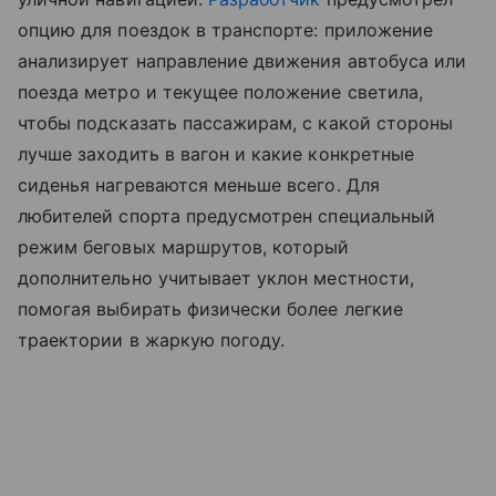
опцию для поездок в транспорте: приложение
анализирует направление движения автобуса или
поезда метро и текущее положение светила,
чтобы подсказать пассажирам, с какой стороны
лучше заходить в вагон и какие конкретные
сиденья нагреваются меньше всего. Для
любителей спорта предусмотрен специальный
режим беговых маршрутов, который
дополнительно учитывает уклон местности,
помогая выбирать физически более легкие
траектории в жаркую погоду.