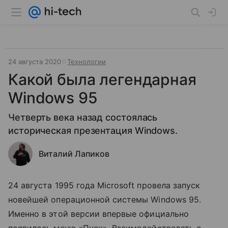
24 августа 2020
Технологии
Какой была легендарная
Windows 95
Четверть века назад состоялась
историческая презентация Windows.
Виталий Лапиков
24 августа 1995 года Microsoft провела запуск
новейшей операционной системы Windows 95.
Именно в этой версии впервые официально