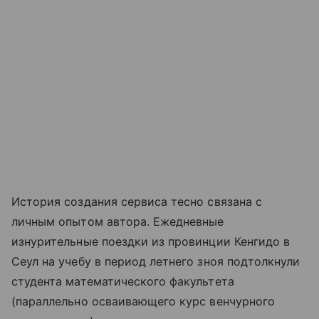
История создания сервиса тесно связана с
личным опытом автора. Ежедневные
изнурительные поездки из провинции Кенгидо в
Сеул на учебу в период летнего зноя подтолкнули
студента математического факультета
(параллельно осваивающего курс венчурного