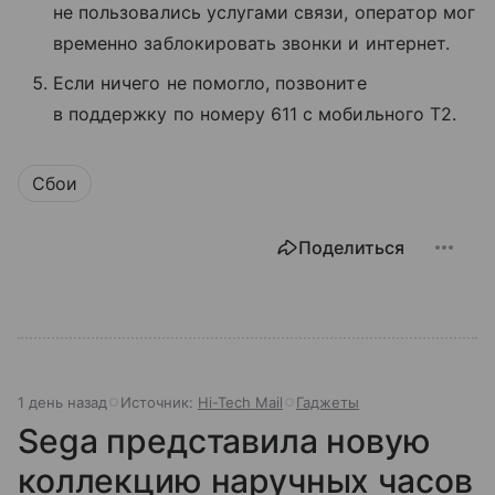
не пользовались услугами связи, оператор мог
временно заблокировать звонки и интернет.
Если ничего не помогло, позвоните
в поддержку по номеру 611 с мобильного T2.
Сбои
Поделиться
1 день назад
Источник:
Hi-Tech Mail
Гаджеты
Sega представила новую
коллекцию наручных часов