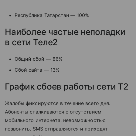
Республика Татарстан — 100%
Наиболее частые неполадки
в сети Теле2
Общий сбой — 86%
Сбой сайта — 13%
График сбоев работы сети T2
Жалобы фиксируются в течение всего дня.
Абоненты сталкиваются с отсутствием
мобильного интернета, невозможностью
позвонить. SMS отправляются и приходят