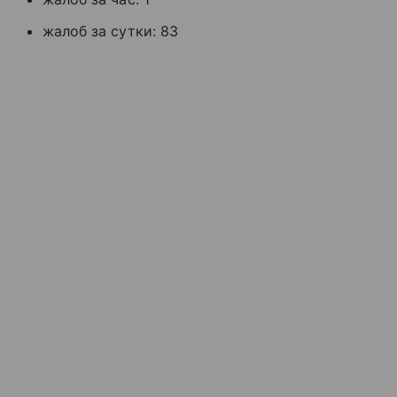
жалоб за сутки: 83