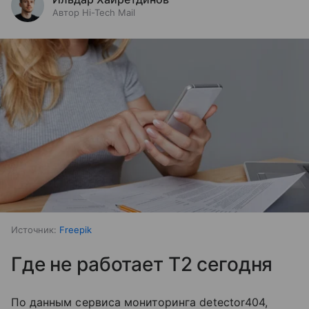
Автор Hi-Tech Mail
Источник:
Freepik
Где не работает T2 сегодня
По данным сервиса мониторинга detector404,