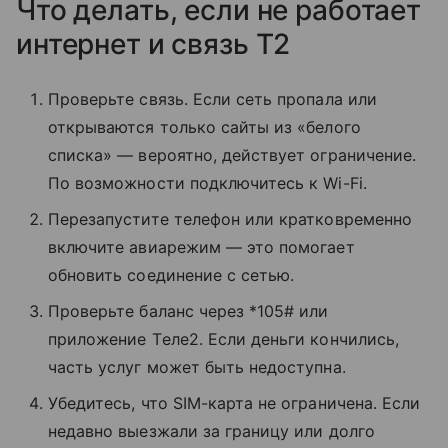
Что делать, если не работает
интернет и связь T2
Проверьте связь. Если сеть пропала или
открываются только сайты из «белого
списка» — вероятно, действует ограничение.
По возможности подключитесь к Wi-Fi.
Перезапустите телефон или кратковременно
включите авиарежим — это помогает
обновить соединение с сетью.
Проверьте баланс через *105# или
приложение Tеле2. Если деньги кончились,
часть услуг может быть недоступна.
Убедитесь, что SIM-карта не ограничена. Если
недавно выезжали за границу или долго