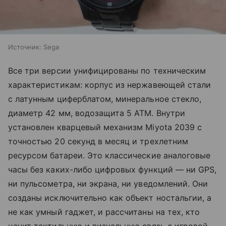
Источник:
Sega
Все три версии унифицированы по техническим
характеристикам: корпус из нержавеющей стали
с латунным циферблатом, минеральное стекло,
диаметр 42 мм, водозащита 5 ATM. Внутри
установлен кварцевый механизм Miyota 2039 с
точностью 20 секунд в месяц и трехлетним
ресурсом батареи. Это классические аналоговые
часы без каких-либо цифровых функций — ни GPS,
ни пульсометра, ни экрана, ни уведомлений. Они
созданы исключительно как объект ностальгии, а
не как умный гаджет, и рассчитаны на тех, кто