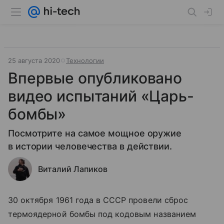
25 августа 2020
Технологии
Впервые опубликовано
видео испытаний «Царь-
бомбы»
Посмотрите на самое мощное оружие
в истории человечества в действии.
Виталий Лапиков
30 октября 1961 года в СССР провели сброс
термоядерной бомбы под кодовым названием