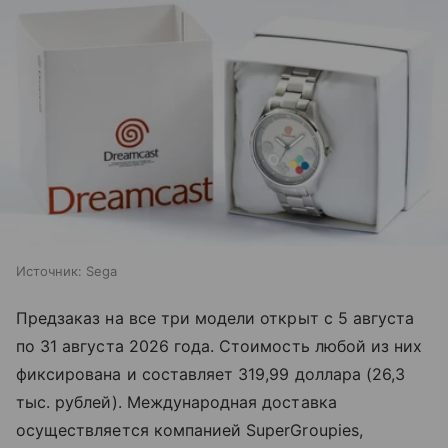
Источник:
Sega
Предзаказ на все три модели открыт с 5 августа
по 31 августа 2026 года. Стоимость любой из них
фиксирована и составляет 319,99 доллара (26,3
тыс. рублей). Международная доставка
осуществляется компанией SuperGroupies,