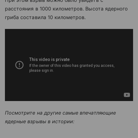
расстояния в 1000 километров. Высота ядерного
гриба составила 10 километров.
Посмотрите на другие самые впечатляющие
ядерные взрывы в истории: