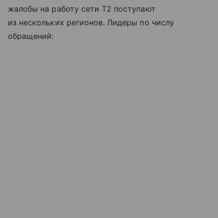
жалобы на работу сети T2 поступают
из нескольких регионов. Лидеры по числу
обращений: