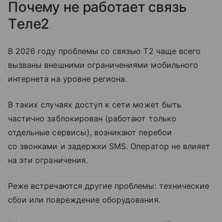
Почему не работает связь
Tеле2
В 2026 году проблемы со связью T2 чаще всего
вызваны внешними ограничениями мобильного
интернета на уровне региона.
В таких случаях доступ к сети может быть
частично заблокирован (работают только
отдельные сервисы), возникают перебои
со звонками и задержки SMS. Оператор не влияет
на эти ограничения.
Реже встречаются другие проблемы: технические
сбои или повреждение оборудования.