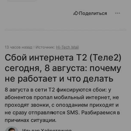
Поделиться
13 часов назад
Источник:
Hi-Tech Mail
Сбой интернета T2 (Теле2)
сегодня, 8 августа: почему
не работает и что делать
8 августа в сети T2 фиксируются сбои: у
абонентов пропал мобильный интернет, не
проходят звонки, с опозданием приходят и
не сразу отправляются SMS. Разбираемся в
причинах ситуации.
Ильдар Хайретдинов