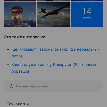
14
фото
Это тоже интересно:
Как «ломают» законы физики (29 нереальных
фото)
Какое оружие есть у Беларуси (20 топовых
образцов)
Контент недоступен
Технологии