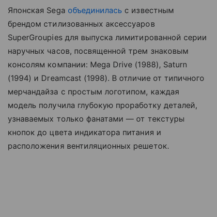
Японская Sega
объединилась
с известным
брендом стилизованных аксессуаров
SuperGroupies для выпуска лимитированной серии
наручных часов, посвященной трем знаковым
консолям компании: Mega Drive (1988), Saturn
(1994) и Dreamcast (1998). В отличие от типичного
мерчандайза с простым логотипом, каждая
модель получила глубокую проработку деталей,
узнаваемых только фанатами — от текстуры
кнопок до цвета индикатора питания и
расположения вентиляционных решеток.