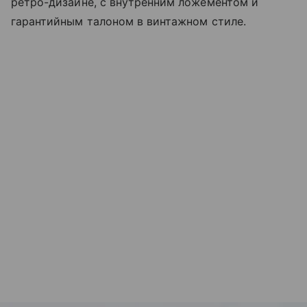
ретро-дизайне, с внутренним ложементом и
гарантийным талоном в винтажном стиле.