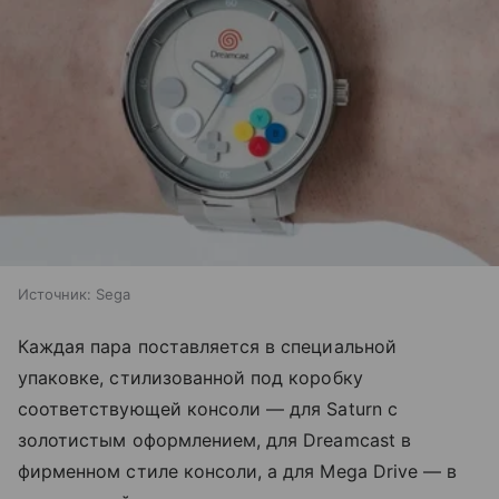
Источник:
Sega
Каждая пара поставляется в специальной
упаковке, стилизованной под коробку
соответствующей консоли — для Saturn с
золотистым оформлением, для Dreamcast в
фирменном стиле консоли, а для Mega Drive — в