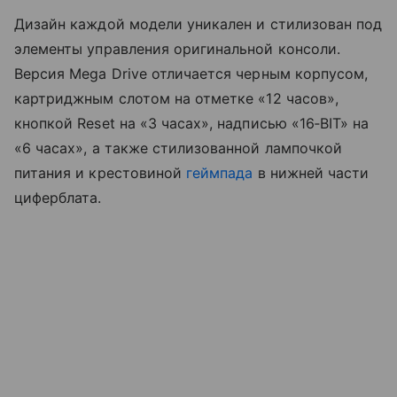
Дизайн каждой модели уникален и стилизован под
элементы управления оригинальной консоли.
Версия Mega Drive отличается черным корпусом,
картриджным слотом на отметке «12 часов»,
кнопкой Reset на «3 часах», надписью «16‑BIT» на
«6 часах», а также стилизованной лампочкой
питания и крестовиной
геймпада
в нижней части
циферблата.