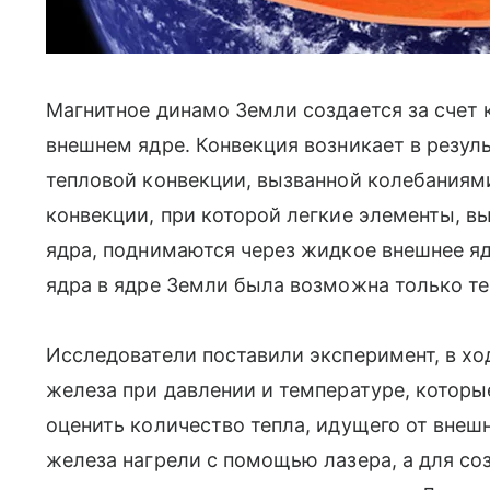
Магнитное динамо Земли создается за счет 
внешнем ядре. Конвекция возникает в резуль
тепловой конвекции, вызванной колебаниям
конвекции, при которой легкие элементы, 
ядра, поднимаются через жидкое внешнее яд
ядра в ядре Земли была возможна только те
Исследователи поставили эксперимент, в хо
железа при давлении и температуре, которы
оценить количество тепла, идущего от внешн
железа нагрели с помощью лазера, а для со