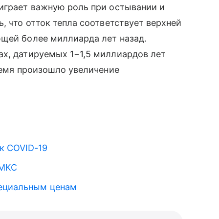
 играет важную роль при остывании и
, что отток тепла соответствует верхней
щей более миллиарда лет назад.
ах, датируемых 1−1,5 миллиардов лет
время произошло увеличение
к COVID-19
 МКС
пециальным ценам