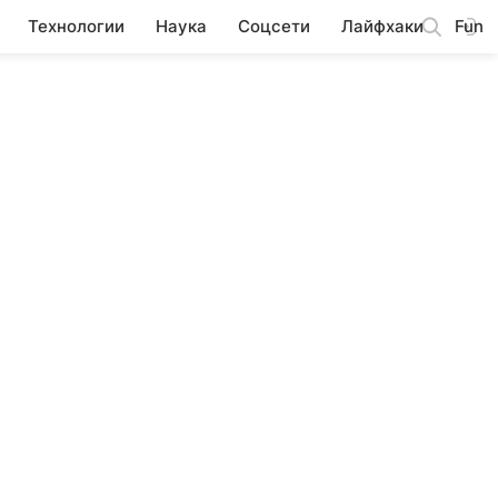
Технологии
Наука
Соцсети
Лайфхаки
Fun