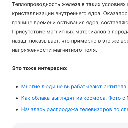
Теплопроводность железа в таких условиях
кристаллизации внутреннего ядра. Оказалось
границе времени остывания ядра, составляю
Присутствие магнитных материалов в пород
назад, показывает, что примерно в это же 
напряженности магнитного поля.
Это тоже интересно:
Многие люди не вырабатывают антитела 
Как облака выглядят из космоса. Фото с
Началась распродажа телевизоров по с