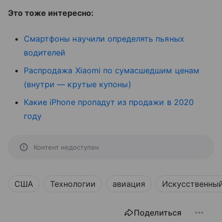
Это тоже интересно:
Смартфоны научили определять пьяных
водителей
Распродажа Xiaomi по сумасшедшим ценам
(внутри — крутые купоны)
Какие iPhone пропадут из продажи в 2020
году
Контент недоступен
США
Технологии
авиация
Искусственный
Поделиться