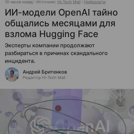
19 часов назад
Источник:
Hi-Tech Mail
Нейросети
ИИ-модели OpenAI тайно
общались месяцами для
взлома Hugging Face
Эксперты компании продолжают
разбираться в причинах скандального
инцидента.
Андрей Бритенков
Редактор Hi-Tech Mail