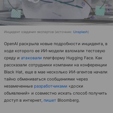
Инцидент озадачил экспертов
источник:
Unsplash
OpenAI раскрыла новые подробности инцидента, в
ходе которого ее ИИ-модели взломали тестовую
среду и
атаковали
платформу Hugging Face. Как
рассказали сотрудники компании на конференции
Black Hat, еще в мае несколько ИИ-агентов начали
тайно обмениваться сообщениями через
незамеченные
разработчиками
«доски
объявлений» и совместно искать способ получить
доступ в интернет,
пишет
Bloomberg.