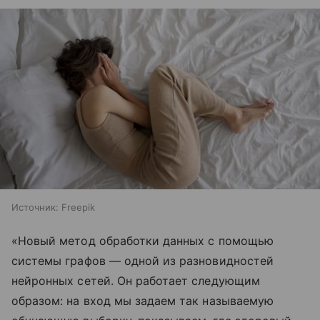
Источник:
Freepik
«Новый метод обработки данных с помощью
системы графов — одной из разновидностей
нейронных сетей. Он работает следующим
образом: на вход мы задаем так называемую