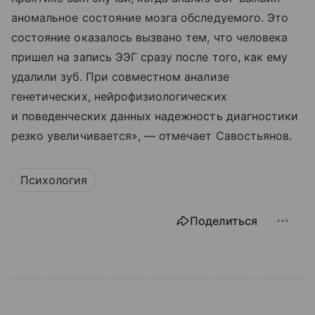
аномальное состояние мозга обследуемого. Это
состояние оказалось вызвано тем, что человека
пришел на запись ЭЭГ сразу после того, как ему
удалили зуб. При совместном анализе
генетических, нейрофизиологических
и поведенческих данных надежность диагностики
резко увеличивается», — отмечает Савостьянов.
Психология
Поделиться