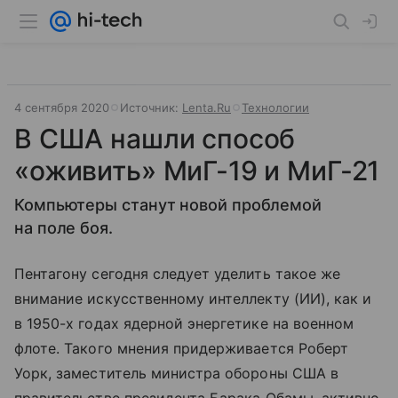
4 сентября 2020
Источник:
Lenta.Ru
Технологии
В США нашли способ
«оживить» МиГ-19 и МиГ-21
Компьютеры станут новой проблемой
на поле боя.
Пентагону сегодня следует уделить такое же
внимание искусственному интеллекту (ИИ), как и
в 1950-х годах ядерной энергетике на военном
флоте. Такого мнения придерживается Роберт
Уорк, заместитель министра обороны США в