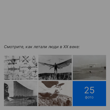
Смотрите, как летали люди в XX веке:
25
фото