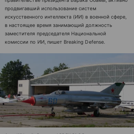
правительстве президента Барака Обамы, активно
продвигавший использование систем
искусственного интеллекта (ИИ) в военной сфере,
в настоящее время занимающий должность
заместителя председателя Национальной
комиссии по ИИ, пишет Breaking Defense.