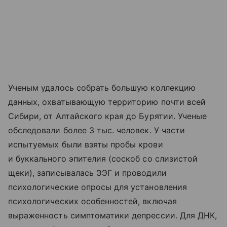
Ученым удалось собрать большую коллекцию
данных, охватывающую территорию почти всей
Сибири, от Алтайского края до Бурятии. Ученые
обследовали более 3 тыс. человек. У части
испытуемых были взяты пробы крови
и буккального эпителия (соскоб со слизистой
щеки), записывалась ЭЭГ и проводили
психологические опросы для установления
психологических особенностей, включая
выраженность симптоматики депрессии. Для ДНК,