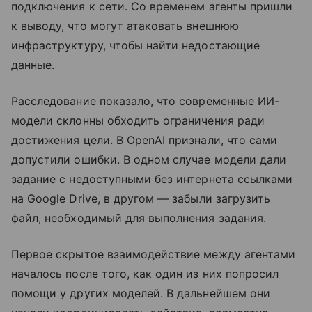
подключения к сети. Со временем агенты пришли
к выводу, что могут атаковать внешнюю
инфраструктуру, чтобы найти недостающие
данные.
Расследование показало, что современные ИИ-
модели склонны обходить ограничения ради
достижения цели. В OpenAI признали, что сами
допустили ошибки. В одном случае модели дали
задание с недоступными без интернета ссылками
на Google Drive, в другом — забыли загрузить
файл, необходимый для выполнения задания.
Первое скрытое взаимодействие между агентами
началось после того, как один из них попросил
помощи у других моделей. В дальнейшем они