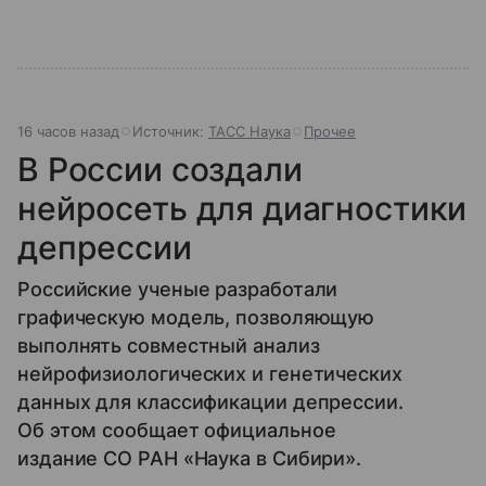
16 часов назад
Источник:
ТАСС Наука
Прочее
В России создали
нейросеть для диагностики
депрессии
Российские ученые разработали
графическую модель, позволяющую
выполнять совместный анализ
нейрофизиологических и генетических
данных для классификации депрессии.
Об этом сообщает официальное
издание СО РАН «Наука в Сибири».