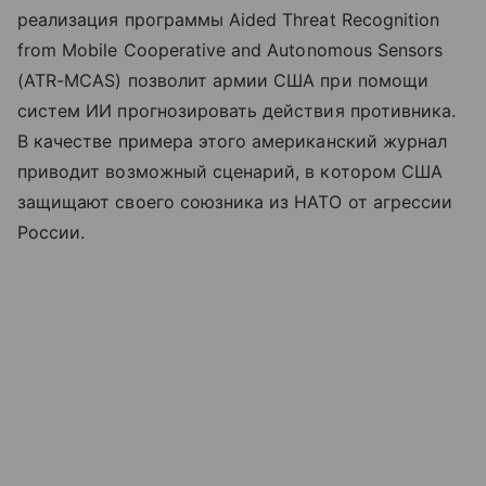
реализация программы Aided Threat Recognition
from Mobile Cooperative and Autonomous Sensors
(ATR-MCAS) позволит армии США при помощи
систем ИИ прогнозировать действия противника.
В качестве примера этого американский журнал
приводит возможный сценарий, в котором США
защищают своего союзника из НАТО от агрессии
России.