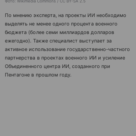
Фото: Wikimedia Commons / CC BY-SA 2.5
По мнению эксперта, на проекты ИИ необходимо
выделять не менее одного процента военного
бюджета (более семи миллиардов долларов
ежегодно). Также специалист выступает за
активное использование государственно-частного
партнерства в проектах военного ИИ и усиление
Объединенного центра ИИ, созданного при
Пентагоне в прошлом году.