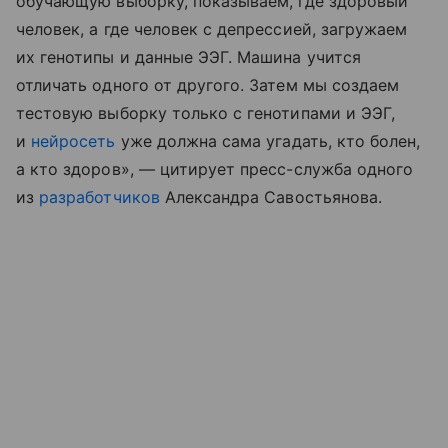
обучающую выборку, показываем, где здоровый
человек, а где человек с депрессией, загружаем
их генотипы и данные ЭЭГ. Машина учится
отличать одного от другого. Затем мы создаем
тестовую выборку только с генотипами и ЭЭГ,
и
нейросеть
уже должна сама угадать, кто болен,
а кто здоров», — цитирует пресс-служба одного
из
разработчиков
Александра Савостьянова.