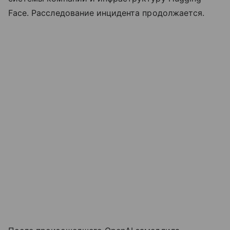
Face. Расследование инцидента продолжается.