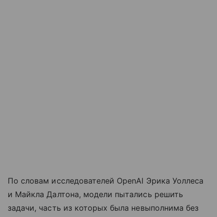
По словам исследователей OpenAI Эрика Уоллеса
и Майкла Далтона, модели пытались решить
задачи, часть из которых была невыполнима без