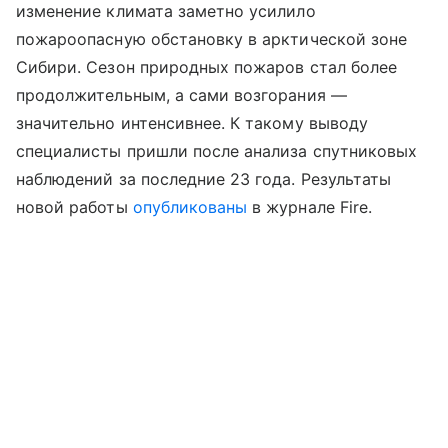
изменение климата заметно усилило
пожароопасную обстановку в арктической зоне
Сибири. Сезон природных пожаров стал более
продолжительным, а сами возгорания —
значительно интенсивнее. К такому выводу
специалисты пришли после анализа спутниковых
наблюдений за последние 23 года. Результаты
новой работы
опубликованы
в журнале Fire.