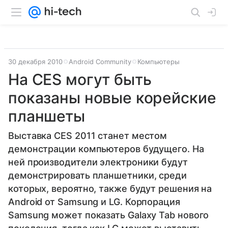
30 декабря 2010
Android Community
Компьютеры
На CES могут быть
показаны новые корейские
планшеты
Выставка CES 2011 станет местом
демонстрации компьютеров будущего. На
ней производители электроники будут
демонстрировать планшетники, среди
которых, вероятно, также будут решения на
Android от Samsung и LG. Корпорация
Samsung может показать Galaxy Tab нового