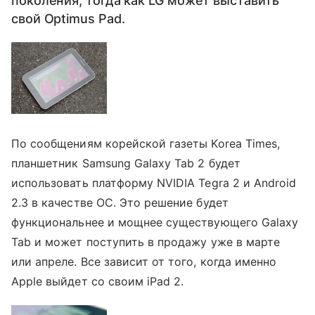
поколения, тогда как LG может выставить
свой Optimus Pad.
По сообщениям корейской газеты Korea Times,
планшетник Samsung Galaxy Tab 2 будет
использовать платформу NVIDIA Tegra 2 и Android
2.3 в качестве ОС. Это решение будет
функциональнее и мощнее существующего Galaxy
Tab и может поступить в продажу уже в марте
или апреле. Все зависит от того, когда именно
Apple выйдет со своим iPad 2.