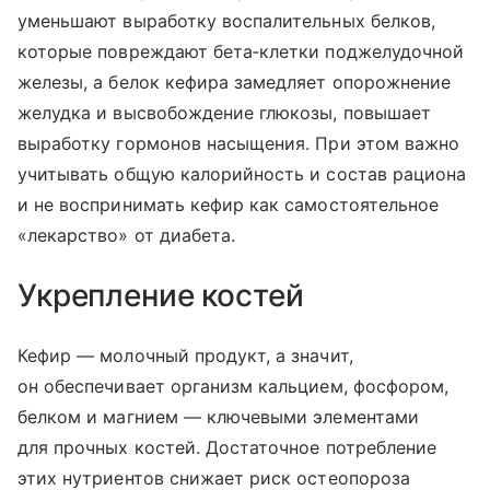
уменьшают выработку воспалительных белков,
которые повреждают бета‑клетки поджелудочной
железы, а белок кефира замедляет опорожнение
желудка и высвобождение глюкозы, повышает
выработку гормонов насыщения. При этом важно
учитывать общую калорийность и состав рациона
и не воспринимать кефир как самостоятельное
«лекарство» от диабета.
Укрепление костей
Кефир — молочный продукт, а значит,
он обеспечивает организм кальцием, фосфором,
белком и магнием — ключевыми элементами
для прочных костей. Достаточное потребление
этих нутриентов снижает риск остеопороза