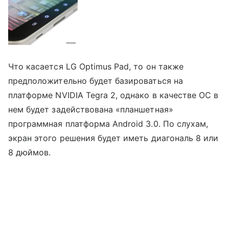
Что касается LG Optimus Pad, то он также
предположительно будет базироваться на
платформе NVIDIA Tegra 2, однако в качестве ОС в
нем будет задействована «планшетная»
программная платформа Android 3.0. По слухам,
экран этого решения будет иметь диагональ 8 или
8 дюймов.