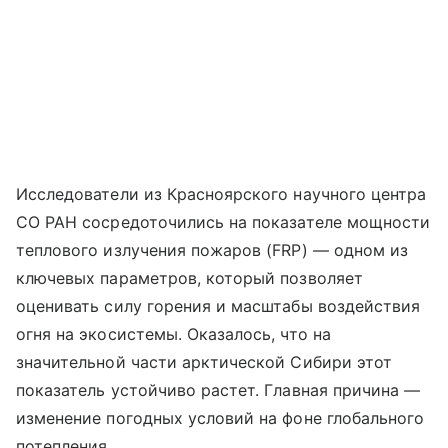
Исследователи из Красноярского научного центра
СО РАН сосредоточились на показателе мощности
теплового излучения пожаров (FRP) — одном из
ключевых параметров, который позволяет
оценивать силу горения и масштабы воздействия
огня на экосистемы. Оказалось, что на
значительной части арктической Сибири этот
показатель устойчиво растет. Главная причина —
изменение погодных условий на фоне глобального
потепления.