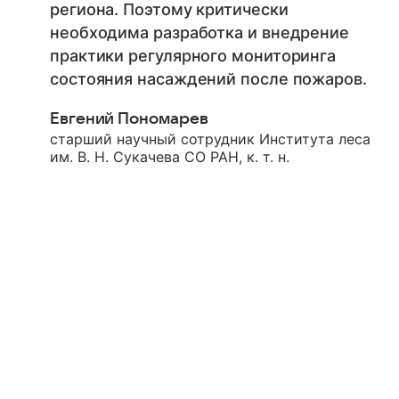
региона. Поэтому критически
необходима разработка и внедрение
практики регулярного мониторинга
состояния насаждений после пожаров.
Евгений Пономарев
старший научный сотрудник Института леса
им. В. Н. Сукачева СО РАН, к. т. н.