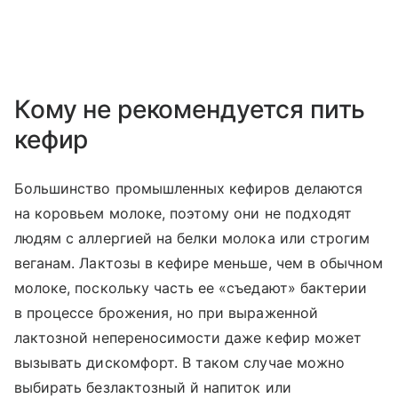
Кому не рекомендуется пить
кефир
Большинство промышленных кефиров делаются
на коровьем молоке, поэтому они не подходят
людям с аллергией на белки молока или строгим
веганам. Лактозы в кефире меньше, чем в обычном
молоке, поскольку часть ее «съедают» бактерии
в процессе брожения, но при выраженной
лактозной непереносимости даже кефир может
вызывать дискомфорт. В таком случае можно
выбирать безлактозный й напиток или