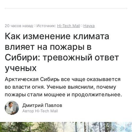
20 часов назад
Источник:
Hi-Tech Mail
Наука
Как изменение климата
влияет на пожары в
Сибири: тревожный ответ
ученых
Арктическая Сибирь все чаще оказывается
во власти огня. Ученые выяснили, почему
пожары стали мощнее и продолжительнее.
Дмитрий Павлов
Автор Hi-Tech Mail