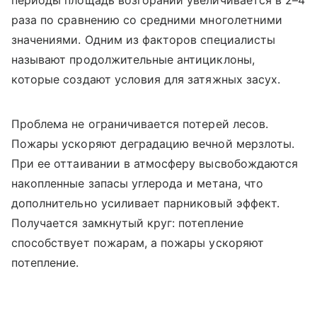
раза по сравнению со средними многолетними
значениями. Одним из факторов специалисты
называют продолжительные антициклоны,
которые создают условия для затяжных засух.
Проблема не ограничивается потерей лесов.
Пожары ускоряют деградацию вечной мерзлоты.
При ее оттаивании в атмосферу высвобождаются
накопленные запасы углерода и метана, что
дополнительно усиливает парниковый эффект.
Получается замкнутый круг: потепление
способствует пожарам, а пожары ускоряют
потепление.