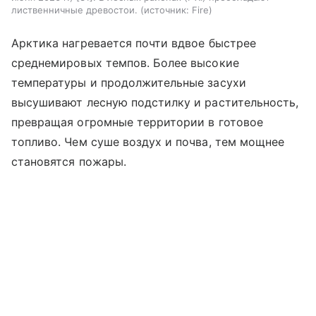
лиственничные древостои.
источник:
Fire
Арктика нагревается почти вдвое быстрее
среднемировых темпов. Более высокие
температуры и продолжительные засухи
высушивают лесную подстилку и растительность,
превращая огромные территории в готовое
топливо. Чем суше воздух и почва, тем мощнее
становятся пожары.