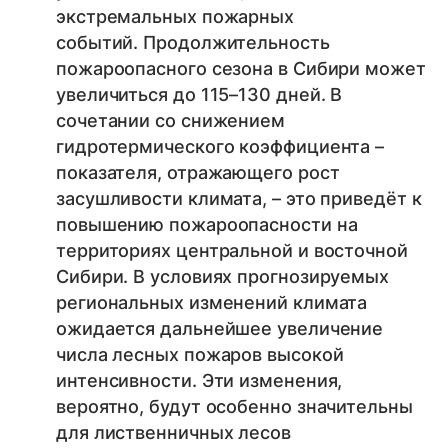
экстремальных пожарных
событий. Продолжительность
пожароопасного сезона в Сибири может
увеличиться до 115–130 дней. В
сочетании со снижением
гидротермического коэффициента –
показателя, отражающего рост
засушливости климата, – это приведёт к
повышению пожароопасности на
территориях центральной и восточной
Сибири. В условиях прогнозируемых
региональных изменений климата
ожидается дальнейшее увеличение
числа лесных пожаров высокой
интенсивности. Эти изменения,
вероятно, будут особенно значительны
для лиственничных лесов