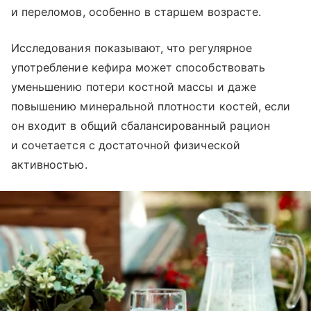
и переломов, особенно в старшем возрасте.
Исследования показывают, что регулярное
употребление кефира может способствовать
уменьшению потери костной массы и даже
повышению минеральной плотности костей, если
он входит в общий сбалансированный рацион
и сочетается с достаточной физической
активностью.