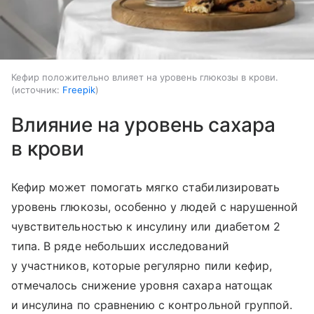
Кефир положительно влияет на уровень глюкозы в крови.
источник:
Freepik
Влияние на уровень сахара
в крови
Кефир может помогать мягко стабилизировать
уровень глюкозы, особенно у людей с нарушенной
чувствительностью к инсулину или диабетом 2
типа. В ряде небольших исследований
у участников, которые регулярно пили кефир,
отмечалось снижение уровня сахара натощак
и инсулина по сравнению с контрольной группой.