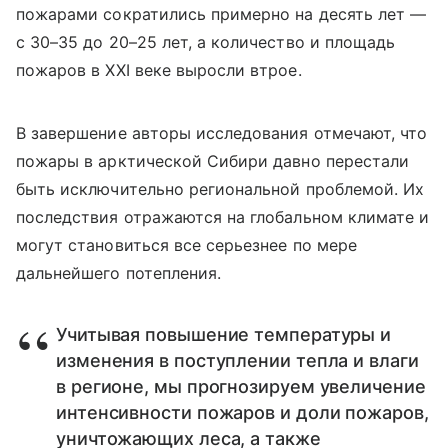
пожарами сократились примерно на десять лет —
с 30–35 до 20–25 лет, а количество и площадь
пожаров в XXI веке выросли втрое.
В завершение авторы исследования отмечают, что
пожары в арктической Сибири давно перестали
быть исключительно региональной проблемой. Их
последствия отражаются на глобальном климате и
могут становиться все серьезнее по мере
дальнейшего потепления.
Учитывая повышение температуры и
изменения в поступлении тепла и влаги
в регионе, мы прогнозируем увеличение
интенсивности пожаров и доли пожаров,
уничтожающих леса, а также