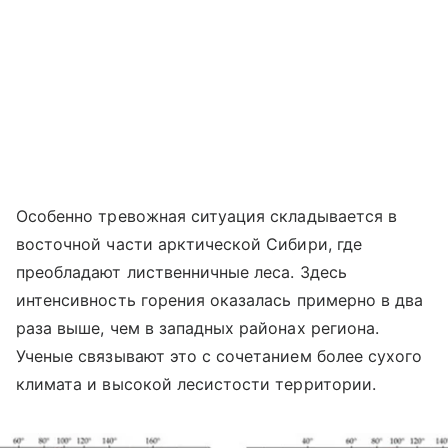
Особенно тревожная ситуация складывается в
восточной части арктической Сибири, где
преобладают лиственничные леса. Здесь
интенсивность горения оказалась примерно в два
раза выше, чем в западных районах региона.
Ученые связывают это с сочетанием более сухого
климата и высокой лесистости территории.