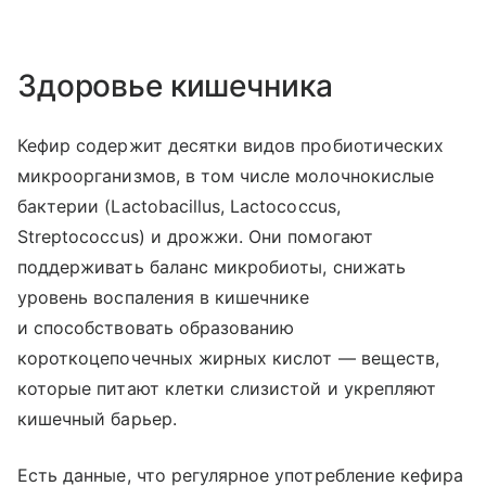
Здоровье кишечника
Кефир содержит десятки видов пробиотических
микроорганизмов, в том числе молочнокислые
бактерии (Lactobacillus, Lactococcus,
Streptococcus) и дрожжи. Они помогают
поддерживать баланс микробиоты, снижать
уровень воспаления в кишечнике
и способствовать образованию
короткоцепочечных жирных кислот — веществ,
которые питают клетки слизистой и укрепляют
кишечный барьер.
Есть данные, что регулярное употребление кефира