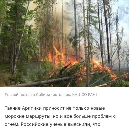
Лесной пожар в Сибири
источник:
КНЦ СО РАН
Таяние Арктики приносит не только новые
морские маршруты, но и все больше проблем с
огнем. Российские ученые выяснили, что