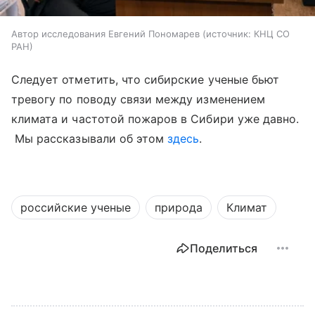
Автор исследования Евгений Пономарев
источник:
КНЦ СО
РАН
Следует отметить, что сибирские ученые бьют
тревогу по поводу связи между изменением
климата и частотой пожаров в Сибири уже давно.
Мы рассказывали об этом
здесь
.
российские ученые
природа
Климат
Поделиться