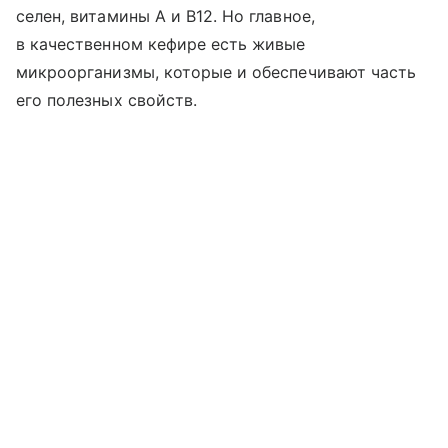
селен, витамины A и B12. Но главное,
в качественном кефире есть живые
микроорганизмы, которые и обеспечивают часть
его полезных свойств.