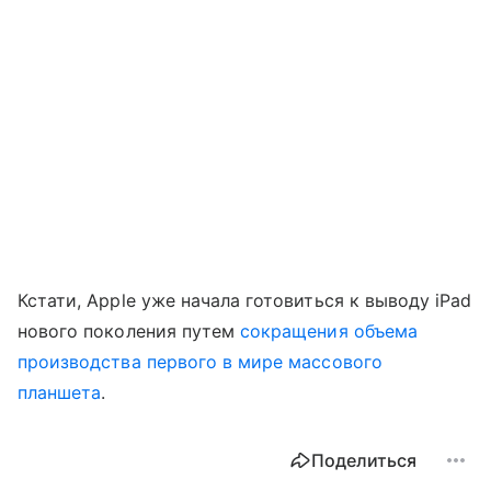
Кстати, Apple уже начала готовиться к выводу iPad
нового поколения путем
сокращения объема
производства первого в мире массового
планшета
.
Поделиться