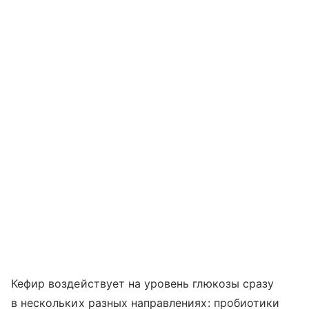
Кефир воздействует на уровень глюкозы сразу
в нескольких разных направлениях: пробиотики