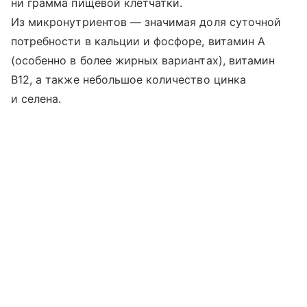
ни грамма пищевой клетчатки.
Из микронутриентов — значимая доля суточной
потребности в кальции и фосфоре, витамин A
(особенно в более жирных вариантах), витамин
B12, а также небольшое количество цинка
и селена.