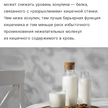
может снижать уровень зонулина — белка,
связанного с «разрыхлением» кишечной стенки.
Чем ниже зонулин, тем лучше барьерная функция
кишечника и тем меньше риск избыточного
проникновения нежелательных молекул
из кишечного содержимого в кровь.