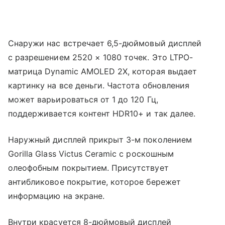
Снаружи нас встречает 6,5-дюймовый дисплей
с разрешением 2520 × 1080 точек. Это LTPO-
матрица Dynamic AMOLED 2X, которая выдает
картинку на все деньги. Частота обновления
может варьироваться от 1 до 120 Гц,
поддерживается контент HDR10+ и так далее.
Наружный дисплей прикрыт 3-м поколением
Gorilla Glass Victus Ceramic с роскошным
олеофобным покрытием. Присутствует
антибликовое покрытие, которое бережет
информацию на экране.
Внутри красуется 8-дюймовый дисплей