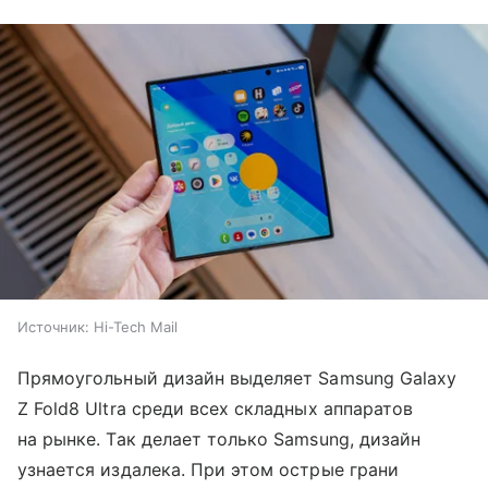
Источник:
Hi-Tech Mail
Прямоугольный дизайн выделяет Samsung Galaxy
Z Fold8 Ultra среди всех складных аппаратов
на рынке. Так делает только Samsung, дизайн
узнается издалека. При этом острые грани