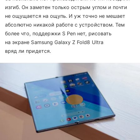
изгиб. Он заметен только острым углом и почти
не ощущается на ощупь. И уж точно не мешает
абсолютно никакой работе с устройством. Тем
более что, поддержки S Pen нет, рисовать
на экране Samsung Galaxy Z Fold8 Ultra
вряд ли придется.