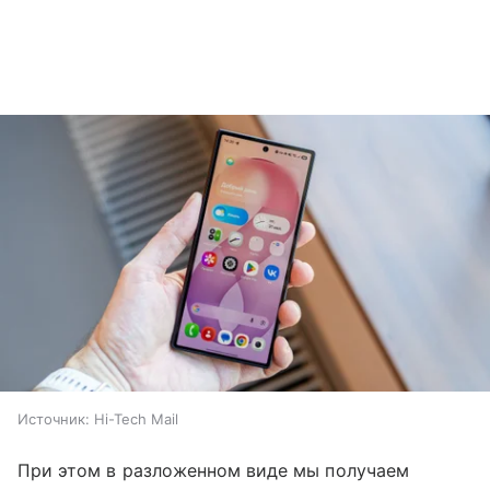
Источник:
Hi-Tech Mail
При этом в разложенном виде мы получаем