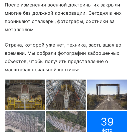
После изменения военной доктрины их закрыли —
многие без должной консервации. Сегодня в них
проникают сталкеры, фотографы, охотники за
металлолом.
Страна, которой уже нет, техника, застывшая во
времени. Мы собрали фотографии заброшенных
объектов, чтобы получить представление о
масштабах печальной картины:
39
фото