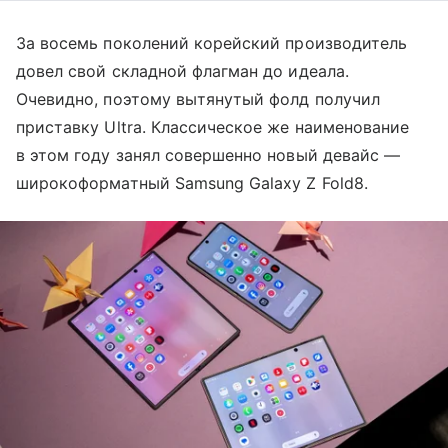
За восемь поколений корейский производитель
довел свой складной флагман до идеала.
Очевидно, поэтому вытянутый фолд получил
приставку Ultra. Классическое же наименование
в этом году занял совершенно новый девайс —
широкоформатный Samsung Galaxy Z Fold8.