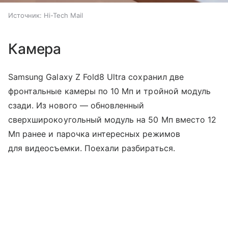
Источник:
Hi-Tech Mail
Камера
Samsung Galaxy Z Fold8 Ultra сохранил две
фронтальные камеры по 10 Мп и тройной модуль
сзади. Из нового — обновленный
сверхширокоугольный модуль на 50 Мп вместо 12
Мп ранее и парочка интересных режимов
для видеосъемки. Поехали разбираться.