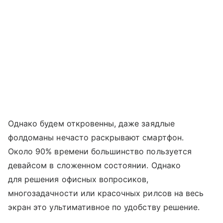
Однако будем откровенны, даже заядлые
фолдоманы нечасто раскрывают смартфон.
Около 90% времени большинство пользуется
девайсом в сложенном состоянии. Однако
для решения офисных вопросиков,
многозадачности или красочных рилсов на весь
экран это ультимативное по удобству решение.