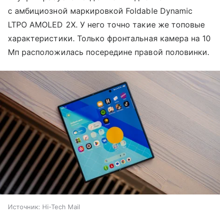
с амбициозной маркировкой Foldable Dynamic
LTPO AMOLED 2X. У него точно такие же топовые
характеристики. Только фронтальная камера на 10
Мп расположилась посередине правой половинки.
Источник:
Hi-Tech Mail