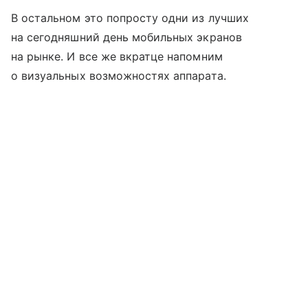
В остальном это попросту одни из лучших
на сегодняшний день мобильных экранов
на рынке. И все же вкратце напомним
о визуальных возможностях аппарата.