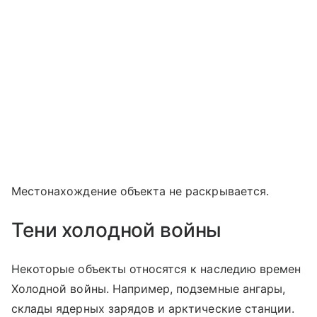
Местонахождение объекта не раскрывается.
Тени холодной войны
Некоторые объекты относятся к наследию времен
Холодной войны. Например, подземные ангары,
склады ядерных зарядов и арктические станции.