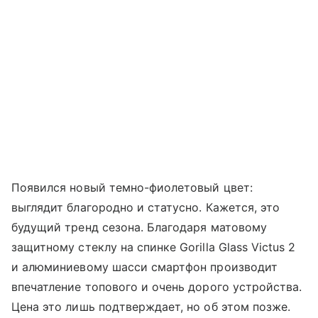
Появился новый темно-фиолетовый цвет:
выглядит благородно и статусно. Кажется, это
будущий тренд сезона. Благодаря матовому
защитному стеклу на спинке Gorilla Glass Victus 2
и алюминиевому шасси смартфон производит
впечатление топового и очень дорого устройства.
Цена это лишь подтверждает, но об этом позже.