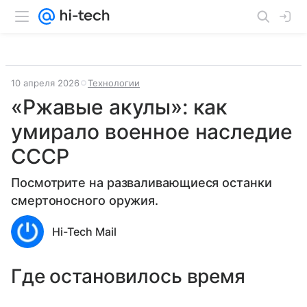
10 апреля 2026
Технологии
«Ржавые акулы»: как
умирало военное наследие
СССР
Посмотрите на разваливающиеся останки
смертоносного оружия.
Hi-Tech Mail
Где остановилось время