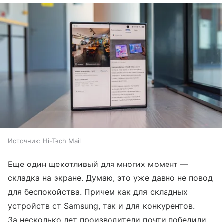
Источник:
Hi-Tech Mail
Еще один щекотливый для многих момент —
складка на экране. Думаю, это уже давно не повод
для беспокойства. Причем как для складных
устройств от Samsung, так и для конкурентов.
За несколько лет производители почти победили