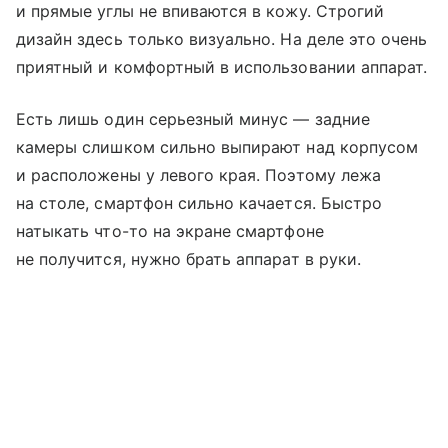
и прямые углы не впиваются в кожу. Строгий
дизайн здесь только визуально. На деле это очень
приятный и комфортный в использовании аппарат.
Есть лишь один серьезный минус — задние
камеры слишком сильно выпирают над корпусом
и расположены у левого края. Поэтому лежа
на столе, смартфон сильно качается. Быстро
натыкать что-то на экране смартфоне
не получится, нужно брать аппарат в руки.