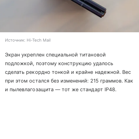
Источник:
Hi-Tech Mail
Экран укреплен специальной титановой
подложкой, поэтому конструкцию удалось
сделать рекордно тонкой и крайне надежной. Вес
при этом остался без изменений: 215 граммов. Как
и пылевлагозащита — тот же стандарт IP48.