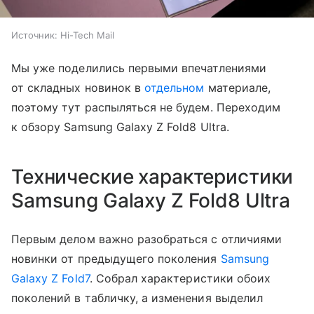
Источник:
Hi-Tech Mail
Мы уже поделились первыми впечатлениями
от складных новинок в
отдельном
материале,
поэтому тут распыляться не будем. Переходим
к обзору Samsung Galaxy Z Fold8 Ultra.
Технические характеристики
Samsung Galaxy Z Fold8 Ultra
Первым делом важно разобраться с отличиями
новинки от предыдущего поколения
Samsung
Galaxy Z Fold7
. Собрал характеристики обоих
поколений в табличку, а изменения выделил