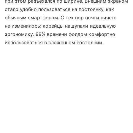
при этом разъехался по ширине. Внешним экраном
стало удобно пользоваться на постоянку, как
обычным смартфоном. С тех пор почти ничего
не изменилось: корейцы нащупали идеальную
эргономику. 99% времени фолдом комфортно
использоваться в сложенном состоянии.