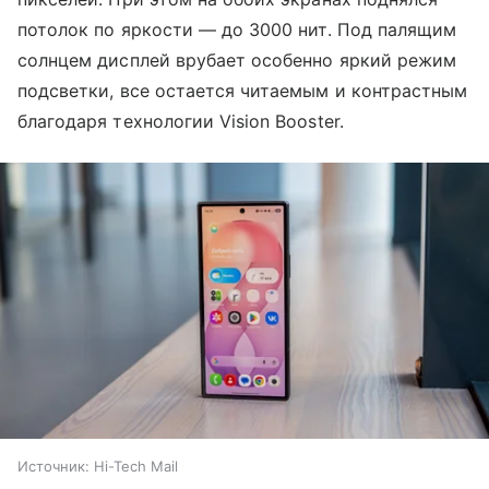
потолок по яркости — до 3000 нит. Под палящим
солнцем дисплей врубает особенно яркий режим
подсветки, все остается читаемым и контрастным
благодаря технологии Vision Booster.
Источник:
Hi-Tech Mail