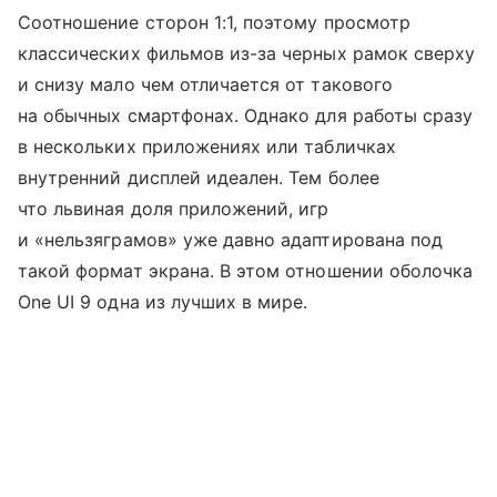
Соотношение сторон 1:1, поэтому просмотр
классических фильмов из-за черных рамок сверху
и снизу мало чем отличается от такового
на обычных смартфонах. Однако для работы сразу
в нескольких приложениях или табличках
внутренний дисплей идеален. Тем более
что львиная доля приложений, игр
и «нельзяграмов» уже давно адаптирована под
такой формат экрана. В этом отношении оболочка
One UI 9 одна из лучших в мире.