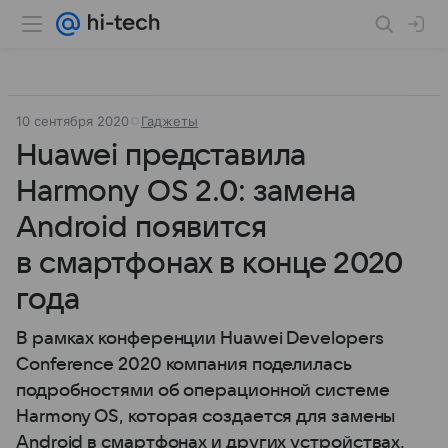
10 сентября 2020
Гаджеты
Huawei представила
Harmony OS 2.0: замена
Android появится
в смартфонах в конце 2020
года
В рамках конференции Huawei Developers
Conference 2020 компания поделилась
подробностями об операционной системе
Harmony OS, которая создается для замены
Android в смартфонах и других устройствах.