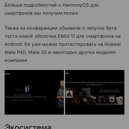
Больше подробностей о HarmonyOS для
смартфонов мы получим позже.
Также на конференции объявили о запуске бета-
теста новой оболочки EMUI 11 для смартфонов на
Android. Ее уже можно протестировать на Huawei
Mate P40, Mate 30 и некоторых других моделях
компании.
Экосистема