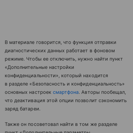
В материале говорится, что функция отправки
диагностических данных работает в фоновом
режиме. Чтобы ее отключить, нужно найти пункт
«Дополнительные настройки
конфиденциальности», который находится
в разделе «Безопасность и конфиденциальность»
основных настроек
смартфона
. Авторы пообещал,
что деактивация этой опции позволит сэкономить
заряд батареи.
Также он посоветовал найти в том же разделе
пункт «Дополнительные параметры