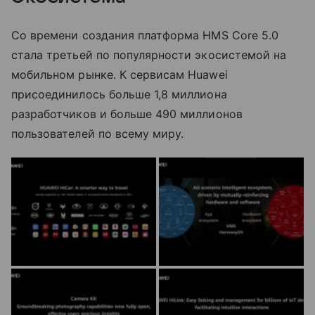
Со времени создания платформа HMS Core 5.0
стала третьей по популярности экосистемой на
мобильном рынке. К сервисам Huawei
присоединилось больше 1,8 миллиона
разработчиков и больше 490 миллионов
пользователей по всему миру.