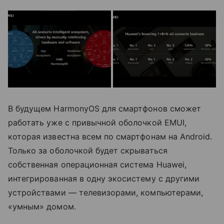
В будущем HarmonyOS для смартфонов сможет
работать уже с привычной оболочкой EMUI,
которая известна всем по смартфонам на Android.
Только за оболочкой будет скрываться
собственная операционная система Huawei,
интегрированная в одну экосистему с другими
устройствами — телевизорами, компьютерами,
«умным» домом.