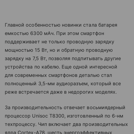
Главной особенностью новинки стала батарея
емкостью 6300 мАч. При этом смартфон
поддерживает не только проводную зарядку
мощностью 15 Вт, но и обратную проводную
зарядку на 7,5 Вт, позволяя подпитывать другие
устройства по кабелю. Еще одной интересной
для современных смартфонов деталью стал
полноценный 3,5-мм аудиоразъем, который все
реже встречается даже в недорогих моделях.
За производительность отвечает восьмиядерный
процессор Unisoc T8300, изготовленный по 6-нм
техпроцессу. Чип включает два производительных
ядра Cortex-A78, шесть энергоэффективных