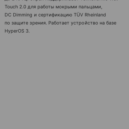
Touch 2.0 для работы мокрыми пальцами,
DC Dimming и сертификацию TÜV Rheinland
по защите зрения. Работает устройство на базе
HyperOS 3.