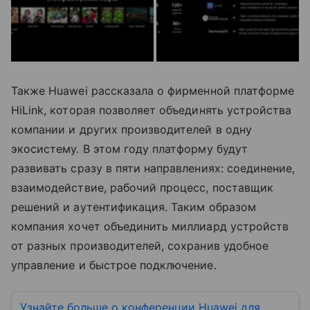
Также Huawei рассказала о фирменной платформе
HiLink, которая позволяет объединять устройства
компании и других производителей в одну
экосистему. В этом году платформу будут
развивать сразу в пяти направлениях: соединение,
взаимодействие, рабочий процесс, поставщик
решений и аутентификация. Таким образом
компания хочет объединить миллиард устройств
от разных производителей, сохранив удобное
управление и быстрое подключение.
Узнайте больше о конференции Huawei для