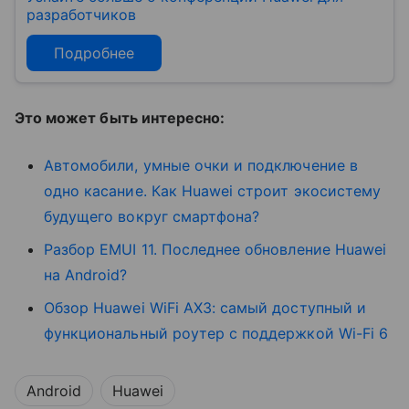
разработчиков
Подробнее
Это может быть интересно:
Автомобили, умные очки и подключение в
одно касание. Как Huawei строит экосистему
будущего вокруг смартфона?
Разбор EMUI 11. Последнее обновление Huawei
на Android?
Обзор Huawei WiFi AX3: самый доступный и
функциональный роутер с поддержкой Wi-Fi 6
Android
Huawei