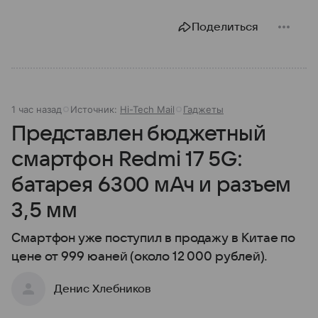
Поделиться
1 час назад
Источник:
Hi-Tech Mail
Гаджеты
Представлен бюджетный
смартфон Redmi 17 5G:
батарея 6300 мАч и разъем
3,5 мм
Смартфон уже поступил в продажу в Китае по
цене от 999 юаней (около 12 000 рублей).
Денис Хлебников