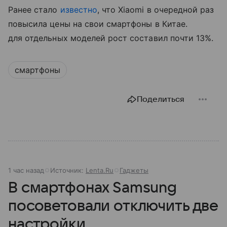
Ранее стало
известно
, что Xiaomi в очередной раз
повысила цены на свои смартфоны в Китае.
для отдельных моделей рост составил почти 13%.
смартфоны
Поделиться
1 час назад
Источник:
Lenta.Ru
Гаджеты
В смартфонах Samsung
посоветовали отключить две
настройки