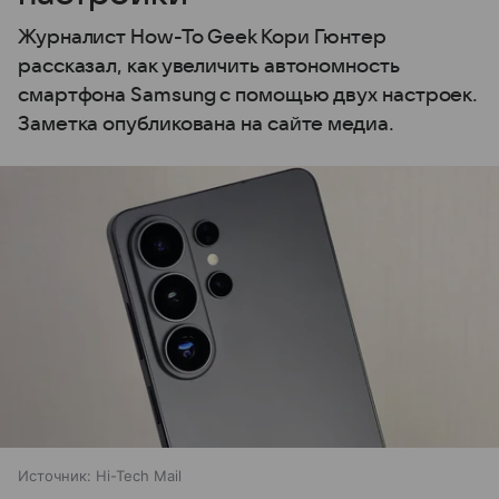
Журналист How-To Geek Кори Гюнтер
рассказал, как увеличить автономность
смартфона Samsung с помощью двух настроек.
Заметка опубликована на сайте медиа.
Источник:
Hi-Tech Mail