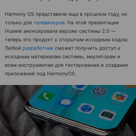
Harmony OS представили еще в прошлом году, но
только для
телевизоров
. На этой презентации
Huawei анонсировала версию системы 2.0 —
теперь это продукт с открытым исходным кодом.
Любой
разработчик
сможет получить доступ к
исходным материалам системы, эмуляторам и
всем инструментам для тестирования и создания
приложений под HarmonyOS.