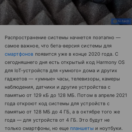
Распространение системы начнется поэтапно —
самое важное, что бета-версия системы для
смартфонов
появится уже в конце 2020 года. С
сегодняшнего дня есть открытый код Harmony OS
для IoT-устройств для «умного» дома и других
гаджетов — «умные» часы, телевизоры, камеры
наблюдения, датчики и другие устройства с
памятью от 129 кБ до 128 МБ. Потом в апреле 2021
года откроют код системы для устройств с
памятью от 128 МБ до 4 ГБ, а в октябре того же
года — для устройств от 4 ГБ. Это будут не
только смартфоны, но еще
планшеты
и ноутбуки.