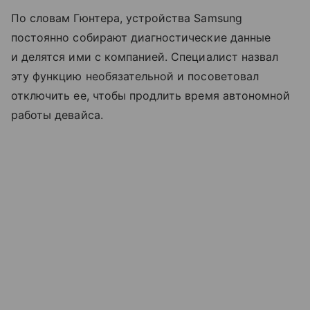
По словам Гюнтера, устройства Samsung
постоянно собирают диагностические данные
и делятся ими с компанией. Специалист назвал
эту функцию необязательной и посоветовал
отключить ее, чтобы продлить время автономной
работы девайса.