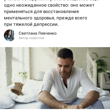
одно неожиданное свойство: оно может
применяться для восстановления
ментального здоровья, прежде всего
при тяжелой депрессии.
Светлана Левченко
Автор новостей