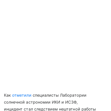
Как
отметили
специалисты Лаборатории
солнечной астрономии ИКИ и ИСЗФ,
инцидент стал следствием нештатной работы