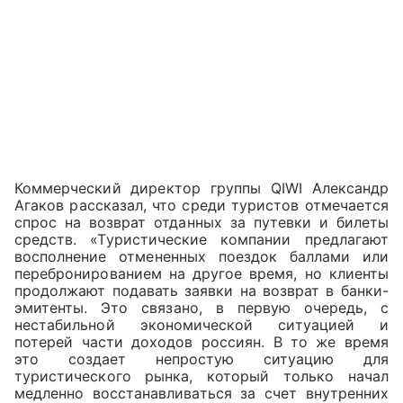
Коммерческий директор группы QIWI Александр
Агаков рассказал, что среди туристов отмечается
спрос на возврат отданных за путевки и билеты
средств. «Туристические компании предлагают
восполнение отмененных поездок баллами или
перебронированием на другое время, но клиенты
продолжают подавать заявки на возврат в банки-
эмитенты. Это связано, в первую очередь, с
нестабильной экономической ситуацией и
потерей части доходов россиян. В то же время
это создает непростую ситуацию для
туристического рынка, который только начал
медленно восстанавливаться за счет внутренних