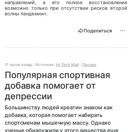
направлений, а его полное восстановление
возможно только при отсутствии рисков второй
волны пандемии».
Поделиться
11 часов назад
Источник:
Hi-Tech Mail
Прочее
Популярная спортивная
добавка помогает от
депрессии
Большинству людей креатин знаком как
добавка, которая помогает набирать
спортсменам мышечную массу. Однако
ученые обнаружили у этого вещества еще