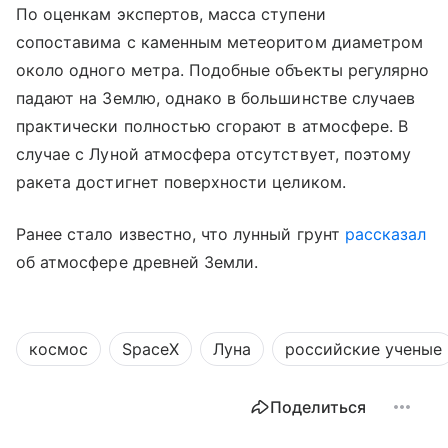
По оценкам экспертов, масса ступени
сопоставима с каменным метеоритом диаметром
около одного метра. Подобные объекты регулярно
падают на Землю, однако в большинстве случаев
практически полностью сгорают в атмосфере. В
случае с Луной атмосфера отсутствует, поэтому
ракета достигнет поверхности целиком.
Ранее стало известно, что лунный грунт
рассказал
об атмосфере древней Земли.
космос
SpaceX
Луна
российские ученые
Поделиться