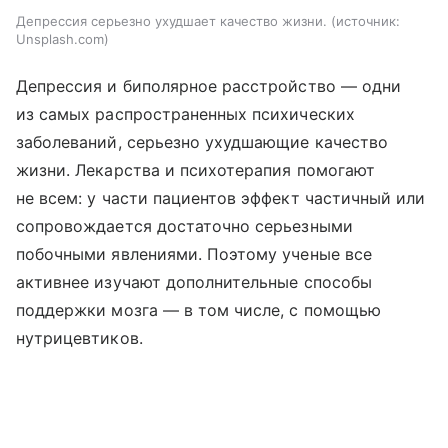
Депрессия серьезно ухудшает качество жизни.
источник:
Unsplash.com
Депрессия и биполярное расстройство — одни
из самых распространенных психических
заболеваний, серьезно ухудшающие качество
жизни. Лекарства и психотерапия помогают
не всем: у части пациентов эффект частичный или
сопровождается достаточно серьезными
побочными явлениями. Поэтому ученые все
активнее изучают дополнительные способы
поддержки мозга — в том числе, с помощью
нутрицевтиков.