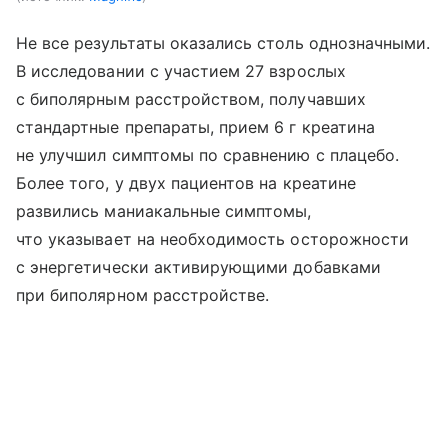
Не все результаты оказались столь однозначными.
В исследовании с участием 27 взрослых
с биполярным расстройством, получавших
стандартные препараты, прием 6 г креатина
не улучшил симптомы по сравнению с плацебо.
Более того, у двух пациентов на креатине
развились маниакальные симптомы,
что указывает на необходимость осторожности
с энергетически активирующими добавками
при биполярном расстройстве.