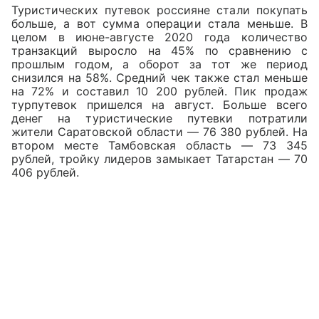
Туристических путевок россияне стали покупать
больше, а вот сумма операции стала меньше. В
целом в июне-августе 2020 года количество
транзакций выросло на 45% по сравнению с
прошлым годом, а оборот за тот же период
снизился на 58%. Средний чек также стал меньше
на 72% и составил 10 200 рублей. Пик продаж
турпутевок пришелся на август. Больше всего
денег на туристические путевки потратили
жители Саратовской области — 76 380 рублей. На
втором месте Тамбовская область — 73 345
рублей, тройку лидеров замыкает Татарстан — 70
406 рублей.