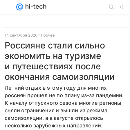
14 сентября 2020
Прочее
Россияне стали сильно
экономить на туризме
и путешествиях после
окончания самоизоляции
Летний отдых в этому году для многих
россиян прошел не по плану из-за пандемии.
К началу отпускного сезона многие регионы
сняли ограничения и вышли из режима
самоизоляции, а в августе открылось
несколько зарубежных направлений.