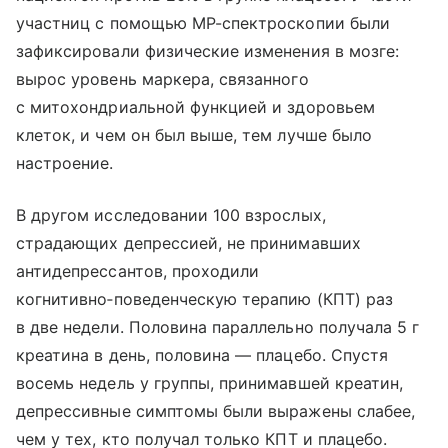
участниц с помощью МР-спектроскопии были
зафиксировали физические изменения в мозге:
вырос уровень маркера, связанного
с митохондриальной функцией и здоровьем
клеток, и чем он был выше, тем лучше было
настроение.
В другом исследовании 100 взрослых,
страдающих депрессией, не принимавших
антидепрессантов, проходили
когнитивно‑поведенческую терапию (КПТ) раз
в две недели. Половина параллельно получала 5 г
креатина в день, половина — плацебо. Спустя
восемь недель у группы, принимавшей креатин,
депрессивные симптомы были выражены слабее,
чем у тех, кто получал только КПТ и плацебо.