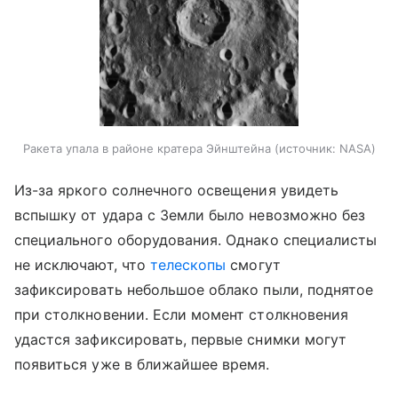
Ракета упала в районе кратера Эйнштейна
источник:
NASA
Из-за яркого солнечного освещения увидеть
вспышку от удара с Земли было невозможно без
специального оборудования. Однако специалисты
не исключают, что
телескопы
смогут
зафиксировать небольшое облако пыли, поднятое
при столкновении. Если момент столкновения
удастся зафиксировать, первые снимки могут
появиться уже в ближайшее время.