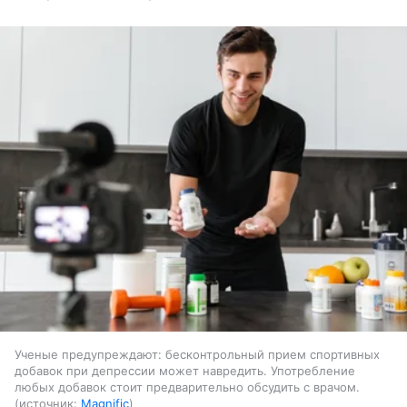
Ученые предупреждают: бесконтрольный прием спортивных
добавок при депрессии может навредить. Употребление
любых добавок стоит предварительно обсудить с врачом.
источник:
Magnific