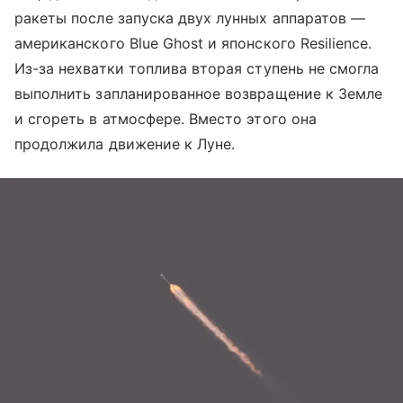
ракеты после запуска двух лунных аппаратов —
американского Blue Ghost и японского Resilience.
Из-за нехватки топлива вторая ступень не смогла
выполнить запланированное возвращение к Земле
и сгореть в атмосфере. Вместо этого она
продолжила движение к Луне.