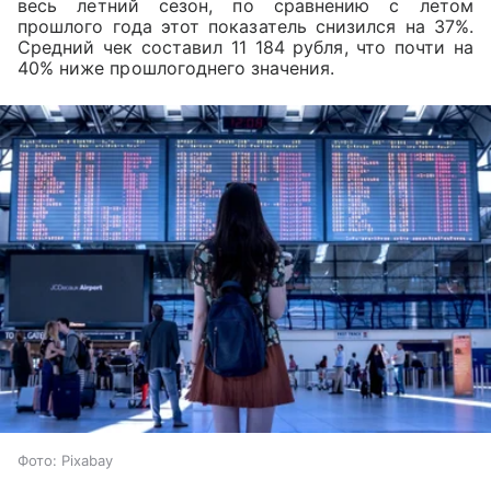
весь летний сезон, по сравнению с летом
прошлого года этот показатель снизился на 37%.
Средний чек составил 11 184 рубля, что почти на
40% ниже прошлогоднего значения.
Фото: Pixabay