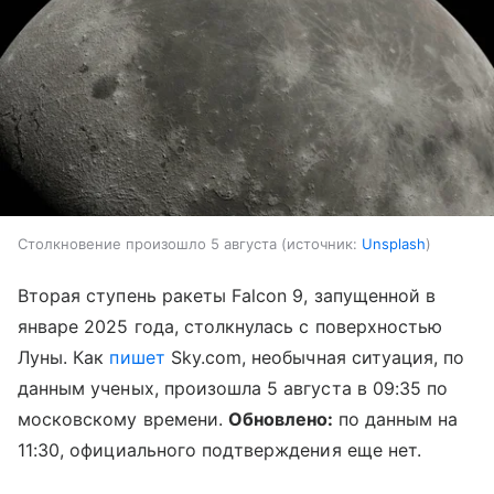
Столкновение произошло 5 августа
источник:
Unsplash
Вторая ступень ракеты Falcon 9, запущенной в
январе 2025 года, столкнулась с поверхностью
Луны. Как
пишет
Sky.com, необычная ситуация, по
данным ученых, произошла 5 августа в 09:35 по
московскому времени.
Обновлено:
по данным на
11:30, официального подтверждения еще нет.