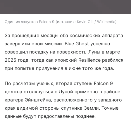
Один из запусков Falcon 9
источник:
Kevin Gill / Wikimedia
За прошедшие месяцы оба космических аппарата
завершили свои миссии. Blue Ghost успешно
совершил посадку на поверхность Луны в марте
2025 года, тогда как японский Resilience разбился
при попытке прилунения в июне того же года.
По расчетам ученых, вторая ступень Falcon 9
должна столкнуться с Луной примерно в районе
кратера Эйнштейна, расположенного у западного
края видимой стороны спутника Земли. Точные
данные будут предоставлены позднее.