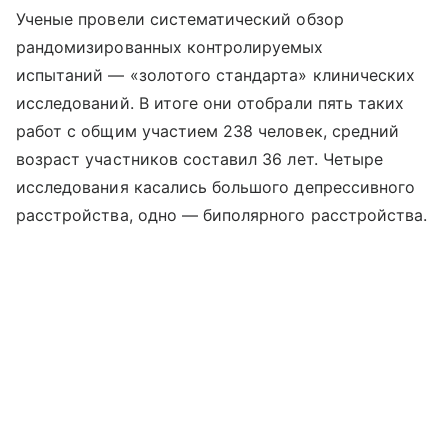
Ученые провели систематический обзор
рандомизированных контролируемых
испытаний — «золотого стандарта» клинических
исследований. В итоге они отобрали пять таких
работ с общим участием 238 человек, средний
возраст участников составил 36 лет. Четыре
исследования касались большого депрессивного
расстройства, одно — биполярного расстройства.