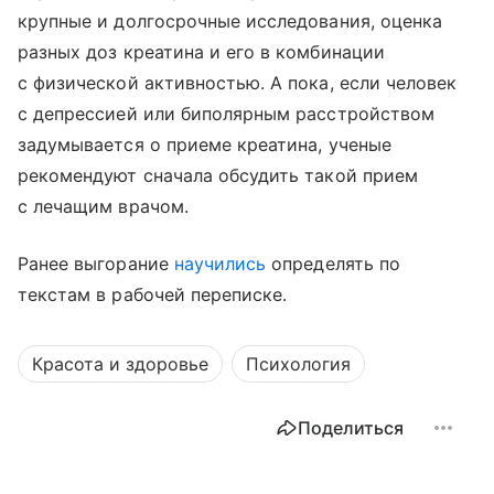
крупные и долгосрочные исследования, оценка
разных доз креатина и его в комбинации
с физической активностью. А пока, если человек
с депрессией или биполярным расстройством
задумывается о приеме креатина, ученые
рекомендуют сначала обсудить такой прием
с лечащим врачом.
Ранее выгорание
научились
определять по
текстам в рабочей переписке.
Красота и здоровье
Психология
Поделиться