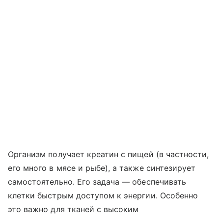
Организм получает креатин с пищей (в частности,
его много в мясе и рыбе), а также синтезирует
самостоятельно. Его задача — обеспечивать
клетки быстрым доступом к энергии. Особенно
это важно для тканей с высоким