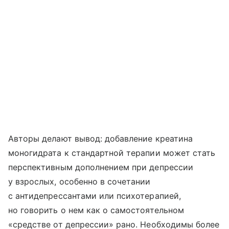
Авторы делают вывод: добавление креатина
моногидрата к стандартной терапии может стать
перспективным дополнением при депрессии
у взрослых, особенно в сочетании
с антидепрессантами или психотерапией,
но говорить о нем как о самостоятельном
«средстве от депрессии» рано. Необходимы более