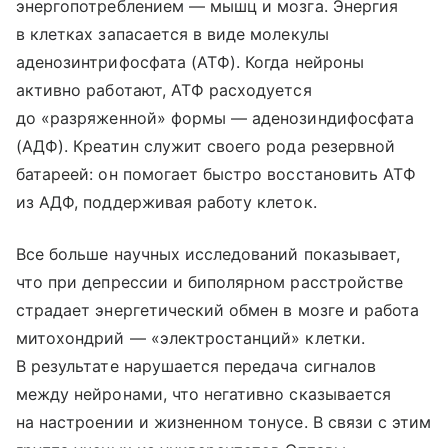
энергопотреблением — мышц и мозга. Энергия
в клетках запасается в виде молекулы
аденозинтрифосфата (АТФ). Когда нейроны
активно работают, АТФ расходуется
до «разряженной» формы — аденозиндифосфата
(АДФ). Креатин служит своего рода резервной
батареей: он помогает быстро восстановить АТФ
из АДФ, поддерживая работу клеток.
Все больше научных исследований показывает,
что при депрессии и биполярном расстройстве
страдает энергетический обмен в мозге и работа
митохондрий — «электростанций» клетки.
В результате нарушается передача сигналов
между нейронами, что негативно сказывается
на настроении и жизненном тонусе. В связи с этим