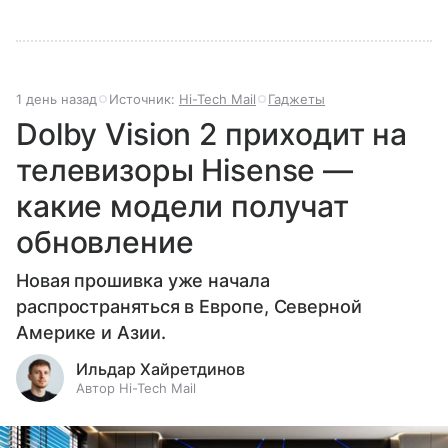
1 день назад
Источник:
Hi-Tech Mail
Гаджеты
Dolby Vision 2 приходит на
телевизоры Hisense —
какие модели получат
обновление
Новая прошивка уже начала
распространяться в Европе, Северной
Америке и Азии.
Ильдар Хайретдинов
Автор Hi-Tech Mail