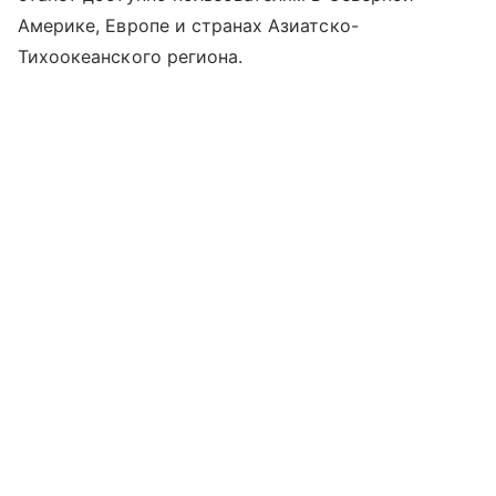
Америке, Европе и странах Азиатско-
Тихоокеанского региона.