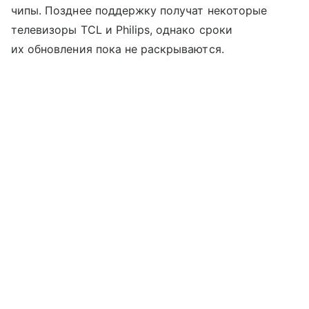
чипы. Позднее поддержку получат некоторые
телевизоры TCL и Philips, однако сроки
их обновления пока не раскрываются.