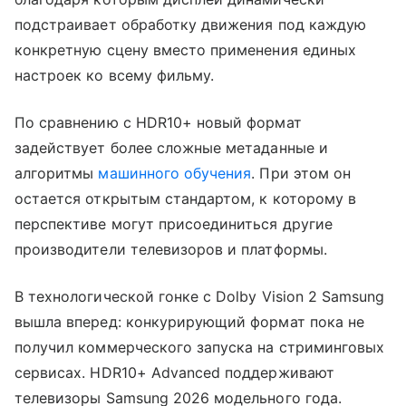
подстраивает обработку движения под каждую
конкретную сцену вместо применения единых
настроек ко всему фильму.
По сравнению с HDR10+ новый формат
задействует более сложные метаданные и
алгоритмы
машинного обучения
. При этом он
остается открытым стандартом, к которому в
перспективе могут присоединиться другие
производители телевизоров и платформы.
В технологической гонке с Dolby Vision 2 Samsung
вышла вперед: конкурирующий формат пока не
получил коммерческого запуска на стриминговых
сервисах. HDR10+ Advanced поддерживают
телевизоры Samsung 2026 модельного года.