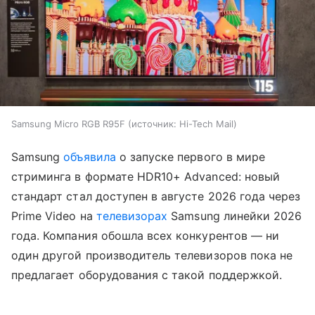
Samsung Micro RGB R95F
источник:
Hi-Tech Mail
Samsung
объявила
о запуске первого в мире
стриминга в формате HDR10+ Advanced: новый
стандарт стал доступен в августе 2026 года через
Prime Video на
телевизорах
Samsung линейки 2026
года. Компания обошла всех конкурентов — ни
один другой производитель телевизоров пока не
предлагает оборудования с такой поддержкой.