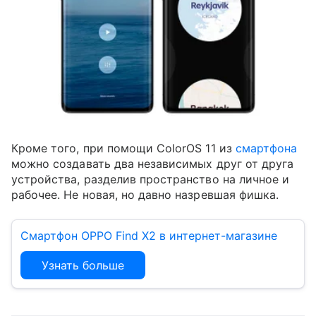
Кроме того, при помощи ColorOS 11 из
смартфона
можно создавать два независимых друг от друга
устройства, разделив пространство на личное и
рабочее. Не новая, но давно назревшая фишка.
Смартфон OPPO Find X2 в интернет-магазине
Узнать больше