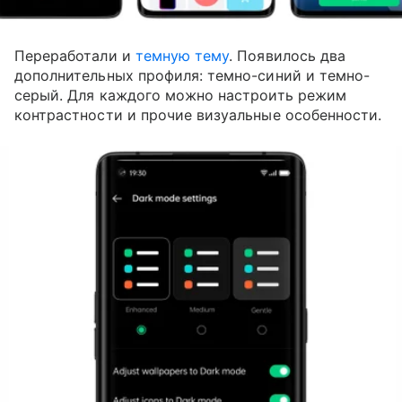
Переработали и
темную тему
. Появилось два
дополнительных профиля: темно-синий и темно-
серый. Для каждого можно настроить режим
контрастности и прочие визуальные особенности.