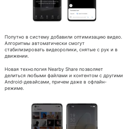
Попутно в систему добавили оптимизацию видео.
Алгоритмы автоматически смогут
стабилизировать видеоролики, снятые с рук и в
движении.
Новая технология Nearby Share позволяет
делиться любыми файлами и контентом с другими
Android-девайсами, причем даже в офлайн-
режиме.