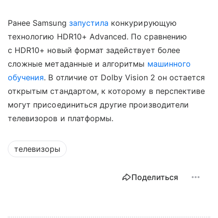
Ранее Samsung
запустила
конкурирующую
технологию HDR10+ Advanced. По сравнению
с HDR10+ новый формат задействует более
сложные метаданные и алгоритмы
машинного
обучения
. В отличие от Dolby Vision 2 он остается
открытым стандартом, к которому в перспективе
могут присоединиться другие производители
телевизоров и платформы.
телевизоры
Поделиться