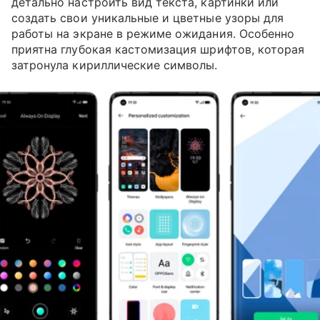
детально настроить вид текста, картинки или
создать свои уникальные и цветные узоры для
работы на экране в режиме ожидания. Особенно
приятна глубокая кастомизация шрифтов, которая
затронула кириллические символы.