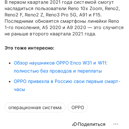
В первом квартале 2021 года системой смогут
насладиться пользователи Reno 10x Zoom, Reno2,
Reno2 F, Reno2 Z, Reno3 Pro 5G, A91 и F15.
Последними обновятся смартфоны линейки Reno
1-го поколения, A5 2020 и A9 2020 — это случится
не раньше второго квартала 2021 года.
Это тоже интересно:
Обзор наушников OPPO Enco W31 и W11:
полностью без проводов и переплаты
OPPO привезла в Россию свои первые смарт-
часы
операционная система
OPPO
Поделиться