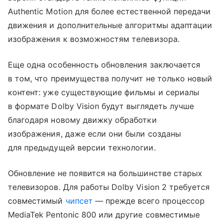
Authentic Motion для более естественной передачи
движения и дополнительные алгоритмы адаптации
изображения к возможностям телевизора.
Еще одна особенность обновления заключается
в том, что преимущества получит не только новый
контент: уже существующие фильмы и сериалы
в формате Dolby Vision будут выглядеть лучше
благодаря новому движку обработки
изображения, даже если они были созданы
для предыдущей версии технологии.
Обновление не появится на большинстве старых
телевизоров. Для работы Dolby Vision 2 требуется
совместимый
чипсет
— прежде всего процессор
MediaTek Pentonic 800 или другие совместимые