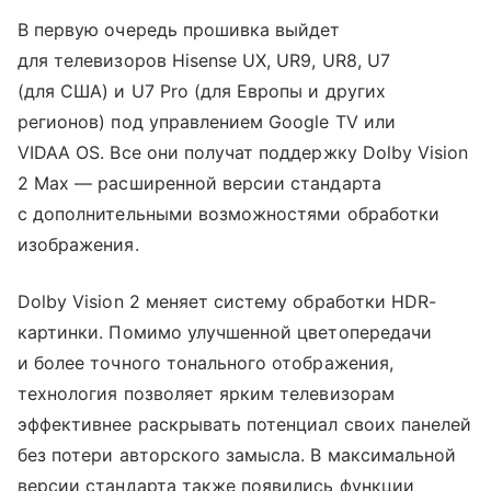
В первую очередь прошивка выйдет
для телевизоров Hisense UX, UR9, UR8, U7
(для США) и U7 Pro (для Европы и других
регионов) под управлением Google TV или
VIDAA OS. Все они получат поддержку Dolby Vision
2 Max — расширенной версии стандарта
с дополнительными возможностями обработки
изображения.
Dolby Vision 2 меняет систему обработки HDR-
картинки. Помимо улучшенной цветопередачи
и более точного тонального отображения,
технология позволяет ярким телевизорам
эффективнее раскрывать потенциал своих панелей
без потери авторского замысла. В максимальной
версии стандарта также появились функции