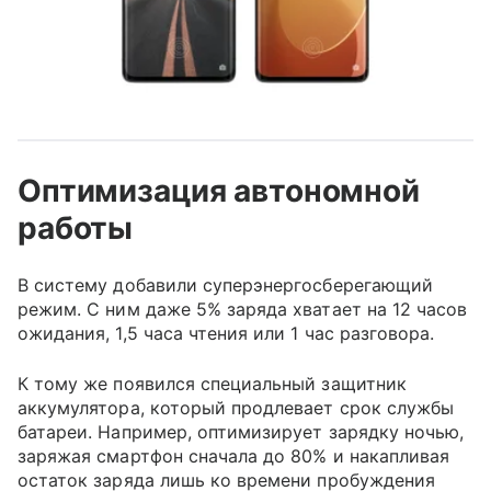
Оптимизация автономной
работы
В систему добавили суперэнергосберегающий
режим. С ним даже 5% заряда хватает на 12 часов
ожидания, 1,5 часа чтения или 1 час разговора.
К тому же появился специальный защитник
аккумулятора, который продлевает срок службы
батареи. Например, оптимизирует зарядку ночью,
заряжая смартфон сначала до 80% и накапливая
остаток заряда лишь ко времени пробуждения