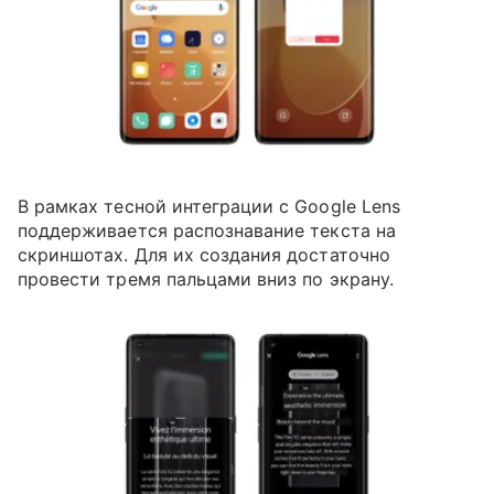
В рамках тесной интеграции с Google Lens
поддерживается распознавание текста на
скриншотах. Для их создания достаточно
провести тремя пальцами вниз по экрану.