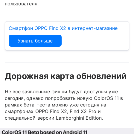
пользователя.
Смартфон OPPO Find X2 в интернет-магазине
Узнать больше
Дорожная карта обновлений
Не все заявленные фишки будут доступны уже
сегодня, однако попробовать новую ColorOS 11 в
рамках бета-теста можно уже сегодня на
смартфонах OPPO Find X2, Find X2 Pro и
специальной версии Lamborghini Edition.