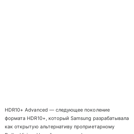
HDR10+ Advanced — следующее поколение
формата HDR10+, который Samsung разрабатывала
как открытую альтернативу проприетарному