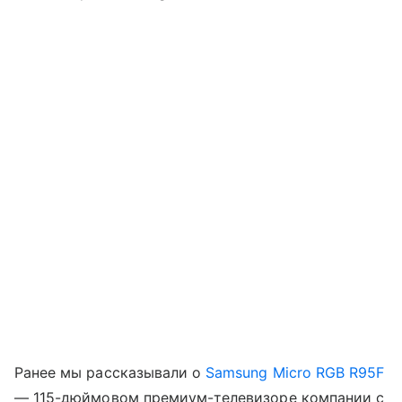
Ранее мы рассказывали о
Samsung Micro RGB R95F
— 115-дюймовом премиум-телевизоре компании с