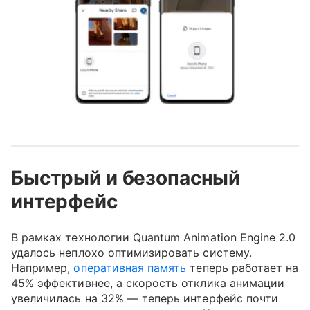
Быстрый и безопасный
интерфейс
В рамках технологии Quantum Animation Engine 2.0
удалось неплохо оптимизировать систему.
Например,
оперативная память
теперь работает на
45% эффективнее, а скорость отклика анимации
увеличилась на 32% — теперь интерфейс почти