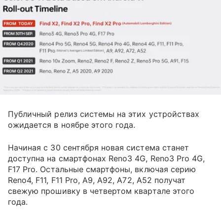
Публичный релиз системы на этих устройствах
ожидается в ноябре этого года.
Начиная с 30 сентября новая система станет
доступна на смартфонах Reno3 4G, Reno3 Pro 4G,
F17 Pro. Остальные смартфоны, включая серию
Reno4, F11, F11 Pro, A9, A92, A72, A52 получат
свежую прошивку в четвертом квартале этого
года.