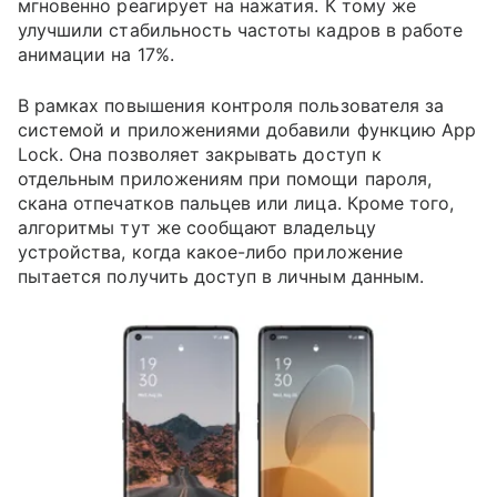
мгновенно реагирует на нажатия. К тому же
улучшили стабильность частоты кадров в работе
анимации на 17%.
В рамках повышения контроля пользователя за
системой и приложениями добавили функцию App
Lock. Она позволяет закрывать доступ к
отдельным приложениям при помощи пароля,
скана отпечатков пальцев или лица. Кроме того,
алгоритмы тут же сообщают владельцу
устройства, когда какое-либо приложение
пытается получить доступ в личным данным.