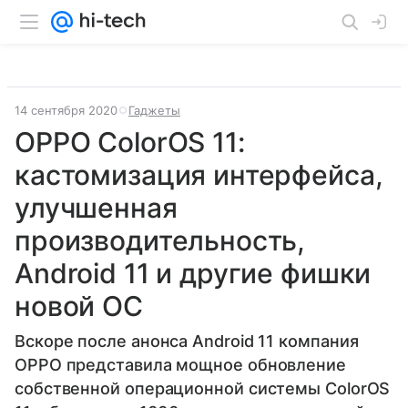
14 сентября 2020
Гаджеты
​​​​​​​OPPO ColorOS 11:
кастомизация интерфейса,
улучшенная
производительность,
Android 11 и другие фишки
новой ОС
​​​​​​​Вскоре после анонса Android 11 компания
OPPO представила мощное обновление
собственной операционной системы ColorOS