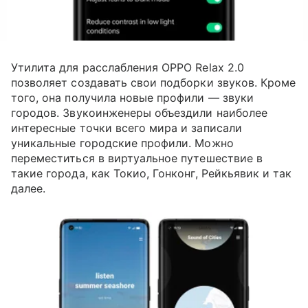
Утилита для расслабления OPPO Relax 2.0
позволяет создавать свои подборки звуков. Кроме
того, она получила новые профили — звуки
городов. Звукоинженеры объездили наиболее
интересные точки всего мира и записали
уникальные городские профили. Можно
переместиться в виртуальное путешествие в
такие города, как Токио, Гонконг, Рейкьявик
и так
далее.