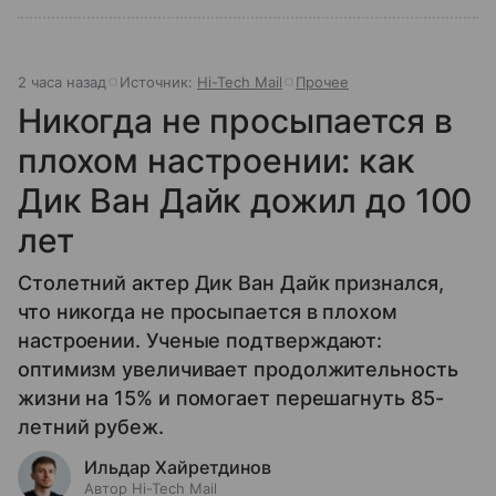
2 часа назад
Источник:
Hi-Tech Mail
Прочее
Никогда не просыпается в
плохом настроении: как
Дик Ван Дайк дожил до 100
лет
Столетний актер Дик Ван Дайк признался,
что никогда не просыпается в плохом
настроении. Ученые подтверждают:
оптимизм увеличивает продолжительность
жизни на 15% и помогает перешагнуть 85-
летний рубеж.
Ильдар Хайретдинов
Автор Hi-Tech Mail