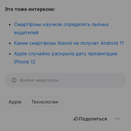
Это тоже интересно:
Смартфоны научили определять пьяных
водителей
Какие смартфоны Xiaomi не получат Android 11
Apple случайно раскрыла дату презентации
iPhone 12
Контент недоступен
Apple
Технологии
Поделиться