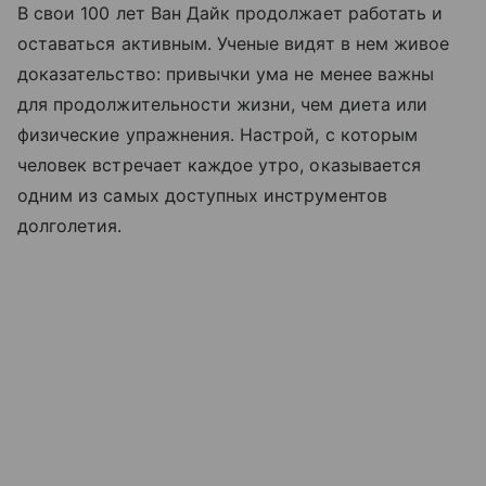
В свои 100 лет Ван Дайк продолжает работать и
оставаться активным. Ученые видят в нем живое
доказательство: привычки ума не менее важны
для продолжительности жизни, чем диета или
физические упражнения. Настрой, с которым
человек встречает каждое утро, оказывается
одним из самых доступных инструментов
долголетия.