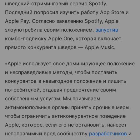
шведский стриминговый сервис Spotify.
Последний попросил изучить работу App Store и
Apple Pay. Согласно заявлению Spotify, Apple
злоупотребила своим положением,
запустив
комбо-подписку Apple One, которая включает
прямого конкурента шведов — Apple Music.
«Apple использует свое доминирующее положение
и несправедливые методы, чтобы поставить
конкурентов в невыгодное положение и лишить
потребителей, отдавая предпочтение своим
собственным услугам. Мы призываем
антимонопольные органы принять срочные меры,
чтобы ограничить антиконкурентное поведение
Apple, которое, если его не остановить, нанесет
непоправимый вред сообществу
разработчиков
и