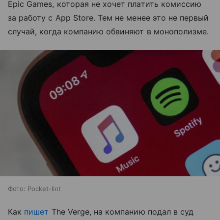
Epic Games, которая не хочет платить комиссию
за работу c App Store. Тем не менее это не первый
случай, когда компанию обвиняют в монополизме.
Фото: Pocket-lint
Как
пишет
The Verge, на компанию подал в суд