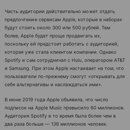
Часть аудитории действительно может отдать
предпочтение сервисам Apple, которые в наборах
будут стоить около 300 или 500 рублей. Тем
более, Apple будет проще продвигать их,
поскольку ей предстоит работать с аудиторией,
которая уже стала клиентом компании. Однако
Spotify и сам сотрудничал с Hulu, оператором AT&T
и Samsung. При этом Apple настаивает на том, что
пользователи по-прежнему смогут «открывать для
себя альтернативы и наслаждаться ими».
В июне 2019 года Apple объявила, что число
подписок на Apple Music превысило 60 миллионов.
Аудитория Spotify в то время была более чем в
два раза больше — 138 миллионов человек.