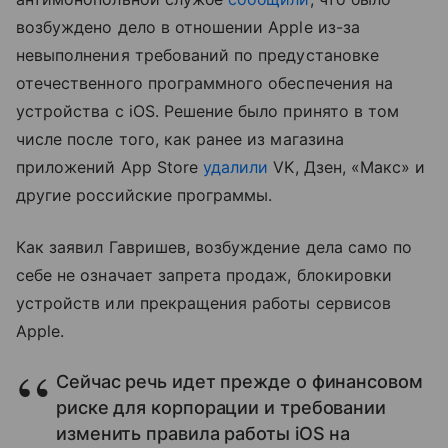
возбуждено дело в отношении Apple из-за
невыполнения требований по предустановке
отечественного программного обеспечения на
устройства с iOS. Решение было принято в том
числе после того, как ранее из магазина
приложений App Store
удалили
VK, Дзен, «Макс» и
другие российские программы.
Как заявил Гавришев, возбуждение дела само по
себе не означает запрета продаж, блокировки
устройств или прекращения работы сервисов
Apple.
Сейчас речь идет прежде о финансовом
риске для корпорации и требовании
изменить правила работы iOS на