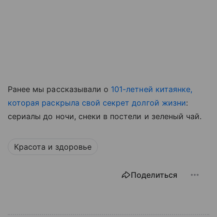
Ранее мы рассказывали о
101-летней китаянке,
которая раскрыла свой секрет долгой жизни
:
сериалы до ночи, снеки в постели и зеленый чай.
Красота и здоровье
Поделиться