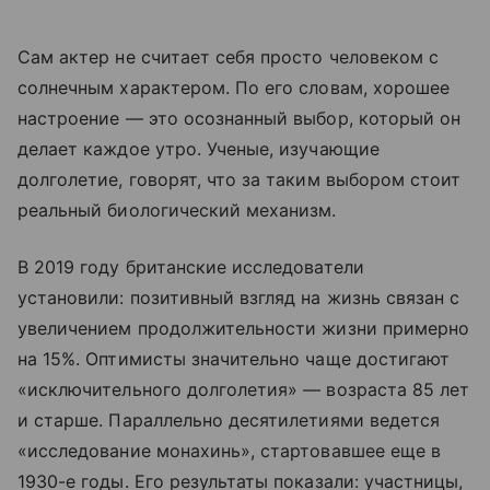
Сам актер не считает себя просто человеком с
солнечным характером. По его словам, хорошее
настроение — это осознанный выбор, который он
делает каждое утро. Ученые, изучающие
долголетие, говорят, что за таким выбором стоит
реальный биологический механизм.
В 2019 году британские исследователи
установили: позитивный взгляд на жизнь связан с
увеличением продолжительности жизни примерно
на 15%. Оптимисты значительно чаще достигают
«исключительного долголетия» — возраста 85 лет
и старше. Параллельно десятилетиями ведется
«исследование монахинь», стартовавшее еще в
1930-е годы. Его результаты показали: участницы,