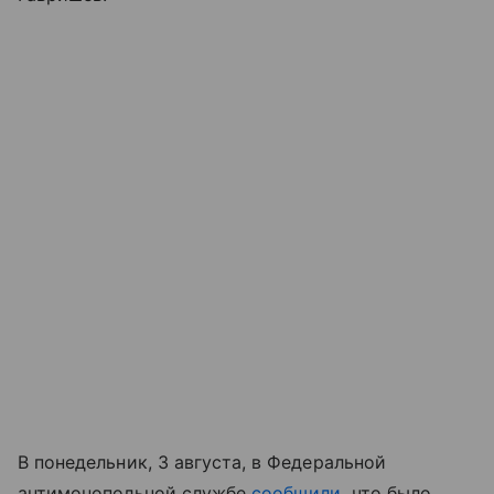
В понедельник, 3 августа, в Федеральной
антимонопольной службе
сообщили
, что было