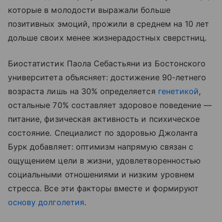
которые в молодости выражали больше
позитивных эмоций, прожили в среднем на 10 лет
дольше своих менее жизнерадостных сверстниц.
Биостатистик Паола Себастьяни из Бостонского
университета объясняет: достижение 90-летнего
возраста лишь на 30% определяется
генетикой
,
остальные 70% составляет здоровое поведение —
питание, физическая активность и психическое
состояние. Специалист по здоровью Джоланта
Бурк добавляет: оптимизм напрямую связан с
ощущением цели в жизни, удовлетворенностью
социальными отношениями и низким уровнем
стресса. Все эти факторы вместе и формируют
основу долголетия
.