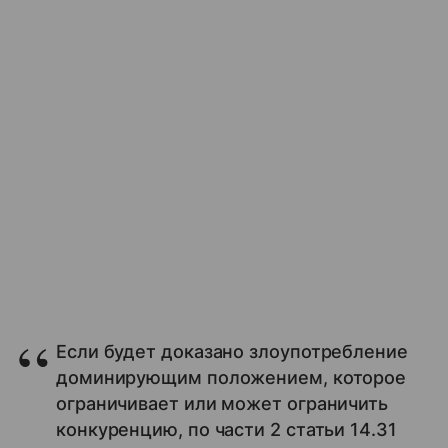
Если будет доказано злоупотребление
доминирующим положением, которое
ограничивает или может ограничить
конкуренцию, по части 2 статьи 14.31