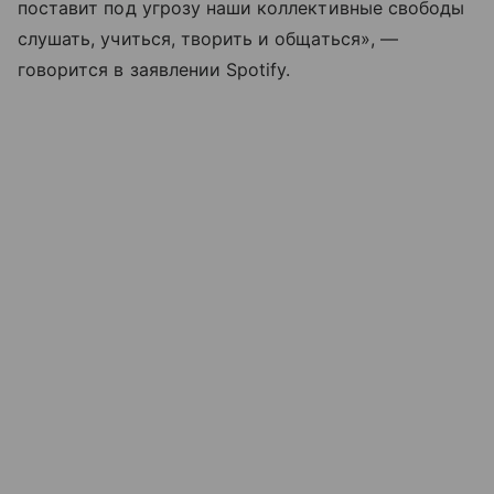
поставит под угрозу наши коллективные свободы
слушать, учиться, творить и общаться», —
говорится в заявлении Spotify.