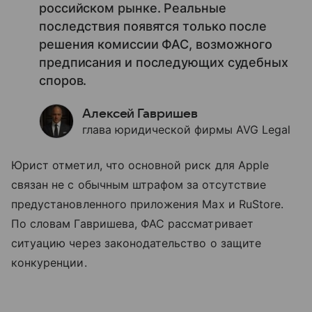
российском рынке. Реальные
последствия появятся только после
решения комиссии ФАС, возможного
предписания и последующих судебных
споров.
Алексей Гавришев
глава юридической фирмы AVG Legal
Юрист отметил, что основной риск для Apple
связан не с обычным штрафом за отсутствие
предустановленного приложения Max и RuStore.
По словам Гавришева, ФАС рассматривает
ситуацию через законодательство о защите
конкуренции.