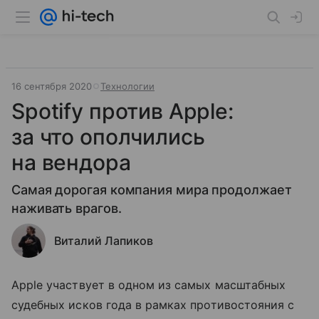
16 сентября 2020
Технологии
Spotify против Apple:
за что ополчились
на вендора
Самая дорогая компания мира продолжает
наживать врагов.
Виталий Лапиков
Apple участвует в одном из самых масштабных
судебных исков года в рамках противостояния с