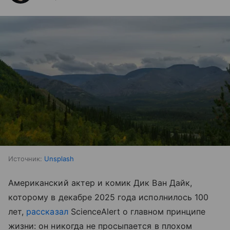
Источник:
Unsplash
Американский актер и комик Дик Ван Дайк,
которому в декабре 2025 года исполнилось 100
лет,
рассказал
ScienceAlert о главном принципе
жизни: он никогда не просыпается в плохом