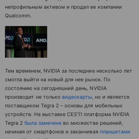
непрофильным активом и продал ее компании
Qualcomm.
Тем временем, NVIDIA за последние несколько лет
смогла выйти на новый для нее рынок. По
состоянию на сегодняшний день, NVIDIA
производит не только
видеокарты
, но и является
поставщиком Tegra 2 – основы для мобильных
устройств. На выставке CES’11 платформа NVIDIA
Tegra 2
была замечена
во множестве решений,
начиная от смартфонов и заканчивая
планшетами