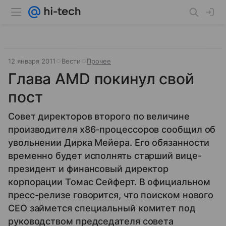
12 января 2011
Вести
Прочее
Глава AMD покинул свой
пост
Совет директоров второго по величине
производителя x86-процессоров сообщил об
увольнении Дирка Мейера. Его обязанности
временно будет исполнять старший вице-
президент и финансовый директор
корпорации Томас Сейферт. В официальном
пресс-релизе говорится, что поиском нового
CEO займется специальный комитет под
руководством председателя совета