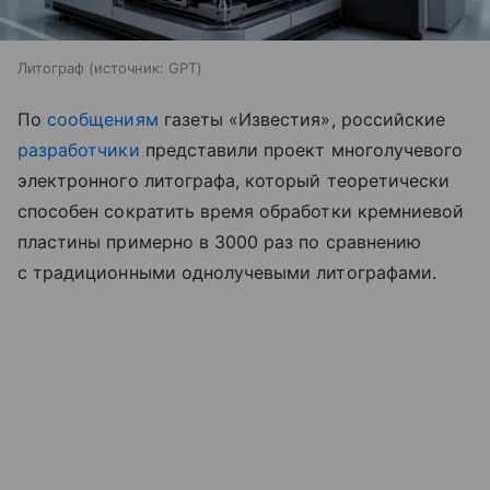
Литограф
источник:
GPT
По
сообщениям
газеты «Известия», российские
разработчики
представили проект многолучевого
электронного литографа, который теоретически
способен сократить время обработки кремниевой
пластины примерно в 3000 раз по сравнению
с традиционными однолучевыми литографами.