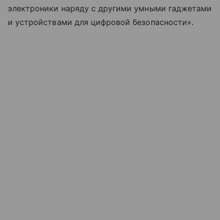
электроники наряду с другими умными гаджетами
и устройствами для цифровой безопасности».