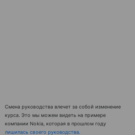
Смена руководства влечет за собой изменение
курса. Это мы можем видеть на примере
компании Nokia, которая в прошлом году
лишилась своего руководства
.