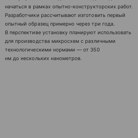
начаться в рамках опытно-конструкторских работ.
Разработчики рассчитывают изготовить первый
опытный образец примерно через три года.
В перспективе установку планируют использовать
для производства микросхем с различными
технологическими нормами — от 350
нм до нескольких нанометров.