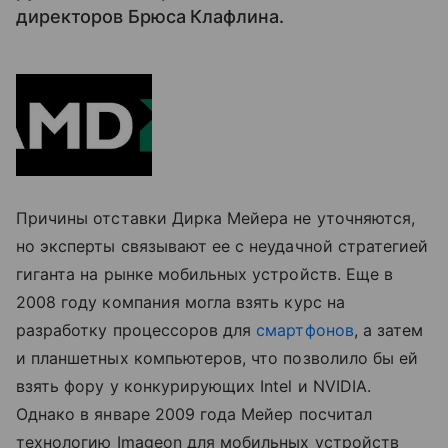
директоров Брюса Клафлина.
Причины отставки Дирка Мейера не уточняются,
но эксперты связывают ее с неудачной стратегией
гиганта на рынке мобильных устройств. Еще в
2008 году компания могла взять курс на
разработку процессоров для
смартфонов
, а затем
и планшетных компьютеров, что позволило бы ей
взять фору у конкурирующих Intel и NVIDIA.
Однако в январе 2009 года Мейер посчитал
технологию Imageon для мобильных устройств