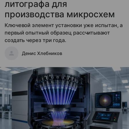
литографа для
производства микросхем
Ключевой элемент установки уже испытан, а
первый опытный образец рассчитывают
создать через три года.
Денис Хлебников