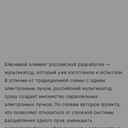
Ключевой элемент российской разработки —
мультикатод, который уже изготовили и испытали.
В отличие от традиционной схемы с одним
электронным лучом, российский мультикатод
сразу создает множество параллельных
электронных пучков. По словам авторов проекта,
это позволяет отказаться от сложной системы
расщепления одного луча, уменьшить