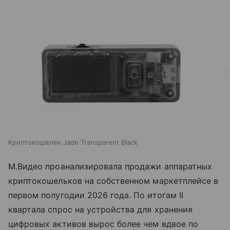
Криптокошелек Jade Transparent Black
М.Видео проанализировала продажи аппаратных
криптокошельков на собственном маркетплейсе в
первом полугодии 2026 года. По итогам II
квартала спрос на устройства для хранения
цифровых активов вырос более чем вдвое по