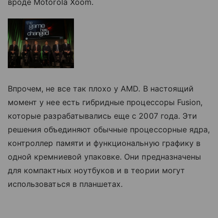
вроде Motorola Xoom.
Впрочем, не все так плохо у AMD. В настоящий
момент у нее есть гибридные процессоры Fusion,
которые разрабатывались еще с 2007 года. Эти
решения объединяют обычные процессорные ядра,
контроллер памяти и функциональную графику в
одной кремниевой упаковке. Они предназначены
для компактных ноутбуков и в теории могут
использоваться в планшетах.