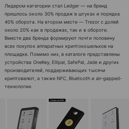
Лидером категории стал Ledger — на бренд
пришлось около 30% продаж в штуках и порядка
40% оборота. На втором месте — Trezor с долей
около 20% как в продажах, так и в обороте.
Вместе два бренда формируют почти половину
всех покупок аппаратных криптокошельков на
площадке. Помимо них, в каталоге представлены
устройства OneKey, Ellipal, SafePal, Jade и других
производителей, поддерживающих тысячи
криптовалют, а также NFC, Bluetooth и air-gapped-
технологии.