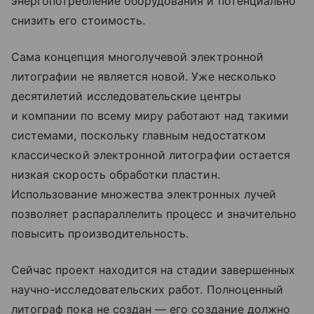
энергопотребление оборудования и потенциально
снизить его стоимость.
Сама концепция многолучевой электронной
литографии не является новой. Уже несколько
десятилетий исследовательские центры
и компании по всему миру работают над такими
системами, поскольку главным недостатком
классической электронной литографии остается
низкая скорость обработки пластин.
Использование множества электронных лучей
позволяет распараллелить процесс и значительно
повысить производительность.
Сейчас проект находится на стадии завершенных
научно-исследовательских работ. Полноценный
литограф пока не создан — его создание должно