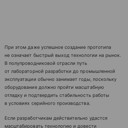
При этом даже успешное создание прототипа
не означает быстрый выход технологии на рынок.
В полупроводниковой отрасли путь
от лабораторной разработки до промышленной
эксплуатации обычно занимает годы, поскольку
оборудование должно пройти масштабную
отладку и подтвердить стабильность работы
в условиях серийного производства.
Если разработчикам действительно удастся
масштабировать технологию и довести