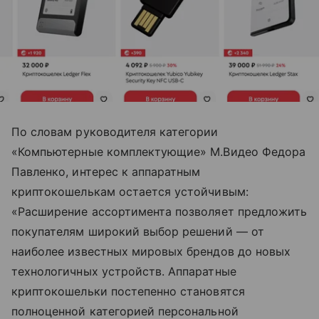
По словам руководителя категории
«Компьютерные комплектующие» М.Видео Федора
Павленко, интерес к аппаратным
криптокошелькам остается устойчивым:
«Расширение ассортимента позволяет предложить
покупателям широкий выбор решений — от
наиболее известных мировых брендов до новых
технологичных устройств. Аппаратные
криптокошельки постепенно становятся
полноценной категорией персональной