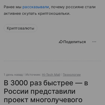
Ранее мы
рассказывали
, почему россияне стали
активнее скупать криптокошельки.
Криптовалюты
Поделиться
1 день назад
Источник:
Hi-Tech Mail
Технологии
В 3000 раз быстрее — в
России представили
проект многолучевого