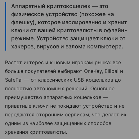
Аппаратный криптокошелек — это
физическое устройство (похожее на
флешку), которое изолированно и хранит
ключи от вашей криптовалюты в офлайн-
режиме. Устройство защищает ключи от
хакеров, вирусов и взлома компьютера.
Растет интерес и к новым игрокам рынка: все
больше покупателей выбирают OneKey, Ellipal и
SafePal — от классических USB-кошельков до
полностью автономных решений. Основное
преимущество аппаратных кошельков —
приватные ключи не покидают устройство и не
передаются сторонним сервисам, что делает их
одним из наиболее защищенных способов
хранения криптовалюты.