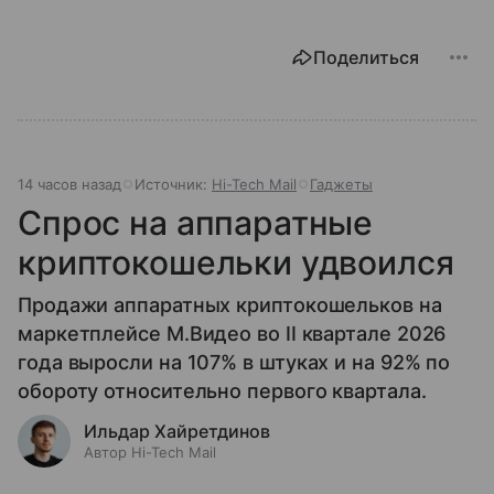
Поделиться
14 часов назад
Источник:
Hi-Tech Mail
Гаджеты
Спрос на аппаратные
криптокошельки удвоился
Продажи аппаратных криптокошельков на
маркетплейсе М.Видео во II квартале 2026
года выросли на 107% в штуках и на 92% по
обороту относительно первого квартала.
Ильдар Хайретдинов
Автор Hi-Tech Mail