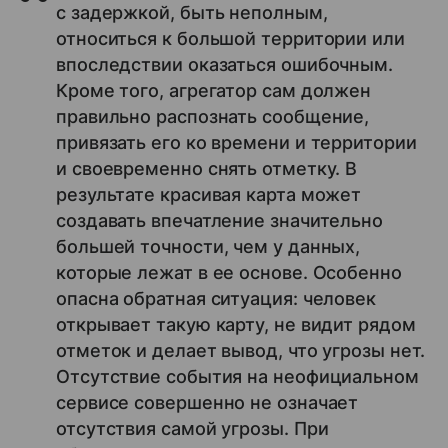
с задержкой, быть неполным,
относиться к большой территории или
впоследствии оказаться ошибочным.
Кроме того, агрегатор сам должен
правильно распознать сообщение,
привязать его ко времени и территории
и своевременно снять отметку. В
результате красивая карта может
создавать впечатление значительно
большей точности, чем у данных,
которые лежат в ее основе. Особенно
опасна обратная ситуация: человек
открывает такую карту, не видит рядом
отметок и делает вывод, что угрозы нет.
Отсутствие события на неофициальном
сервисе совершенно не означает
отсутствия самой угрозы. При