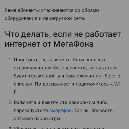
Реже абоненты сталкиваются со сбоями
оборудования и перегрузкой сети.
Что делать, если не работает
интернет от МегаФона
Проверьте, есть ли сеть. Если введены
ограничения для безопасности, загружаться
будут только сайты и приложения из «белого
списка». По возможности подключитесь к Wi-
Fi.
Включите и выключите авиарежим либо
перезапустите
смартфон
. Так вы обновите
сетевые параметры.
Убедитесь, что на счете есть средства.