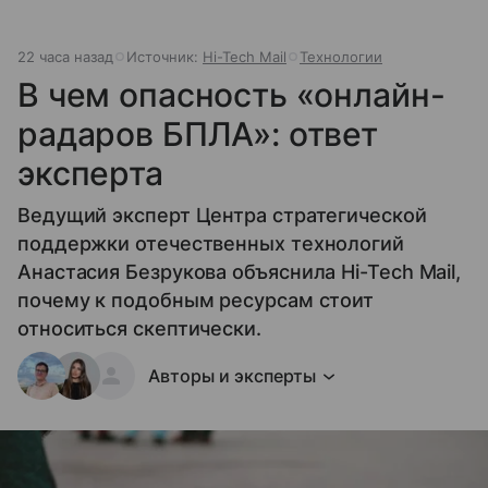
22 часа назад
Источник:
Hi-Tech Mail
Технологии
В чем опасность «онлайн-
радаров БПЛА»: ответ
эксперта
Ведущий эксперт Центра стратегической
поддержки отечественных технологий
Анастасия Безрукова объяснила Hi-Tech Mail,
почему к подобным ресурсам стоит
относиться скептически.
Авторы и эксперты