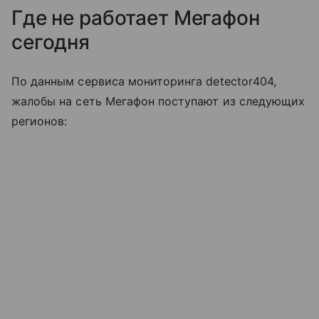
Где не работает Мегафон
сегодня
По данным сервиса мониторинга detector404,
жалобы на сеть Мегафон поступают из следующих
регионов: