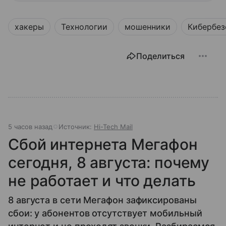
хакеры
Технологии
мошенники
Кибербез
Поделиться
5 часов назад
Источник:
Hi-Tech Mail
Сбой интернета Мегафон
сегодня, 8 августа: почему
не работает и что делать
8 августа в сети Мегафон зафиксированы
сбои: у абонентов отсутствует мобильный