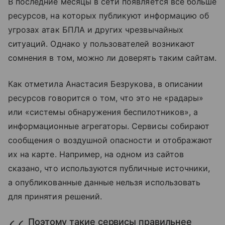
В последние месяцы в сети появляется все больше
ресурсов, на которых публикуют информацию об
угрозах атак БПЛА и других чрезвычайных
ситуаций. Однако у пользователей возникают
сомнения в том, можно ли доверять таким сайтам.
Как отметила Анастасия Безрукова, в описании
ресурсов говорится о том, что это не «радары»
или «системы обнаружения беспилотников», а
информационные агрегаторы. Сервисы собирают
сообщения о воздушной опасности и отображают
их на карте. Например, на одном из сайтов
сказано, что используются публичные источники,
а опубликованные данные нельзя использовать
для принятия решений.
Поэтому такие сервисы правильнее