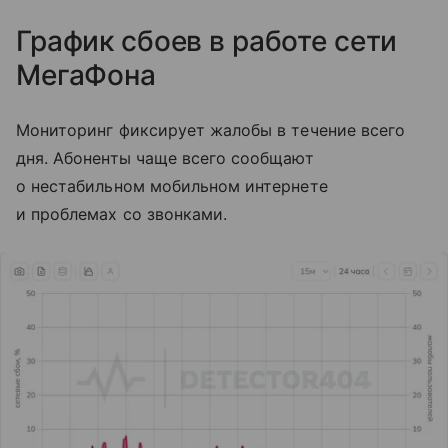
График сбоев в работе сети
МегаФона
Мониторинг фиксирует жалобы в течение всего
дня. Абоненты чаще всего сообщают
о нестабильном мобильном интернете
и проблемах со звонками.