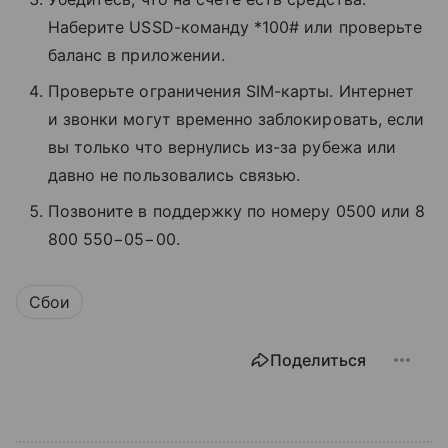
Наберите USSD-команду *100# или проверьте
баланс в приложении.
Проверьте ограничения SIM-карты. Интернет
и звонки могут временно заблокировать, если
вы только что вернулись из-за рубежа или
давно не пользовались связью.
Позвоните в поддержку по номеру 0500 или 8
800 550−05−00.
Сбои
Поделиться