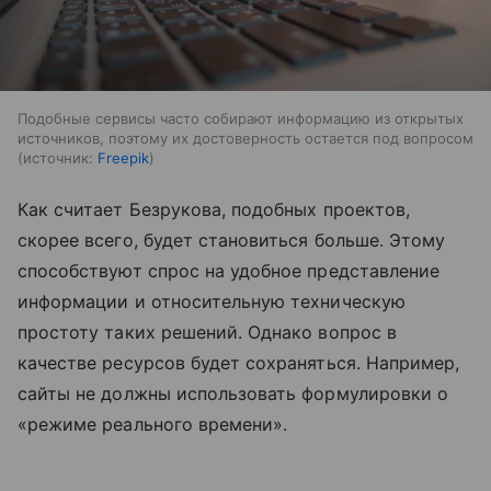
Подобные сервисы часто собирают информацию из открытых
источников, поэтому их достоверность остается под вопросом
источник:
Freepik
Как считает Безрукова, подобных проектов,
скорее всего, будет становиться больше. Этому
способствуют спрос на удобное представление
информации и относительную техническую
простоту таких решений. Однако вопрос в
качестве ресурсов будет сохраняться. Например,
сайты не должны использовать формулировки о
«режиме реального времени».