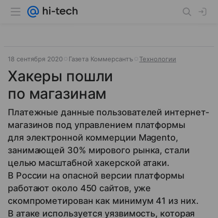
18 сентября 2020
Газета Коммерсантъ
Технологии
Хакеры пошли
по магазинам
Платежные данные пользователей интернет-
магазинов под управлением платформы
для электронной коммерции Magento,
занимающей 30% мирового рынка, стали
целью масштабной хакерской атаки.
В России на опасной версии платформы
работают около 450 сайтов, уже
скомпрометирован как минимум 41 из них.
В атаке используется уязвимость, которая