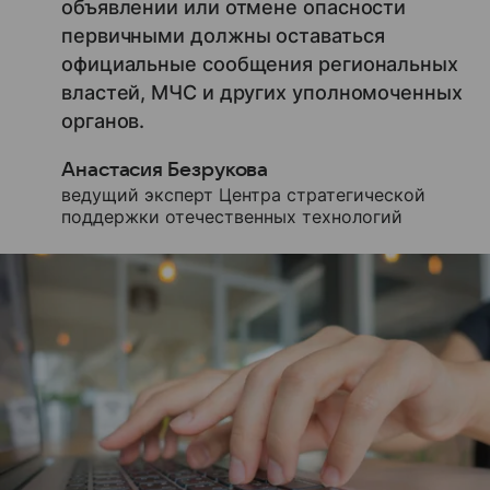
объявлении или отмене опасности
первичными должны оставаться
официальные сообщения региональных
властей, МЧС и других уполномоченных
органов.
Анастасия Безрукова
ведущий эксперт Центра стратегической
поддержки отечественных технологий