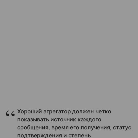
Хороший агрегатор должен четко
показывать источник каждого
сообщения, время его получения, статус
подтверждения и степень