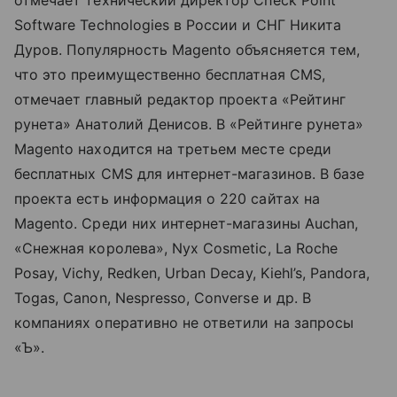
Software Technologies в России и СНГ Никита
Дуров. Популярность Magento объясняется тем,
что это преимущественно бесплатная CMS,
отмечает главный редактор проекта «Рейтинг
рунета» Анатолий Денисов. В «Рейтинге рунета»
Magento находится на третьем месте среди
бесплатных CMS для интернет-магазинов. В базе
проекта есть информация о 220 сайтах на
Magento. Среди них интернет-магазины Auchan,
«Снежная королева», Nyx Cosmetic, La Roche
Posay, Vichy, Redken, Urban Decay, Kiehl’s, Pandora,
Togas, Canon, Nespresso, Converse и др. В
компаниях оперативно не ответили на запросы
«Ъ».