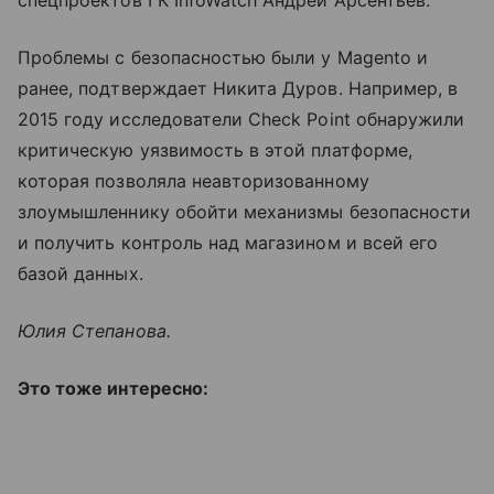
Проблемы с безопасностью были у Magento и
ранее, подтверждает Никита Дуров. Например, в
2015 году исследователи Check Point обнаружили
критическую уязвимость в этой платформе,
которая позволяла неавторизованному
злоумышленнику обойти механизмы безопасности
и получить контроль над магазином и всей его
базой данных.
Юлия Степанова.
Это тоже интересно: