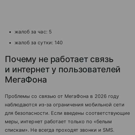
жалоб за час: 5
жалоб за сутки: 140
Почему не работает связь
и интернет у пользователей
МегаФона
Проблемы со связью от МегаФона в 2026 году
наблюдаются из-за ограничения мобильной сети
для безопасности. Если введены соответствующие
меры, интернет работает только по «белым
спискам». Не всегда проходят звонки и SMS.