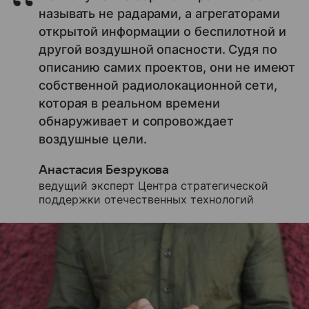
называть не радарами, а агрегаторами
открытой информации о беспилотной и
другой воздушной опасности. Судя по
описанию самих проектов, они не имеют
собственной радиолокационной сети,
которая в реальном времени
обнаруживает и сопровождает
воздушные цели.
Анастасия Безрукова
ведущий эксперт Центра стратегической
поддержки отечественных технологий