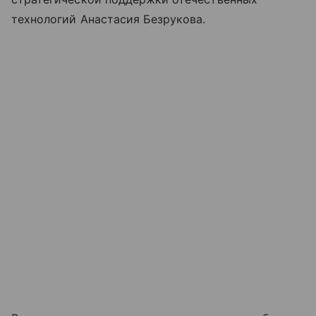
технологий Анастасия Безрукова.