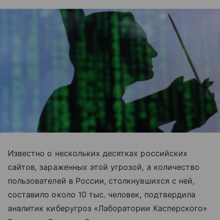
Известно о нескольких десятках российских
сайтов, зараженных этой угрозой, а количество
пользователей в России, столкнувшихся с ней,
составило около 10 тыс. человек, подтвердила
аналитик киберугроз «Лаборатории Касперского»