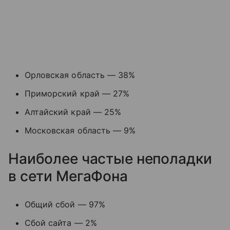
Орловская область — 38%
Приморский край — 27%
Алтайский край — 25%
Московская область — 9%
Наиболее частые неполадки
в сети МегаФона
Общий сбой — 97%
Сбой сайта — 2%