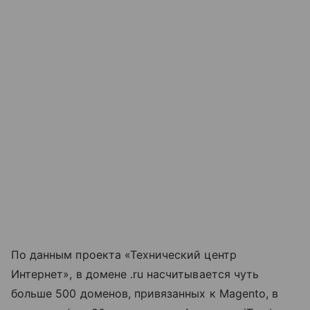
По данным проекта «Технический центр
Интернет», в домене .ru насчитывается чуть
больше 500 доменов, привязанных к Magento, в