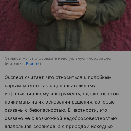
Сервисы могут отображать неактуальную информацию
источник:
Freepik
Эксперт считает, что относиться к подобным
картам можно как к дополнительному
информационному инструменту, однако не стоит
принимать на их основании решения, которые
связаны с безопасностью. В частности, это
связано не с возможной недобросовестностью
владельцев сервисов, а с природой исходных