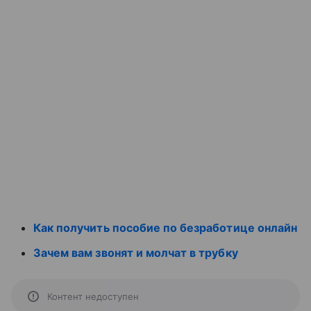
Как получить пособие по безработице онлайн
Зачем вам звонят и молчат в трубку
Контент недоступен