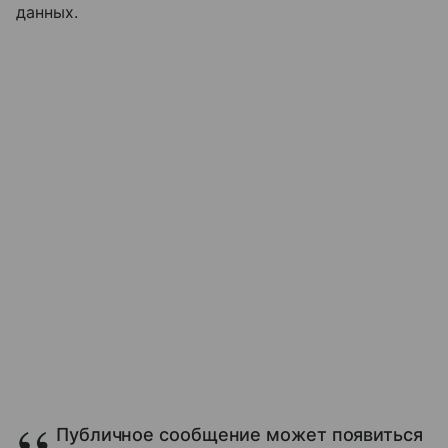
данных.
Публичное сообщение может появиться