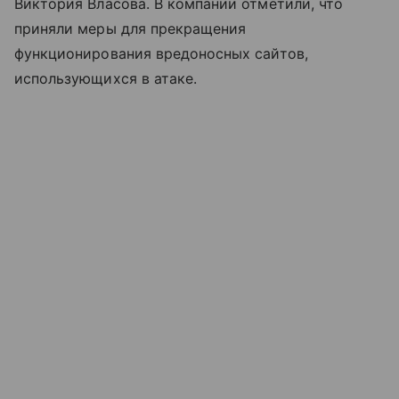
Виктория Власова. В компании отметили, что
приняли меры для прекращения
функционирования вредоносных сайтов,
использующихся в атаке.