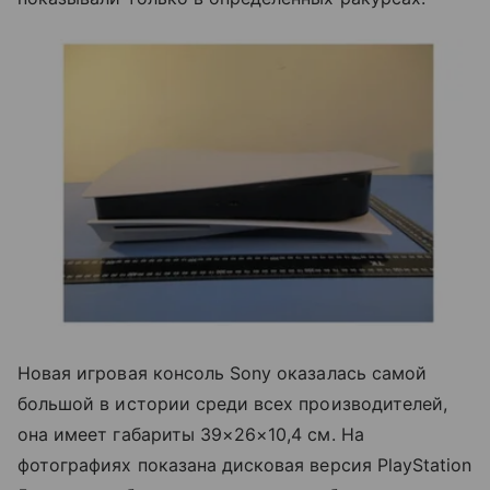
Новая игровая консоль Sony оказалась самой
большой в истории среди всех производителей,
она имеет габариты 39×26×10,4 см. На
фотографиях показана дисковая версия PlayStation