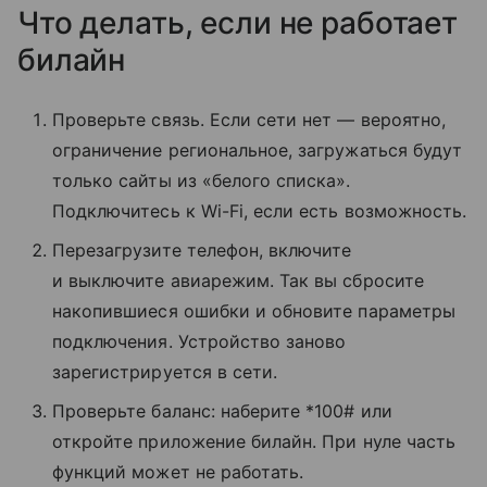
Что делать, если не работает
билайн
Проверьте связь. Если сети нет — вероятно,
ограничение региональное, загружаться будут
только сайты из «белого списка».
Подключитесь к Wi-Fi, если есть возможность.
Перезагрузите телефон, включите
и выключите авиарежим. Так вы сбросите
накопившиеся ошибки и обновите параметры
подключения. Устройство заново
зарегистрируется в сети.
Проверьте баланс: наберите *100# или
откройте приложение билайн. При нуле часть
функций может не работать.