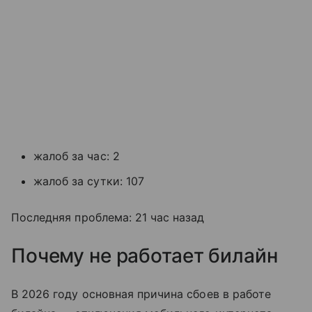
жалоб за час: 2
жалоб за сутки: 107
Последняя проблема: 21 час назад
Почему не работает билайн
В 2026 году основная причина сбоев в работе