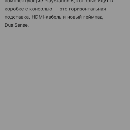
комплектующие PlayStation 5, которые идут в
коробке с консолью — это горизонтальная
подставка, HDMI-кабель и новый геймпад
DualSense.