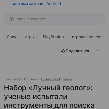
система заменит Android
Контент недоступен
Sony
Игры
PlayStation
игровая консоль
Поделиться
1 час назад
Источник:
Hi-Tech Mail
Наука
Набор «Лунный геолог»:
ученые испытали
инструменты для поиска