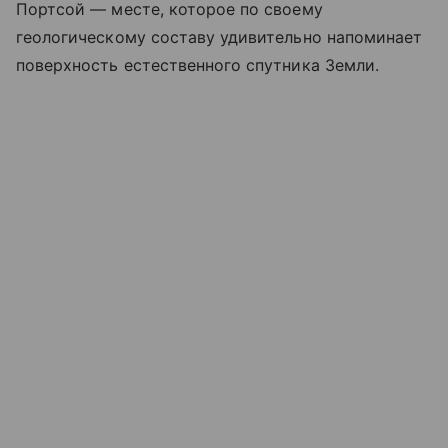
Портсой — месте, которое по своему
геологическому составу удивительно напоминает
поверхность естественного спутника Земли.