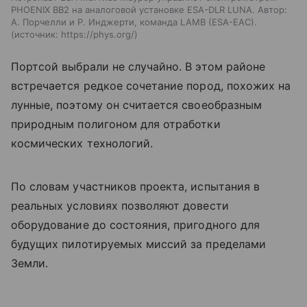
PHOENIX BB2 на аналоговой установке ESA-DLR LUNA. Автор:
А. Порчелли и Р. Инджерти, команда LAMB (ESA-EAC).
источник:
https://phys.org/
Портсой выбрали не случайно. В этом районе
встречается редкое сочетание пород, похожих на
лунные, поэтому он считается своеобразным
природным полигоном для отработки
космических технологий.
По словам участников проекта, испытания в
реальных условиях позволяют довести
оборудование до состояния, пригодного для
будущих пилотируемых миссий за пределами
Земли.