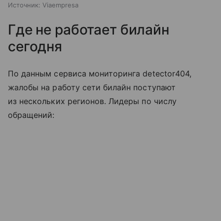
Источник:
Viaempresa
Где не работает билайн
сегодня
По данным сервиса мониторинга detector404,
жалобы на работу сети билайн поступают
из нескольких регионов. Лидеры по числу
обращений: