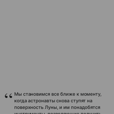
Мы становимся все ближе к моменту,
когда астронавты снова ступят на
поверхность Луны, и им понадобятся
инструменты, позволяющие получить