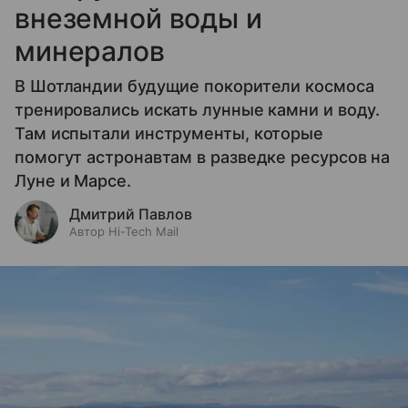
внеземной воды и
минералов
В Шотландии будущие покорители космоса
тренировались искать лунные камни и воду.
Там испытали инструменты, которые
помогут астронавтам в разведке ресурсов на
Луне и Марсе.
Дмитрий Павлов
Автор Hi-Tech Mail