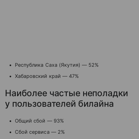
Республика Саха (Якутия) — 52%
Хабаровский край — 47%
Наиболее частые неполадки
у пользователей билайна
Общий сбой — 93%
Сбой сервиса — 2%