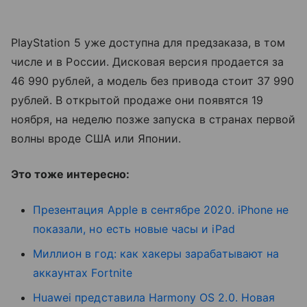
PlayStation 5 уже доступна для предзаказа, в том
числе и в России. Дисковая версия продается за
46 990 рублей, а модель без привода стоит 37 990
рублей. В открытой продаже они появятся 19
ноября, на неделю позже запуска в странах первой
волны вроде США или Японии.
Это тоже интересно:
Презентация Apple в сентябре 2020. iPhone не
показали, но есть новые часы и iPad
Миллион в год: как хакеры зарабатывают на
аккаунтах Fortnite
Huawei представила Harmony OS 2.0. Новая