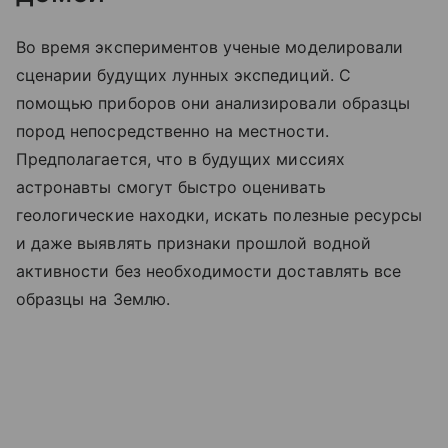
Во время экспериментов ученые моделировали
сценарии будущих лунных экспедиций. С
помощью приборов они анализировали образцы
пород непосредственно на местности.
Предполагается, что в будущих миссиях
астронавты смогут быстро оценивать
геологические находки, искать полезные ресурсы
и даже выявлять признаки прошлой водной
активности без необходимости доставлять все
образцы на Землю.