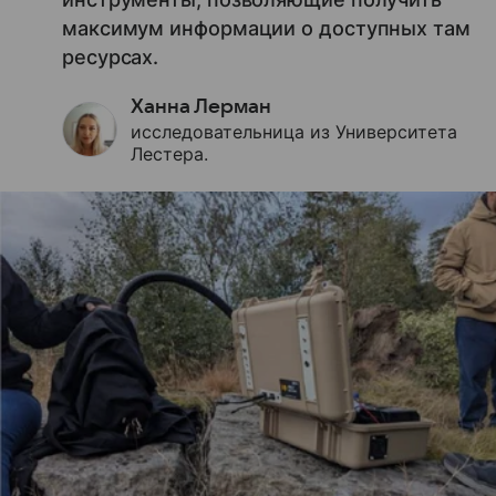
максимум информации о доступных там
ресурсах.
Ханна Лерман
исследовательница из Университета
Лестера.