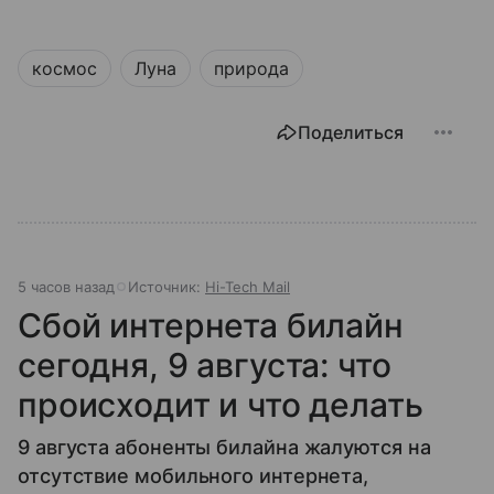
космос
Луна
природа
Поделиться
5 часов назад
Источник:
Hi-Tech Mail
Сбой интернета билайн
сегодня, 9 августа: что
происходит и что делать
9 августа абоненты билайна жалуются на
отсутствие мобильного интернета,