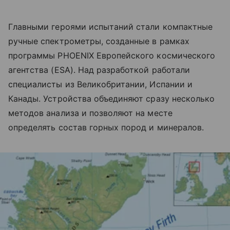
Главными героями испытаний стали компактные
ручные спектрометры, созданные в рамках
программы PHOENIX Европейского космического
агентства (ESA). Над разработкой работали
специалисты из Великобритании, Испании и
Канады. Устройства объединяют сразу несколько
методов анализа и позволяют на месте
определять состав горных пород и минералов.