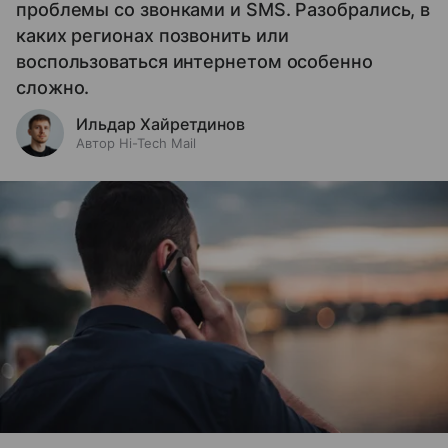
проблемы со звонками и SMS. Разобрались, в
каких регионах позвонить или
воспользоваться интернетом особенно
сложно.
Ильдар Хайретдинов
Автор Hi-Tech Mail