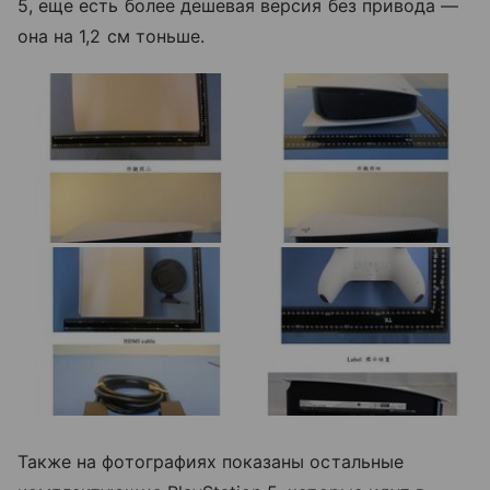
5, еще есть более дешевая версия без привода —
она на 1,2 см тоньше.
Также на фотографиях показаны остальные