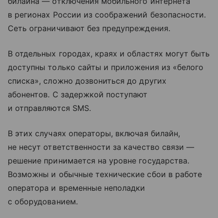
билайна — отключения мобильного интернета
в регионах России из соображений безопасности.
Сеть ограничивают без предупреждения.
В отдельных городах, краях и областях могут быть
доступны только сайты и приложения из «белого
списка», сложно дозвониться до других
абонентов. С задержкой поступают
и отправляются SMS.
В этих случаях операторы, включая билайн,
не несут ответственности за качество связи —
решение принимается на уровне государства.
Возможны и обычные технические сбои в работе
оператора и временные неполадки
с оборудованием.