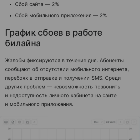
Сбой сайта — 2%
Сбой мобильного приложения — 2%
График сбоев в работе
билайна
Жалобы фиксируются в течение дня. Абоненты
сообщают об отсутствии мобильного интернета,
перебоях в отправке и получении SMS. Среди
других проблем — невозможность позвонить
и недоступность личного кабинета на сайте
и мобильного приложения.