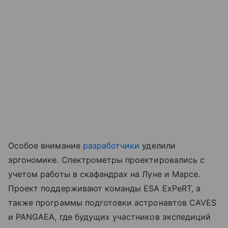
Особое внимание
разработчики
уделили
эргономике. Спектрометры проектировались с
учетом работы в скафандрах на Луне и Марсе.
Проект поддерживают команды ESA ExPeRT, а
также программы подготовки астронавтов CAVES
и PANGAEA, где будущих участников экспедиций