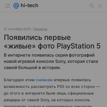
21 сентября 2020
Гаджеты
Появились первые
«живые» фото PlayStation 5
В интернете появилась серия фотографий
новой игровой консоли Sony, которая стала
самой большой в истории.
Благодаря этим
снимкам
впервые появилась
возможность рассмотреть PS5 со всех сторон —
до этого в интернете были лишь официальные
рендеры от самой Sony, на которых консоль
показывали только в определенных ракурсах.