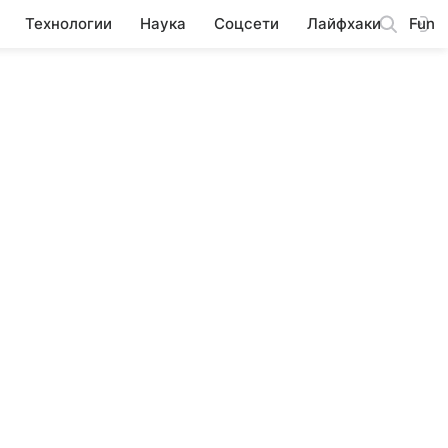
Технологии
Наука
Соцсети
Лайфхаки
Fun