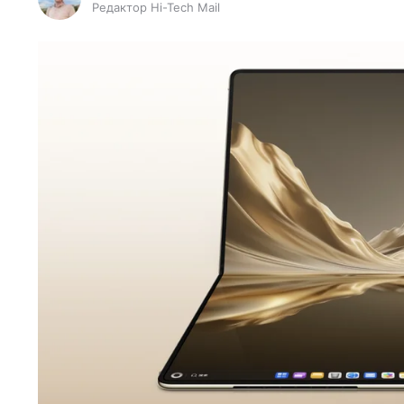
Редактор Hi-Tech Mail