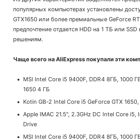
популярных компьютерах установлены досту
GTX1650 или более премиальные GeForce RT
предпочтение отдается HDD на 1 ТБ или SSD
решениям.
Чаще всего на AliExpress покупали эти ко
MSI Intel Core i5 9400F, DDR4 8ГБ, 1000 
1650 4 ГБ
Kotin GB-2 Intel Core i5 GeForce GTX 165
Apple IMAC 21.5", 2.3GHz DC Intel Core i5,
Drive
MSI Intel Core i5 9400F, DDR4 8ГБ, 1000 