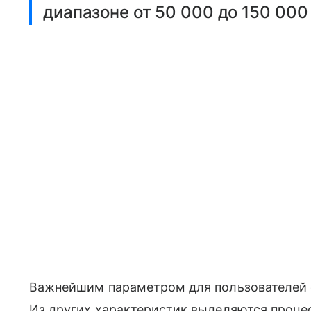
диапазоне от 50 000 до 150 000
Важнейшим параметром для пользователей
Из других характеристик выделяются процесс