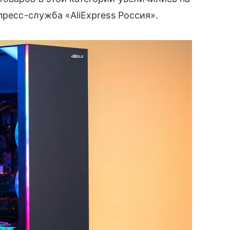
пресс-служба «AliExpress Россия».