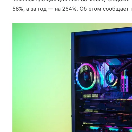
58%, а за год — на 264%. Об этом сообщает 