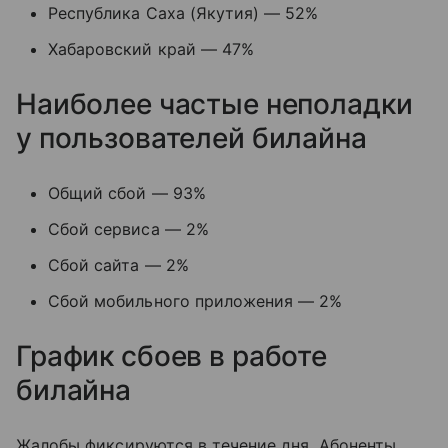
Республика Саха (Якутия) — 52%
Хабаровский край — 47%
Наиболее частые неполадки
у пользователей билайна
Общий сбой — 93%
Сбой сервиса — 2%
Сбой сайта — 2%
Сбой мобильного приложения — 2%
График сбоев в работе
билайна
Жалобы фиксируются в течение дня. Абоненты