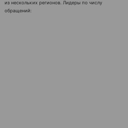
из нескольких регионов. Лидеры по числу
обращений: