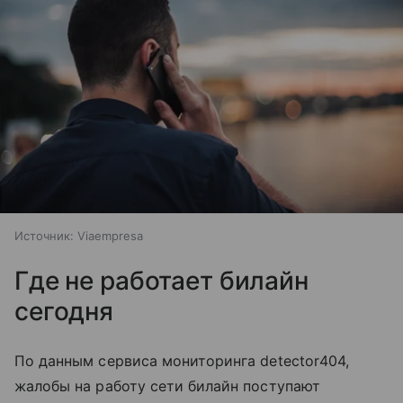
Источник:
Viaempresa
Где не работает билайн
сегодня
По данным сервиса мониторинга detector404,
жалобы на работу сети билайн поступают