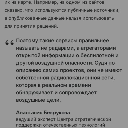
их на карте. Например, на одном из сайтов
сказано, что используются публичные источники,
а опубликованные данные нельзя использовать
для принятия решений.
Поэтому такие сервисы правильнее
называть не радарами, а агрегаторами
открытой информации о беспилотной и
другой воздушной опасности. Судя по
описанию самих проектов, они не имеют
собственной радиолокационной сети,
которая в реальном времени
обнаруживает и сопровождает
воздушные цели.
Анастасия Безрукова
ведущий эксперт Центра стратегической
поддержки отечественных технологий