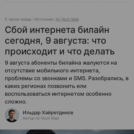
5 часов назад
Источник:
Hi-Tech Mail
Сбой интернета билайн
сегодня, 9 августа: что
происходит и что делать
9 августа абоненты билайна жалуются на
отсутствие мобильного интернета,
проблемы со звонками и SMS. Разобрались, в
каких регионах позвонить или
воспользоваться интернетом особенно
сложно.
Ильдар Хайретдинов
Автор Hi-Tech Mail