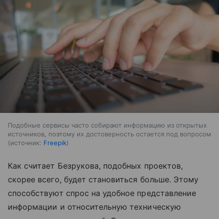
Подобные сервисы часто собирают информацию из открытых
источников, поэтому их достоверность остается под вопросом
источник:
Freepik
Как считает Безрукова, подобных проектов,
скорее всего, будет становиться больше. Этому
способствуют спрос на удобное представление
информации и относительную техническую