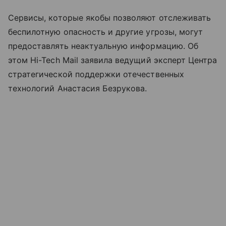
Сервисы, которые якобы позволяют отслеживать
беспилотную опасность и другие угрозы, могут
предоставлять неактуальную информацию. Об
этом Hi-Tech Mail заявила ведущий эксперт Центра
стратегической поддержки отечественных
технологий Анастасия Безрукова.