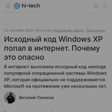
25 сентября 2020
Источник:
Российская газета
Технологии
Исходный код Windows XP
попал в интернет. Почему
это опасно
В интернет выложили исходный код некогда
популярной операционной системы Windows
XP, которая официально не поддерживается
Microsoft на протяжении уже нескольких лет.
Виталий Лапиков