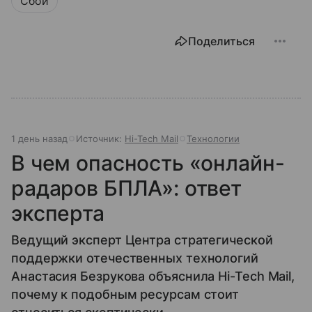
Сбои
Поделиться
1 день назад
Источник:
Hi-Tech Mail
Технологии
В чем опасность «онлайн-
радаров БПЛА»: ответ
эксперта
Ведущий эксперт Центра стратегической
поддержки отечественных технологий
Анастасия Безрукова объяснила Hi-Tech Mail,
почему к подобным ресурсам стоит