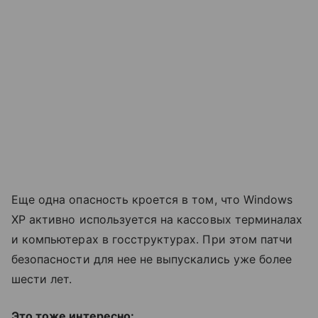
Еще одна опасность кроется в том, что Windows
XP активно используется на кассовых терминалах
и компьютерах в госструктурах. При этом патчи
безопасности для нее не выпускались уже более
шести лет.
Это тоже интересно: