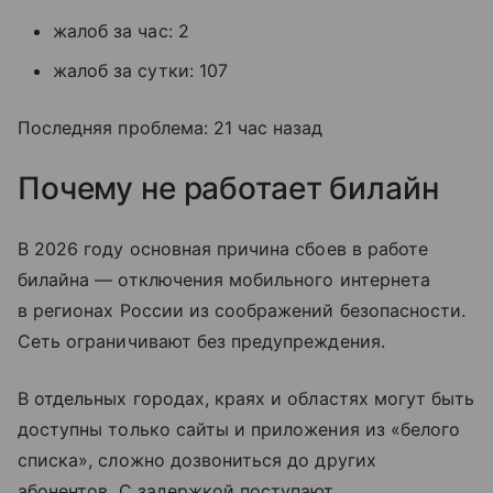
жалоб за час: 2
жалоб за сутки: 107
Последняя проблема: 21 час назад
Почему не работает билайн
В 2026 году основная причина сбоев в работе
билайна — отключения мобильного интернета
в регионах России из соображений безопасности.
Сеть ограничивают без предупреждения.
В отдельных городах, краях и областях могут быть
доступны только сайты и приложения из «белого
списка», сложно дозвониться до других
абонентов. С задержкой поступают