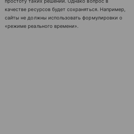
простоту таких решений. Однако вопрос в
качестве ресурсов будет сохраняться. Например,
сайты не должны использовать формулировки о
«режиме реального времени».