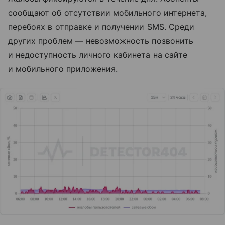
сообщают об отсутствии мобильного интернета,
перебоях в отправке и получении SMS. Среди
других проблем — невозможность позвонить
и недоступность личного кабинета на сайте
и мобильного приложения.