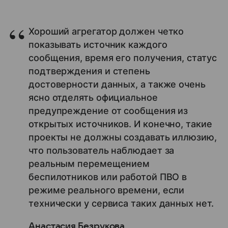
Хороший агрегатор должен четко
показывать источник каждого
сообщения, время его получения, статус
подтверждения и степень
достоверности данных, а также очень
ясно отделять официальное
предупреждение от сообщения из
открытых источников. И конечно, такие
проекты не должны создавать иллюзию,
что пользователь наблюдает за
реальным перемещением
беспилотников или работой ПВО в
режиме реального времени, если
технически у сервиса таких данных нет.
Анастасия Безрукова