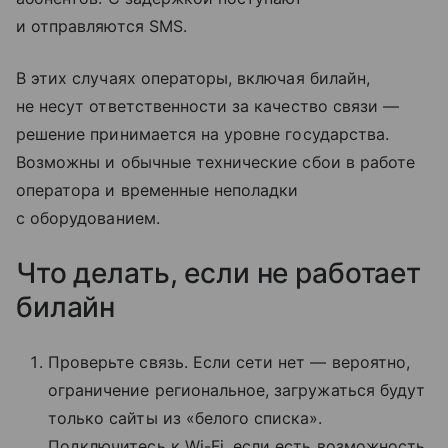
и отправляются SMS.
В этих случаях операторы, включая билайн,
не несут ответственности за качество связи —
решение принимается на уровне государства.
Возможны и обычные технические сбои в работе
оператора и временные неполадки
с оборудованием.
Что делать, если не работает
билайн
Проверьте связь. Если сети нет — вероятно,
ограничение региональное, загружаться будут
только сайты из «белого списка».
Подключитесь к Wi-Fi, если есть возможность.