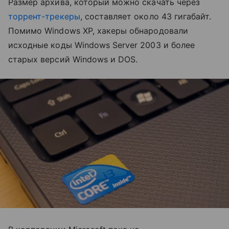
Размер архива, который можно скачать через
торрент-трекеры
, составляет около 43 гигабайт.
Помимо Windows XP, хакеры обнародовали
исходные коды Windows Server 2003 и более
старых версий Windows и DOS.