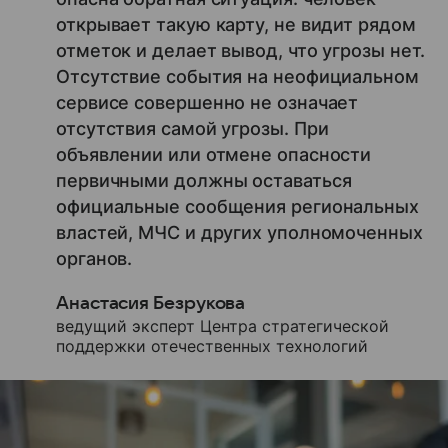
открывает такую карту, не видит рядом
отметок и делает вывод, что угрозы нет.
Отсутствие события на неофициальном
сервисе совершенно не означает
отсутствия самой угрозы. При
объявлении или отмене опасности
первичными должны оставаться
официальные сообщения региональных
властей, МЧС и других уполномоченных
органов.
Анастасия Безрукова
ведущий эксперт Центра стратегической
поддержки отечественных технологий