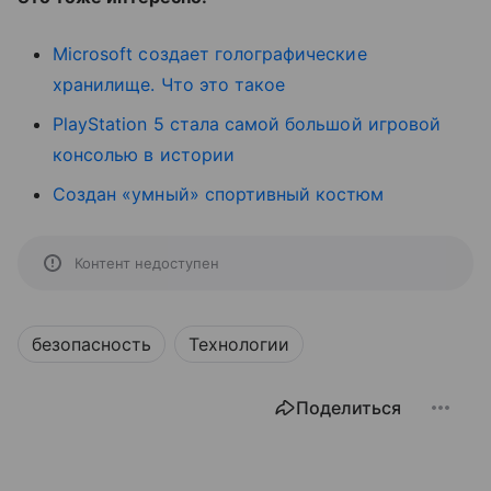
Microsoft создает голографические
хранилище. Что это такое
PlayStation 5 стала самой большой игровой
консолью в истории
Создан «умный» спортивный костюм
Контент недоступен
безопасность
Технологии
Поделиться