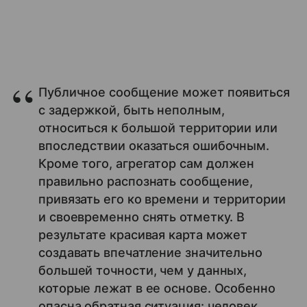
Публичное сообщение может появиться
с задержкой, быть неполным,
относиться к большой территории или
впоследствии оказаться ошибочным.
Кроме того, агрегатор сам должен
правильно распознать сообщение,
привязать его ко времени и территории
и своевременно снять отметку. В
результате красивая карта может
создавать впечатление значительно
большей точности, чем у данных,
которые лежат в ее основе. Особенно
опасна обратная ситуация: человек