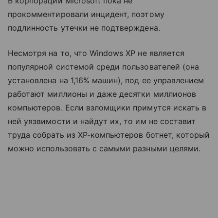
В корпорации Microsoft пока не
прокомментировали инцидент, поэтому
подлинность утечки не подтверждена.
Несмотря на то, что Windows XP не является
популярной системой среди пользователей (она
установлена на 1,16% машин), под ее управлением
работают миллионы и даже десятки миллионов
компьютеров. Если взломщики примутся искать в
ней уязвимости и найдут их, то им не составит
труда собрать из XP-компьютеров ботнет, который
можно использовать с самыми разными целями.