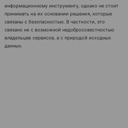
информационному инструменту, однако не стоит
принимать на их основании решения, которые
связаны с безопасностью. В частности, это
связано не с возможной недобросовестностью
владельцев сервисов, а с природой исходных
данных.