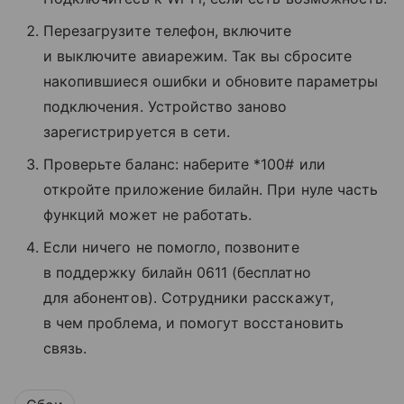
Перезагрузите телефон, включите
и выключите авиарежим. Так вы сбросите
накопившиеся ошибки и обновите параметры
подключения. Устройство заново
зарегистрируется в сети.
Проверьте баланс: наберите *100# или
откройте приложение билайн. При нуле часть
функций может не работать.
Если ничего не помогло, позвоните
в поддержку билайн 0611 (бесплатно
для абонентов). Сотрудники расскажут,
в чем проблема, и помогут восстановить
связь.