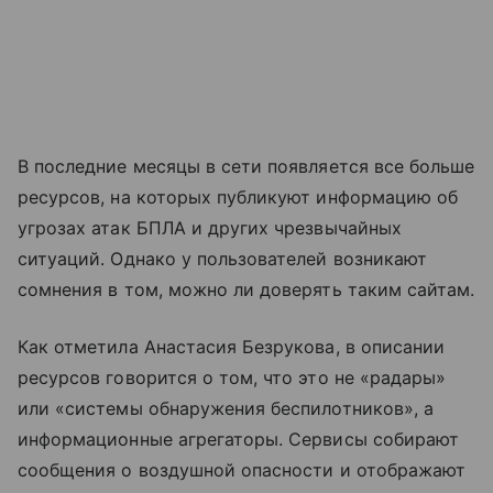
В последние месяцы в сети появляется все больше
ресурсов, на которых публикуют информацию об
угрозах атак БПЛА и других чрезвычайных
ситуаций. Однако у пользователей возникают
сомнения в том, можно ли доверять таким сайтам.
Как отметила Анастасия Безрукова, в описании
ресурсов говорится о том, что это не «радары»
или «системы обнаружения беспилотников», а
информационные агрегаторы. Сервисы собирают
сообщения о воздушной опасности и отображают