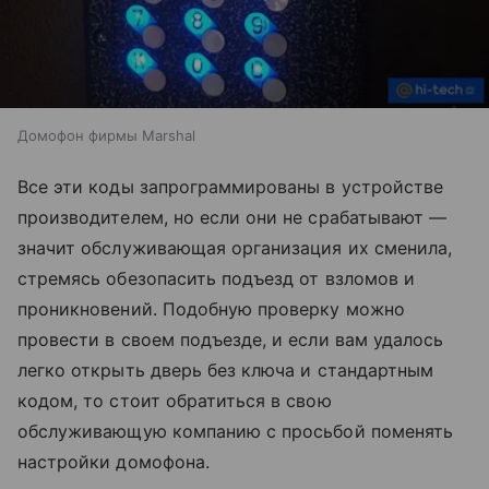
Домофон фирмы Marshal
Все эти коды запрограммированы в устройстве
производителем, но если они не срабатывают —
значит обслуживающая организация их сменила,
стремясь обезопасить подъезд от взломов и
проникновений. Подобную проверку можно
провести в своем подъезде, и если вам удалось
легко открыть дверь без ключа и стандартным
кодом, то стоит обратиться в свою
обслуживающую компанию с просьбой поменять
настройки домофона.