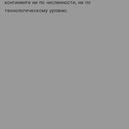
континенте ни по численности, ни по
технологическому уровню.