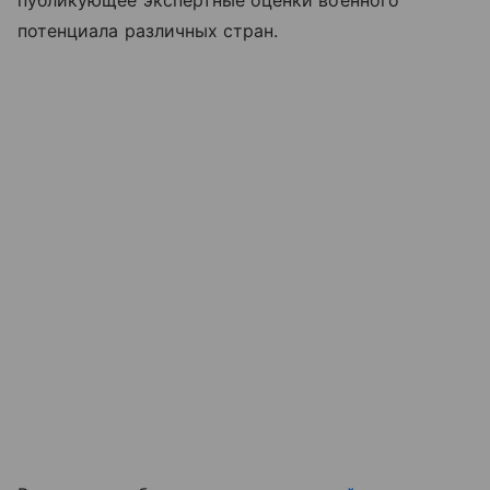
потенциала различных стран.