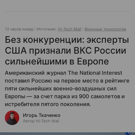
13 часов назад
Источник:
Hi-Tech Mail
Военные технологии
Без конкуренции: эксперты
США признали ВКС России
сильнейшими в Европе
Американский журнал The National Interest
поставил Россию на первое место в рейтинге
пяти сильнейших военно-воздушных сил
Европы — за счет парка из 900 самолетов и
истребителя пятого поколения.
Игорь Ткаченко
Автор Hi-Tech Mail