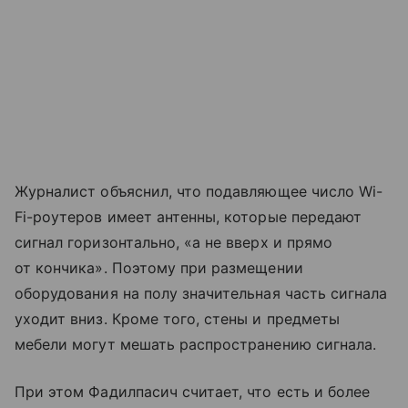
Журналист объяснил, что подавляющее число Wi-
Fi-роутеров имеет антенны, которые передают
сигнал горизонтально, «а не вверх и прямо
от кончика». Поэтому при размещении
оборудования на полу значительная часть сигнала
уходит вниз. Кроме того, стены и предметы
мебели могут мешать распространению сигнала.
При этом Фадилпасич считает, что есть и более