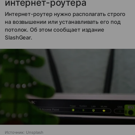
интернет-роутера
Интернет-роутер нужно располагать строго
на возвышении или устанавливать его под
потолок. Об этом сообщает издание
SlashGear.
Источник:
Unsplash