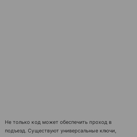
Не только код может обеспечить проход в
подъезд. Существуют универсальные ключи,