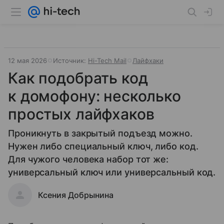
12 мая 2026
Источник:
Hi-Tech Mail
Лайфхаки
Как подобрать код
к домофону: несколько
простых лайфхаков
Проникнуть в закрытый подъезд можно.
Нужен либо специальный ключ, либо код.
Для чужого человека набор тот же:
универсальный ключ или универсальный код.
Ксения Добрынина