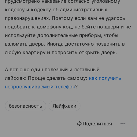
прудсмотрено наказание согласно уголовному
кодексу и кодексу об административных
правонарушениях. Поэтому если вам не удалось
подобрать к домофону код, не бейте по двери и не
используйте дополнительные приборы, чтобы
взломать дверь. Иногда достаточно позвонить в
любую квартиру и попросить открыть дверь.
А вот еще один полезный и легальный
лайфхак: Проще сделать самому:
как получить
непрослушиваемый телефон
?
безопасность
Лайфхаки
Поделиться