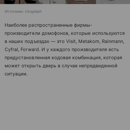
Источник:
Unsplash
Наиболее распространенные фирмы-
производители домофонов, которые используются
в наших подъездах — это Visit, Metakom, Rainmann,
Cyfral, Forward. И у каждого производителя есть
предустановленная кодовая комбинация, которая
может открыть дверь в случае непредвиденной
ситуации.