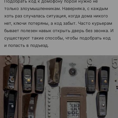
Подобрать код к домофону порой нужно не
только злоумышленникам. Наверняка, с каждым
хоть раз случалась ситуация, когда дома никого
нет, ключи потеряны, а код забыт. Часто курьерам
бывает полезен навык открыть дверь без звонка. И
существуют такие способы, чтобы подобрать код
и попасть в подъезд.