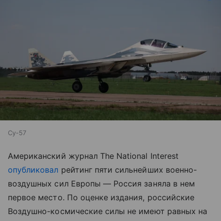
Су-57
Американский журнал The National Interest
опубликовал
рейтинг пяти сильнейших военно-
воздушных сил Европы — Россия заняла в нем
первое место. По оценке издания, российские
Воздушно-космические силы не имеют равных на