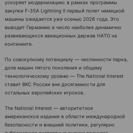
ускоряет модернизацию: в рамках программы
закупки F-35A Lightning II первый полет немецкой
машины ожидается уже осенью 2026 года. Это
выводит Германию в число наиболее динамично
развивающихся авиационных держав НАТО на
континенте.
По совокупному потенциалу — численности парка,
доле машин пятого поколения и общему
технологическому уровню — The National Interest
ставит ВКС России вне досягаемости для
остальных европейских игроков.
The National Interest — авторитетное
американское издание в области международной
безопасности и внешней политики, регулярно
публикующее экспертные оценки военного