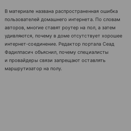
В материале названа распространенная ошибка
пользователей домашнего интернета. По словам
авторов, многие ставят роутер на пол, а затем
удивляются, почему в доме отсутствует хорошее
интернет-соединение. Редактор портала Сеад
Фадилпасич объяснил, почему специалисты
и провайдеры связи запрещают оставлять
маршрутизатор на полу.