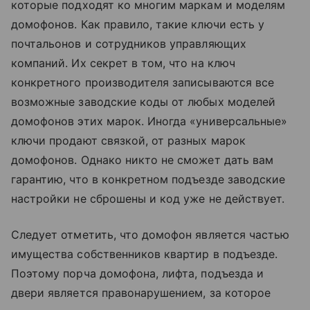
которые подходят ко многим маркам и моделям
домофонов. Как правило, такие ключи есть у
почтальонов и сотрудников управляющих
компаний. Их секрет в том, что на ключ
конкретного производителя записываются все
возможные заводские коды от любых моделей
домофонов этих марок. Иногда «универсальные»
ключи продают связкой, от разных марок
домофонов. Однако никто не сможет дать вам
гарантию, что в конкретном подъезде заводские
настройки не сброшены и код уже не действует.
Следует отметить, что домофон является частью
имущества собственников квартир в подъезде.
Поэтому порча домофона, лифта, подъезда и
двери является правонарушением, за которое