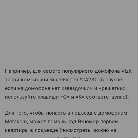
Например, для самого популярного домофона Vizit
такой комбинацией является *#4230 (в случае
если на домофоне нет «звездочки» и «решетки»
используйте клавиши «С» и «К» соответственно).
Для того, чтобы попасть в подъезд с домофоном
Metakom, может помочь код B-номер первой
квартиры в подъезде (посмотреть можно на