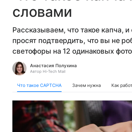
словами
Рассказываем, что такое капча, и
просят подтвердить, что вы не ро
светофоры на 12 одинаковых фото
Анастасия Полухина
Автор Hi-Tech Mail
Что такое CAPTCHA
Зачем нужна
Как рабо