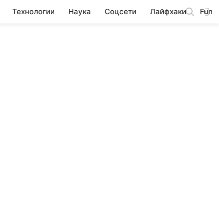
Технологии
Наука
Соцсети
Лайфхаки
Fun