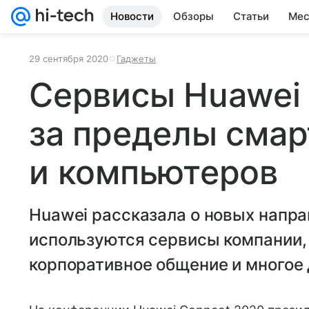
Новости
Обзоры
Статьи
Мес
29 сентября 2020
Гаджеты
Сервисы Huawei
за пределы сма
и компьютеров
Huawei рассказала о новых напра
используются сервисы компании, 
корпоративное общение и многое 