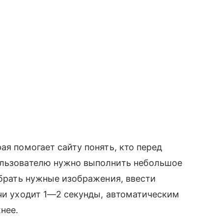
ая помогает сайту понять, кто перед
ользователю нужно выполнить небольшое
ыбрать нужные изображения, ввести
пчи уходит 1—2 секунды, автоматическим
нее.