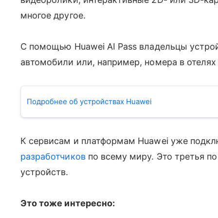
многое другое.
С помощью Huawei AI Pass владельцы устрои
автомобили или, например, номера в отелях 
Подробнее об устройствах Huawei
К сервисам и платформам Huawei уже подкл
разработчиков
по всему миру. Это третья п
устройств.
Это тоже интересно: