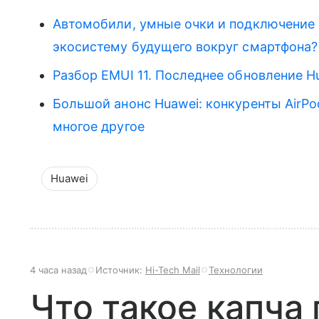
Автомобили, умные очки и подключение в
экосистему будущего вокруг смартфона?
Разбор EMUI 11. Последнее обновление Hu
Большой анонс Huawei: конкуренты AirPo
многое другое
Huawei
4 часа назад
Источник:
Hi-Tech Mail
Технологии
Что такое капча