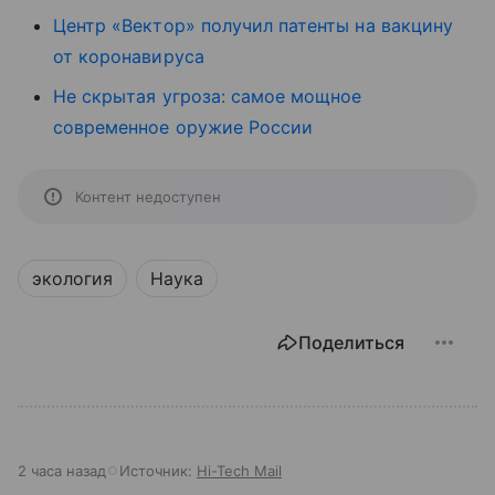
Центр «Вектор» получил патенты на вакцину
от коронавируса
Не скрытая угроза: самое мощное
современное оружие России
Контент недоступен
экология
Наука
Поделиться
2 часа назад
Источник:
Hi-Tech Mail