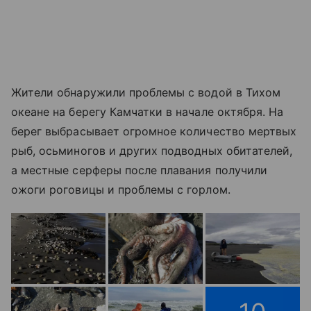
Жители обнаружили проблемы с водой в Тихом
океане на берегу Камчатки в начале октября. На
берег выбрасывает огромное количество мертвых
рыб, осьминогов и других подводных обитателей,
а местные серферы после плавания получили
ожоги роговицы и проблемы с горлом.