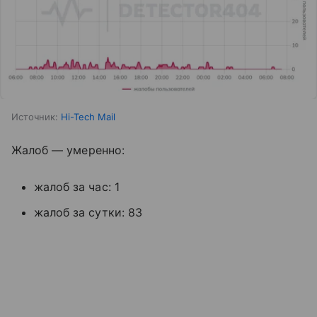
Источник:
Hi-Tech Mail
Жалоб — умеренно:
жалоб за час: 1
жалоб за сутки: 83