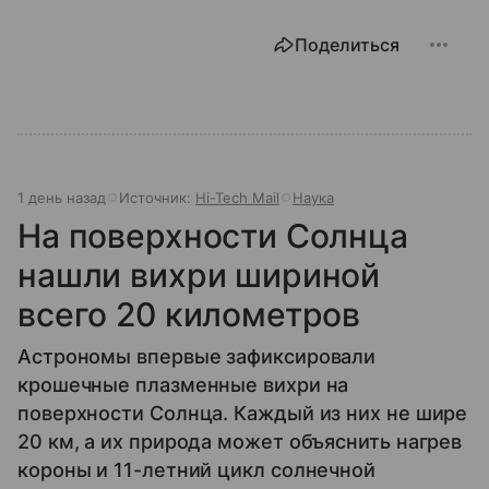
Поделиться
1 день назад
Источник:
Hi-Tech Mail
Наука
На поверхности Солнца
нашли вихри шириной
всего 20 километров
Астрономы впервые зафиксировали
крошечные плазменные вихри на
поверхности Солнца. Каждый из них не шире
20 км, а их природа может объяснить нагрев
короны и 11-летний цикл солнечной