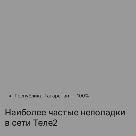
Республика Татарстан — 100%
Наиболее частые неполадки
в сети Теле2