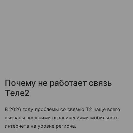
Почему не работает связь
Tеле2
В 2026 году проблемы со связью T2 чаще всего
вызваны внешними ограничениями мобильного
интернета на уровне региона.