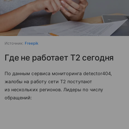
Источник:
Freepik
Где не работает T2 сегодня
По данным сервиса мониторинга detector404,
жалобы на работу сети T2 поступают
из нескольких регионов. Лидеры по числу
обращений: