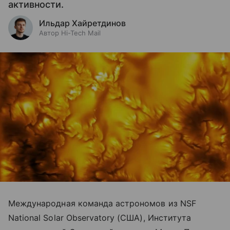
активности.
Ильдар Хайретдинов
Автор Hi-Tech Mail
Международная команда астрономов из NSF
National Solar Observatory (США), Института