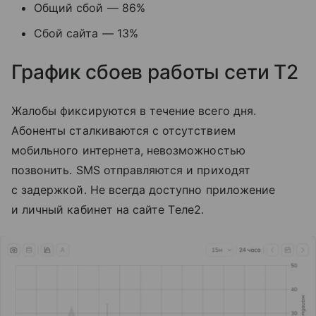
Общий сбой — 86%
Сбой сайта — 13%
График сбоев работы сети T2
Жалобы фиксируются в течение всего дня.
Абоненты сталкиваются с отсутствием
мобильного интернета, невозможностью
позвонить. SMS отправляются и приходят
с задержкой. Не всегда доступно приложение
и личный кабинет на сайте Tеле2.