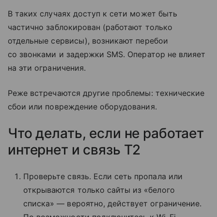
В таких случаях доступ к сети может быть
частично заблокирован (работают только
отдельные сервисы), возникают перебои
со звонками и задержки SMS. Оператор не влияет
на эти ограничения.
Реже встречаются другие проблемы: технические
сбои или повреждение оборудования.
Что делать, если не работает
интернет и связь T2
Проверьте связь. Если сеть пропала или
открываются только сайты из «белого
списка» — вероятно, действует ограничение.
По возможности подключитесь к Wi-Fi.