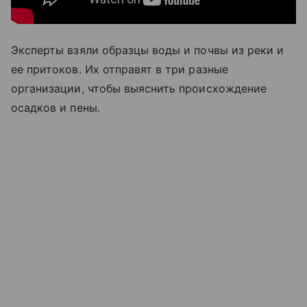
Эксперты взяли образцы воды и почвы из реки и
ее притоков. Их отправят в три разные
организации, чтобы выяснить происхождение
осадков и пены.