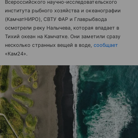
Всероссийского научно-исследовательского
института рыбного хозяйства и океанографии
(КамчатНИРО), СВТУ ФАР и Главрыбвода
осмотрели реку Налычева, которая впадает в
Тихий океан на Камчатке. Они заметили сразу
несколько странных вещей в воде,
сообщает
«Кам24».