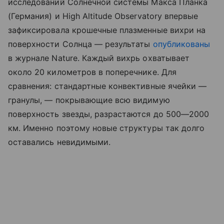
исследований Солнечной системы Макса Планка
(Германия) и High Altitude Observatory впервые
зафиксировала крошечные плазменные вихри на
поверхности Солнца — результаты
опубликованы
в журнале Nature. Каждый вихрь охватывает
около 20 километров в поперечнике. Для
сравнения: стандартные конвективные ячейки —
гранулы, — покрывающие всю видимую
поверхность звезды, разрастаются до 500—2000
км. Именно поэтому новые структуры так долго
оставались невидимыми.