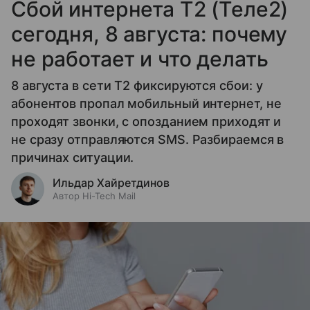
Сбой интернета T2 (Теле2)
сегодня, 8 августа: почему
не работает и что делать
8 августа в сети T2 фиксируются сбои: у
абонентов пропал мобильный интернет, не
проходят звонки, с опозданием приходят и
не сразу отправляются SMS. Разбираемся в
причинах ситуации.
Ильдар Хайретдинов
Автор Hi-Tech Mail