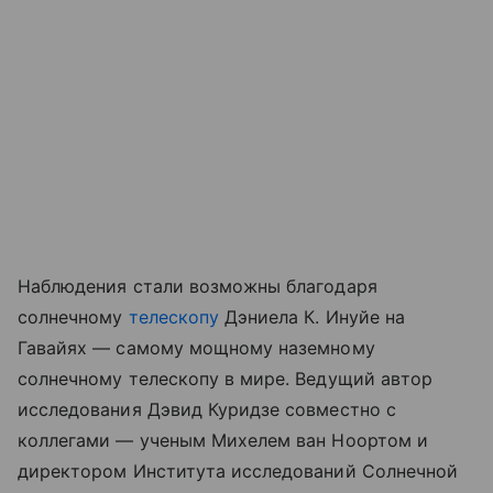
Наблюдения стали возможны благодаря
солнечному
телескопу
Дэниела К. Инуйе на
Гавайях — самому мощному наземному
солнечному телескопу в мире. Ведущий автор
исследования Дэвид Куридзе совместно с
коллегами — ученым Михелем ван Ноортом и
директором Института исследований Солнечной