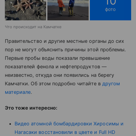
10
фото
Что происходит на Камчатке
Правительство и другие местные органы до сих
пор не могут объяснить причины этой проблемы.
Первые пробы воды показали превышение
показателей фенола и нефтепродуктов —
неизвестно, откуда они появились на берегу
Камчатки. Об этом подробно читайте в
другом
материале
.
Это тоже интересно:
Видео атомной бомбардировки Хиросимы и
Нагасаки восстановили в цвете и Full HD