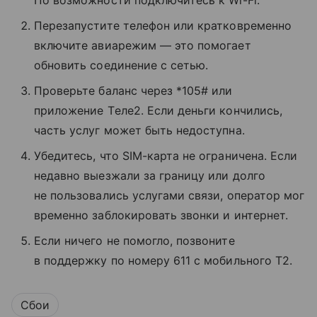
Перезапустите телефон или кратковременно
включите авиарежим — это помогает
обновить соединение с сетью.
Проверьте баланс через *105# или
приложение Tеле2. Если деньги кончились,
часть услуг может быть недоступна.
Убедитесь, что SIM-карта не ограничена. Если
недавно выезжали за границу или долго
не пользовались услугами связи, оператор мог
временно заблокировать звонки и интернет.
Если ничего не помогло, позвоните
в поддержку по номеру 611 с мобильного T2.
Сбои