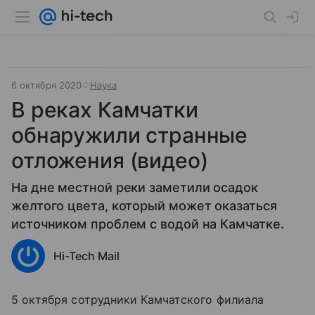
6 октября 2020
Наука
В реках Камчатки
обнаружили странные
отложения (видео)
На дне местной реки заметили осадок
желтого цвета, который может оказаться
источником проблем с водой на Камчатке.
Hi-Tech Mail
5 октября сотрудники Камчатского филиала