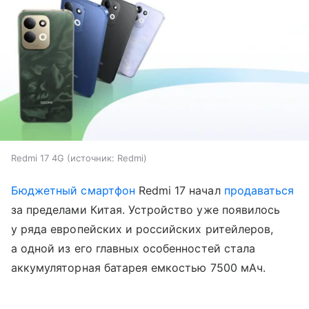
Redmi 17 4G
источник:
Redmi
Бюджетный смартфон
Redmi 17 начал
продаваться
за пределами Китая. Устройство уже появилось
у ряда европейских и российских ритейлеров,
а одной из его главных особенностей стала
аккумуляторная батарея емкостью 7500 мАч.