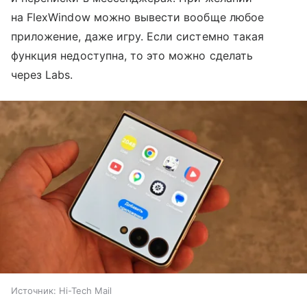
на FlexWindow можно вывести вообще любое
приложение, даже игру. Если системно такая
функция недоступна, то это можно сделать
через Labs.
Источник:
Hi-Tech Mail