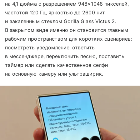
на 4,1 дюйма с разрешением 948×1048 пикселей,
частотой 120 Гц, яркостью до 2600 нит
и закаленным стеклом Gorilla Glass Victus 2.
В закрытом виде именно он становится главным
рабочим пространством для коротких сценариев:
посмотреть уведомление, ответить
в мессенджере, переключить песню, поставить
таймер или сделать качественное селфи
на основную камеру или ультраширик.