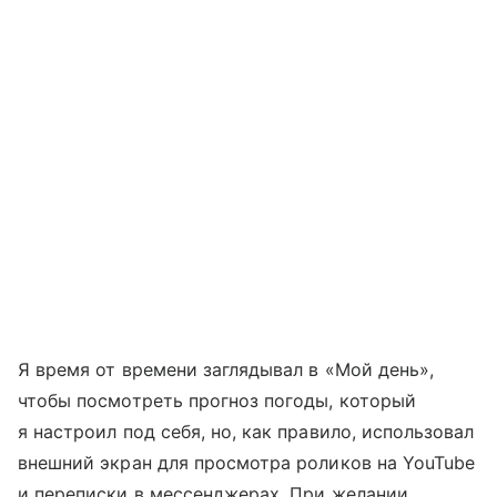
Я время от времени заглядывал в «Мой день»,
чтобы посмотреть прогноз погоды, который
я настроил под себя, но, как правило, использовал
внешний экран для просмотра роликов на YouTube
и переписки в мессенджерах. При желании