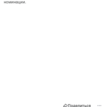
номинации.
Поделиться