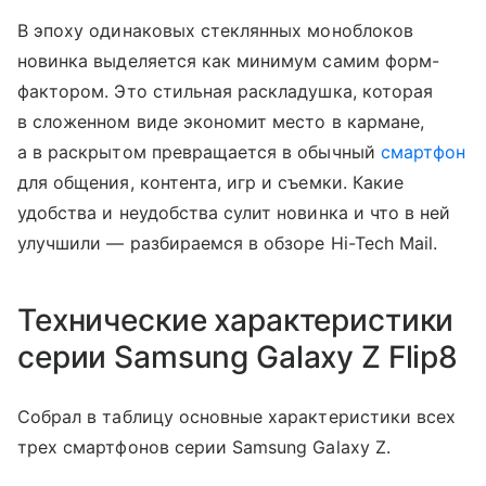
В эпоху одинаковых стеклянных моноблоков
новинка выделяется как минимум самим форм-
фактором. Это стильная раскладушка, которая
в сложенном виде экономит место в кармане,
а в раскрытом превращается в обычный
смартфон
для общения, контента, игр и съемки. Какие
удобства и неудобства сулит новинка и что в ней
улучшили — разбираемся в обзоре Hi-Tech Mail.
Технические характеристики
серии Samsung Galaxy Z Flip8
Собрал в таблицу основные характеристики всех
трех смартфонов серии Samsung Galaxy Z.