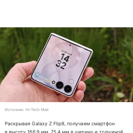
Источник:
Hi-Tech Mail
Раскрывая Galaxy Z Flip8, получаем смартфон
в высоту 166,9 мм, 75,4 мм в ширину и толщиной