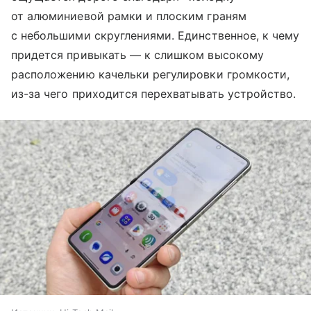
от алюминиевой рамки и плоским граням
с небольшими скруглениями. Единственное, к чему
придется привыкать — к слишком высокому
расположению качельки регулировки громкости,
из-за чего приходится перехватывать устройство.