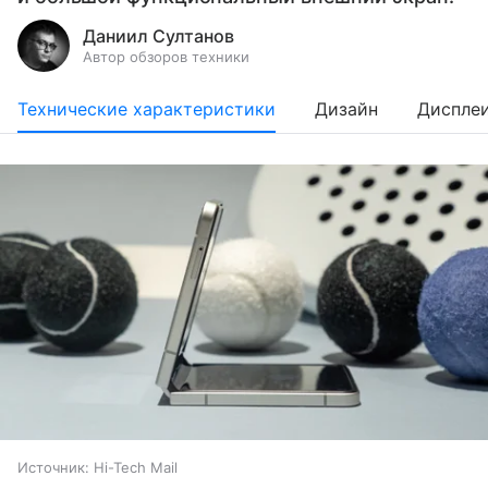
Даниил Султанов
Автор обзоров техники
Технические характеристики
Дизайн
Диспле
Источник:
Hi-Tech Mail