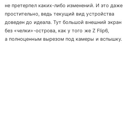
не претерпел каких-либо изменений. И это даже
простительно, ведь текущий вид устройства
доведен до идеала. Тут большой внешний экран
без «челки»-острова, как у того же Z Flip6,
а полноценным вырезом под камеры и вспышку.