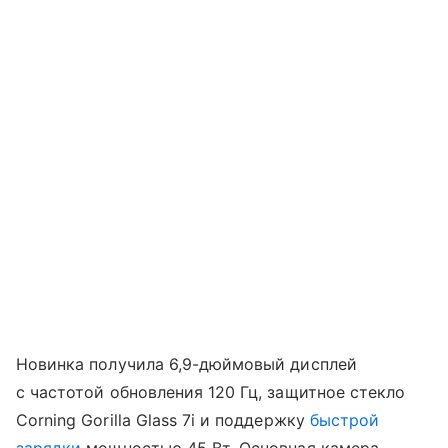
Новинка получила 6,9-дюймовый дисплей
с частотой обновления 120 Гц, защитное стекло
Corning Gorilla Glass 7i и поддержку
быстрой