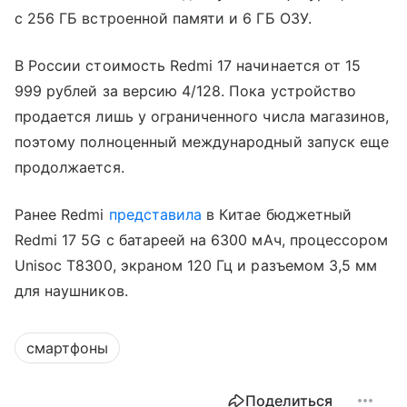
с 256 ГБ встроенной памяти и 6 ГБ ОЗУ.
В России стоимость Redmi 17 начинается от 15
999 рублей за версию 4/128. Пока устройство
продается лишь у ограниченного числа магазинов,
поэтому полноценный международный запуск еще
продолжается.
Ранее Redmi
представила
в Китае бюджетный
Redmi 17 5G с батареей на 6300 мАч, процессором
Unisoc T8300, экраном 120 Гц и разъемом 3,5 мм
для наушников.
смартфоны
Поделиться