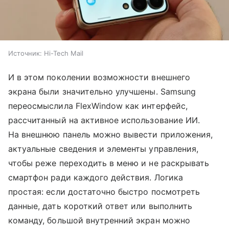
Источник:
Hi-Tech Mail
И в этом поколении возможности внешнего
экрана были значительно улучшены. Samsung
переосмыслила FlexWindow как интерфейс,
рассчитанный на активное использование ИИ.
На внешнюю панель можно вывести приложения,
актуальные сведения и элементы управления,
чтобы реже переходить в меню и не раскрывать
смартфон ради каждого действия. Логика
простая: если достаточно быстро посмотреть
данные, дать короткий ответ или выполнить
команду, большой внутренний экран можно