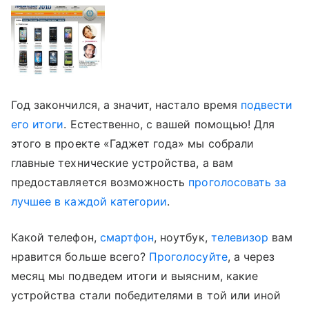
Год закончился, а значит, настало время
подвести
его итоги
. Естественно, с вашей помощью! Для
этого в проекте «Гаджет года» мы собрали
главные технические устройства, а вам
предоставляется возможность
проголосовать за
лучшее в каждой категории
.
Какой телефон,
смартфон
, ноутбук,
телевизор
вам
нравится больше всего?
Проголосуйте
, а через
месяц мы подведем итоги и выясним, какие
устройства стали победителями в той или иной