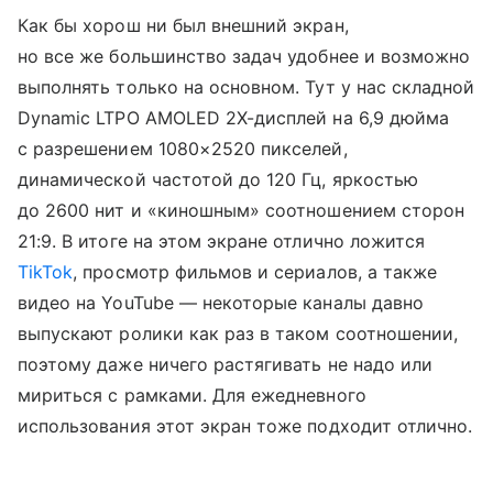
Как бы хорош ни был внешний экран,
но все же большинство задач удобнее и возможно
выполнять только на основном. Тут у нас складной
Dynamic LTPO AMOLED 2X-дисплей на 6,9 дюйма
с разрешением 1080×2520 пикселей,
динамической частотой до 120 Гц, яркостью
до 2600 нит и «киношным» соотношением сторон
21:9. В итоге на этом экране отлично ложится
TikTok
, просмотр фильмов и сериалов, а также
видео на YouTube — некоторые каналы давно
выпускают ролики как раз в таком соотношении,
поэтому даже ничего растягивать не надо или
мириться с рамками. Для ежедневного
использования этот экран тоже подходит отлично.