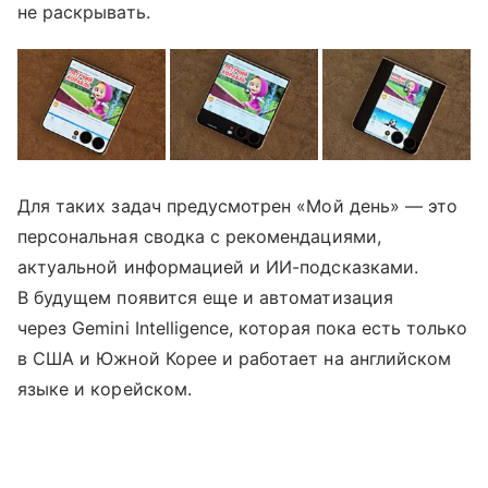
не раскрывать.
Для таких задач предусмотрен «Мой день» — это
персональная сводка с рекомендациями,
актуальной информацией и ИИ-подсказками.
В будущем появится еще и автоматизация
через Gemini Intelligence, которая пока есть только
в США и Южной Корее и работает на английском
языке и корейском.