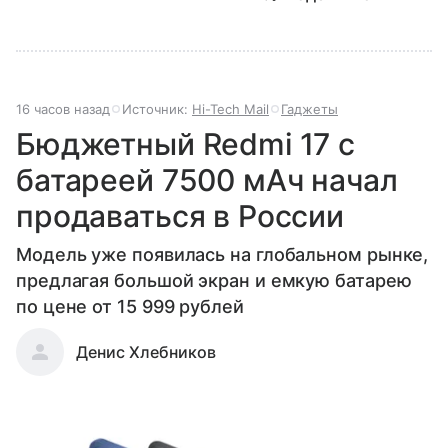
16 часов назад
Источник:
Hi-Tech Mail
Гаджеты
Бюджетный Redmi 17 с
батареей 7500 мАч начал
продаваться в России
Модель уже появилась на глобальном рынке,
предлагая большой экран и емкую батарею
по цене от 15 999 рублей
Денис Хлебников