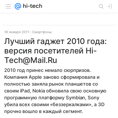
18 января 2011
Смартфоны
Лучший гаджет 2010 года:
версия посетителей Hi-
Tech@Mail.Ru
2010 год принес немало сюрпризов.
Компания Apple заново сформировала и
полностью заняла рынок планшетов со
своим iPad, Nokia обновила свою основную
программную платформу Symbian, Sony
убила всех своими «беззеркалками», а 3D
прочно вошло в каждый сегмент.