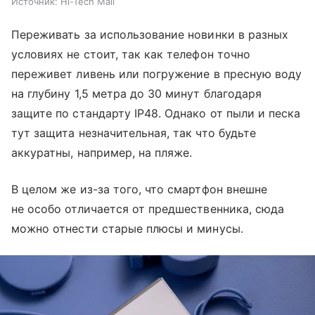
Источник:
Hi-Tech Mail
Переживать за использование новинки в разных
условиях не стоит, так как телефон точно
переживет ливень или погружение в пресную воду
на глубину 1,5 метра до 30 минут благодаря
защите по стандарту IP48. Однако от пыли и песка
тут защита незначительная, так что будьте
аккуратны, например, на пляже.
В целом же из-за того, что смартфон внешне
не особо отличается от предшественника, сюда
можно отнести старые плюсы и минусы.