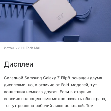
Источник:
Hi-Tech Mail
Дисплеи
Складной Samsung Galaxy Z Flip8 оснащен двумя
дисплеями, но, в отличие от Fold-моделей, тут
концепция немного другая. Если в старших
версиях полноценными можно назвать оба экрана,
то тут реально рабочий лишь основной. Тем