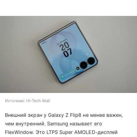
Источник:
Hi-Tech Mail
Внешний экран у Galaxy Z Flip8 не менее важен,
чем внутренний. Samsung называет его
FlexWindow. Это LTPS Super AMOLED-дисплей