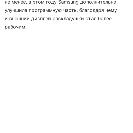
не менее, в этом году Samsung дополнительно
улучшила программную часть, благодаря чему
и внешний дисплей раскладушки стал более
рабочим.