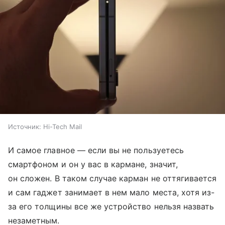
Источник:
Hi-Tech Mail
И самое главное — если вы не пользуетесь
смартфоном и он у вас в кармане, значит,
он сложен. В таком случае карман не оттягивается
и сам гаджет занимает в нем мало места, хотя из-
за его толщины все же устройство нельзя назвать
незаметным.