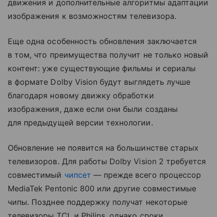
движения и дополнительные алгоритмы адаптации
изображения к возможностям телевизора.
Еще одна особенность обновления заключается
в том, что преимущества получит не только новый
контент: уже существующие фильмы и сериалы
в формате Dolby Vision будут выглядеть лучше
благодаря новому движку обработки
изображения, даже если они были созданы
для предыдущей версии технологии.
Обновление не появится на большинстве старых
телевизоров. Для работы Dolby Vision 2 требуется
совместимый
чипсет
— прежде всего процессор
MediaTek Pentonic 800 или другие совместимые
чипы. Позднее поддержку получат некоторые
телевизоры TCL и Philips, однако сроки