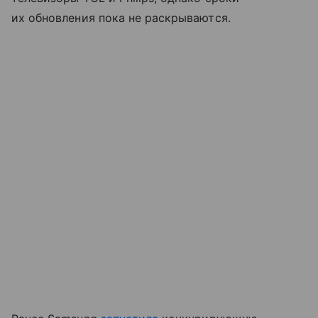
их обновления пока не раскрываются.