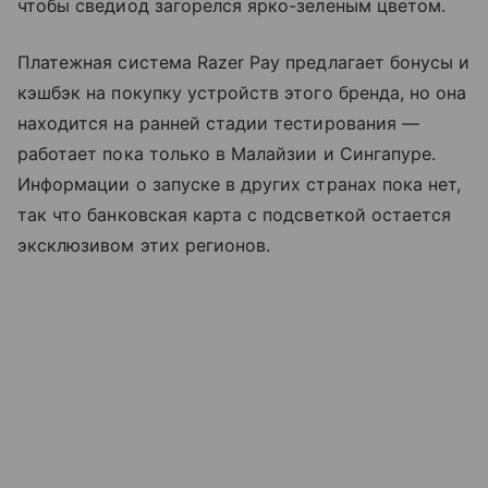
чтобы сведиод загорелся ярко-зеленым цветом.
Платежная система Razer Pay предлагает бонусы и
кэшбэк на покупку устройств этого бренда, но она
находится на ранней стадии тестирования —
работает пока только в Малайзии и Сингапуре.
Информации о запуске в других странах пока нет,
так что банковская карта с подсветкой остается
эксклюзивом этих регионов.