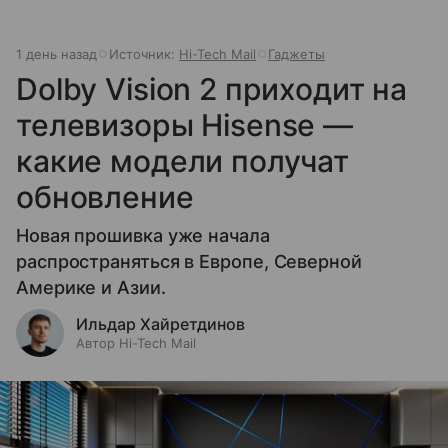
1 день назад
Источник:
Hi-Tech Mail
Гаджеты
Dolby Vision 2 приходит на
телевизоры Hisense —
какие модели получат
обновление
Новая прошивка уже начала
распространяться в Европе, Северной
Америке и Азии.
Ильдар Хайретдинов
Автор Hi-Tech Mail