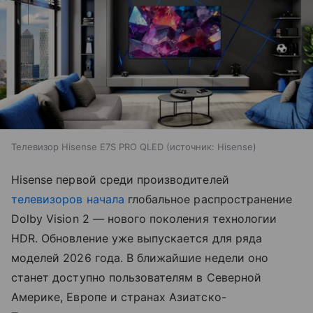
Телевизор Hisense E7S PRO QLED
источник:
Hisense
Hisense первой среди производителей
телевизоров
начала
глобальное распространение
Dolby Vision 2 — нового поколения технологии
HDR. Обновление уже выпускается для ряда
моделей 2026 года. В ближайшие недели оно
станет доступно пользователям в Северной
Америке, Европе и странах Азиатско-