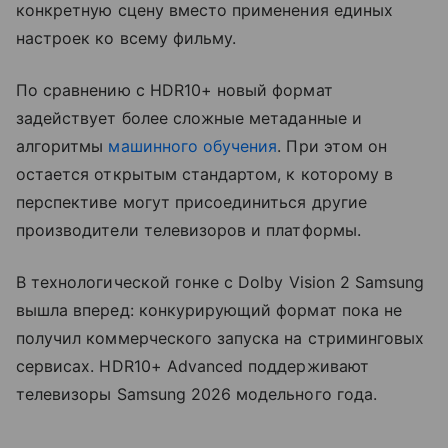
конкретную сцену вместо применения единых
настроек ко всему фильму.
По сравнению с HDR10+ новый формат
задействует более сложные метаданные и
алгоритмы
машинного обучения
. При этом он
остается открытым стандартом, к которому в
перспективе могут присоединиться другие
производители телевизоров и платформы.
В технологической гонке с Dolby Vision 2 Samsung
вышла вперед: конкурирующий формат пока не
получил коммерческого запуска на стриминговых
сервисах. HDR10+ Advanced поддерживают
телевизоры Samsung 2026 модельного года.