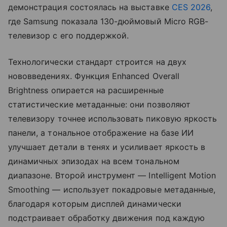
демонстрация состоялась на выставке
CES 2026
,
где Samsung показала 130-дюймовый Micro RGB-
телевизор с его поддержкой.
Технологически стандарт строится на двух
нововведениях. Функция Enhanced Overall
Brightness опирается на расширенные
статистические метаданные: они позволяют
телевизору точнее использовать пиковую яркость
панели, а тональное отображение на базе ИИ
улучшает детали в тенях и усиливает яркость в
динамичных эпизодах на всем тональном
диапазоне. Второй инструмент — Intelligent Motion
Smoothing — использует покадровые метаданные,
благодаря которым дисплей динамически
подстраивает обработку движения под каждую