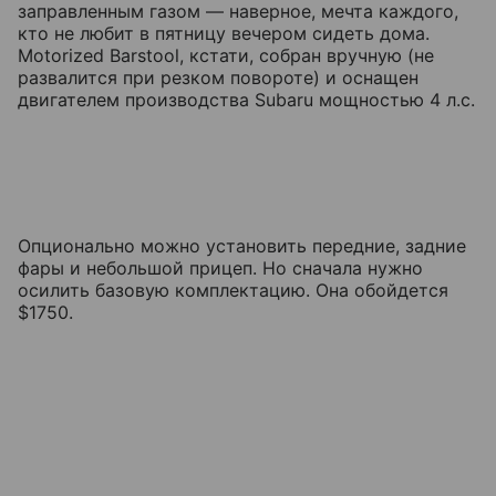
заправленным газом — наверное, мечта каждого,
кто не любит в пятницу вечером сидеть дома.
Motorized Barstool, кстати, собран вручную (не
развалится при резком повороте) и оснащен
двигателем производства Subaru мощностью 4 л.с.
Опционально можно установить передние, задние
фары и небольшой прицеп. Но сначала нужно
осилить базовую комплектацию. Она обойдется
$1750.