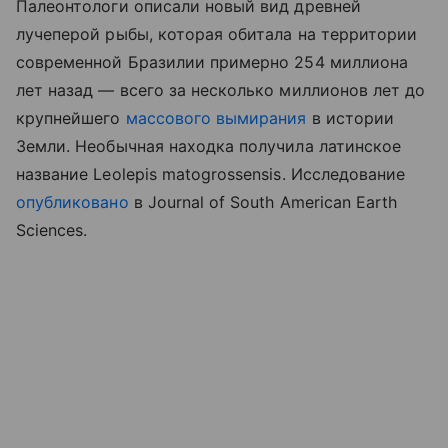
Палеонтологи описали новый вид древней
лучеперой рыбы, которая обитала на территории
современной Бразилии примерно 254 миллиона
лет назад — всего за несколько миллионов лет до
крупнейшего
массового вымирания
в истории
Земли. Необычная находка получила латинское
название Leolepis matogrossensis. Исследование
опубликовано
в Journal of South American Earth
Sciences.