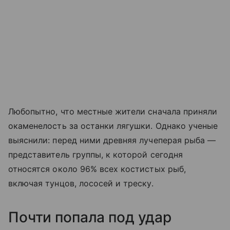
Любопытно, что местные жители сначала приняли
окаменелость за останки лягушки. Однако ученые
выяснили: перед ними древняя лучеперая рыба —
представитель группы, к которой сегодня
относятся около 96% всех костистых рыб,
включая тунцов, лососей и треску.
Почти попала под удар