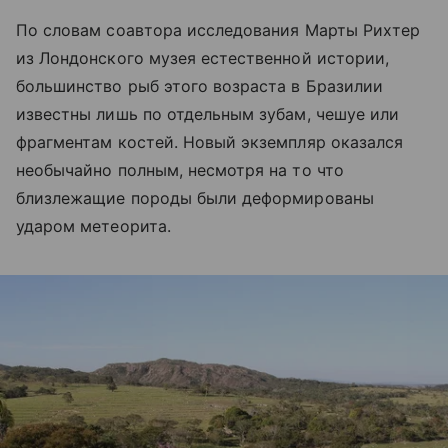
По словам соавтора исследования Марты Рихтер
из Лондонского музея естественной истории,
большинство рыб этого возраста в Бразилии
известны лишь по отдельным зубам, чешуе или
фрагментам костей. Новый экземпляр оказался
необычайно полным, несмотря на то что
близлежащие породы были деформированы
ударом метеорита.