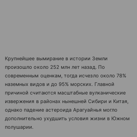
Крупнейшее вымирание в истории Земли
произошло около 252 млн лет назад. По
современным оценкам, тогда исчезло около 78%
наземных видов и до 95% морских. Главной
причиной считаются масштабные вулканические
извержения в районах нынешней Сибири и Китая,
однако падение астероида Арагуайнья могло
дополнительно ухудшить условия жизни в Южном
полушарии.