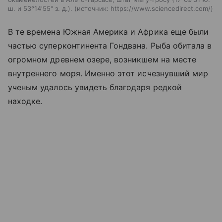
ш. и 53°14'55" з. д.).
источник:
https://www.sciencedirect.com/
В те времена Южная Америка и Африка еще были
частью суперконтинента Гондвана. Рыба обитала в
огромном древнем озере, возникшем на месте
внутреннего моря. Именно этот исчезнувший мир
ученым удалось увидеть благодаря редкой
находке.