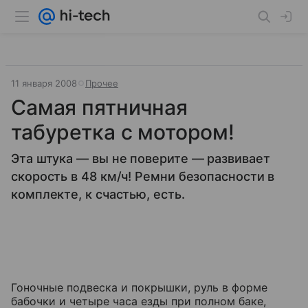
11 января 2008
Прочее
Самая пятничная
табуретка с мотором!
Эта штука — вы не поверите — развивает
скорость в 48 км/ч! Ремни безопасности в
комплекте, к счастью, есть.
Гоночные подвеска и покрышки, руль в форме
бабочки и четыре часа езды при полном баке,