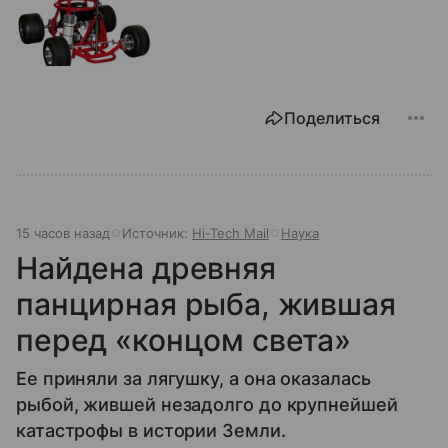
Поделиться
15 часов назад
Источник:
Hi-Tech Mail
Наука
Найдена древняя
панцирная рыба, жившая
перед «концом света»
Ее приняли за лягушку, а она оказалась
рыбой, жившей незадолго до крупнейшей
катастрофы в истории Земли.