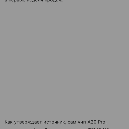
Как утверждает источник, сам чип A20 Pro,