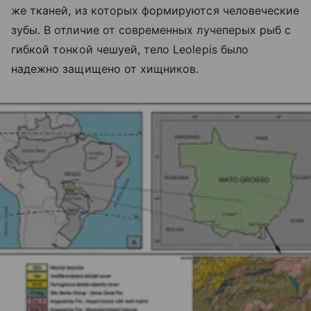
же тканей, из которых формируются человеческие
зубы. В отличие от современных лучеперых рыб с
гибкой тонкой чешуей, тело Leolepis было
надежно защищено от хищников.