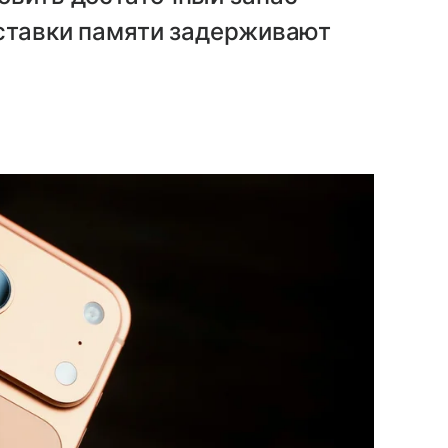
оставки памяти задерживают