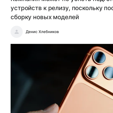
устройств к релизу, поскольку п
сборку новых моделей
Денис Хлебников