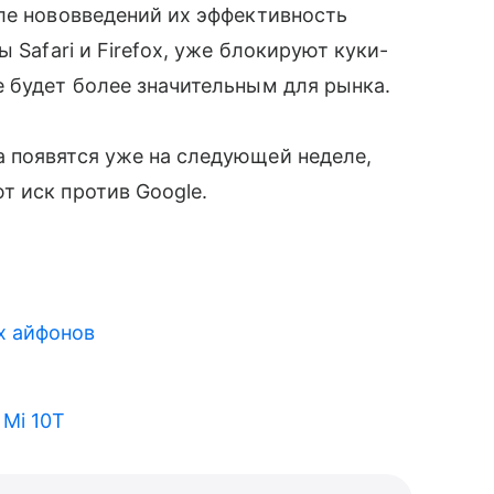
ле нововведений их эффективность
 Safari и Firefox, уже блокируют куки-
e будет более значительным для рынка.
 появятся уже на следующей неделе,
т иск против Google.
 айфонов
 Mi 10T