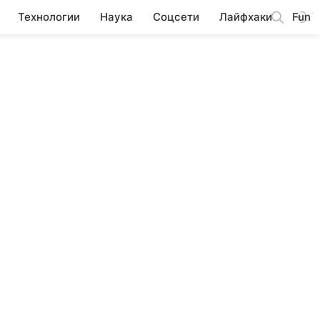
Технологии
Наука
Соцсети
Лайфхаки
Fun